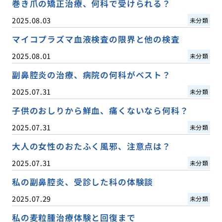
巻き爪の矯正治療、何科で受けられる？
2025.08.03
未分類
マイコプラズマ血液検査の限界と他の検査
2025.08.01
未分類
副鼻腔炎の治療、病院の何科がベスト？
2025.07.31
未分類
子供のおしりから鮮血、痛くないなら何科？
2025.07.31
未分類
大人の女性のおたふく風邪、注意点は？
2025.07.31
未分類
私の副鼻腔炎、受診した科の体験談
2025.07.29
未分類
私の麦粒腫治療体験と回復まで