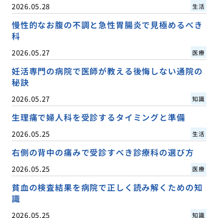
2026.05.28
生活
慢性的なお腹の不調と急性胃腸炎で見極めるべき
科
2026.05.27
医療
妊活専門の病院で医師が教える後悔しない通院の
秘訣
2026.05.27
知識
生理痛で婦人科を受診するタイミングと準備
2026.05.25
生活
右側の背中の痛みで受診すべき診療科の選び方
2026.05.25
医療
貧血の検査結果を病院で正しく読み解くための知
識
2026.05.25
知識