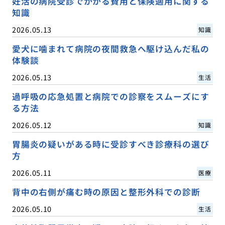
妊活の病院受診でかかる費用と保険適用に関する
知識
2026.05.13
知識
愛犬に噛まれて病院の夜間救急へ駆け込んだ私の
体験談
2026.05.13
生活
過呼吸の応急処置と病院での診察をスムーズにす
る方法
2026.05.12
知識
胃腸炎の疑いがある時に受診すべき診療科の選び
方
2026.05.11
医療
背中の右側が痛む時の原因と整形外科での診断
2026.05.10
生活