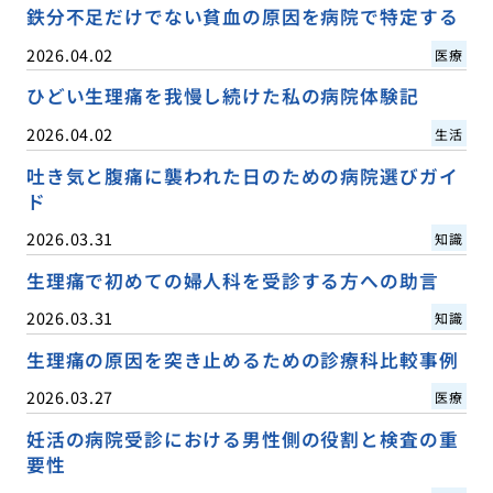
鉄分不足だけでない貧血の原因を病院で特定する
2026.04.02
医療
ひどい生理痛を我慢し続けた私の病院体験記
2026.04.02
生活
吐き気と腹痛に襲われた日のための病院選びガイ
ド
2026.03.31
知識
生理痛で初めての婦人科を受診する方への助言
2026.03.31
知識
生理痛の原因を突き止めるための診療科比較事例
2026.03.27
医療
妊活の病院受診における男性側の役割と検査の重
要性