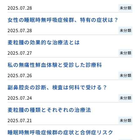
2025.07.28
未分類
女性の睡眠時無呼吸症候群、特有の症状は？
2025.07.28
未分類
麦粒腫の効果的な治療法とは
2025.07.27
未分類
私の無痛性鮮血体験と受診した診療科
2025.07.26
未分類
副鼻腔炎の診断、検査は何科で受ける？
2025.07.24
未分類
麦粒腫の種類とそれぞれの治療法
2025.07.21
未分類
睡眠時無呼吸症候群の症状と合併症リスク