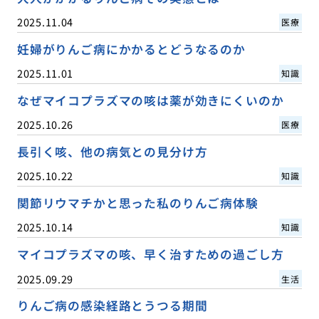
2025.11.04
医療
妊婦がりんご病にかかるとどうなるのか
2025.11.01
知識
なぜマイコプラズマの咳は薬が効きにくいのか
2025.10.26
医療
長引く咳、他の病気との見分け方
2025.10.22
知識
関節リウマチかと思った私のりんご病体験
2025.10.14
知識
マイコプラズマの咳、早く治すための過ごし方
2025.09.29
生活
りんご病の感染経路とうつる期間