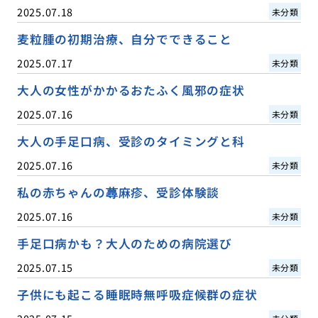
2025.07.18
未分類
麦粒腫の初期治療、自分でできること
2025.07.17
未分類
大人の女性がかかるおたふく風邪の症状
2025.07.16
未分類
大人の手足口病、受診のタイミングと科
2025.07.16
未分類
私の赤ちゃんの蕁麻疹、受診体験談
2025.07.16
未分類
手足口病かも？大人のための病院選び
2025.07.15
未分類
子供にも起こる睡眠時無呼吸症候群の症状