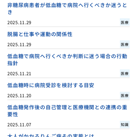
非糖尿病患者が低血糖で病院へ行くべきか迷うと
き
2025.11.29
医療
脱腸と仕事や運動の関係性
2025.11.29
医療
低血糖で病院へ行くべきか判断に迷う場合の行動
指針
2025.11.21
医療
低血糖時に病院受診を検討する目安
2025.11.20
医療
低血糖発作後の自己管理と医療機関との連携の重
要性
2025.11.07
知識
大人がかかるりんご病その実態とは