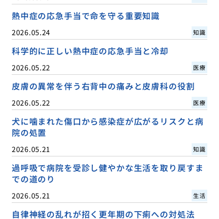
熱中症の応急手当で命を守る重要知識
2026.05.24
知識
科学的に正しい熱中症の応急手当と冷却
2026.05.22
医療
皮膚の異常を伴う右背中の痛みと皮膚科の役割
2026.05.22
医療
犬に噛まれた傷口から感染症が広がるリスクと病
院の処置
2026.05.21
知識
過呼吸で病院を受診し健やかな生活を取り戻すま
での道のり
2026.05.21
生活
自律神経の乱れが招く更年期の下痢への対処法