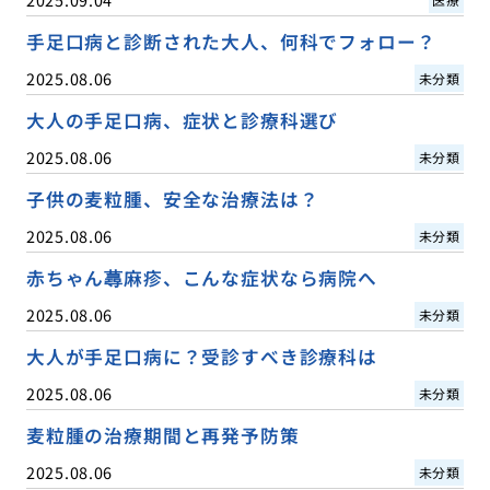
手足口病と診断された大人、何科でフォロー？
2025.08.06
未分類
大人の手足口病、症状と診療科選び
2025.08.06
未分類
子供の麦粒腫、安全な治療法は？
2025.08.06
未分類
赤ちゃん蕁麻疹、こんな症状なら病院へ
2025.08.06
未分類
大人が手足口病に？受診すべき診療科は
2025.08.06
未分類
麦粒腫の治療期間と再発予防策
2025.08.06
未分類