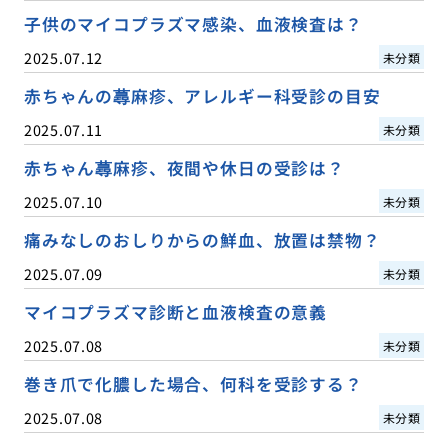
子供のマイコプラズマ感染、血液検査は？
2025.07.12
未分類
赤ちゃんの蕁麻疹、アレルギー科受診の目安
2025.07.11
未分類
赤ちゃん蕁麻疹、夜間や休日の受診は？
2025.07.10
未分類
痛みなしのおしりからの鮮血、放置は禁物？
2025.07.09
未分類
マイコプラズマ診断と血液検査の意義
2025.07.08
未分類
巻き爪で化膿した場合、何科を受診する？
2025.07.08
未分類