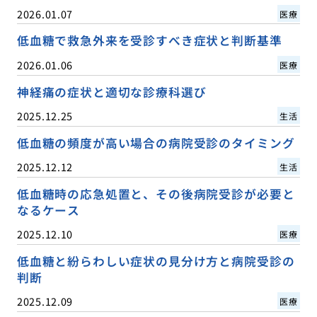
2026.01.07
医療
低血糖で救急外来を受診すべき症状と判断基準
2026.01.06
医療
神経痛の症状と適切な診療科選び
2025.12.25
生活
低血糖の頻度が高い場合の病院受診のタイミング
2025.12.12
生活
低血糖時の応急処置と、その後病院受診が必要と
なるケース
2025.12.10
医療
低血糖と紛らわしい症状の見分け方と病院受診の
判断
2025.12.09
医療