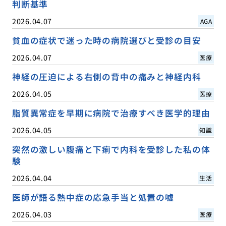
判断基準
2026.04.07
AGA
貧血の症状で迷った時の病院選びと受診の目安
2026.04.07
医療
神経の圧迫による右側の背中の痛みと神経内科
2026.04.05
医療
脂質異常症を早期に病院で治療すべき医学的理由
2026.04.05
知識
突然の激しい腹痛と下痢で内科を受診した私の体
験
2026.04.04
生活
医師が語る熱中症の応急手当と処置の嘘
2026.04.03
医療