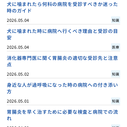
犬に噛まれたら何科の病院を受診すべきか迷った
時のガイド
2026.05.04
知識
犬に噛まれた時に病院へ行くべき理由と受診の目
安
2026.05.04
医療
消化器専門医に聞く胃腸炎の適切な受診先と注意
点
2026.05.02
知識
身近な人が過呼吸になった時の病院への付き添い
方
2026.05.01
知識
胃腸炎を早く治すために必要な検査と病院での流
れ