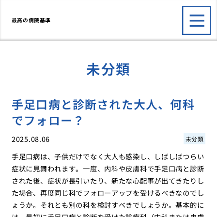
最高の病院基準
未分類
手足口病と診断された大人、何科
でフォロー？
2025.08.06
未分類
手足口病は、子供だけでなく大人も感染し、しばしばつらい
症状に見舞われます。一度、内科や皮膚科で手足口病と診断
された後、症状が長引いたり、新たな心配事が出てきたりし
た場合、再度同じ科でフォローアップを受けるべきなのでし
ょうか。それとも別の科を検討すべきでしょうか。基本的に
は、最初に手足口病と診断を受けた診療科（内科または皮膚