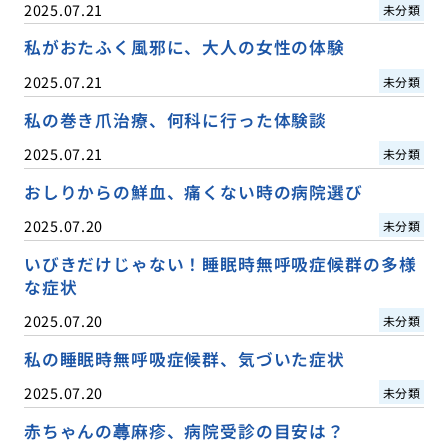
2025.07.21
未分類
私がおたふく風邪に、大人の女性の体験
2025.07.21
未分類
私の巻き爪治療、何科に行った体験談
2025.07.21
未分類
おしりからの鮮血、痛くない時の病院選び
2025.07.20
未分類
いびきだけじゃない！睡眠時無呼吸症候群の多様
な症状
2025.07.20
未分類
私の睡眠時無呼吸症候群、気づいた症状
2025.07.20
未分類
赤ちゃんの蕁麻疹、病院受診の目安は？