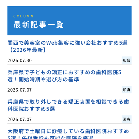
COLUMN
最新記事一覧
関西で美容室のWeb集客に強い会社おすすめ5選
【2026年最新】
2026.07.30
知識
兵庫県で子どもの矯正におすすめの歯科医院5
選！開始時期や選び方の基準
2026.07.07
知識
兵庫県で取り外しできる矯正装置を相談できる歯
科医院おすすめ5選
2026.07.07
医療
大阪府で土曜日に診療している歯科医院おすすめ
5選！午後受診も可能な医院を厳選