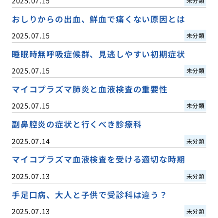
2025.07.15
未分類
おしりからの出血、鮮血で痛くない原因とは
2025.07.15
未分類
睡眠時無呼吸症候群、見逃しやすい初期症状
2025.07.15
未分類
マイコプラズマ肺炎と血液検査の重要性
2025.07.15
未分類
副鼻腔炎の症状と行くべき診療科
2025.07.14
未分類
マイコプラズマ血液検査を受ける適切な時期
2025.07.13
未分類
手足口病、大人と子供で受診科は違う？
2025.07.13
未分類