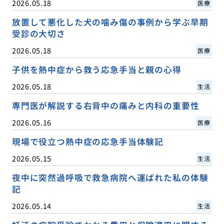
2026.05.18
医療
放置して悪化した犬の噛み傷の事例から学ぶ早期
受診の大切さ
2026.05.18
医療
子供を熱中症から救う応急手当と親の心得
2026.05.18
生活
専門医が解説する右背中の痛みと内科の重要性
2026.05.16
医療
現場で役立つ熱中症の応急手当体験記
2026.05.15
生活
夜中に突然過呼吸で救急病院へ運ばれた私の体験
記
2026.05.14
生活