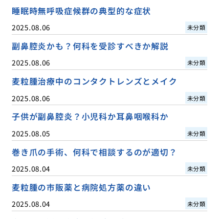
睡眠時無呼吸症候群の典型的な症状
2025.08.06
未分類
副鼻腔炎かも？何科を受診すべきか解説
2025.08.06
未分類
麦粒腫治療中のコンタクトレンズとメイク
2025.08.06
未分類
子供が副鼻腔炎？小児科か耳鼻咽喉科か
2025.08.05
未分類
巻き爪の手術、何科で相談するのが適切？
2025.08.04
未分類
麦粒腫の市販薬と病院処方薬の違い
2025.08.04
未分類