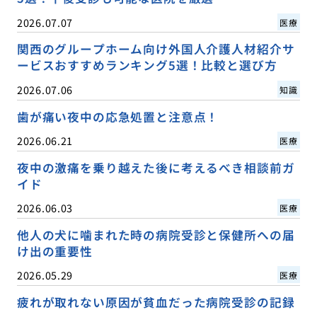
2026.07.07
医療
関西のグループホーム向け外国人介護人材紹介サ
ービスおすすめランキング5選！比較と選び方
2026.07.06
知識
歯が痛い夜中の応急処置と注意点！
2026.06.21
医療
夜中の激痛を乗り越えた後に考えるべき相談前ガ
イド
2026.06.03
医療
他人の犬に噛まれた時の病院受診と保健所への届
け出の重要性
2026.05.29
医療
疲れが取れない原因が貧血だった病院受診の記録