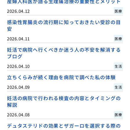
産婦人科医が語る生理痛治療の重要性とメリット
2026.04.12
医療
感染性胃腸炎の流行期に知っておきたい受診の目
安
2026.04.11
医療
妊活で病院へ行くべきか迷う人の不安を解消する
ブログ
2026.04.10
生活
立ちくらみが続く理由を病院で調べた私の体験
2026.04.09
生活
妊活の病院で行われる検査の内容とタイミングの
解説
2026.04.08
医療
デュタステリドの効果とザガーロを選択する際の