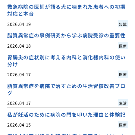
救急病院の医師が語る犬に噛まれた患者への初期
対応と本音
2026.04.19
知識
脂質異常症の事例研究から学ぶ病院受診の重要性
2026.04.18
医療
胃腸炎の症状別に考える内科と消化器内科の使い
分け
2026.04.17
医療
脂質異常症を病院で治すための生活習慣改善ブロ
グ
2026.04.17
生活
私が妊活のために病院の門を叩いた理由と体験記
2026.04.15
医療