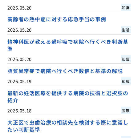
2026.05.20
知識
高齢者の熱中症に対する応急手当の事例
2026.05.20
生活
精神科医が教える過呼吸で病院へ行くべき判断基
準
2026.05.20
知識
脂質異常症で病院へ行くべき数値と基準の解説
2026.05.19
知識
最新の妊活医療を提供する病院の技術と選択肢の
紹介
2026.05.18
医療
大正区で虫歯治療の相談先を検討する際に意識し
たい判断基準