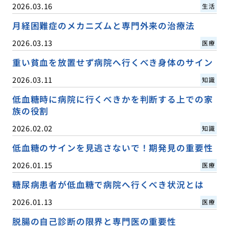
2026.03.16
生活
月経困難症のメカニズムと専門外来の治療法
2026.03.13
医療
重い貧血を放置せず病院へ行くべき身体のサイン
2026.03.11
知識
低血糖時に病院に行くべきかを判断する上での家
族の役割
2026.02.02
知識
低血糖のサインを見逃さないで！期発見の重要性
2026.01.15
医療
糖尿病患者が低血糖で病院へ行くべき状況とは
2026.01.13
医療
脱腸の自己診断の限界と専門医の重要性