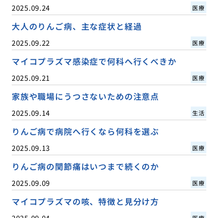
2025.09.24
医療
大人のりんご病、主な症状と経過
2025.09.22
医療
マイコプラズマ感染症で何科へ行くべきか
2025.09.21
医療
家族や職場にうつさないための注意点
2025.09.14
生活
りんご病で病院へ行くなら何科を選ぶ
2025.09.13
医療
りんご病の関節痛はいつまで続くのか
2025.09.09
医療
マイコプラズマの咳、特徴と見分け方
2025.09.04
医療