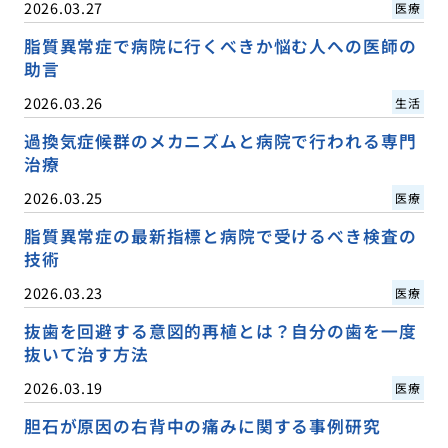
2026.03.27
医療
脂質異常症で病院に行くべきか悩む人への医師の
助言
2026.03.26
生活
過換気症候群のメカニズムと病院で行われる専門
治療
2026.03.25
医療
脂質異常症の最新指標と病院で受けるべき検査の
技術
2026.03.23
医療
抜歯を回避する意図的再植とは？自分の歯を一度
抜いて治す方法
2026.03.19
医療
胆石が原因の右背中の痛みに関する事例研究