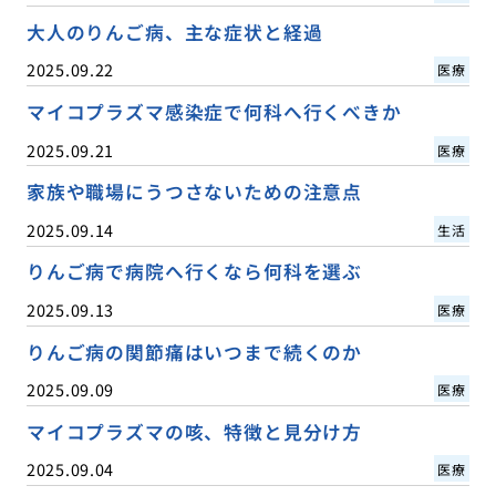
大人のりんご病、主な症状と経過
2025.09.22
医療
マイコプラズマ感染症で何科へ行くべきか
2025.09.21
医療
家族や職場にうつさないための注意点
2025.09.14
生活
りんご病で病院へ行くなら何科を選ぶ
2025.09.13
医療
りんご病の関節痛はいつまで続くのか
2025.09.09
医療
マイコプラズマの咳、特徴と見分け方
2025.09.04
医療