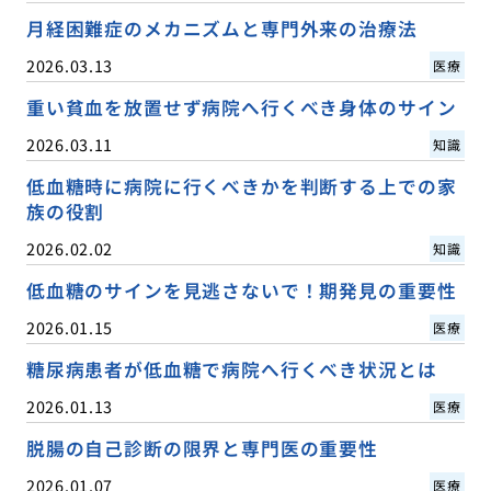
月経困難症のメカニズムと専門外来の治療法
2026.03.13
医療
重い貧血を放置せず病院へ行くべき身体のサイン
2026.03.11
知識
低血糖時に病院に行くべきかを判断する上での家
族の役割
2026.02.02
知識
低血糖のサインを見逃さないで！期発見の重要性
2026.01.15
医療
糖尿病患者が低血糖で病院へ行くべき状況とは
2026.01.13
医療
脱腸の自己診断の限界と専門医の重要性
2026.01.07
医療