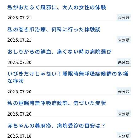
私がおたふく風邪に、大人の女性の体験
2025.07.21
未分類
私の巻き爪治療、何科に行った体験談
2025.07.21
未分類
おしりからの鮮血、痛くない時の病院選び
2025.07.20
未分類
いびきだけじゃない！睡眠時無呼吸症候群の多様
な症状
2025.07.20
未分類
私の睡眠時無呼吸症候群、気づいた症状
2025.07.20
未分類
赤ちゃんの蕁麻疹、病院受診の目安は？
2025.07.18
未分類