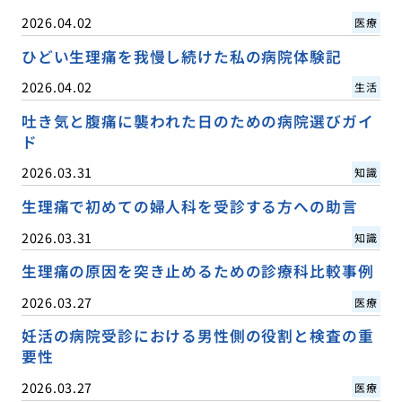
2026.04.02
医療
ひどい生理痛を我慢し続けた私の病院体験記
2026.04.02
生活
吐き気と腹痛に襲われた日のための病院選びガイ
ド
2026.03.31
知識
生理痛で初めての婦人科を受診する方への助言
2026.03.31
知識
生理痛の原因を突き止めるための診療科比較事例
2026.03.27
医療
妊活の病院受診における男性側の役割と検査の重
要性
2026.03.27
医療