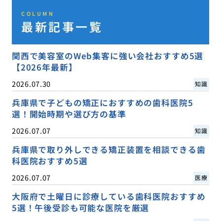
COLUMN
最新記事一覧
関西で美容室のWeb集客に強い会社おすすめ5選
【2026年最新】
2026.07.30
知識
兵庫県で子どもの矯正におすすめの歯科医院5
選！開始時期や選び方の基準
2026.07.07
知識
兵庫県で取り外しできる矯正装置を相談できる歯
科医院おすすめ5選
2026.07.07
医療
大阪府で土曜日に診療している歯科医院おすすめ
5選！午後受診も可能な医院を厳選