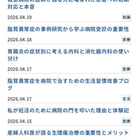
対応と本音
2026.04.19
知識
脂質異常症の事例研究から学ぶ病院受診の重要性
2026.04.18
医療
胃腸炎の症状別に考える内科と消化器内科の使い
分け
2026.04.17
医療
脂質異常症を病院で治すための生活習慣改善ブロ
グ
2026.04.17
生活
私が妊活のために病院の門を叩いた理由と体験記
2026.04.15
医療
産婦人科医が語る生理痛治療の重要性とメリット