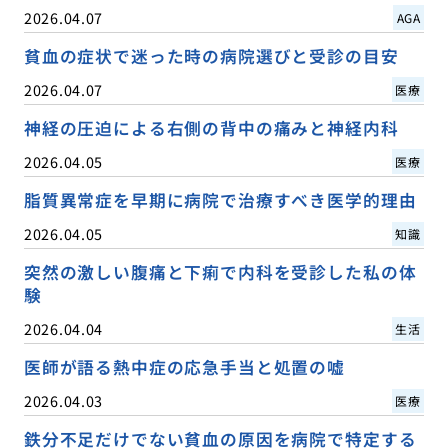
2026.04.07
AGA
貧血の症状で迷った時の病院選びと受診の目安
2026.04.07
医療
神経の圧迫による右側の背中の痛みと神経内科
2026.04.05
医療
脂質異常症を早期に病院で治療すべき医学的理由
2026.04.05
知識
突然の激しい腹痛と下痢で内科を受診した私の体
験
2026.04.04
生活
医師が語る熱中症の応急手当と処置の嘘
2026.04.03
医療
鉄分不足だけでない貧血の原因を病院で特定する