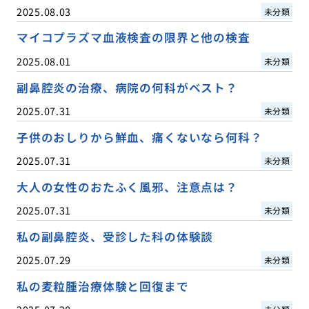
2025.08.03
未分類
マイコプラズマ血液検査の限界と他の検査
2025.08.01
未分類
副鼻腔炎の治療、病院の何科がベスト？
2025.07.31
未分類
子供のおしりから鮮血、痛くないなら何科？
2025.07.31
未分類
大人の女性のおたふく風邪、注意点は？
2025.07.31
未分類
私の副鼻腔炎、受診した科の体験談
2025.07.29
未分類
私の麦粒腫治療体験と回復まで