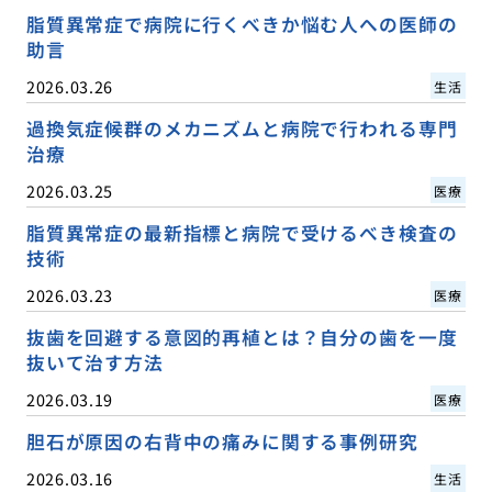
脂質異常症で病院に行くべきか悩む人への医師の
助言
2026.03.26
生活
過換気症候群のメカニズムと病院で行われる専門
治療
2026.03.25
医療
脂質異常症の最新指標と病院で受けるべき検査の
技術
2026.03.23
医療
抜歯を回避する意図的再植とは？自分の歯を一度
抜いて治す方法
2026.03.19
医療
胆石が原因の右背中の痛みに関する事例研究
2026.03.16
生活