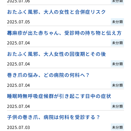
2025.07.06
未分類
おたふく風邪、大人の女性と合併症リスク
2025.07.05
未分類
蕁麻疹が出た赤ちゃん、受診時の持ち物と伝え方
2025.07.04
未分類
おたふく風邪、大人女性の回復期とその後
2025.07.04
未分類
巻き爪の悩み、どの病院の何科へ？
2025.07.04
未分類
睡眠時無呼吸症候群が引き起こす日中の症状
2025.07.04
未分類
子供の巻き爪、病院は何科を受診する？
2025.07.03
未分類