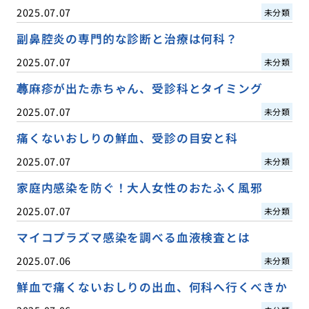
2025.07.07
未分類
副鼻腔炎の専門的な診断と治療は何科？
2025.07.07
未分類
蕁麻疹が出た赤ちゃん、受診科とタイミング
2025.07.07
未分類
痛くないおしりの鮮血、受診の目安と科
2025.07.07
未分類
家庭内感染を防ぐ！大人女性のおたふく風邪
2025.07.07
未分類
マイコプラズマ感染を調べる血液検査とは
2025.07.06
未分類
鮮血で痛くないおしりの出血、何科へ行くべきか