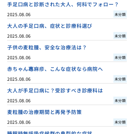
手足口病と診断された大人、何科でフォロー？
2025.08.06
未分類
大人の手足口病、症状と診療科選び
2025.08.06
未分類
子供の麦粒腫、安全な治療法は？
2025.08.06
未分類
赤ちゃん蕁麻疹、こんな症状なら病院へ
2025.08.06
未分類
大人が手足口病に？受診すべき診療科は
2025.08.06
未分類
麦粒腫の治療期間と再発予防策
2025.08.06
未分類
睡眠時無呼吸症候群の典型的な症状