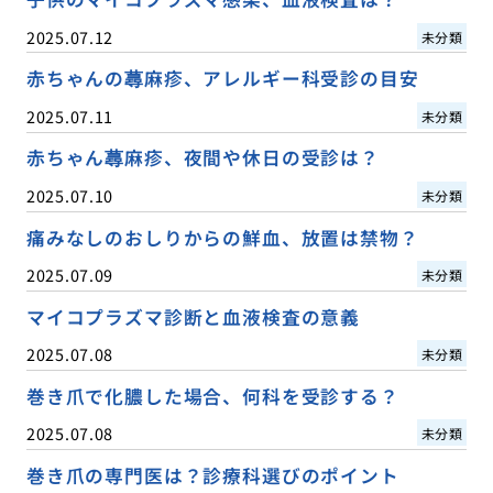
2025.07.12
未分類
赤ちゃんの蕁麻疹、アレルギー科受診の目安
2025.07.11
未分類
赤ちゃん蕁麻疹、夜間や休日の受診は？
2025.07.10
未分類
痛みなしのおしりからの鮮血、放置は禁物？
2025.07.09
未分類
マイコプラズマ診断と血液検査の意義
2025.07.08
未分類
巻き爪で化膿した場合、何科を受診する？
2025.07.08
未分類
巻き爪の専門医は？診療科選びのポイント