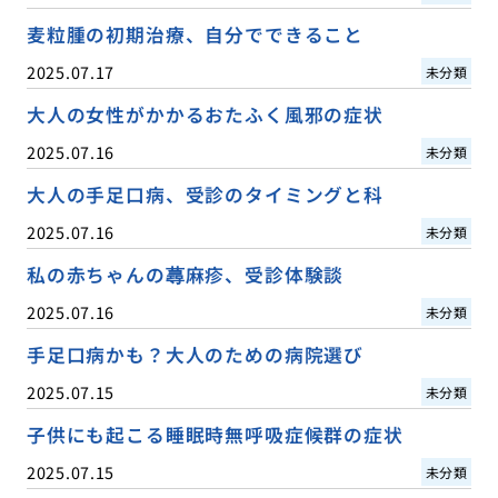
麦粒腫の初期治療、自分でできること
2025.07.17
未分類
大人の女性がかかるおたふく風邪の症状
2025.07.16
未分類
大人の手足口病、受診のタイミングと科
2025.07.16
未分類
私の赤ちゃんの蕁麻疹、受診体験談
2025.07.16
未分類
手足口病かも？大人のための病院選び
2025.07.15
未分類
子供にも起こる睡眠時無呼吸症候群の症状
2025.07.15
未分類