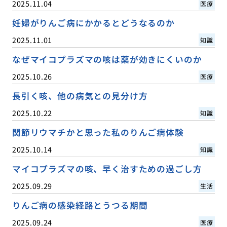
2025.11.04
医療
妊婦がりんご病にかかるとどうなるのか
2025.11.01
知識
なぜマイコプラズマの咳は薬が効きにくいのか
2025.10.26
医療
長引く咳、他の病気との見分け方
2025.10.22
知識
関節リウマチかと思った私のりんご病体験
2025.10.14
知識
マイコプラズマの咳、早く治すための過ごし方
2025.09.29
生活
りんご病の感染経路とうつる期間
2025.09.24
医療