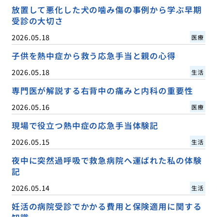
放置して悪化した犬の噛み傷の事例から学ぶ早期
受診の大切さ
2026.05.18
医療
子供を熱中症から救う応急手当と親の心得
2026.05.18
生活
専門医が解説する右背中の痛みと内科の重要性
2026.05.16
医療
現場で役立つ熱中症の応急手当体験記
2026.05.15
生活
夜中に突然過呼吸で救急病院へ運ばれた私の体験
記
2026.05.14
生活
妊活の病院受診でかかる費用と保険適用に関する