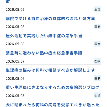
徴
2026.05.09
生活
病院で受ける貧血治療の具体的な流れと処方薬
2026.05.08
医療
屋外活動で実践したい熱中症の応急手当
2026.05.08
医療
緊急時に迷わない熱中症の応急手当手順
2026.05.07
医療
生理痛の悩みは何科で相談すべきか解説します
2026.05.06
医療
重い生理痛にさよならするための病院選びブログ
2026.05.05
生活
犬に噛まれたら何科の病院を受診すべきか迷った