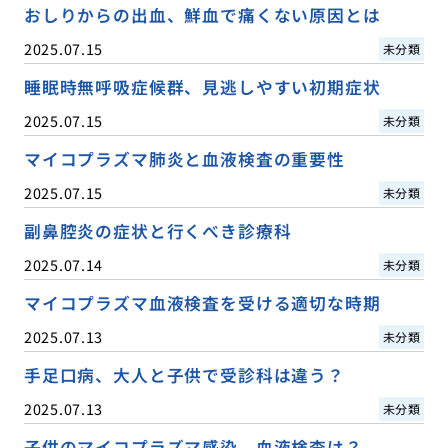
おしりからの出血、鮮血で痛くない原因とは
2025.07.15
未分類
睡眠時無呼吸症候群、見逃しやすい初期症状
2025.07.15
未分類
マイコプラズマ肺炎と血液検査の重要性
2025.07.15
未分類
副鼻腔炎の症状と行くべき診療科
2025.07.14
未分類
マイコプラズマ血液検査を受ける適切な時期
2025.07.13
未分類
手足口病、大人と子供で受診科は違う？
2025.07.13
未分類
子供のマイコプラズマ感染、血液検査は？