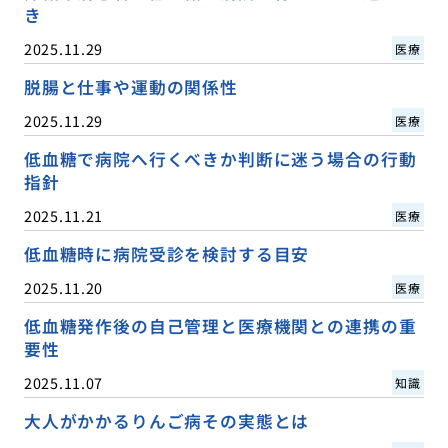
き
2025.11.29
医療
脱腸と仕事や運動の関係性
2025.11.29
医療
低血糖で病院へ行くべきか判断に迷う場合の行動
指針
2025.11.21
医療
低血糖時に病院受診を検討する目安
2025.11.20
医療
低血糖発作後の自己管理と医療機関との連携の重
要性
2025.11.07
知識
大人がかかるりんご病その実態とは