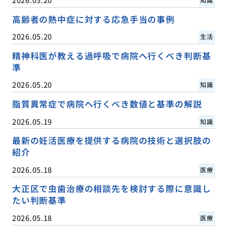
高齢者の熱中症に対する応急手当の事例
2026.05.20
生活
精神科医が教える過呼吸で病院へ行くべき判断基
準
2026.05.20
知識
脂質異常症で病院へ行くべき数値と基準の解説
2026.05.19
知識
最新の妊活医療を提供する病院の技術と選択肢の
紹介
2026.05.18
医療
大正区で虫歯治療の相談先を検討する際に意識し
たい判断基準
2026.05.18
医療