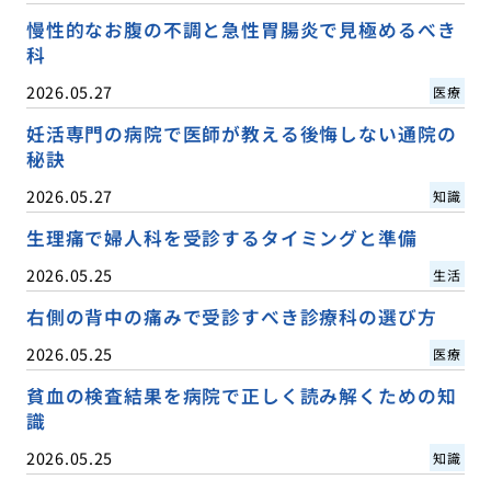
慢性的なお腹の不調と急性胃腸炎で見極めるべき
科
2026.05.27
医療
妊活専門の病院で医師が教える後悔しない通院の
秘訣
2026.05.27
知識
生理痛で婦人科を受診するタイミングと準備
2026.05.25
生活
右側の背中の痛みで受診すべき診療科の選び方
2026.05.25
医療
貧血の検査結果を病院で正しく読み解くための知
識
2026.05.25
知識