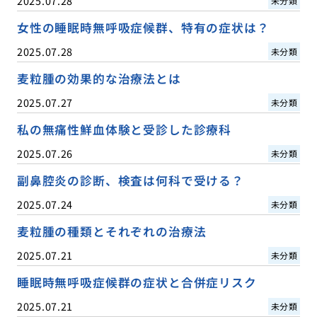
2025.07.28
未分類
女性の睡眠時無呼吸症候群、特有の症状は？
2025.07.28
未分類
麦粒腫の効果的な治療法とは
2025.07.27
未分類
私の無痛性鮮血体験と受診した診療科
2025.07.26
未分類
副鼻腔炎の診断、検査は何科で受ける？
2025.07.24
未分類
麦粒腫の種類とそれぞれの治療法
2025.07.21
未分類
睡眠時無呼吸症候群の症状と合併症リスク
2025.07.21
未分類