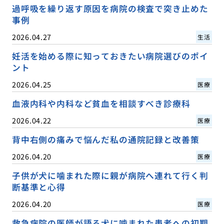
過呼吸を繰り返す原因を病院の検査で突き止めた
事例
2026.04.27
生活
妊活を始める際に知っておきたい病院選びのポイ
ント
2026.04.25
医療
血液内科や内科など貧血を相談すべき診療科
2026.04.22
医療
背中右側の痛みで悩んだ私の通院記録と改善策
2026.04.20
医療
子供が犬に噛まれた際に親が病院へ連れて行く判
断基準と心得
2026.04.20
医療
救急病院の医師が語る犬に噛まれた患者への初期