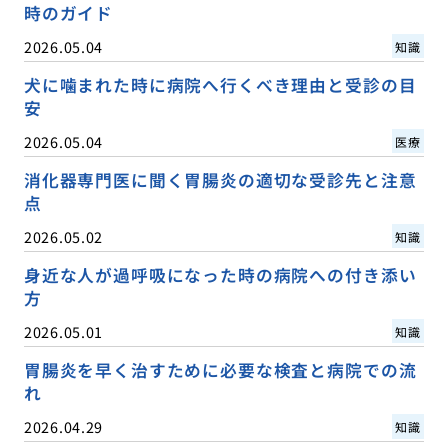
時のガイド
2026.05.04
知識
犬に噛まれた時に病院へ行くべき理由と受診の目
安
2026.05.04
医療
消化器専門医に聞く胃腸炎の適切な受診先と注意
点
2026.05.02
知識
身近な人が過呼吸になった時の病院への付き添い
方
2026.05.01
知識
胃腸炎を早く治すために必要な検査と病院での流
れ
2026.04.29
知識