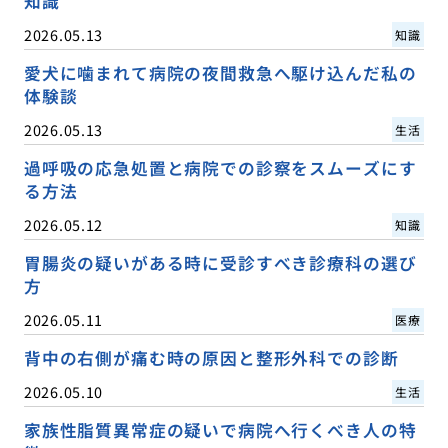
知識
2026.05.13
知識
愛犬に噛まれて病院の夜間救急へ駆け込んだ私の
体験談
2026.05.13
生活
過呼吸の応急処置と病院での診察をスムーズにす
る方法
2026.05.12
知識
胃腸炎の疑いがある時に受診すべき診療科の選び
方
2026.05.11
医療
背中の右側が痛む時の原因と整形外科での診断
2026.05.10
生活
家族性脂質異常症の疑いで病院へ行くべき人の特