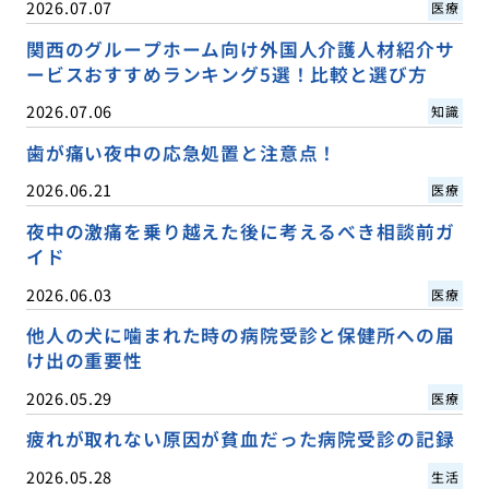
2026.07.07
医療
関西のグループホーム向け外国人介護人材紹介サ
ービスおすすめランキング5選！比較と選び方
2026.07.06
知識
歯が痛い夜中の応急処置と注意点！
2026.06.21
医療
夜中の激痛を乗り越えた後に考えるべき相談前ガ
イド
2026.06.03
医療
他人の犬に噛まれた時の病院受診と保健所への届
け出の重要性
2026.05.29
医療
疲れが取れない原因が貧血だった病院受診の記録
2026.05.28
生活