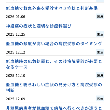
低血糖で救急外来を受診すべき症状と判断基準
2026.01.06
医療
神経痛の症状と適切な診療科選び
2025.12.25
生活
低血糖の頻度が高い場合の病院受診のタイミング
2025.12.12
生活
低血糖時の応急処置と、その後病院受診が必要と
なるケース
2025.12.10
医療
低血糖と紛らわしい症状の見分け方と病院受診の
判断
2025.12.09
医療
非糖尿病患者が低血糖で病院へ行くべきか迷うと