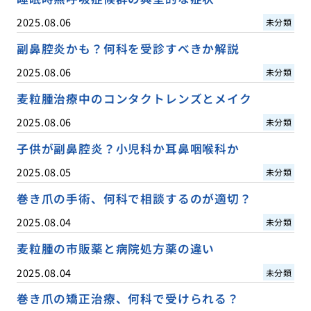
2025.08.06
未分類
副鼻腔炎かも？何科を受診すべきか解説
2025.08.06
未分類
麦粒腫治療中のコンタクトレンズとメイク
2025.08.06
未分類
子供が副鼻腔炎？小児科か耳鼻咽喉科か
2025.08.05
未分類
巻き爪の手術、何科で相談するのが適切？
2025.08.04
未分類
麦粒腫の市販薬と病院処方薬の違い
2025.08.04
未分類
巻き爪の矯正治療、何科で受けられる？