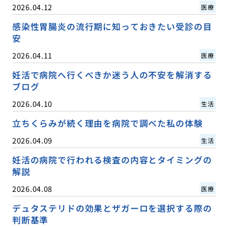
2026.04.12
医療
感染性胃腸炎の流行期に知っておきたい受診の目
安
2026.04.11
医療
妊活で病院へ行くべきか迷う人の不安を解消する
ブログ
2026.04.10
生活
立ちくらみが続く理由を病院で調べた私の体験
2026.04.09
生活
妊活の病院で行われる検査の内容とタイミングの
解説
2026.04.08
医療
デュタステリドの効果とザガーロを選択する際の
判断基準