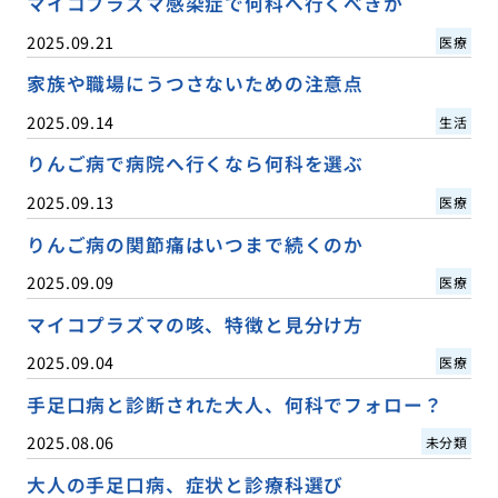
マイコプラズマ感染症で何科へ行くべきか
2025.09.21
医療
家族や職場にうつさないための注意点
2025.09.14
生活
りんご病で病院へ行くなら何科を選ぶ
2025.09.13
医療
りんご病の関節痛はいつまで続くのか
2025.09.09
医療
マイコプラズマの咳、特徴と見分け方
2025.09.04
医療
手足口病と診断された大人、何科でフォロー？
2025.08.06
未分類
大人の手足口病、症状と診療科選び