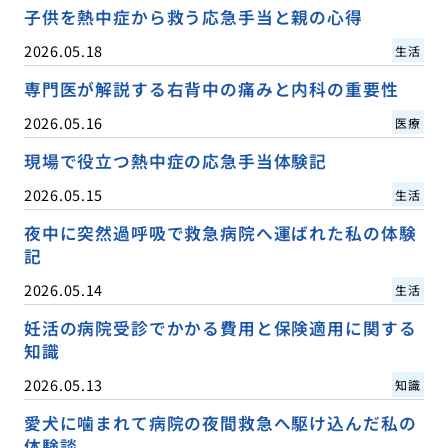
子供を熱中症から救う応急手当と親の心得
2026.05.18
生活
専門医が解説する右背中の痛みと内科の重要性
2026.05.16
医療
現場で役立つ熱中症の応急手当体験記
2026.05.15
生活
夜中に突然過呼吸で救急病院へ運ばれた私の体験
記
2026.05.14
生活
妊活の病院受診でかかる費用と保険適用に関する
知識
2026.05.13
知識
愛犬に噛まれて病院の夜間救急へ駆け込んだ私の
体験談