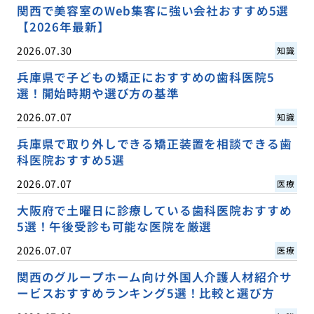
関西で美容室のWeb集客に強い会社おすすめ5選
【2026年最新】
2026.07.30
知識
兵庫県で子どもの矯正におすすめの歯科医院5
選！開始時期や選び方の基準
2026.07.07
知識
兵庫県で取り外しできる矯正装置を相談できる歯
科医院おすすめ5選
2026.07.07
医療
大阪府で土曜日に診療している歯科医院おすすめ
5選！午後受診も可能な医院を厳選
2026.07.07
医療
関西のグループホーム向け外国人介護人材紹介サ
ービスおすすめランキング5選！比較と選び方