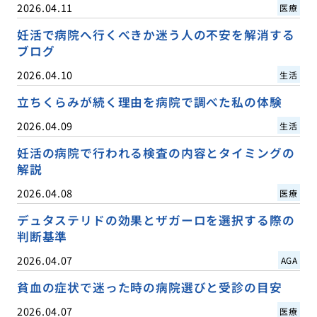
2026.04.11
医療
妊活で病院へ行くべきか迷う人の不安を解消する
ブログ
2026.04.10
生活
立ちくらみが続く理由を病院で調べた私の体験
2026.04.09
生活
妊活の病院で行われる検査の内容とタイミングの
解説
2026.04.08
医療
デュタステリドの効果とザガーロを選択する際の
判断基準
2026.04.07
AGA
貧血の症状で迷った時の病院選びと受診の目安
2026.04.07
医療