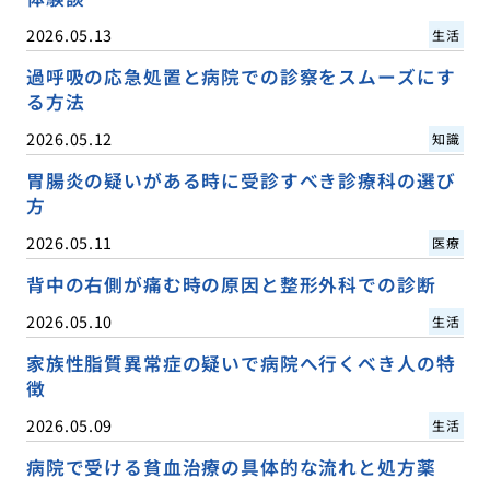
2026.05.13
生活
過呼吸の応急処置と病院での診察をスムーズにす
る方法
2026.05.12
知識
胃腸炎の疑いがある時に受診すべき診療科の選び
方
2026.05.11
医療
背中の右側が痛む時の原因と整形外科での診断
2026.05.10
生活
家族性脂質異常症の疑いで病院へ行くべき人の特
徴
2026.05.09
生活
病院で受ける貧血治療の具体的な流れと処方薬