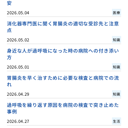
安
2026.05.04
医療
消化器専門医に聞く胃腸炎の適切な受診先と注意
点
2026.05.02
知識
身近な人が過呼吸になった時の病院への付き添い
方
2026.05.01
知識
胃腸炎を早く治すために必要な検査と病院での流
れ
2026.04.29
知識
過呼吸を繰り返す原因を病院の検査で突き止めた
事例
2026.04.27
生活