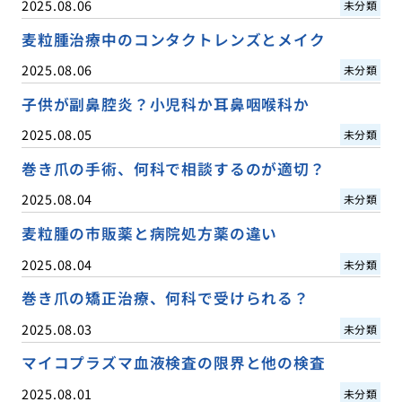
2025.08.06
未分類
麦粒腫治療中のコンタクトレンズとメイク
2025.08.06
未分類
子供が副鼻腔炎？小児科か耳鼻咽喉科か
2025.08.05
未分類
巻き爪の手術、何科で相談するのが適切？
2025.08.04
未分類
麦粒腫の市販薬と病院処方薬の違い
2025.08.04
未分類
巻き爪の矯正治療、何科で受けられる？
2025.08.03
未分類
マイコプラズマ血液検査の限界と他の検査
2025.08.01
未分類