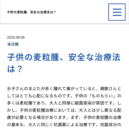
子供の麦粒腫、安全な治療法は？
2025.08.06
未分類
子供の麦粒腫、安全な治療法
は？
お子さんのまぶたが赤く腫れて痛がっていると、親御さんと
してはとても心配になるものです。子供の「ものもらい」の
多くは麦粒腫であり、大人と同様に細菌感染が原因です。し
かし、子供の麦粒腫治療においては、大人とは少し異なる配
慮が必要となる場合があります。まず、子供の麦粒腫の治療
の基本も、大人と同じく抗菌薬による治療です。抗菌成分の