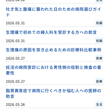
吐き気と腹痛に襲われた日のための病院選びガイ
ド
2026.03.31
知識
生理痛で初めての婦人科を受診する方への助言
2026.03.31
知識
生理痛の原因を突き止めるための診療科比較事例
2026.03.27
医療
妊活の病院受診における男性側の役割と検査の重
要性
2026.03.27
医療
脂質異常症で病院に行くべきか悩む人への医師の
助言
2026.03.26
生活