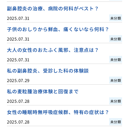
副鼻腔炎の治療、病院の何科がベスト？
2025.07.31
未分類
子供のおしりから鮮血、痛くないなら何科？
2025.07.31
未分類
大人の女性のおたふく風邪、注意点は？
2025.07.31
未分類
私の副鼻腔炎、受診した科の体験談
2025.07.29
未分類
私の麦粒腫治療体験と回復まで
2025.07.28
未分類
女性の睡眠時無呼吸症候群、特有の症状は？
2025.07.28
未分類