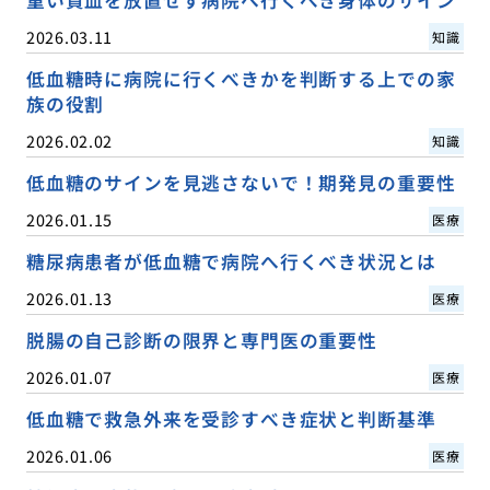
2026.03.11
知識
低血糖時に病院に行くべきかを判断する上での家
族の役割
2026.02.02
知識
低血糖のサインを見逃さないで！期発見の重要性
2026.01.15
医療
糖尿病患者が低血糖で病院へ行くべき状況とは
2026.01.13
医療
脱腸の自己診断の限界と専門医の重要性
2026.01.07
医療
低血糖で救急外来を受診すべき症状と判断基準
2026.01.06
医療