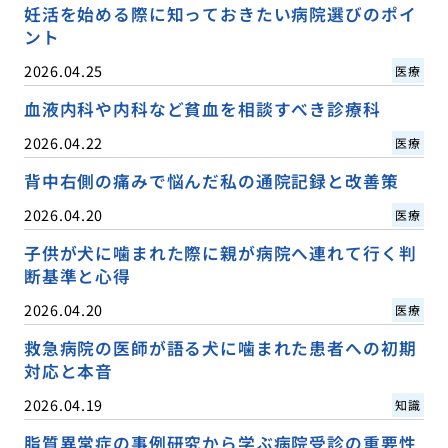
妊活を始める際に知っておきたい病院選びのポイ
ント
2026.04.25
医療
血液内科や内科など貧血を相談すべき診療科
2026.04.22
医療
背中右側の痛みで悩んだ私の通院記録と改善策
2026.04.20
医療
子供が犬に噛まれた際に親が病院へ連れて行く判
断基準と心得
2026.04.20
医療
救急病院の医師が語る犬に噛まれた患者への初期
対応と本音
2026.04.19
知識
脂質異常症の事例研究から学ぶ病院受診の重要性