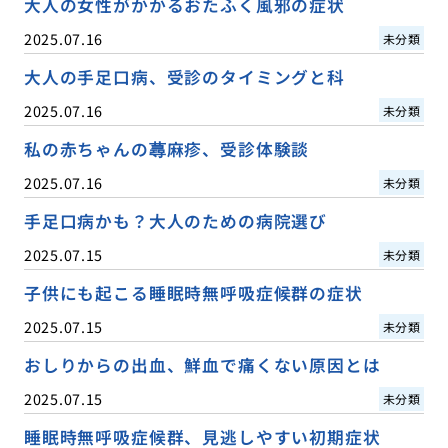
大人の女性がかかるおたふく風邪の症状
2025.07.16
未分類
大人の手足口病、受診のタイミングと科
2025.07.16
未分類
私の赤ちゃんの蕁麻疹、受診体験談
2025.07.16
未分類
手足口病かも？大人のための病院選び
2025.07.15
未分類
子供にも起こる睡眠時無呼吸症候群の症状
2025.07.15
未分類
おしりからの出血、鮮血で痛くない原因とは
2025.07.15
未分類
睡眠時無呼吸症候群、見逃しやすい初期症状