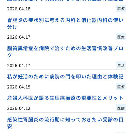
2026.04.18
医療
胃腸炎の症状別に考える内科と消化器内科の使い
分け
2026.04.17
医療
脂質異常症を病院で治すための生活習慣改善ブロ
グ
2026.04.17
生活
私が妊活のために病院の門を叩いた理由と体験記
2026.04.15
医療
産婦人科医が語る生理痛治療の重要性とメリット
2026.04.12
医療
感染性胃腸炎の流行期に知っておきたい受診の目
安