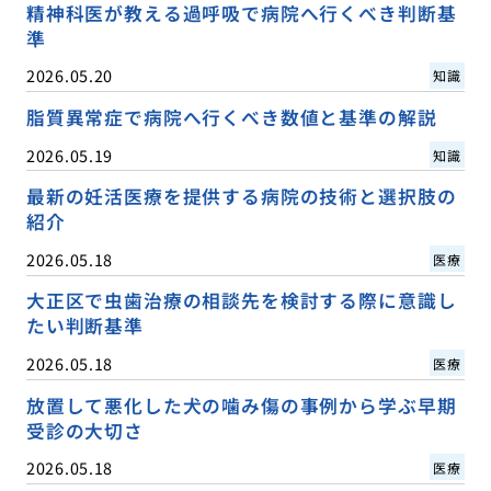
精神科医が教える過呼吸で病院へ行くべき判断基
準
2026.05.20
知識
脂質異常症で病院へ行くべき数値と基準の解説
2026.05.19
知識
最新の妊活医療を提供する病院の技術と選択肢の
紹介
2026.05.18
医療
大正区で虫歯治療の相談先を検討する際に意識し
たい判断基準
2026.05.18
医療
放置して悪化した犬の噛み傷の事例から学ぶ早期
受診の大切さ
2026.05.18
医療