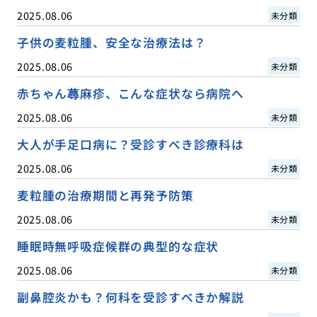
2025.08.06
未分類
子供の麦粒腫、安全な治療法は？
2025.08.06
未分類
赤ちゃん蕁麻疹、こんな症状なら病院へ
2025.08.06
未分類
大人が手足口病に？受診すべき診療科は
2025.08.06
未分類
麦粒腫の治療期間と再発予防策
2025.08.06
未分類
睡眠時無呼吸症候群の典型的な症状
2025.08.06
未分類
副鼻腔炎かも？何科を受診すべきか解説