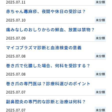
2025.07.11
未分類
赤ちゃん蕁麻疹、夜間や休日の受診は？
2025.07.10
未分類
痛みなしのおしりからの鮮血、放置は禁物？
2025.07.09
未分類
マイコプラズマ診断と血液検査の意義
2025.07.08
未分類
巻き爪で化膿した場合、何科を受診する？
2025.07.08
未分類
巻き爪の専門医は？診療科選びのポイント
2025.07.07
未分類
副鼻腔炎の専門的な診断と治療は何科？
2025.07.07
未分類