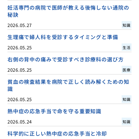
妊活専門の病院で医師が教える後悔しない通院の
秘訣
2026.05.27
知識
生理痛で婦人科を受診するタイミングと準備
2026.05.25
生活
右側の背中の痛みで受診すべき診療科の選び方
2026.05.25
医療
貧血の検査結果を病院で正しく読み解くための知
識
2026.05.25
知識
熱中症の応急手当で命を守る重要知識
2026.05.24
知識
科学的に正しい熱中症の応急手当と冷却