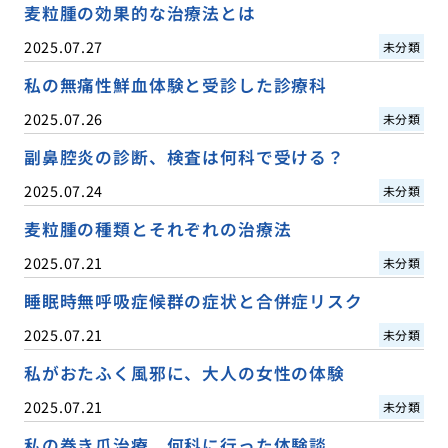
麦粒腫の効果的な治療法とは
2025.07.27
未分類
私の無痛性鮮血体験と受診した診療科
2025.07.26
未分類
副鼻腔炎の診断、検査は何科で受ける？
2025.07.24
未分類
麦粒腫の種類とそれぞれの治療法
2025.07.21
未分類
睡眠時無呼吸症候群の症状と合併症リスク
2025.07.21
未分類
私がおたふく風邪に、大人の女性の体験
2025.07.21
未分類
私の巻き爪治療、何科に行った体験談