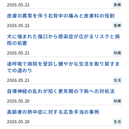
2026.05.22
医療
皮膚の異常を伴う右背中の痛みと皮膚科の役割
2026.05.22
医療
犬に噛まれた傷口から感染症が広がるリスクと病
院の処置
2026.05.21
知識
過呼吸で病院を受診し健やかな生活を取り戻すま
での道のり
2026.05.21
生活
自律神経の乱れが招く更年期の下痢への対処法
2026.05.20
知識
高齢者の熱中症に対する応急手当の事例
2026.05.20
生活