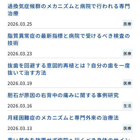
過換気症候群のメカニズムと病院で行われる専門
治療
2026.03.25
医療
脂質異常症の最新指標と病院で受けるべき検査の
技術
2026.03.23
医療
抜歯を回避する意図的再植とは？自分の歯を一度
抜いて治す方法
2026.03.19
医療
胆石が原因の右背中の痛みに関する事例研究
2026.03.16
生活
月経困難症のメカニズムと専門外来の治療法
2026.03.13
医療
重い貧血を放置せず病院へ行くべき身体のサイン