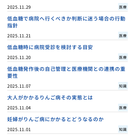
2025.11.29
医療
低血糖で病院へ行くべきか判断に迷う場合の行動
指針
2025.11.21
医療
低血糖時に病院受診を検討する目安
2025.11.20
医療
低血糖発作後の自己管理と医療機関との連携の重
要性
2025.11.07
知識
大人がかかるりんご病その実態とは
2025.11.04
医療
妊婦がりんご病にかかるとどうなるのか
2025.11.01
知識