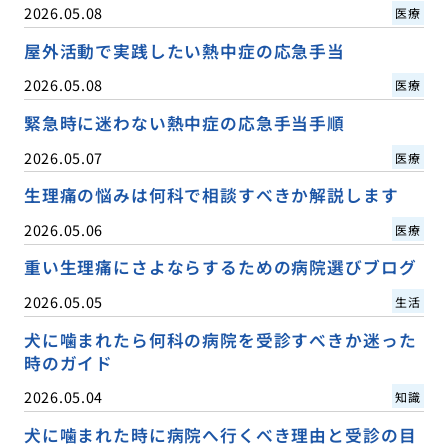
2026.05.08
医療
屋外活動で実践したい熱中症の応急手当
2026.05.08
医療
緊急時に迷わない熱中症の応急手当手順
2026.05.07
医療
生理痛の悩みは何科で相談すべきか解説します
2026.05.06
医療
重い生理痛にさよならするための病院選びブログ
2026.05.05
生活
犬に噛まれたら何科の病院を受診すべきか迷った
時のガイド
2026.05.04
知識
犬に噛まれた時に病院へ行くべき理由と受診の目