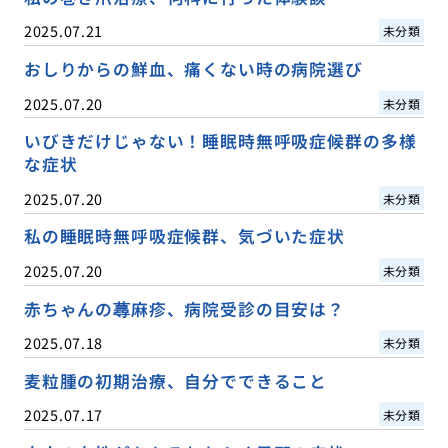
2025.07.21
未分類
おしりからの鮮血、痛くない時の病院選び
2025.07.20
未分類
いびきだけじゃない！睡眠時無呼吸症候群の多様
な症状
2025.07.20
未分類
私の睡眠時無呼吸症候群、気づいた症状
2025.07.20
未分類
赤ちゃんの蕁麻疹、病院受診の目安は？
2025.07.18
未分類
麦粒腫の初期治療、自分でできること
2025.07.17
未分類