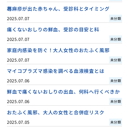
蕁麻疹が出た赤ちゃん、受診科とタイミング
2025.07.07
未分類
痛くないおしりの鮮血、受診の目安と科
2025.07.07
未分類
家庭内感染を防ぐ！大人女性のおたふく風邪
2025.07.07
未分類
マイコプラズマ感染を調べる血液検査とは
2025.07.06
未分類
鮮血で痛くないおしりの出血、何科へ行くべきか
2025.07.06
未分類
おたふく風邪、大人の女性と合併症リスク
2025.07.05
未分類