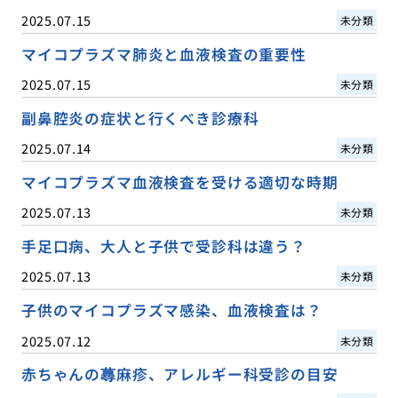
2025.07.15
未分類
マイコプラズマ肺炎と血液検査の重要性
2025.07.15
未分類
副鼻腔炎の症状と行くべき診療科
2025.07.14
未分類
マイコプラズマ血液検査を受ける適切な時期
2025.07.13
未分類
手足口病、大人と子供で受診科は違う？
2025.07.13
未分類
子供のマイコプラズマ感染、血液検査は？
2025.07.12
未分類
赤ちゃんの蕁麻疹、アレルギー科受診の目安