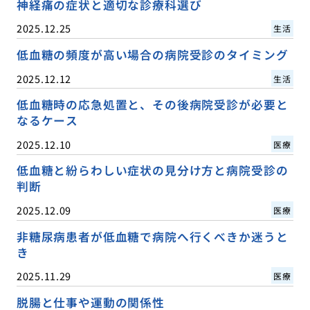
神経痛の症状と適切な診療科選び
2025.12.25
生活
低血糖の頻度が高い場合の病院受診のタイミング
2025.12.12
生活
低血糖時の応急処置と、その後病院受診が必要と
なるケース
2025.12.10
医療
低血糖と紛らわしい症状の見分け方と病院受診の
判断
2025.12.09
医療
非糖尿病患者が低血糖で病院へ行くべきか迷うと
き
2025.11.29
医療
脱腸と仕事や運動の関係性