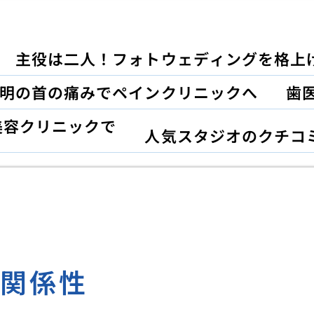
主役は二人！フォトウェディングを格上
明の首の痛みでペインクリニックへ
歯
美容クリニックで
人気スタジオのクチコ
の関係性