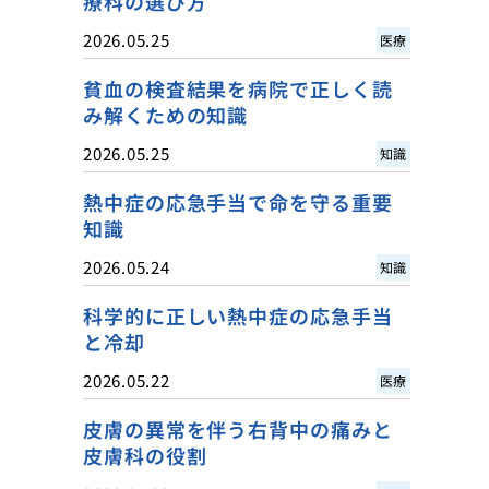
療科の選び方
2026.05.25
医療
貧血の検査結果を病院で正しく読
み解くための知識
2026.05.25
知識
熱中症の応急手当で命を守る重要
知識
2026.05.24
知識
科学的に正しい熱中症の応急手当
と冷却
2026.05.22
医療
皮膚の異常を伴う右背中の痛みと
皮膚科の役割