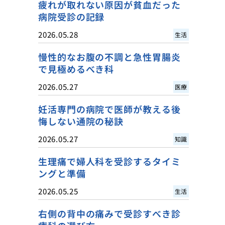
疲れが取れない原因が貧血だった
病院受診の記録
2026.05.28
生活
慢性的なお腹の不調と急性胃腸炎
で見極めるべき科
2026.05.27
医療
妊活専門の病院で医師が教える後
悔しない通院の秘訣
2026.05.27
知識
生理痛で婦人科を受診するタイミ
ングと準備
2026.05.25
生活
右側の背中の痛みで受診すべき診