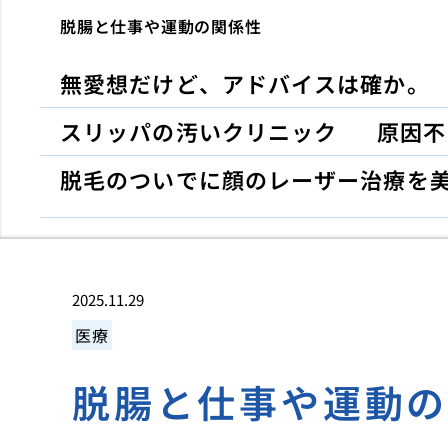
脱腸と仕事や運動の関係性
無愛想だけど、アドバイスは確か。
スリッパの汚いクリニック
原因不
脱毛のついでに顔のレーザー治療を
2025.11.29
医療
脱腸と仕事や運動