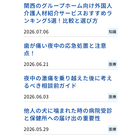
関西のグループホーム向け外国人
介護人材紹介サービスおすすめラ
ンキング5選！比較と選び方
2026.07.06
知識
歯が痛い夜中の応急処置と注意
点！
2026.06.21
医療
夜中の激痛を乗り越えた後に考え
るべき相談前ガイド
2026.06.03
医療
他人の犬に噛まれた時の病院受診
と保健所への届け出の重要性
2026.05.29
医療