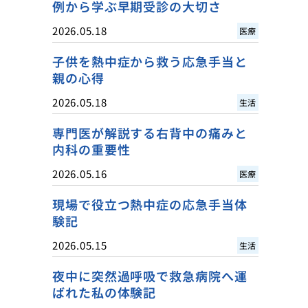
例から学ぶ早期受診の大切さ
2026.05.18
医療
子供を熱中症から救う応急手当と
親の心得
2026.05.18
生活
専門医が解説する右背中の痛みと
内科の重要性
2026.05.16
医療
現場で役立つ熱中症の応急手当体
験記
2026.05.15
生活
夜中に突然過呼吸で救急病院へ運
ばれた私の体験記