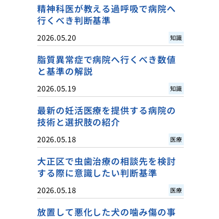
精神科医が教える過呼吸で病院へ
行くべき判断基準
2026.05.20
知識
脂質異常症で病院へ行くべき数値
と基準の解説
2026.05.19
知識
最新の妊活医療を提供する病院の
技術と選択肢の紹介
2026.05.18
医療
大正区で虫歯治療の相談先を検討
する際に意識したい判断基準
2026.05.18
医療
放置して悪化した犬の噛み傷の事