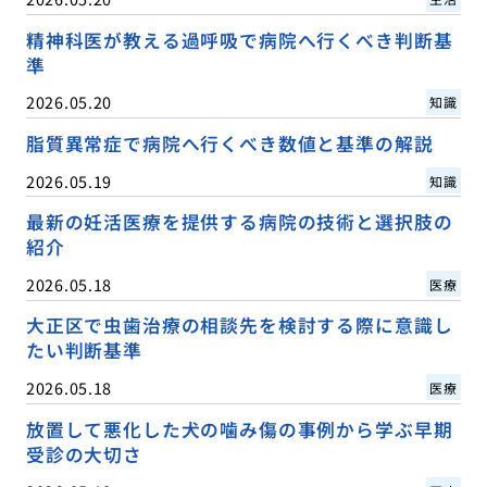
精神科医が教える過呼吸で病院へ行くべき判断基
準
2026.05.20
知識
脂質異常症で病院へ行くべき数値と基準の解説
2026.05.19
知識
最新の妊活医療を提供する病院の技術と選択肢の
紹介
2026.05.18
医療
大正区で虫歯治療の相談先を検討する際に意識し
たい判断基準
2026.05.18
医療
放置して悪化した犬の噛み傷の事例から学ぶ早期
受診の大切さ