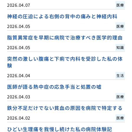
2026.04.07
医療
神経の圧迫による右側の背中の痛みと神経内科
2026.04.05
医療
脂質異常症を早期に病院で治療すべき医学的理由
2026.04.05
知識
突然の激しい腹痛と下痢で内科を受診した私の体
験
2026.04.04
生活
医師が語る熱中症の応急手当と処置の嘘
2026.04.03
医療
鉄分不足だけでない貧血の原因を病院で特定する
2026.04.02
医療
ひどい生理痛を我慢し続けた私の病院体験記