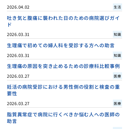
2026.04.02
生活
吐き気と腹痛に襲われた日のための病院選びガイ
ド
2026.03.31
知識
生理痛で初めての婦人科を受診する方への助言
2026.03.31
知識
生理痛の原因を突き止めるための診療科比較事例
2026.03.27
医療
妊活の病院受診における男性側の役割と検査の重
要性
2026.03.27
医療
脂質異常症で病院に行くべきか悩む人への医師の
助言