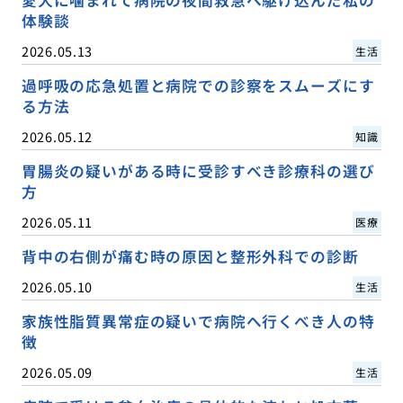
体験談
2026.05.13
生活
過呼吸の応急処置と病院での診察をスムーズにす
る方法
2026.05.12
知識
胃腸炎の疑いがある時に受診すべき診療科の選び
方
2026.05.11
医療
背中の右側が痛む時の原因と整形外科での診断
2026.05.10
生活
家族性脂質異常症の疑いで病院へ行くべき人の特
徴
2026.05.09
生活