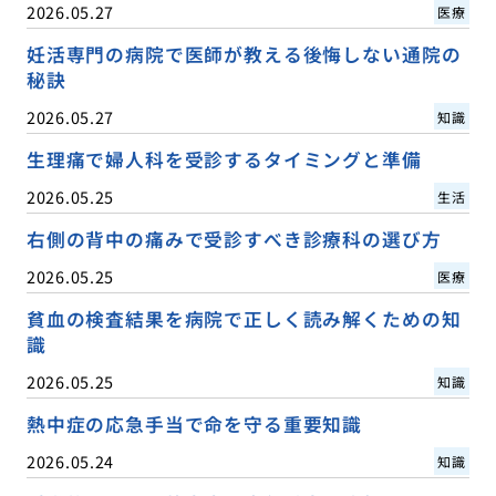
2026.05.27
医療
妊活専門の病院で医師が教える後悔しない通院の
秘訣
2026.05.27
知識
生理痛で婦人科を受診するタイミングと準備
2026.05.25
生活
右側の背中の痛みで受診すべき診療科の選び方
2026.05.25
医療
貧血の検査結果を病院で正しく読み解くための知
識
2026.05.25
知識
熱中症の応急手当で命を守る重要知識
2026.05.24
知識