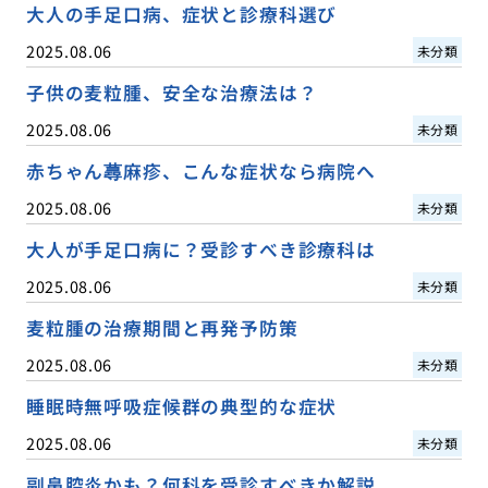
大人の手足口病、症状と診療科選び
2025.08.06
未分類
子供の麦粒腫、安全な治療法は？
2025.08.06
未分類
赤ちゃん蕁麻疹、こんな症状なら病院へ
2025.08.06
未分類
大人が手足口病に？受診すべき診療科は
2025.08.06
未分類
麦粒腫の治療期間と再発予防策
2025.08.06
未分類
睡眠時無呼吸症候群の典型的な症状
2025.08.06
未分類
副鼻腔炎かも？何科を受診すべきか解説