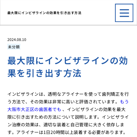
最大限にインビザラインの効果を引き出す方法
2024.08.10
未分類
最大限にインビザラインの効
果を引き出す方法
インビザラインは、透明なアライナーを使って歯列矯正を行
う方法で、その効果は非常に高いと評価されています。
もう
大阪市大正区の歯医者でも
、インビザラインの効果を最大
限に引き出すための方法について説明します。インビザライ
ン治療の効果は、適切な装着と自己管理に大きく依存しま
す。アライナーは1日20時間以上装着する必要があります。