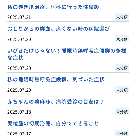
私の巻き爪治療、何科に行った体験談
2025.07.21
未分類
おしりからの鮮血、痛くない時の病院選び
2025.07.20
未分類
いびきだけじゃない！睡眠時無呼吸症候群の多様
な症状
2025.07.20
未分類
私の睡眠時無呼吸症候群、気づいた症状
2025.07.20
未分類
赤ちゃんの蕁麻疹、病院受診の目安は？
2025.07.18
未分類
麦粒腫の初期治療、自分でできること
2025.07.17
未分類