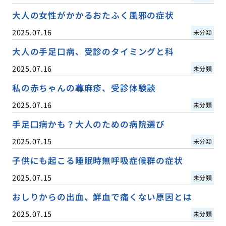
大人の女性がかかるおたふく風邪の症状
2025.07.16
未分類
大人の手足口病、受診のタイミングと科
2025.07.16
未分類
私の赤ちゃんの蕁麻疹、受診体験談
2025.07.16
未分類
手足口病かも？大人のための病院選び
2025.07.15
未分類
子供にも起こる睡眠時無呼吸症候群の症状
2025.07.15
未分類
おしりからの出血、鮮血で痛くない原因とは
2025.07.15
未分類