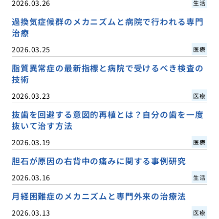
2026.03.26
生活
過換気症候群のメカニズムと病院で行われる専門
治療
2026.03.25
医療
脂質異常症の最新指標と病院で受けるべき検査の
技術
2026.03.23
医療
抜歯を回避する意図的再植とは？自分の歯を一度
抜いて治す方法
2026.03.19
医療
胆石が原因の右背中の痛みに関する事例研究
2026.03.16
生活
月経困難症のメカニズムと専門外来の治療法
2026.03.13
医療