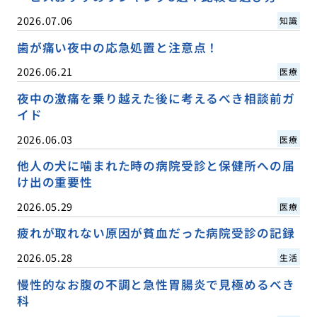
2026.07.06
知識
歯が痛い夜中の応急処置と注意点！
2026.06.21
医療
夜中の激痛を乗り越えた後に考えるべき相談前ガ
イド
2026.06.03
医療
他人の犬に噛まれた時の病院受診と保健所への届
け出の重要性
2026.05.29
医療
疲れが取れない原因が貧血だった病院受診の記録
2026.05.28
生活
慢性的なお腹の不調と急性胃腸炎で見極めるべき
科