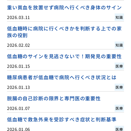
重い貧血を放置せず病院へ行くべき身体のサイン
2026.03.11
知識
低血糖時に病院に行くべきかを判断する上での家
族の役割
2026.02.02
知識
低血糖のサインを見逃さないで！期発見の重要性
2026.01.15
医療
糖尿病患者が低血糖で病院へ行くべき状況とは
2026.01.13
医療
脱腸の自己診断の限界と専門医の重要性
2026.01.07
医療
低血糖で救急外来を受診すべき症状と判断基準
2026.01.06
医療