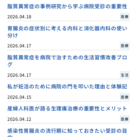
脂質異常症の事例研究から学ぶ病院受診の重要性
2026.04.18
医療
胃腸炎の症状別に考える内科と消化器内科の使い
分け
2026.04.17
医療
脂質異常症を病院で治すための生活習慣改善ブロ
グ
2026.04.17
生活
私が妊活のために病院の門を叩いた理由と体験記
2026.04.15
医療
産婦人科医が語る生理痛治療の重要性とメリット
2026.04.12
医療
感染性胃腸炎の流行期に知っておきたい受診の目