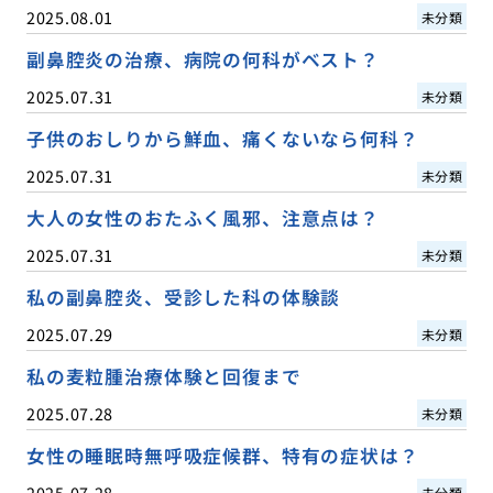
2025.08.01
未分類
副鼻腔炎の治療、病院の何科がベスト？
2025.07.31
未分類
子供のおしりから鮮血、痛くないなら何科？
2025.07.31
未分類
大人の女性のおたふく風邪、注意点は？
2025.07.31
未分類
私の副鼻腔炎、受診した科の体験談
2025.07.29
未分類
私の麦粒腫治療体験と回復まで
2025.07.28
未分類
女性の睡眠時無呼吸症候群、特有の症状は？
2025.07.28
未分類