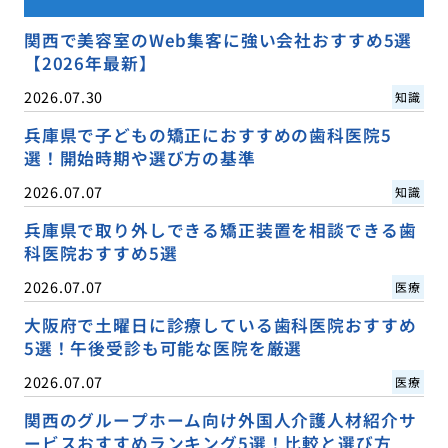
関西で美容室のWeb集客に強い会社おすすめ5選
【2026年最新】
2026.07.30
知識
兵庫県で子どもの矯正におすすめの歯科医院5
選！開始時期や選び方の基準
2026.07.07
知識
兵庫県で取り外しできる矯正装置を相談できる歯
科医院おすすめ5選
2026.07.07
医療
大阪府で土曜日に診療している歯科医院おすすめ
5選！午後受診も可能な医院を厳選
2026.07.07
医療
関西のグループホーム向け外国人介護人材紹介サ
ービスおすすめランキング5選！比較と選び方