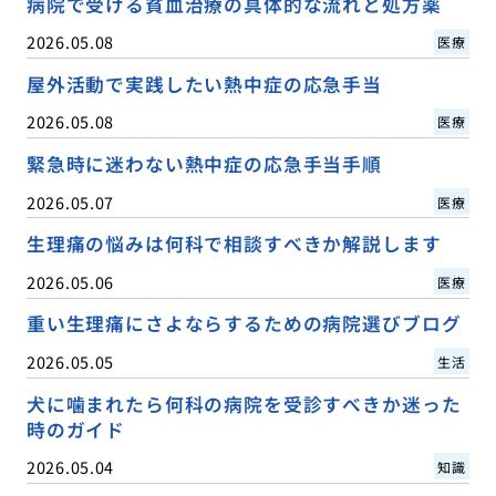
病院で受ける貧血治療の具体的な流れと処方薬
2026.05.08
医療
屋外活動で実践したい熱中症の応急手当
2026.05.08
医療
緊急時に迷わない熱中症の応急手当手順
2026.05.07
医療
生理痛の悩みは何科で相談すべきか解説します
2026.05.06
医療
重い生理痛にさよならするための病院選びブログ
2026.05.05
生活
犬に噛まれたら何科の病院を受診すべきか迷った
時のガイド
2026.05.04
知識