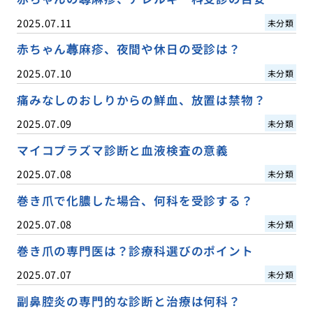
2025.07.11
未分類
赤ちゃん蕁麻疹、夜間や休日の受診は？
2025.07.10
未分類
痛みなしのおしりからの鮮血、放置は禁物？
2025.07.09
未分類
マイコプラズマ診断と血液検査の意義
2025.07.08
未分類
巻き爪で化膿した場合、何科を受診する？
2025.07.08
未分類
巻き爪の専門医は？診療科選びのポイント
2025.07.07
未分類
副鼻腔炎の専門的な診断と治療は何科？