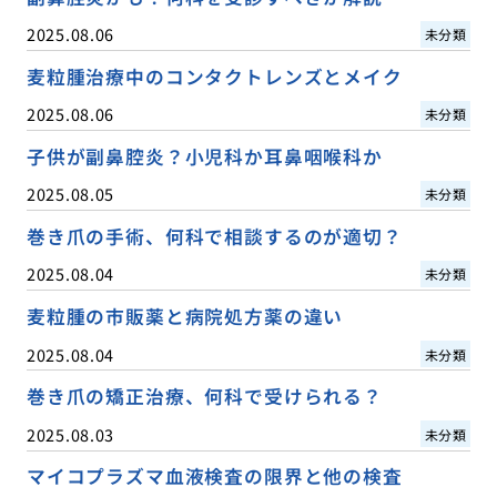
2025.08.06
未分類
麦粒腫治療中のコンタクトレンズとメイク
2025.08.06
未分類
子供が副鼻腔炎？小児科か耳鼻咽喉科か
2025.08.05
未分類
巻き爪の手術、何科で相談するのが適切？
2025.08.04
未分類
麦粒腫の市販薬と病院処方薬の違い
2025.08.04
未分類
巻き爪の矯正治療、何科で受けられる？
2025.08.03
未分類
マイコプラズマ血液検査の限界と他の検査