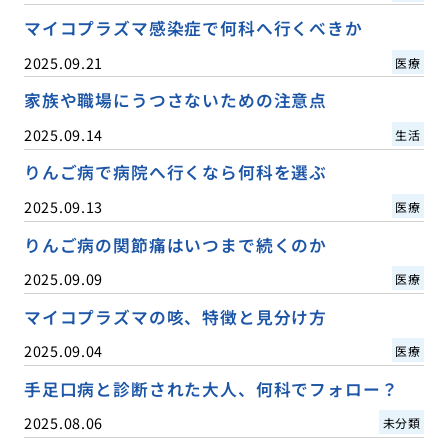
マイコプラズマ感染症で何科へ行くべきか
2025.09.21
医療
家族や職場にうつさないための注意点
2025.09.14
生活
りんご病で病院へ行くなら何科を選ぶ
2025.09.13
医療
りんご病の関節痛はいつまで続くのか
2025.09.09
医療
マイコプラズマの咳、特徴と見分け方
2025.09.04
医療
手足口病と診断された大人、何科でフォロー？
2025.08.06
未分類