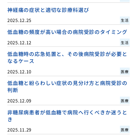
神経痛の症状と適切な診療科選び
2025.12.25
生活
低血糖の頻度が高い場合の病院受診のタイミング
2025.12.12
生活
低血糖時の応急処置と、その後病院受診が必要と
なるケース
2025.12.10
医療
低血糖と紛らわしい症状の見分け方と病院受診の
判断
2025.12.09
医療
非糖尿病患者が低血糖で病院へ行くべきか迷うと
き
2025.11.29
医療