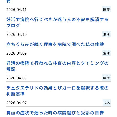
安
2026.04.11
医療
妊活で病院へ行くべきか迷う人の不安を解消する
ブログ
2026.04.10
生活
立ちくらみが続く理由を病院で調べた私の体験
2026.04.09
生活
妊活の病院で行われる検査の内容とタイミングの
解説
2026.04.08
医療
デュタステリドの効果とザガーロを選択する際の
判断基準
2026.04.07
AGA
貧血の症状で迷った時の病院選びと受診の目安