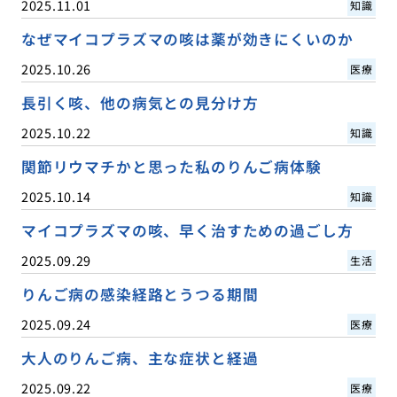
2025.11.01
知識
なぜマイコプラズマの咳は薬が効きにくいのか
2025.10.26
医療
長引く咳、他の病気との見分け方
2025.10.22
知識
関節リウマチかと思った私のりんご病体験
2025.10.14
知識
マイコプラズマの咳、早く治すための過ごし方
2025.09.29
生活
りんご病の感染経路とうつる期間
2025.09.24
医療
大人のりんご病、主な症状と経過
2025.09.22
医療