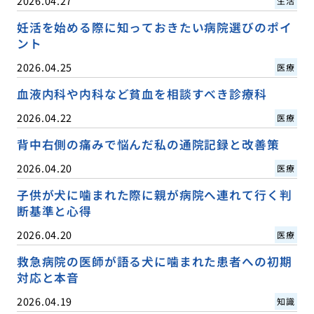
2026.04.27
生活
妊活を始める際に知っておきたい病院選びのポイ
ント
2026.04.25
医療
血液内科や内科など貧血を相談すべき診療科
2026.04.22
医療
背中右側の痛みで悩んだ私の通院記録と改善策
2026.04.20
医療
子供が犬に噛まれた際に親が病院へ連れて行く判
断基準と心得
2026.04.20
医療
救急病院の医師が語る犬に噛まれた患者への初期
対応と本音
2026.04.19
知識