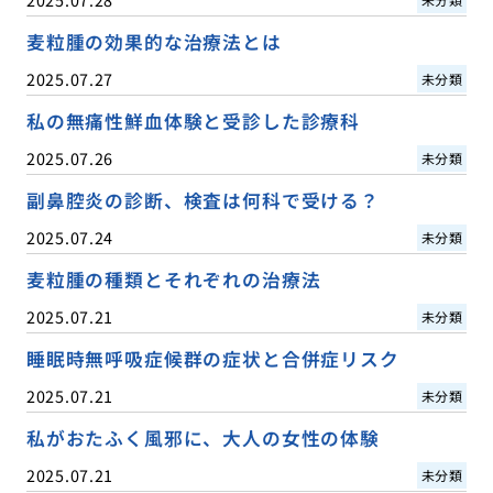
麦粒腫の効果的な治療法とは
2025.07.27
未分類
私の無痛性鮮血体験と受診した診療科
2025.07.26
未分類
副鼻腔炎の診断、検査は何科で受ける？
2025.07.24
未分類
麦粒腫の種類とそれぞれの治療法
2025.07.21
未分類
睡眠時無呼吸症候群の症状と合併症リスク
2025.07.21
未分類
私がおたふく風邪に、大人の女性の体験
2025.07.21
未分類