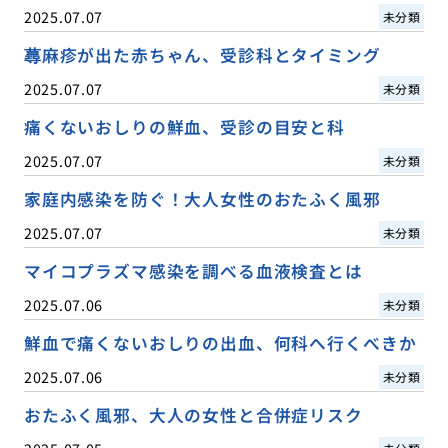
2025.07.07
未分類
蕁麻疹が出た赤ちゃん、受診科とタイミング
2025.07.07
未分類
痛くないおしりの鮮血、受診の目安と科
2025.07.07
未分類
家庭内感染を防ぐ！大人女性のおたふく風邪
2025.07.07
未分類
マイコプラズマ感染を調べる血液検査とは
2025.07.06
未分類
鮮血で痛くないおしりの出血、何科へ行くべきか
2025.07.06
未分類
おたふく風邪、大人の女性と合併症リスク