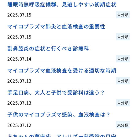
睡眠時無呼吸症候群、見逃しやすい初期症状
2025.07.15
未分類
マイコプラズマ肺炎と血液検査の重要性
2025.07.15
未分類
副鼻腔炎の症状と行くべき診療科
2025.07.14
未分類
マイコプラズマ血液検査を受ける適切な時期
2025.07.13
未分類
手足口病、大人と子供で受診科は違う？
2025.07.13
未分類
子供のマイコプラズマ感染、血液検査は？
2025.07.12
未分類
赤ちゃんの蕁麻疹、アレルギー科受診の目安