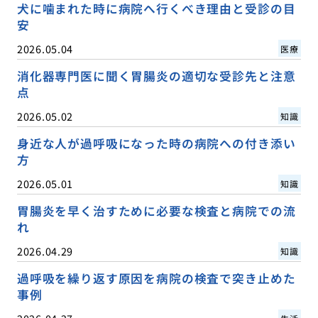
犬に噛まれた時に病院へ行くべき理由と受診の目
安
2026.05.04
医療
消化器専門医に聞く胃腸炎の適切な受診先と注意
点
2026.05.02
知識
身近な人が過呼吸になった時の病院への付き添い
方
2026.05.01
知識
胃腸炎を早く治すために必要な検査と病院での流
れ
2026.04.29
知識
過呼吸を繰り返す原因を病院の検査で突き止めた
事例