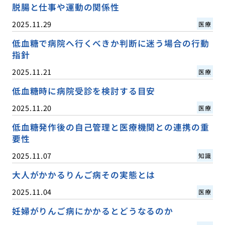
脱腸と仕事や運動の関係性
2025.11.29
医療
低血糖で病院へ行くべきか判断に迷う場合の行動
指針
2025.11.21
医療
低血糖時に病院受診を検討する目安
2025.11.20
医療
低血糖発作後の自己管理と医療機関との連携の重
要性
2025.11.07
知識
大人がかかるりんご病その実態とは
2025.11.04
医療
妊婦がりんご病にかかるとどうなるのか