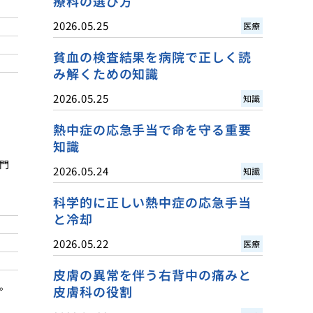
療科の選び方
2026.05.25
医療
貧血の検査結果を病院で正しく読
み解くための知識
2026.05.25
知識
熱中症の応急手当で命を守る重要
知識
門
2026.05.24
知識
科学的に正しい熱中症の応急手当
と冷却
2026.05.22
医療
皮膚の異常を伴う右背中の痛みと
。
皮膚科の役割