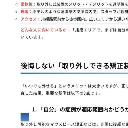
柔軟性：
取り外し式装置のメリット・デメリットを透明性
環境：
ホテルのような清潔感のある院内で、スタッフが親
アクセス：
JR姫路駅前から徒歩圏内。広いエリアから通い
どんな人に向いているか：
「播磨エリアで、まずは自分
いています。
後悔しない「取り外しできる矯正
「いつでも外せる」というメリットは大きいですが、正
査した結果、重要な基準は以下の3点です。
1. 「自分」の症例が適応範囲内かど
取り外し可能なマウスピース矯正などは、非常に複雑な