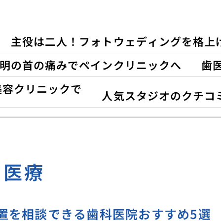
主役は二人！フォトウェディングを格上
明の首の痛みでペインクリニックへ
歯
美容クリニックで
人気スタジオのクチコ
医療
置を相談できる歯科医院おすすめ5選