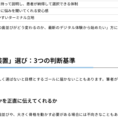
を持って説明し、患者が納得して選択できる体制
身に悩みを聞いてくれる安心感
やすいターミナル立地
の歯並びがどう変わるのか、最新のデジタル体験から始めたい」方に
装置」選び：3つの判断基準
しく選ばないと目標とするゴールに届かないこともあります。筆者が
うかを正直に伝えてくれるか
歯並びや、大きく骨格を動かす必要がある場合には不向きなこともあ