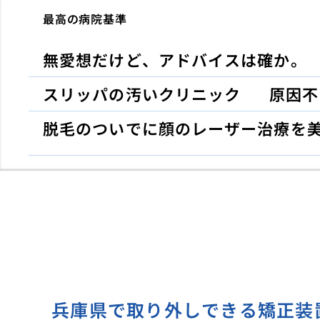
最高の病院基準
無愛想だけど、アドバイスは確か。
スリッパの汚いクリニック
原因不
脱毛のついでに顔のレーザー治療を
兵庫県で取り外しできる矯正装