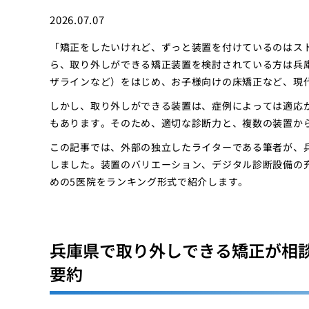
2026.07.07
「矯正をしたいけれど、ずっと装置を付けているのはス
ら、取り外しができる矯正装置を検討されている方は兵
ザラインなど）をはじめ、お子様向けの床矯正など、現
しかし、取り外しができる装置は、症例によっては適応
もあります。そのため、適切な診断力と、複数の装置か
この記事では、外部の独立したライターである筆者が、
しました。装置のバリエーション、デジタル診断設備の
めの5医院をランキング形式で紹介します。
兵庫県で取り外しできる矯正が相
要約