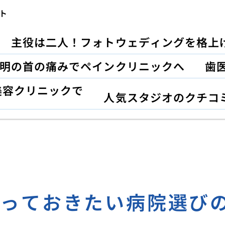
ト
主役は二人！フォトウェディングを格上
明の首の痛みでペインクリニックへ
歯
美容クリニックで
人気スタジオのクチコ
知っておきたい病院選び