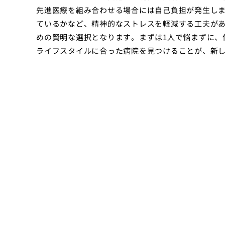
先進医療を組み合わせる場合には自己負担が発生し
ているかなど、精神的なストレスを軽減する工夫が
めの賢明な選択となります。まずは1人で悩まずに、
ライフスタイルに合った病院を見つけることが、新し