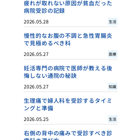
疲れが取れない原因が貧血だった
病院受診の記録
2026.05.28
生活
慢性的なお腹の不調と急性胃腸炎
で見極めるべき科
2026.05.27
医療
妊活専門の病院で医師が教える後
悔しない通院の秘訣
2026.05.27
知識
生理痛で婦人科を受診するタイミ
ングと準備
2026.05.25
生活
右側の背中の痛みで受診すべき診