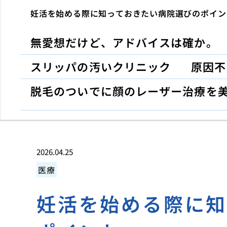
妊活を始める際に知っておきたい病院選びのポイン
無愛想だけど、アドバイスは確か。
スリッパの汚いクリニック
原因不
脱毛のついでに顔のレーザー治療を
2026.04.25
医療
妊活を始める際に