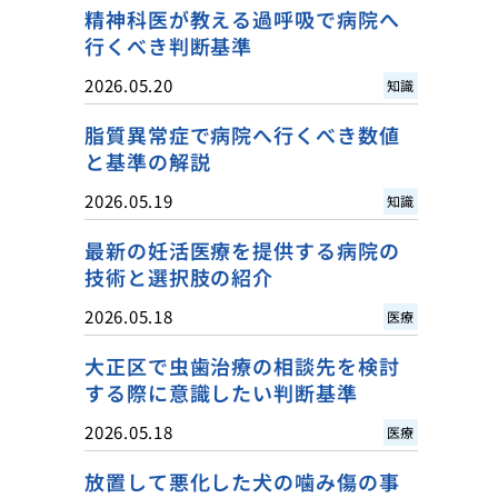
精神科医が教える過呼吸で病院へ
行くべき判断基準
2026.05.20
知識
脂質異常症で病院へ行くべき数値
と基準の解説
2026.05.19
知識
最新の妊活医療を提供する病院の
技術と選択肢の紹介
2026.05.18
医療
大正区で虫歯治療の相談先を検討
する際に意識したい判断基準
2026.05.18
医療
放置して悪化した犬の噛み傷の事