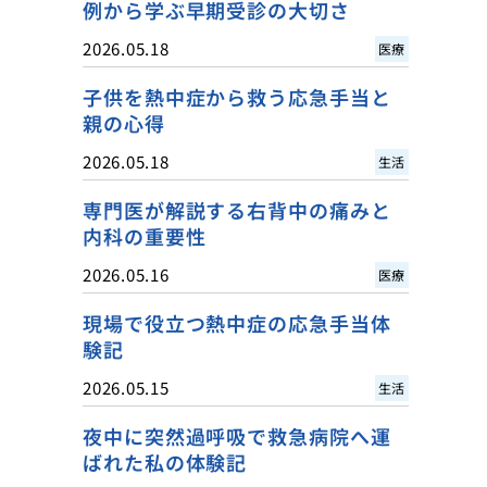
例から学ぶ早期受診の大切さ
2026.05.18
医療
子供を熱中症から救う応急手当と
親の心得
2026.05.18
生活
専門医が解説する右背中の痛みと
内科の重要性
2026.05.16
医療
現場で役立つ熱中症の応急手当体
験記
2026.05.15
生活
夜中に突然過呼吸で救急病院へ運
ばれた私の体験記