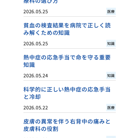
療科の選び方
2026.05.25
医療
貧血の検査結果を病院で正しく読
み解くための知識
2026.05.25
知識
熱中症の応急手当で命を守る重要
知識
2026.05.24
知識
科学的に正しい熱中症の応急手当
と冷却
2026.05.22
医療
皮膚の異常を伴う右背中の痛みと
皮膚科の役割