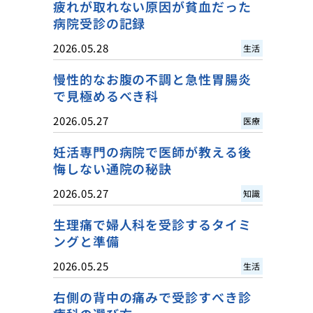
疲れが取れない原因が貧血だった
病院受診の記録
2026.05.28
生活
慢性的なお腹の不調と急性胃腸炎
で見極めるべき科
2026.05.27
医療
妊活専門の病院で医師が教える後
悔しない通院の秘訣
2026.05.27
知識
生理痛で婦人科を受診するタイミ
ングと準備
2026.05.25
生活
右側の背中の痛みで受診すべき診