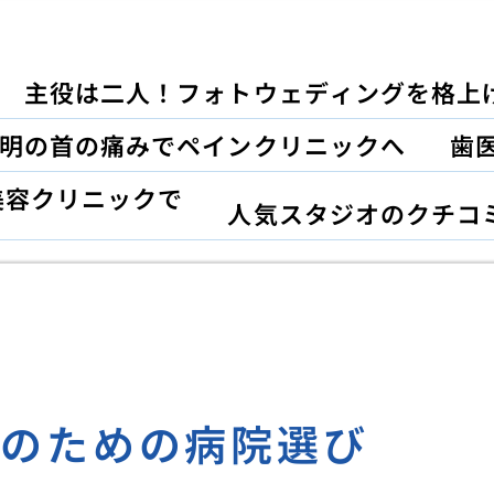
主役は二人！フォトウェディングを格上
明の首の痛みでペインクリニックへ
歯
美容クリニックで
人気スタジオのクチコ
人のための病院選び