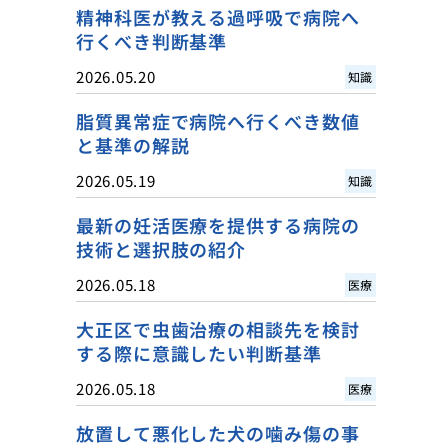
精神科医が教える過呼吸で病院へ
行くべき判断基準
2026.05.20
知識
脂質異常症で病院へ行くべき数値
と基準の解説
2026.05.19
知識
最新の妊活医療を提供する病院の
技術と選択肢の紹介
2026.05.18
医療
大正区で虫歯治療の相談先を検討
する際に意識したい判断基準
2026.05.18
医療
放置して悪化した犬の噛み傷の事