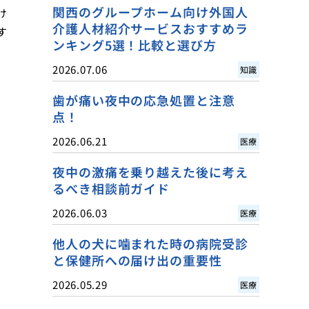
関西のグループホーム向け外国人
け
介護人材紹介サービスおすすめラ
す
ンキング5選！比較と選び方
2026.07.06
知識
歯が痛い夜中の応急処置と注意
点！
2026.06.21
医療
夜中の激痛を乗り越えた後に考え
るべき相談前ガイド
2026.06.03
医療
他人の犬に噛まれた時の病院受診
と保健所への届け出の重要性
2026.05.29
医療