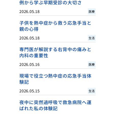
例から学ぶ早期受診の大切さ
2026.05.18
医療
子供を熱中症から救う応急手当と
親の心得
2026.05.18
生活
専門医が解説する右背中の痛みと
内科の重要性
2026.05.16
医療
現場で役立つ熱中症の応急手当体
験記
2026.05.15
生活
夜中に突然過呼吸で救急病院へ運
ばれた私の体験記