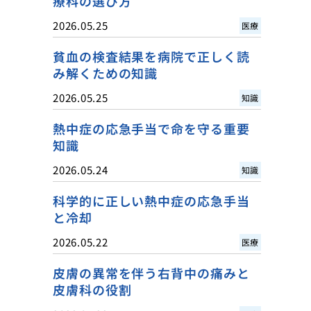
療科の選び方
2026.05.25
医療
貧血の検査結果を病院で正しく読
み解くための知識
2026.05.25
知識
熱中症の応急手当で命を守る重要
知識
2026.05.24
知識
科学的に正しい熱中症の応急手当
と冷却
2026.05.22
医療
皮膚の異常を伴う右背中の痛みと
皮膚科の役割