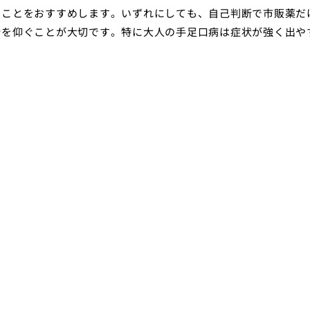
ることをおすすめします。いずれにしても、自己判断で市販薬だ
断を仰ぐことが大切です。特に大人の手足口病は症状が強く出や