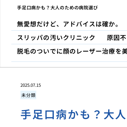
手足口病かも？大人のための病院選び
無愛想だけど、アドバイスは確か。
スリッパの汚いクリニック
原因不
脱毛のついでに顔のレーザー治療を
2025.07.15
未分類
手足口病かも？大