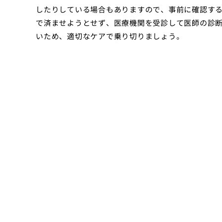
したりしている場合もありますので、事前に確認す
で済ませようとせず、医療機関を受診して医師の診
いため、適切なケアで乗り切りましょう。