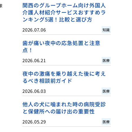
関西のグループホーム向け外国人
ま
介護人材紹介サービスおすすめラ
ンキング5選！比較と選び方
2026.07.06
知識
歯が痛い夜中の応急処置と注意
点！
2026.06.21
医療
夜中の激痛を乗り越えた後に考え
るべき相談前ガイド
2026.06.03
医療
他人の犬に噛まれた時の病院受診
と保健所への届け出の重要性
2026.05.29
医療