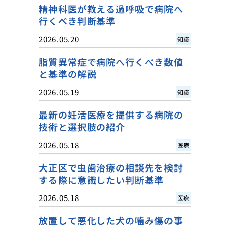
精神科医が教える過呼吸で病院へ
行くべき判断基準
2026.05.20
知識
脂質異常症で病院へ行くべき数値
と基準の解説
2026.05.19
知識
最新の妊活医療を提供する病院の
技術と選択肢の紹介
2026.05.18
医療
大正区で虫歯治療の相談先を検討
する際に意識したい判断基準
2026.05.18
医療
放置して悪化した犬の噛み傷の事