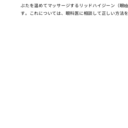
ぶたを温めてマッサージするリッドハイジーン（眼
す。これについては、眼科医に相談して正しい方法