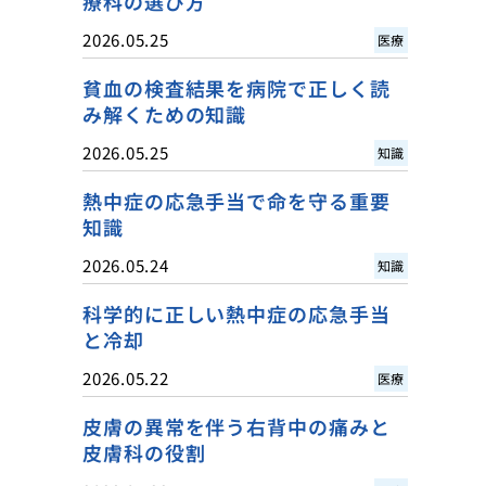
療科の選び方
2026.05.25
医療
貧血の検査結果を病院で正しく読
み解くための知識
2026.05.25
知識
熱中症の応急手当で命を守る重要
知識
2026.05.24
知識
科学的に正しい熱中症の応急手当
と冷却
2026.05.22
医療
皮膚の異常を伴う右背中の痛みと
皮膚科の役割