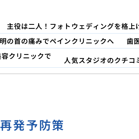
主役は二人！フォトウェディングを格上
明の首の痛みでペインクリニックへ
歯
美容クリニックで
人気スタジオのクチコ
と再発予防策