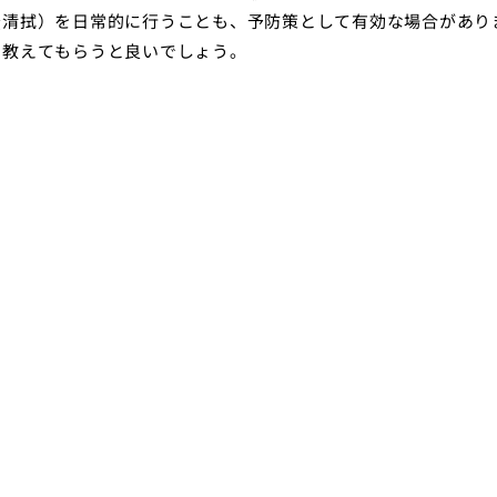
瞼清拭）を日常的に行うことも、予防策として有効な場合があり
を教えてもらうと良いでしょう。