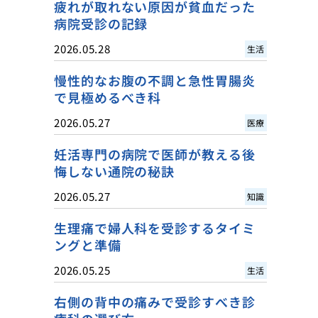
疲れが取れない原因が貧血だった
病院受診の記録
2026.05.28
生活
慢性的なお腹の不調と急性胃腸炎
で見極めるべき科
2026.05.27
医療
妊活専門の病院で医師が教える後
悔しない通院の秘訣
2026.05.27
知識
生理痛で婦人科を受診するタイミ
ングと準備
2026.05.25
生活
右側の背中の痛みで受診すべき診