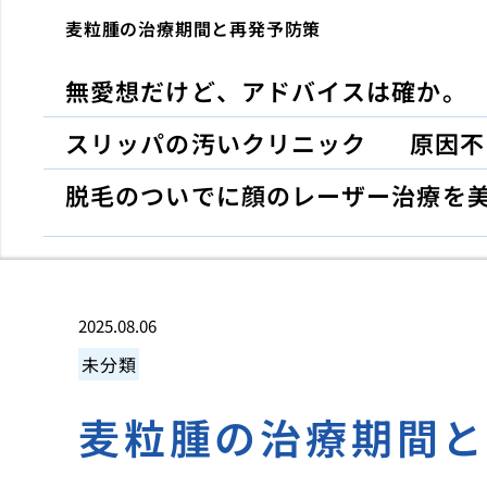
麦粒腫の治療期間と再発予防策
無愛想だけど、アドバイスは確か。
スリッパの汚いクリニック
原因不
脱毛のついでに顔のレーザー治療を
2025.08.06
未分類
麦粒腫の治療期間