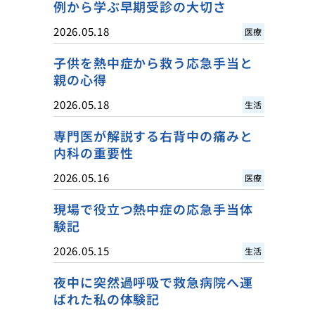
例から学ぶ早期受診の大切さ
2026.05.18
医療
子供を熱中症から救う応急手当と
親の心得
2026.05.18
生活
専門医が解説する右背中の痛みと
内科の重要性
2026.05.16
医療
現場で役立つ熱中症の応急手当体
験記
2026.05.15
生活
夜中に突然過呼吸で救急病院へ運
ばれた私の体験記