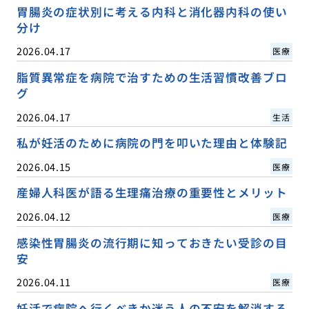
胃腸炎の症状別に考える内科と消化器内科の使い
分け
2026.04.17
医療
脂質異常症を病院で治すための生活習慣改善ブロ
グ
2026.04.17
生活
私が妊活のために病院の門を叩いた理由と体験記
2026.04.15
医療
産婦人科医が語る生理痛治療の重要性とメリット
2026.04.12
医療
感染性胃腸炎の流行期に知っておきたい受診の目
安
2026.04.11
医療
妊活で病院へ行くべきか迷う人の不安を解消する