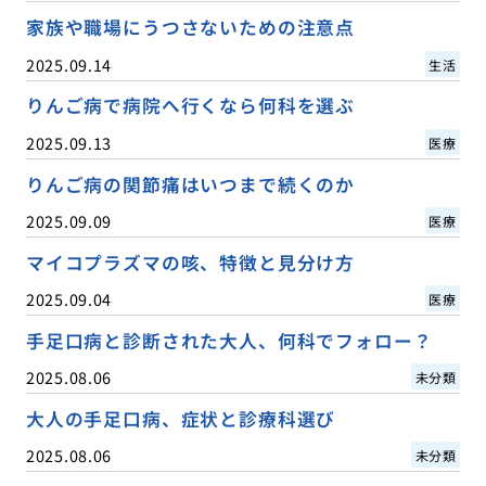
家族や職場にうつさないための注意点
2025.09.14
生活
りんご病で病院へ行くなら何科を選ぶ
2025.09.13
医療
りんご病の関節痛はいつまで続くのか
2025.09.09
医療
マイコプラズマの咳、特徴と見分け方
2025.09.04
医療
手足口病と診断された大人、何科でフォロー？
2025.08.06
未分類
大人の手足口病、症状と診療科選び
2025.08.06
未分類