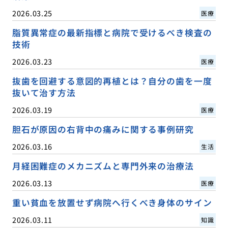
2026.03.25
医療
脂質異常症の最新指標と病院で受けるべき検査の
技術
2026.03.23
医療
抜歯を回避する意図的再植とは？自分の歯を一度
抜いて治す方法
2026.03.19
医療
胆石が原因の右背中の痛みに関する事例研究
2026.03.16
生活
月経困難症のメカニズムと専門外来の治療法
2026.03.13
医療
重い貧血を放置せず病院へ行くべき身体のサイン
2026.03.11
知識