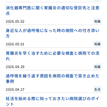
消化器専門医に聞く胃腸炎の適切な受診先と注意
点
2026.05.02
知識
身近な人が過呼吸になった時の病院への付き添い
方
2026.05.01
知識
胃腸炎を早く治すために必要な検査と病院での流
れ
2026.04.29
知識
過呼吸を繰り返す原因を病院の検査で突き止めた
事例
2026.04.27
生活
妊活を始める際に知っておきたい病院選びのポイ
ント