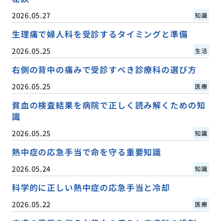
2026.05.27
知識
生理痛で婦人科を受診するタイミングと準備
2026.05.25
生活
右側の背中の痛みで受診すべき診療科の選び方
2026.05.25
医療
貧血の検査結果を病院で正しく読み解くための知
識
2026.05.25
知識
熱中症の応急手当で命を守る重要知識
2026.05.24
知識
科学的に正しい熱中症の応急手当と冷却
2026.05.22
医療