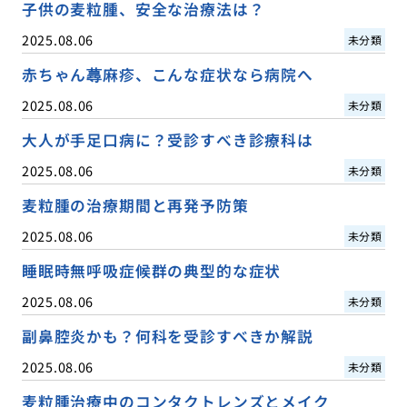
子供の麦粒腫、安全な治療法は？
2025.08.06
未分類
赤ちゃん蕁麻疹、こんな症状なら病院へ
2025.08.06
未分類
大人が手足口病に？受診すべき診療科は
2025.08.06
未分類
麦粒腫の治療期間と再発予防策
2025.08.06
未分類
睡眠時無呼吸症候群の典型的な症状
2025.08.06
未分類
副鼻腔炎かも？何科を受診すべきか解説
2025.08.06
未分類
麦粒腫治療中のコンタクトレンズとメイク