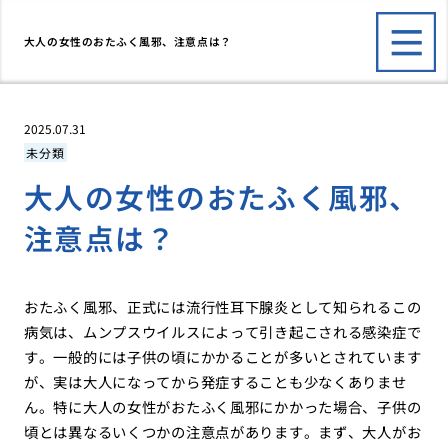
大人の女性のおたふく風邪、注意点は？
2025.07.31
未分類
大人の女性のおたふく風邪、
注意点は？
おたふく風邪、正式には流行性耳下腺炎として知られるこの
病気は、ムンプスウイルスによって引き起こされる感染症で
す。一般的には子供の頃にかかることが多いとされています
が、実は大人になってから発症することも少なくありませ
ん。特に大人の女性がおたふく風邪にかかった場合、子供の
頃とは異なるいくつかの注意点があります。まず、大人がお