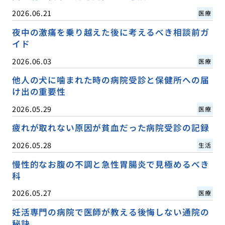
2026.06.21
医療
夜中の激痛を乗り越えた後に考えるべき相談前ガ
イド
2026.06.03
医療
他人の犬に噛まれた時の病院受診と保健所への届
け出の重要性
2026.05.29
医療
疲れが取れない原因が貧血だった病院受診の記録
2026.05.28
生活
慢性的なお腹の不調と急性胃腸炎で見極めるべき
科
2026.05.27
医療
妊活専門の病院で医師が教える後悔しない通院の
秘訣