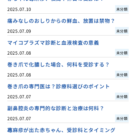
2025.07.10
未分類
痛みなしのおしりからの鮮血、放置は禁物？
2025.07.09
未分類
マイコプラズマ診断と血液検査の意義
2025.07.08
未分類
巻き爪で化膿した場合、何科を受診する？
2025.07.08
未分類
巻き爪の専門医は？診療科選びのポイント
2025.07.07
未分類
副鼻腔炎の専門的な診断と治療は何科？
2025.07.07
未分類
蕁麻疹が出た赤ちゃん、受診科とタイミング