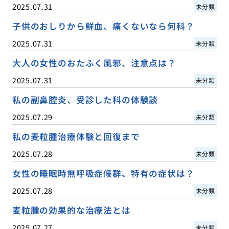
2025.07.31
未分類
子供のおしりから鮮血、痛くないなら何科？
2025.07.31
未分類
大人の女性のおたふく風邪、注意点は？
2025.07.31
未分類
私の副鼻腔炎、受診した科の体験談
2025.07.29
未分類
私の麦粒腫治療体験と回復まで
2025.07.28
未分類
女性の睡眠時無呼吸症候群、特有の症状は？
2025.07.28
未分類
麦粒腫の効果的な治療法とは
2025.07.27
未分類