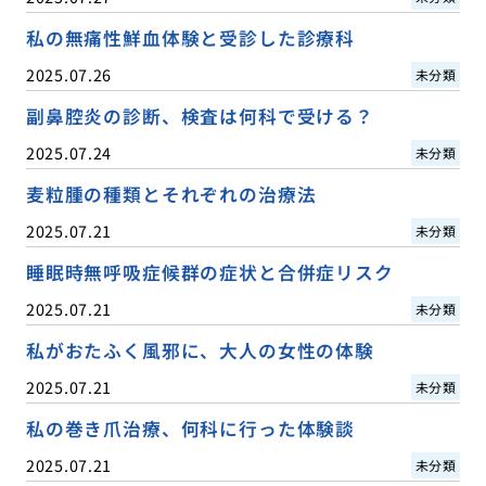
私の無痛性鮮血体験と受診した診療科
2025.07.26
未分類
副鼻腔炎の診断、検査は何科で受ける？
2025.07.24
未分類
麦粒腫の種類とそれぞれの治療法
2025.07.21
未分類
睡眠時無呼吸症候群の症状と合併症リスク
2025.07.21
未分類
私がおたふく風邪に、大人の女性の体験
2025.07.21
未分類
私の巻き爪治療、何科に行った体験談
2025.07.21
未分類