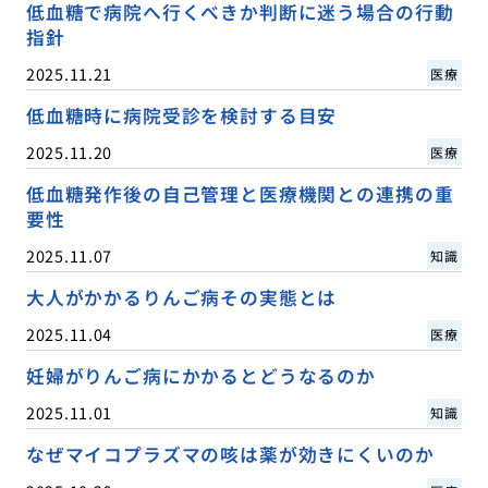
低血糖で病院へ行くべきか判断に迷う場合の行動
指針
2025.11.21
医療
低血糖時に病院受診を検討する目安
2025.11.20
医療
低血糖発作後の自己管理と医療機関との連携の重
要性
2025.11.07
知識
大人がかかるりんご病その実態とは
2025.11.04
医療
妊婦がりんご病にかかるとどうなるのか
2025.11.01
知識
なぜマイコプラズマの咳は薬が効きにくいのか