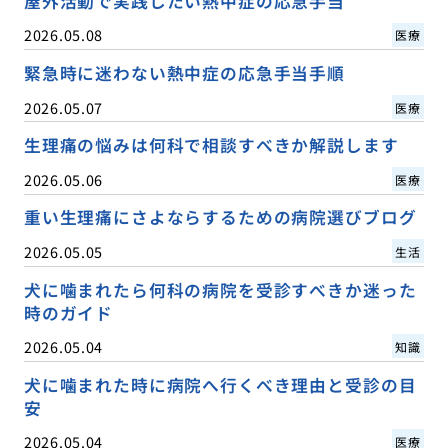
屋外活動で実践したい熱中症の応急手当
2026.05.08
医療
緊急時に迷わない熱中症の応急手当手順
2026.05.07
医療
生理痛の悩みは何科で相談すべきか解説します
2026.05.06
医療
重い生理痛にさよならするための病院選びブログ
2026.05.05
生活
犬に噛まれたら何科の病院を受診すべきか迷った
時のガイド
2026.05.04
知識
犬に噛まれた時に病院へ行くべき理由と受診の目
安
2026.05.04
医療