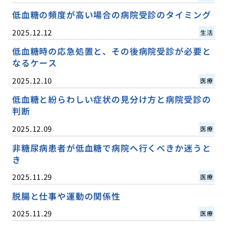
低血糖の頻度が高い場合の病院受診のタイミング
2025.12.12
生活
低血糖時の応急処置と、その後病院受診が必要と
なるケース
2025.12.10
医療
低血糖と紛らわしい症状の見分け方と病院受診の
判断
2025.12.09
医療
非糖尿病患者が低血糖で病院へ行くべきか迷うと
き
2025.11.29
医療
脱腸と仕事や運動の関係性
2025.11.29
医療