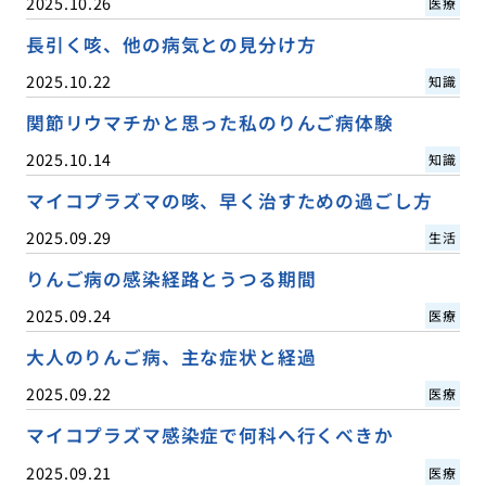
2025.10.26
医療
長引く咳、他の病気との見分け方
2025.10.22
知識
関節リウマチかと思った私のりんご病体験
2025.10.14
知識
マイコプラズマの咳、早く治すための過ごし方
2025.09.29
生活
りんご病の感染経路とうつる期間
2025.09.24
医療
大人のりんご病、主な症状と経過
2025.09.22
医療
マイコプラズマ感染症で何科へ行くべきか
2025.09.21
医療