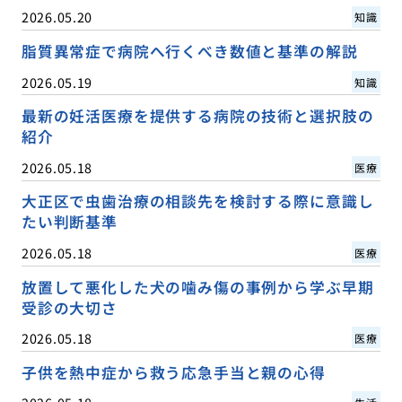
2026.05.20
知識
脂質異常症で病院へ行くべき数値と基準の解説
2026.05.19
知識
最新の妊活医療を提供する病院の技術と選択肢の
紹介
2026.05.18
医療
大正区で虫歯治療の相談先を検討する際に意識し
たい判断基準
2026.05.18
医療
放置して悪化した犬の噛み傷の事例から学ぶ早期
受診の大切さ
2026.05.18
医療
子供を熱中症から救う応急手当と親の心得