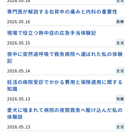
2026.05.18
生活
専門医が解説する右背中の痛みと内科の重要性
2026.05.16
医療
現場で役立つ熱中症の応急手当体験記
2026.05.15
生活
夜中に突然過呼吸で救急病院へ運ばれた私の体験
記
2026.05.14
生活
妊活の病院受診でかかる費用と保険適用に関する
知識
2026.05.13
知識
愛犬に噛まれて病院の夜間救急へ駆け込んだ私の
体験談
2026.05.13
生活