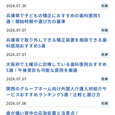
2026.07.30
知識
兵庫県で子どもの矯正におすすめの歯科医院5
選！開始時期や選び方の基準
2026.07.07
知識
兵庫県で取り外しできる矯正装置を相談できる歯
科医院おすすめ5選
2026.07.07
医療
大阪府で土曜日に診療している歯科医院おすすめ
5選！午後受診も可能な医院を厳選
2026.07.07
医療
関西のグループホーム向け外国人介護人材紹介サ
ービスおすすめランキング5選！比較と選び方
2026.07.06
知識
歯が痛い夜中の応急処置と注意点！