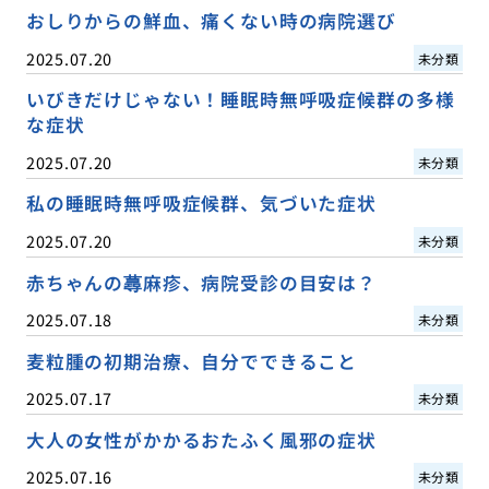
おしりからの鮮血、痛くない時の病院選び
2025.07.20
未分類
いびきだけじゃない！睡眠時無呼吸症候群の多様
な症状
2025.07.20
未分類
私の睡眠時無呼吸症候群、気づいた症状
2025.07.20
未分類
赤ちゃんの蕁麻疹、病院受診の目安は？
2025.07.18
未分類
麦粒腫の初期治療、自分でできること
2025.07.17
未分類
大人の女性がかかるおたふく風邪の症状
2025.07.16
未分類