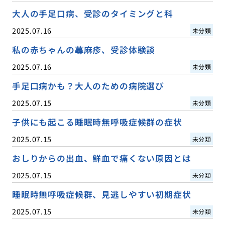
大人の手足口病、受診のタイミングと科
2025.07.16
未分類
私の赤ちゃんの蕁麻疹、受診体験談
2025.07.16
未分類
手足口病かも？大人のための病院選び
2025.07.15
未分類
子供にも起こる睡眠時無呼吸症候群の症状
2025.07.15
未分類
おしりからの出血、鮮血で痛くない原因とは
2025.07.15
未分類
睡眠時無呼吸症候群、見逃しやすい初期症状
2025.07.15
未分類