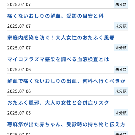
2025.07.07
未分類
痛くないおしりの鮮血、受診の目安と科
2025.07.07
未分類
家庭内感染を防ぐ！大人女性のおたふく風邪
2025.07.07
未分類
マイコプラズマ感染を調べる血液検査とは
2025.07.06
未分類
鮮血で痛くないおしりの出血、何科へ行くべきか
2025.07.06
未分類
おたふく風邪、大人の女性と合併症リスク
2025.07.05
未分類
蕁麻疹が出た赤ちゃん、受診時の持ち物と伝え方
2025.07.04
未分類