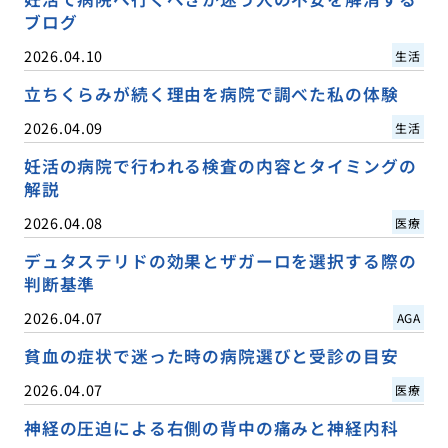
ブログ
2026.04.10
生活
立ちくらみが続く理由を病院で調べた私の体験
2026.04.09
生活
妊活の病院で行われる検査の内容とタイミングの
解説
2026.04.08
医療
デュタステリドの効果とザガーロを選択する際の
判断基準
2026.04.07
AGA
貧血の症状で迷った時の病院選びと受診の目安
2026.04.07
医療
神経の圧迫による右側の背中の痛みと神経内科