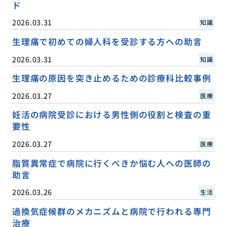
ド
2026.03.31
知識
生理痛で初めての婦人科を受診する方への助言
2026.03.31
知識
生理痛の原因を突き止めるための診療科比較事例
2026.03.27
医療
妊活の病院受診における男性側の役割と検査の重
要性
2026.03.27
医療
脂質異常症で病院に行くべきか悩む人への医師の
助言
2026.03.26
生活
過換気症候群のメカニズムと病院で行われる専門
治療