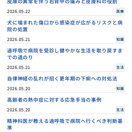
皮膚の異常を伴う右背中の痛みと皮膚科の役割
2026.05.22
医療
犬に噛まれた傷口から感染症が広がるリスクと病
院の処置
2026.05.21
知識
過呼吸で病院を受診し健やかな生活を取り戻すま
での道のり
2026.05.21
生活
自律神経の乱れが招く更年期の下痢への対処法
2026.05.20
知識
高齢者の熱中症に対する応急手当の事例
2026.05.20
生活
精神科医が教える過呼吸で病院へ行くべき判断基
準