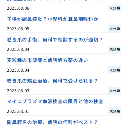
2025.08.06
未分類
子供が副鼻腔炎？小児科か耳鼻咽喉科か
2025.08.05
未分類
巻き爪の手術、何科で相談するのが適切？
2025.08.04
未分類
麦粒腫の市販薬と病院処方薬の違い
2025.08.04
未分類
巻き爪の矯正治療、何科で受けられる？
2025.08.03
未分類
マイコプラズマ血液検査の限界と他の検査
2025.08.01
未分類
副鼻腔炎の治療、病院の何科がベスト？