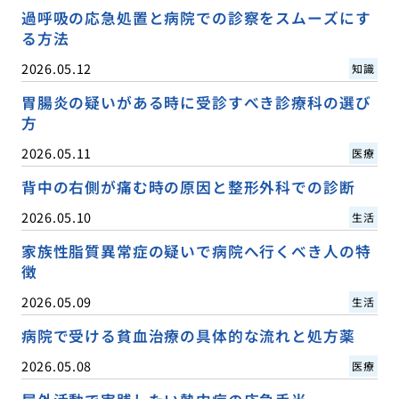
過呼吸の応急処置と病院での診察をスムーズにす
る方法
2026.05.12
知識
胃腸炎の疑いがある時に受診すべき診療科の選び
方
2026.05.11
医療
背中の右側が痛む時の原因と整形外科での診断
2026.05.10
生活
家族性脂質異常症の疑いで病院へ行くべき人の特
徴
2026.05.09
生活
病院で受ける貧血治療の具体的な流れと処方薬
2026.05.08
医療