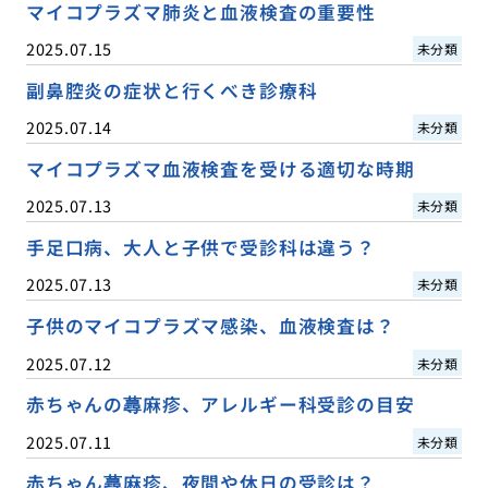
マイコプラズマ肺炎と血液検査の重要性
2025.07.15
未分類
副鼻腔炎の症状と行くべき診療科
2025.07.14
未分類
マイコプラズマ血液検査を受ける適切な時期
2025.07.13
未分類
手足口病、大人と子供で受診科は違う？
2025.07.13
未分類
子供のマイコプラズマ感染、血液検査は？
2025.07.12
未分類
赤ちゃんの蕁麻疹、アレルギー科受診の目安
2025.07.11
未分類
赤ちゃん蕁麻疹、夜間や休日の受診は？