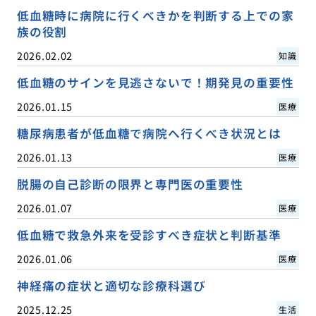
低血糖時に病院に行くべきかを判断する上での家
族の役割
2026.02.02
知識
低血糖のサインを見逃さないで！期発見の重要性
2026.01.15
医療
糖尿病患者が低血糖で病院へ行くべき状況とは
2026.01.13
医療
脱腸の自己診断の限界と専門医の重要性
2026.01.07
医療
低血糖で救急外来を受診すべき症状と判断基準
2026.01.06
医療
神経痛の症状と適切な診療科選び
2025.12.25
生活