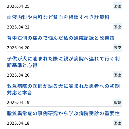
2026.04.25
医療
血液内科や内科など貧血を相談すべき診療科
2026.04.22
医療
背中右側の痛みで悩んだ私の通院記録と改善策
2026.04.20
医療
子供が犬に噛まれた際に親が病院へ連れて行く判
断基準と心得
2026.04.20
医療
救急病院の医師が語る犬に噛まれた患者への初期
対応と本音
2026.04.19
知識
脂質異常症の事例研究から学ぶ病院受診の重要性
2026.04.18
医療