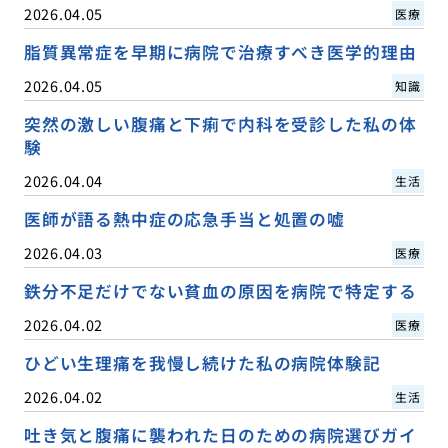
2026.04.05
医療
脂質異常症を早期に病院で治療すべき医学的理由
2026.04.05
知識
突然の激しい腹痛と下痢で内科を受診した私の体
験
2026.04.04
生活
医師が語る熱中症の応急手当と処置の嘘
2026.04.03
医療
鉄分不足だけでない貧血の原因を病院で特定する
2026.04.02
医療
ひどい生理痛を我慢し続けた私の病院体験記
2026.04.02
生活
吐き気と腹痛に襲われた日のための病院選びガイ