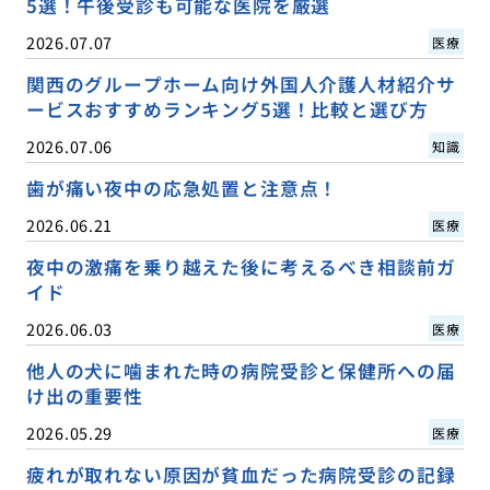
5選！午後受診も可能な医院を厳選
2026.07.07
医療
関西のグループホーム向け外国人介護人材紹介サ
ービスおすすめランキング5選！比較と選び方
2026.07.06
知識
歯が痛い夜中の応急処置と注意点！
2026.06.21
医療
夜中の激痛を乗り越えた後に考えるべき相談前ガ
イド
2026.06.03
医療
他人の犬に噛まれた時の病院受診と保健所への届
け出の重要性
2026.05.29
医療
疲れが取れない原因が貧血だった病院受診の記録