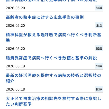
2026.05.20
知識
高齢者の熱中症に対する応急手当の事例
2026.05.20
生活
精神科医が教える過呼吸で病院へ行くべき判断基
準
2026.05.20
知識
脂質異常症で病院へ行くべき数値と基準の解説
2026.05.19
知識
最新の妊活医療を提供する病院の技術と選択肢の
紹介
2026.05.18
医療
大正区で虫歯治療の相談先を検討する際に意識し
たい判断基準