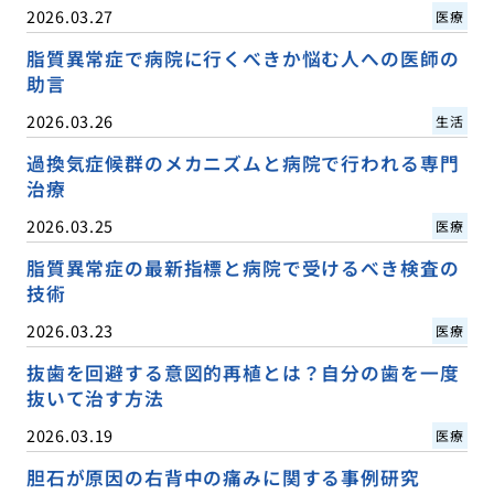
2026.03.27
医療
脂質異常症で病院に行くべきか悩む人への医師の
助言
2026.03.26
生活
過換気症候群のメカニズムと病院で行われる専門
治療
2026.03.25
医療
脂質異常症の最新指標と病院で受けるべき検査の
技術
2026.03.23
医療
抜歯を回避する意図的再植とは？自分の歯を一度
抜いて治す方法
2026.03.19
医療
胆石が原因の右背中の痛みに関する事例研究