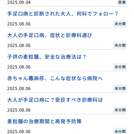
2025.09.04
医療
手足口病と診断された大人、何科でフォロー？
2025.08.06
未分類
大人の手足口病、症状と診療科選び
2025.08.06
未分類
子供の麦粒腫、安全な治療法は？
2025.08.06
未分類
赤ちゃん蕁麻疹、こんな症状なら病院へ
2025.08.06
未分類
大人が手足口病に？受診すべき診療科は
2025.08.06
未分類
麦粒腫の治療期間と再発予防策
2025.08.06
未分類