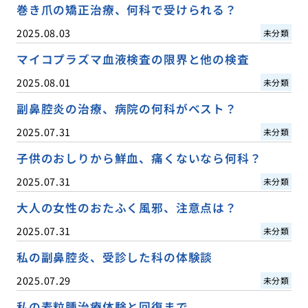
巻き爪の矯正治療、何科で受けられる？
2025.08.03
未分類
マイコプラズマ血液検査の限界と他の検査
2025.08.01
未分類
副鼻腔炎の治療、病院の何科がベスト？
2025.07.31
未分類
子供のおしりから鮮血、痛くないなら何科？
2025.07.31
未分類
大人の女性のおたふく風邪、注意点は？
2025.07.31
未分類
私の副鼻腔炎、受診した科の体験談
2025.07.29
未分類
私の麦粒腫治療体験と回復まで