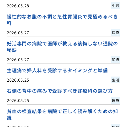
2026.05.28
生活
慢性的なお腹の不調と急性胃腸炎で見極めるべき
科
2026.05.27
医療
妊活専門の病院で医師が教える後悔しない通院の
秘訣
2026.05.27
知識
生理痛で婦人科を受診するタイミングと準備
2026.05.25
生活
右側の背中の痛みで受診すべき診療科の選び方
2026.05.25
医療
貧血の検査結果を病院で正しく読み解くための知
識