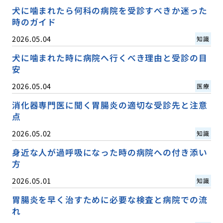
犬に噛まれたら何科の病院を受診すべきか迷った
時のガイド
2026.05.04
知識
犬に噛まれた時に病院へ行くべき理由と受診の目
安
2026.05.04
医療
消化器専門医に聞く胃腸炎の適切な受診先と注意
点
2026.05.02
知識
身近な人が過呼吸になった時の病院への付き添い
方
2026.05.01
知識
胃腸炎を早く治すために必要な検査と病院での流
れ