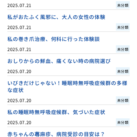
2025.07.21
未分類
私がおたふく風邪に、大人の女性の体験
2025.07.21
未分類
私の巻き爪治療、何科に行った体験談
2025.07.21
未分類
おしりからの鮮血、痛くない時の病院選び
2025.07.20
未分類
いびきだけじゃない！睡眠時無呼吸症候群の多様
な症状
2025.07.20
未分類
私の睡眠時無呼吸症候群、気づいた症状
2025.07.20
未分類
赤ちゃんの蕁麻疹、病院受診の目安は？