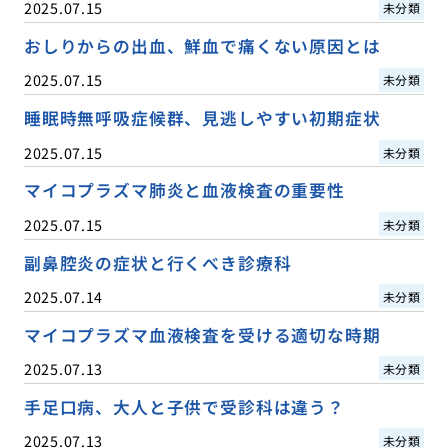
2025.07.15
未分類
おしりからの出血、鮮血で痛くない原因とは
2025.07.15
未分類
睡眠時無呼吸症候群、見逃しやすい初期症状
2025.07.15
未分類
マイコプラズマ肺炎と血液検査の重要性
2025.07.15
未分類
副鼻腔炎の症状と行くべき診療科
2025.07.14
未分類
マイコプラズマ血液検査を受ける適切な時期
2025.07.13
未分類
手足口病、大人と子供で受診科は違う？
2025.07.13
未分類