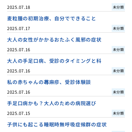
2025.07.18
未分類
麦粒腫の初期治療、自分でできること
2025.07.17
未分類
大人の女性がかかるおたふく風邪の症状
2025.07.16
未分類
大人の手足口病、受診のタイミングと科
2025.07.16
未分類
私の赤ちゃんの蕁麻疹、受診体験談
2025.07.16
未分類
手足口病かも？大人のための病院選び
2025.07.15
未分類
子供にも起こる睡眠時無呼吸症候群の症状