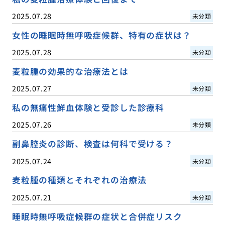
2025.07.28
未分類
女性の睡眠時無呼吸症候群、特有の症状は？
2025.07.28
未分類
麦粒腫の効果的な治療法とは
2025.07.27
未分類
私の無痛性鮮血体験と受診した診療科
2025.07.26
未分類
副鼻腔炎の診断、検査は何科で受ける？
2025.07.24
未分類
麦粒腫の種類とそれぞれの治療法
2025.07.21
未分類
睡眠時無呼吸症候群の症状と合併症リスク