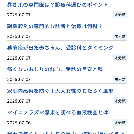
巻き爪の専門医は？診療科選びのポイント
2025.07.07
未分類
副鼻腔炎の専門的な診断と治療は何科？
2025.07.07
未分類
蕁麻疹が出た赤ちゃん、受診科とタイミング
2025.07.07
未分類
痛くないおしりの鮮血、受診の目安と科
2025.07.07
未分類
家庭内感染を防ぐ！大人女性のおたふく風邪
2025.07.07
未分類
マイコプラズマ感染を調べる血液検査とは
2025.07.06
未分類
鮮血で痛くないおしりの出血、何科へ行くべきか