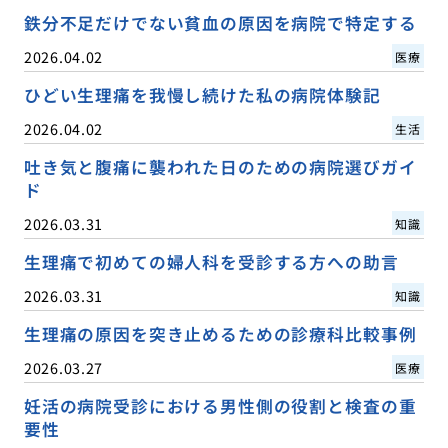
鉄分不足だけでない貧血の原因を病院で特定する
2026.04.02
医療
ひどい生理痛を我慢し続けた私の病院体験記
2026.04.02
生活
吐き気と腹痛に襲われた日のための病院選びガイ
ド
2026.03.31
知識
生理痛で初めての婦人科を受診する方への助言
2026.03.31
知識
生理痛の原因を突き止めるための診療科比較事例
2026.03.27
医療
妊活の病院受診における男性側の役割と検査の重
要性