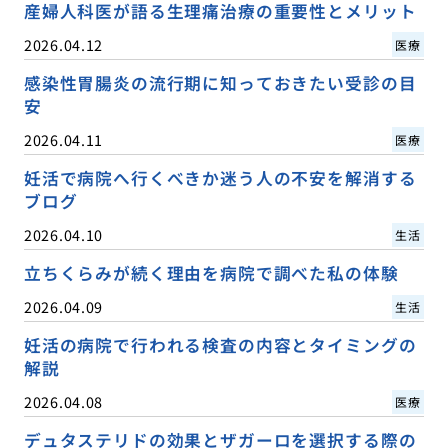
産婦人科医が語る生理痛治療の重要性とメリット
2026.04.12
医療
感染性胃腸炎の流行期に知っておきたい受診の目
安
2026.04.11
医療
妊活で病院へ行くべきか迷う人の不安を解消する
ブログ
2026.04.10
生活
立ちくらみが続く理由を病院で調べた私の体験
2026.04.09
生活
妊活の病院で行われる検査の内容とタイミングの
解説
2026.04.08
医療
デュタステリドの効果とザガーロを選択する際の