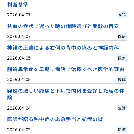
判断基準
2026.04.07
AGA
貧血の症状で迷った時の病院選びと受診の目安
2026.04.07
医療
神経の圧迫による右側の背中の痛みと神経内科
2026.04.05
医療
脂質異常症を早期に病院で治療すべき医学的理由
2026.04.05
知識
突然の激しい腹痛と下痢で内科を受診した私の体
験
2026.04.04
生活
医師が語る熱中症の応急手当と処置の嘘
2026.04.03
医療