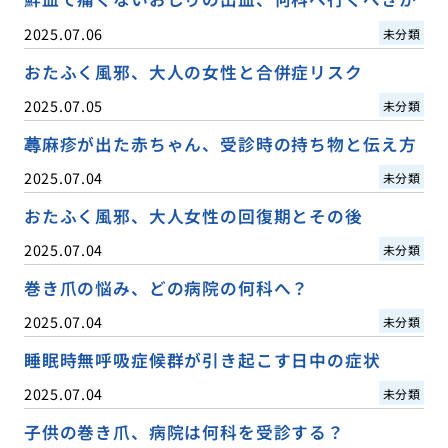
2025.07.06
未分類
おたふく風邪、大人の女性と合併症リスク
2025.07.05
未分類
蕁麻疹が出た赤ちゃん、受診時の持ち物と伝え方
2025.07.04
未分類
おたふく風邪、大人女性の回復期とその後
2025.07.04
未分類
巻き爪の悩み、どの病院の何科へ？
2025.07.04
未分類
睡眠時無呼吸症候群が引き起こす日中の症状
2025.07.04
未分類
子供の巻き爪、病院は何科を受診する？