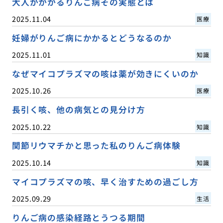
大人がかかるりんご病その実態とは
2025.11.04
医療
妊婦がりんご病にかかるとどうなるのか
2025.11.01
知識
なぜマイコプラズマの咳は薬が効きにくいのか
2025.10.26
医療
長引く咳、他の病気との見分け方
2025.10.22
知識
関節リウマチかと思った私のりんご病体験
2025.10.14
知識
マイコプラズマの咳、早く治すための過ごし方
2025.09.29
生活
りんご病の感染経路とうつる期間