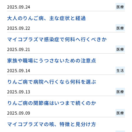
2025.09.24
医療
大人のりんご病、主な症状と経過
2025.09.22
医療
マイコプラズマ感染症で何科へ行くべきか
2025.09.21
医療
家族や職場にうつさないための注意点
2025.09.14
生活
りんご病で病院へ行くなら何科を選ぶ
2025.09.13
医療
りんご病の関節痛はいつまで続くのか
2025.09.09
医療
マイコプラズマの咳、特徴と見分け方