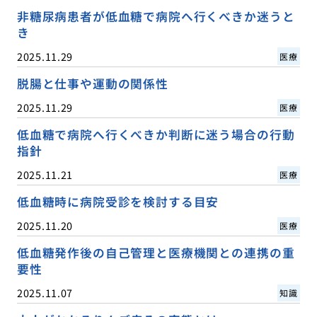
非糖尿病患者が低血糖で病院へ行くべきか迷うと
き
2025.11.29
医療
脱腸と仕事や運動の関係性
2025.11.29
医療
低血糖で病院へ行くべきか判断に迷う場合の行動
指針
2025.11.21
医療
低血糖時に病院受診を検討する目安
2025.11.20
医療
低血糖発作後の自己管理と医療機関との連携の重
要性
2025.11.07
知識