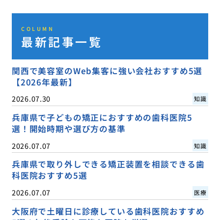
COLUMN
最新記事一覧
関西で美容室のWeb集客に強い会社おすすめ5選
【2026年最新】
2026.07.30
知識
兵庫県で子どもの矯正におすすめの歯科医院5
選！開始時期や選び方の基準
2026.07.07
知識
兵庫県で取り外しできる矯正装置を相談できる歯
科医院おすすめ5選
2026.07.07
医療
大阪府で土曜日に診療している歯科医院おすすめ