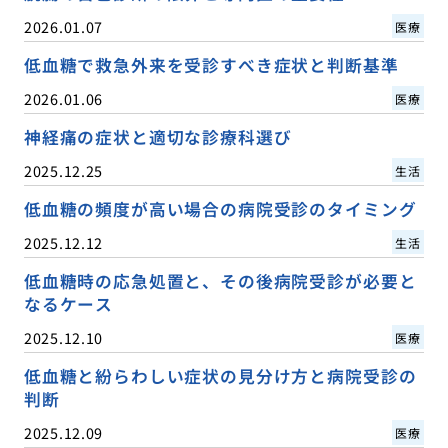
2026.01.07
医療
低血糖で救急外来を受診すべき症状と判断基準
2026.01.06
医療
神経痛の症状と適切な診療科選び
2025.12.25
生活
低血糖の頻度が高い場合の病院受診のタイミング
2025.12.12
生活
低血糖時の応急処置と、その後病院受診が必要と
なるケース
2025.12.10
医療
低血糖と紛らわしい症状の見分け方と病院受診の
判断
2025.12.09
医療