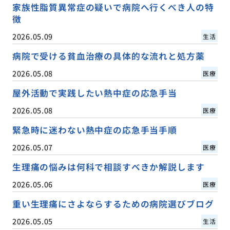
家族性脂質異常症の疑いで病院へ行くべき人の特
徴
2026.05.09
生活
病院で受ける貧血治療の具体的な流れと処方薬
2026.05.08
医療
屋外活動で実践したい熱中症の応急手当
2026.05.08
医療
緊急時に迷わない熱中症の応急手当手順
2026.05.07
医療
生理痛の悩みは何科で相談すべきか解説します
2026.05.06
医療
重い生理痛にさよならするための病院選びブログ
2026.05.05
生活