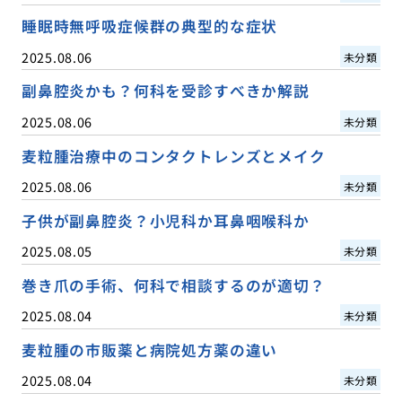
睡眠時無呼吸症候群の典型的な症状
2025.08.06
未分類
副鼻腔炎かも？何科を受診すべきか解説
2025.08.06
未分類
麦粒腫治療中のコンタクトレンズとメイク
2025.08.06
未分類
子供が副鼻腔炎？小児科か耳鼻咽喉科か
2025.08.05
未分類
巻き爪の手術、何科で相談するのが適切？
2025.08.04
未分類
麦粒腫の市販薬と病院処方薬の違い
2025.08.04
未分類