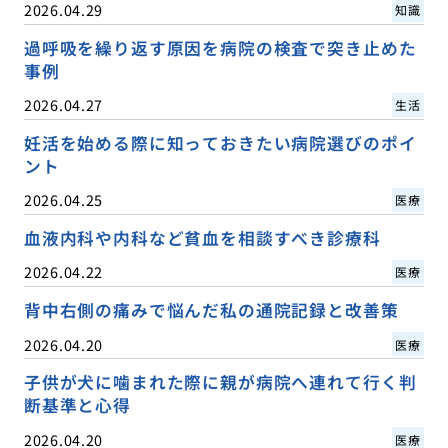
2026.04.29
知識
過呼吸を繰り返す原因を病院の検査で突き止めた
事例
2026.04.27
生活
妊活を始める際に知っておきたい病院選びのポイ
ント
2026.04.25
医療
血液内科や内科など貧血を相談すべき診療科
2026.04.22
医療
背中右側の痛みで悩んだ私の通院記録と改善策
2026.04.20
医療
子供が犬に噛まれた際に親が病院へ連れて行く判
断基準と心得
2026.04.20
医療