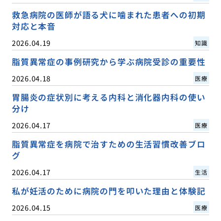
救急病院の医師が語る犬に噛まれた患者への初期
対応と本音
2026.04.19
知識
脂質異常症の事例研究から学ぶ病院受診の重要性
2026.04.18
医療
胃腸炎の症状別に考える内科と消化器内科の使い
分け
2026.04.17
医療
脂質異常症を病院で治すための生活習慣改善ブロ
グ
2026.04.17
生活
私が妊活のために病院の門を叩いた理由と体験記
2026.04.15
医療