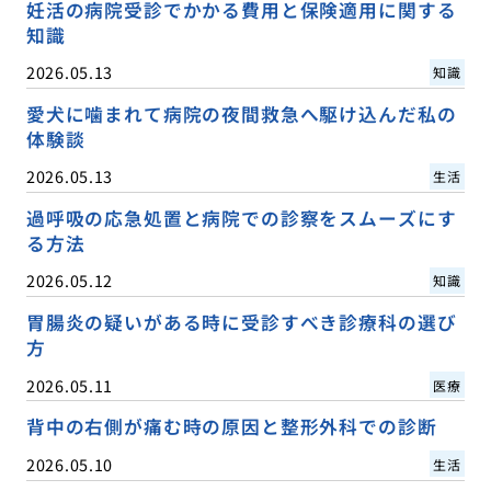
妊活の病院受診でかかる費用と保険適用に関する
知識
2026.05.13
知識
愛犬に噛まれて病院の夜間救急へ駆け込んだ私の
体験談
2026.05.13
生活
過呼吸の応急処置と病院での診察をスムーズにす
る方法
2026.05.12
知識
胃腸炎の疑いがある時に受診すべき診療科の選び
方
2026.05.11
医療
背中の右側が痛む時の原因と整形外科での診断
2026.05.10
生活