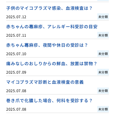
子供のマイコプラズマ感染、血液検査は？
2025.07.12
未分類
赤ちゃんの蕁麻疹、アレルギー科受診の目安
2025.07.11
未分類
赤ちゃん蕁麻疹、夜間や休日の受診は？
2025.07.10
未分類
痛みなしのおしりからの鮮血、放置は禁物？
2025.07.09
未分類
マイコプラズマ診断と血液検査の意義
2025.07.08
未分類
巻き爪で化膿した場合、何科を受診する？
2025.07.08
未分類