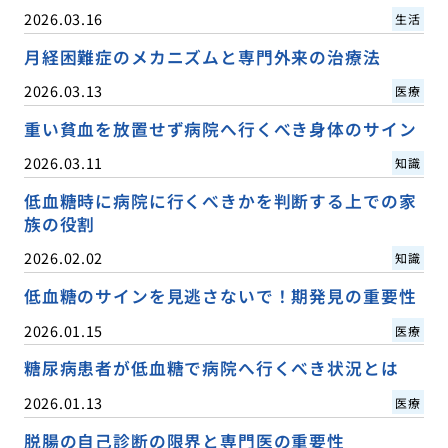
2026.03.16
生活
月経困難症のメカニズムと専門外来の治療法
2026.03.13
医療
重い貧血を放置せず病院へ行くべき身体のサイン
2026.03.11
知識
低血糖時に病院に行くべきかを判断する上での家
族の役割
2026.02.02
知識
低血糖のサインを見逃さないで！期発見の重要性
2026.01.15
医療
糖尿病患者が低血糖で病院へ行くべき状況とは
2026.01.13
医療
脱腸の自己診断の限界と専門医の重要性