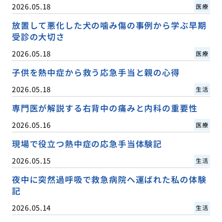
2026.05.18
医療
放置して悪化した犬の噛み傷の事例から学ぶ早期
受診の大切さ
2026.05.18
医療
子供を熱中症から救う応急手当と親の心得
2026.05.18
生活
専門医が解説する右背中の痛みと内科の重要性
2026.05.16
医療
現場で役立つ熱中症の応急手当体験記
2026.05.15
生活
夜中に突然過呼吸で救急病院へ運ばれた私の体験
記
2026.05.14
生活