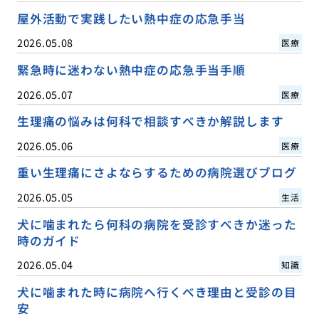
屋外活動で実践したい熱中症の応急手当
2026.05.08
医療
緊急時に迷わない熱中症の応急手当手順
2026.05.07
医療
生理痛の悩みは何科で相談すべきか解説します
2026.05.06
医療
重い生理痛にさよならするための病院選びブログ
2026.05.05
生活
犬に噛まれたら何科の病院を受診すべきか迷った
時のガイド
2026.05.04
知識
犬に噛まれた時に病院へ行くべき理由と受診の目
安