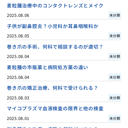
麦粒腫治療中のコンタクトレンズとメイク
2025.08.06
未分類
子供が副鼻腔炎？小児科か耳鼻咽喉科か
2025.08.05
未分類
巻き爪の手術、何科で相談するのが適切？
2025.08.04
未分類
麦粒腫の市販薬と病院処方薬の違い
2025.08.04
未分類
巻き爪の矯正治療、何科で受けられる？
2025.08.03
未分類
マイコプラズマ血液検査の限界と他の検査
2025.08.01
未分類