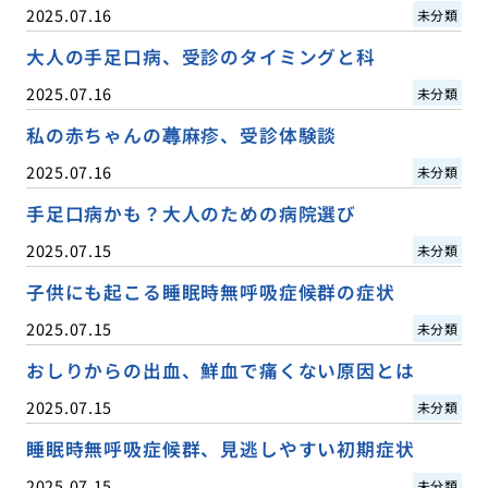
2025.07.16
未分類
大人の手足口病、受診のタイミングと科
2025.07.16
未分類
私の赤ちゃんの蕁麻疹、受診体験談
2025.07.16
未分類
手足口病かも？大人のための病院選び
2025.07.15
未分類
子供にも起こる睡眠時無呼吸症候群の症状
2025.07.15
未分類
おしりからの出血、鮮血で痛くない原因とは
2025.07.15
未分類
睡眠時無呼吸症候群、見逃しやすい初期症状
2025.07.15
未分類