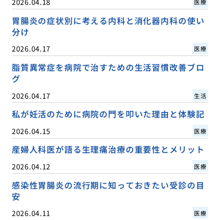
2026.04.18
医療
胃腸炎の症状別に考える内科と消化器内科の使い
分け
2026.04.17
医療
脂質異常症を病院で治すための生活習慣改善ブロ
グ
2026.04.17
生活
私が妊活のために病院の門を叩いた理由と体験記
2026.04.15
医療
産婦人科医が語る生理痛治療の重要性とメリット
2026.04.12
医療
感染性胃腸炎の流行期に知っておきたい受診の目
安
2026.04.11
医療