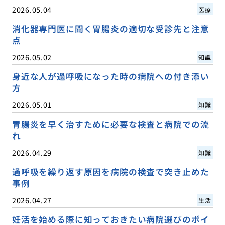
2026.05.04
医療
消化器専門医に聞く胃腸炎の適切な受診先と注意
点
2026.05.02
知識
身近な人が過呼吸になった時の病院への付き添い
方
2026.05.01
知識
胃腸炎を早く治すために必要な検査と病院での流
れ
2026.04.29
知識
過呼吸を繰り返す原因を病院の検査で突き止めた
事例
2026.04.27
生活
妊活を始める際に知っておきたい病院選びのポイ