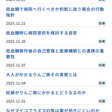
低血糖で病院へ行くべきか判断に迷う場合の行動
指針
2025.11.21
医療
低血糖時に病院受診を検討する目安
2025.11.20
医療
低血糖発作後の自己管理と医療機関との連携の重
要性
2025.11.07
知識
大人がかかるりんご病その実態とは
2025.11.04
医療
妊婦がりんご病にかかるとどうなるのか
2025.11.01
知識
なぜマイコプラズマの咳は薬が効きにくいのか