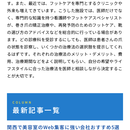
す。また、最近では、フットケアを専門とするクリニックや
外来も増えてきています。こうした施設では、医師だけでな
く、専門的な知識を持つ看護師やフットケアスペシャリスト
が、巻き爪の矯正治療や、再発予防のためのフットケア、靴
の選び方のアドバイスなどを総合的に行っている場合があり
ます。どの診療科を受診するにしても、医師は患者さんの爪
の状態を診察し、いくつかの治療法の選択肢を提示してくれ
るはずです。それぞれの治療法のメリット・デメリット、費
用、治療期間などをよく説明してもらい、自分の希望やライ
フスタイルに合った治療法を医師と相談しながら決定するこ
とが大切です。
COLUMN
最新記事一覧
関西で美容室のWeb集客に強い会社おすすめ5選