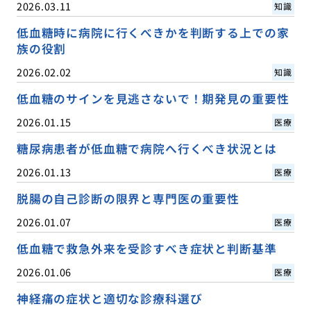
2026.03.11
知識
低血糖時に病院に行くべきかを判断する上での家
族の役割
2026.02.02
知識
低血糖のサインを見逃さないで！期発見の重要性
2026.01.15
医療
糖尿病患者が低血糖で病院へ行くべき状況とは
2026.01.13
医療
脱腸の自己診断の限界と専門医の重要性
2026.01.07
医療
低血糖で救急外来を受診すべき症状と判断基準
2026.01.06
医療
神経痛の症状と適切な診療科選び