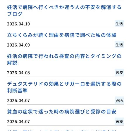
妊活で病院へ行くべきか迷う人の不安を解消する
ブログ
2026.04.10
生活
立ちくらみが続く理由を病院で調べた私の体験
2026.04.09
生活
妊活の病院で行われる検査の内容とタイミングの
解説
2026.04.08
医療
デュタステリドの効果とザガーロを選択する際の
判断基準
2026.04.07
AGA
貧血の症状で迷った時の病院選びと受診の目安
2026.04.07
医療