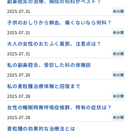
副鼻腔炎の治療、病院の何科がベスト？
2025.07.31
未分類
子供のおしりから鮮血、痛くないなら何科？
2025.07.31
未分類
大人の女性のおたふく風邪、注意点は？
2025.07.31
未分類
私の副鼻腔炎、受診した科の体験談
2025.07.29
未分類
私の麦粒腫治療体験と回復まで
2025.07.28
未分類
女性の睡眠時無呼吸症候群、特有の症状は？
2025.07.28
未分類
麦粒腫の効果的な治療法とは