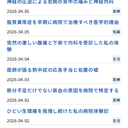
神経の圧迫による右側の背中の痛みと神経内科
2026.04.05
医療
脂質異常症を早期に病院で治療すべき医学的理由
2026.04.05
知識
突然の激しい腹痛と下痢で内科を受診した私の体
験
2026.04.04
生活
医師が語る熱中症の応急手当と処置の嘘
2026.04.03
医療
鉄分不足だけでない貧血の原因を病院で特定する
2026.04.02
医療
ひどい生理痛を我慢し続けた私の病院体験記
2026.04.02
生活