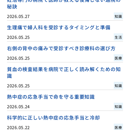
秘訣
2026.05.27
知識
生理痛で婦人科を受診するタイミングと準備
2026.05.25
生活
右側の背中の痛みで受診すべき診療科の選び方
2026.05.25
医療
貧血の検査結果を病院で正しく読み解くための知
識
2026.05.25
知識
熱中症の応急手当で命を守る重要知識
2026.05.24
知識
科学的に正しい熱中症の応急手当と冷却
2026.05.22
医療