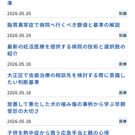
準
2026.05.20
知識
脂質異常症で病院へ行くべき数値と基準の解説
2026.05.19
知識
最新の妊活医療を提供する病院の技術と選択肢の
紹介
2026.05.18
医療
大正区で虫歯治療の相談先を検討する際に意識し
たい判断基準
2026.05.18
医療
放置して悪化した犬の噛み傷の事例から学ぶ早期
受診の大切さ
2026.05.18
医療
子供を熱中症から救う応急手当と親の心得