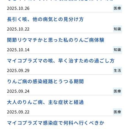
2025.10.26
医療
長引く咳、他の病気との見分け方
2025.10.22
知識
関節リウマチかと思った私のりんご病体験
2025.10.14
知識
マイコプラズマの咳、早く治すための過ごし方
2025.09.29
生活
りんご病の感染経路とうつる期間
2025.09.24
医療
大人のりんご病、主な症状と経過
2025.09.22
医療
マイコプラズマ感染症で何科へ行くべきか