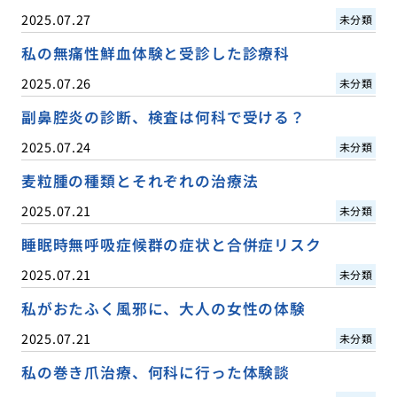
2025.07.27
未分類
私の無痛性鮮血体験と受診した診療科
2025.07.26
未分類
副鼻腔炎の診断、検査は何科で受ける？
2025.07.24
未分類
麦粒腫の種類とそれぞれの治療法
2025.07.21
未分類
睡眠時無呼吸症候群の症状と合併症リスク
2025.07.21
未分類
私がおたふく風邪に、大人の女性の体験
2025.07.21
未分類
私の巻き爪治療、何科に行った体験談