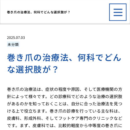
巻き爪の治療法、何科でどんな選択肢が？
2025.07.03
未分類
巻き爪の治療法、何科でどん
な選択肢が？
巻き爪の治療法は、症状の程度や原因、そして医療機関の方
針によって様々です。どの診療科でどのような治療の選択肢
があるのかを知っておくことは、自分に合った治療法を見つ
ける上で役立ちます。巻き爪の診療を行っている主な科は、
皮膚科、形成外科、そしてフットケア専門のクリニックなど
です。まず、皮膚科では、比較的軽度から中等度の巻き爪に