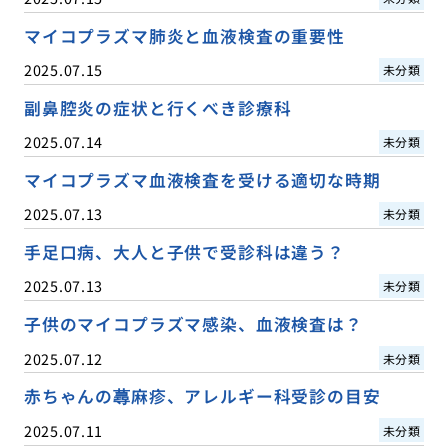
マイコプラズマ肺炎と血液検査の重要性
2025.07.15
未分類
副鼻腔炎の症状と行くべき診療科
2025.07.14
未分類
マイコプラズマ血液検査を受ける適切な時期
2025.07.13
未分類
手足口病、大人と子供で受診科は違う？
2025.07.13
未分類
子供のマイコプラズマ感染、血液検査は？
2025.07.12
未分類
赤ちゃんの蕁麻疹、アレルギー科受診の目安
2025.07.11
未分類