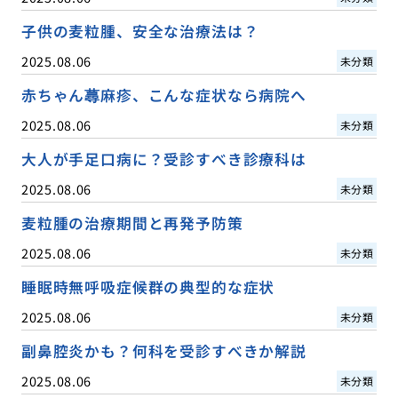
子供の麦粒腫、安全な治療法は？
2025.08.06
未分類
赤ちゃん蕁麻疹、こんな症状なら病院へ
2025.08.06
未分類
大人が手足口病に？受診すべき診療科は
2025.08.06
未分類
麦粒腫の治療期間と再発予防策
2025.08.06
未分類
睡眠時無呼吸症候群の典型的な症状
2025.08.06
未分類
副鼻腔炎かも？何科を受診すべきか解説
2025.08.06
未分類