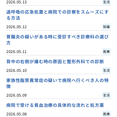
2026.05.13
生活
過呼吸の応急処置と病院での診察をスムーズにす
る方法
2026.05.12
知識
胃腸炎の疑いがある時に受診すべき診療科の選び
方
2026.05.11
医療
背中の右側が痛む時の原因と整形外科での診断
2026.05.10
生活
家族性脂質異常症の疑いで病院へ行くべき人の特
徴
2026.05.09
生活
病院で受ける貧血治療の具体的な流れと処方薬
2026.05.08
医療