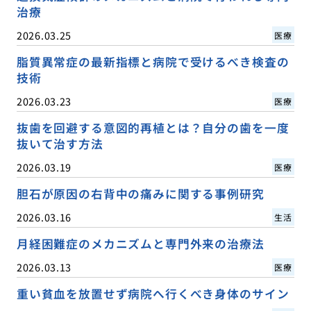
治療
2026.03.25
医療
脂質異常症の最新指標と病院で受けるべき検査の
技術
2026.03.23
医療
抜歯を回避する意図的再植とは？自分の歯を一度
抜いて治す方法
2026.03.19
医療
胆石が原因の右背中の痛みに関する事例研究
2026.03.16
生活
月経困難症のメカニズムと専門外来の治療法
2026.03.13
医療
重い貧血を放置せず病院へ行くべき身体のサイン