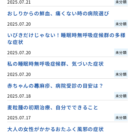
2025.07.21
未分類
おしりからの鮮血、痛くない時の病院選び
2025.07.20
未分類
いびきだけじゃない！睡眠時無呼吸症候群の多様
な症状
2025.07.20
未分類
私の睡眠時無呼吸症候群、気づいた症状
2025.07.20
未分類
赤ちゃんの蕁麻疹、病院受診の目安は？
2025.07.18
未分類
麦粒腫の初期治療、自分でできること
2025.07.17
未分類
大人の女性がかかるおたふく風邪の症状