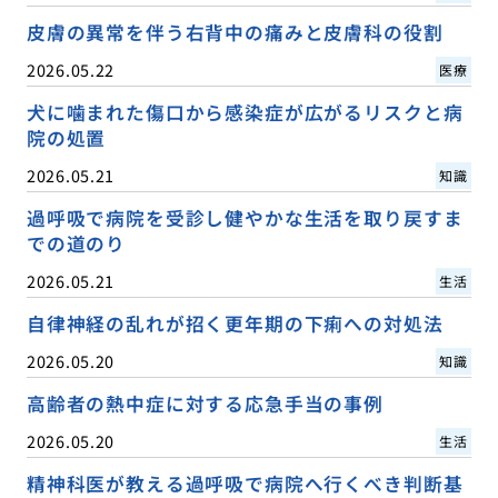
皮膚の異常を伴う右背中の痛みと皮膚科の役割
2026.05.22
医療
犬に噛まれた傷口から感染症が広がるリスクと病
院の処置
2026.05.21
知識
過呼吸で病院を受診し健やかな生活を取り戻すま
での道のり
2026.05.21
生活
自律神経の乱れが招く更年期の下痢への対処法
2026.05.20
知識
高齢者の熱中症に対する応急手当の事例
2026.05.20
生活
精神科医が教える過呼吸で病院へ行くべき判断基