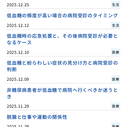
2025.12.25
生活
低血糖の頻度が高い場合の病院受診のタイミング
2025.12.12
生活
低血糖時の応急処置と、その後病院受診が必要と
なるケース
2025.12.10
医療
低血糖と紛らわしい症状の見分け方と病院受診の
判断
2025.12.09
医療
非糖尿病患者が低血糖で病院へ行くべきか迷うと
き
2025.11.29
医療
脱腸と仕事や運動の関係性
2025.11.29
医療