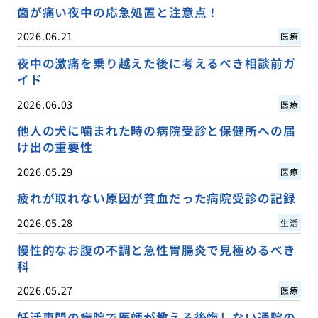
歯が痛い夜中の応急処置と注意点！
2026.06.21
医療
夜中の激痛を乗り越えた後に考えるべき相談前ガ
イド
2026.06.03
医療
他人の犬に噛まれた時の病院受診と保健所への届
け出の重要性
2026.05.29
医療
疲れが取れない原因が貧血だった病院受診の記録
2026.05.28
生活
慢性的なお腹の不調と急性胃腸炎で見極めるべき
科
2026.05.27
医療
妊活専門の病院で医師が教える後悔しない通院の