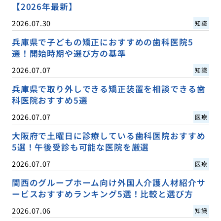
【2026年最新】
2026.07.30
知識
兵庫県で子どもの矯正におすすめの歯科医院5
選！開始時期や選び方の基準
2026.07.07
知識
兵庫県で取り外しできる矯正装置を相談できる歯
科医院おすすめ5選
2026.07.07
医療
大阪府で土曜日に診療している歯科医院おすすめ
5選！午後受診も可能な医院を厳選
2026.07.07
医療
関西のグループホーム向け外国人介護人材紹介サ
ービスおすすめランキング5選！比較と選び方
2026.07.06
知識