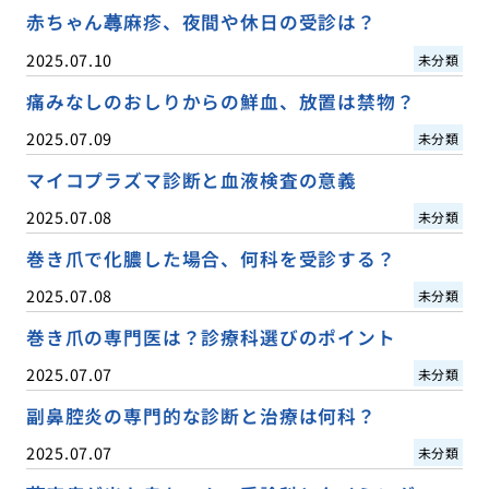
赤ちゃん蕁麻疹、夜間や休日の受診は？
2025.07.10
未分類
痛みなしのおしりからの鮮血、放置は禁物？
2025.07.09
未分類
マイコプラズマ診断と血液検査の意義
2025.07.08
未分類
巻き爪で化膿した場合、何科を受診する？
2025.07.08
未分類
巻き爪の専門医は？診療科選びのポイント
2025.07.07
未分類
副鼻腔炎の専門的な診断と治療は何科？
2025.07.07
未分類