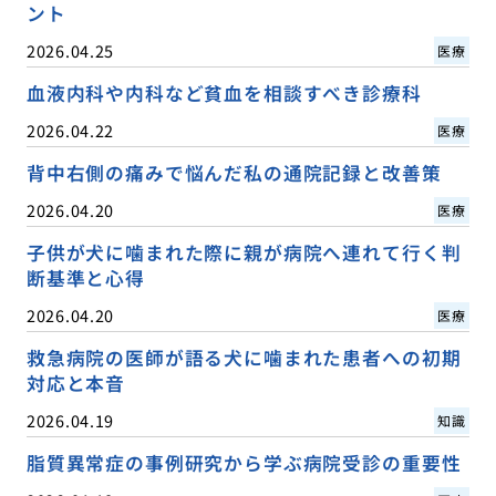
ント
2026.04.25
医療
血液内科や内科など貧血を相談すべき診療科
2026.04.22
医療
背中右側の痛みで悩んだ私の通院記録と改善策
2026.04.20
医療
子供が犬に噛まれた際に親が病院へ連れて行く判
断基準と心得
2026.04.20
医療
救急病院の医師が語る犬に噛まれた患者への初期
対応と本音
2026.04.19
知識
脂質異常症の事例研究から学ぶ病院受診の重要性