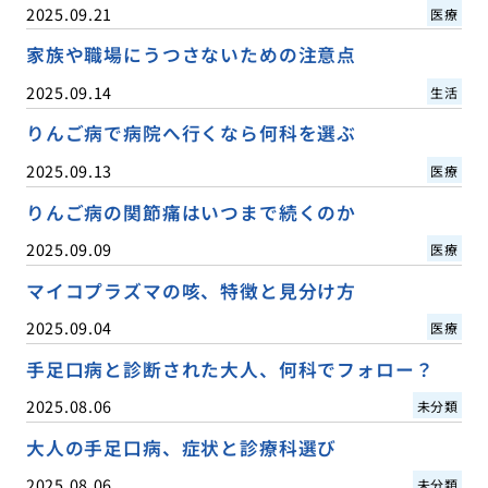
2025.09.21
医療
家族や職場にうつさないための注意点
2025.09.14
生活
りんご病で病院へ行くなら何科を選ぶ
2025.09.13
医療
りんご病の関節痛はいつまで続くのか
2025.09.09
医療
マイコプラズマの咳、特徴と見分け方
2025.09.04
医療
手足口病と診断された大人、何科でフォロー？
2025.08.06
未分類
大人の手足口病、症状と診療科選び
2025.08.06
未分類