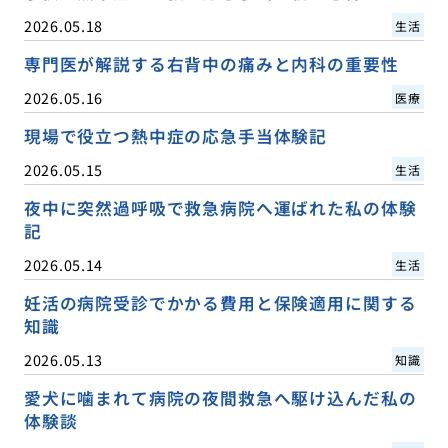
2026.05.18
生活
専門医が解説する右背中の痛みと内科の重要性
2026.05.16
医療
現場で役立つ熱中症の応急手当体験記
2026.05.15
生活
夜中に突然過呼吸で救急病院へ運ばれた私の体験
記
2026.05.14
生活
妊活の病院受診でかかる費用と保険適用に関する
知識
2026.05.13
知識
愛犬に噛まれて病院の夜間救急へ駆け込んだ私の
体験談