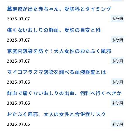
蕁麻疹が出た赤ちゃん、受診科とタイミング
2025.07.07
未分類
痛くないおしりの鮮血、受診の目安と科
2025.07.07
未分類
家庭内感染を防ぐ！大人女性のおたふく風邪
2025.07.07
未分類
マイコプラズマ感染を調べる血液検査とは
2025.07.06
未分類
鮮血で痛くないおしりの出血、何科へ行くべきか
2025.07.06
未分類
おたふく風邪、大人の女性と合併症リスク
2025.07.05
未分類