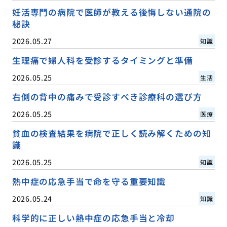
妊活専門の病院で医師が教える後悔しない通院の
秘訣
2026.05.27
知識
生理痛で婦人科を受診するタイミングと準備
2026.05.25
生活
右側の背中の痛みで受診すべき診療科の選び方
2026.05.25
医療
貧血の検査結果を病院で正しく読み解くための知
識
2026.05.25
知識
熱中症の応急手当で命を守る重要知識
2026.05.24
知識
科学的に正しい熱中症の応急手当と冷却