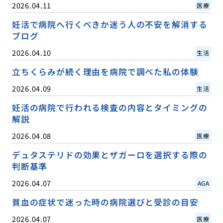
2026.04.11
医療
妊活で病院へ行くべきか迷う人の不安を解消する
ブログ
2026.04.10
生活
立ちくらみが続く理由を病院で調べた私の体験
2026.04.09
生活
妊活の病院で行われる検査の内容とタイミングの
解説
2026.04.08
医療
デュタステリドの効果とザガーロを選択する際の
判断基準
2026.04.07
AGA
貧血の症状で迷った時の病院選びと受診の目安
2026.04.07
医療