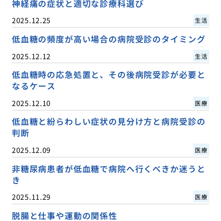
神経痛の症状と適切な診療科選び
2025.12.25
生活
低血糖の頻度が高い場合の病院受診のタイミング
2025.12.12
生活
低血糖時の応急処置と、その後病院受診が必要と
なるケース
2025.12.10
医療
低血糖と紛らわしい症状の見分け方と病院受診の
判断
2025.12.09
医療
非糖尿病患者が低血糖で病院へ行くべきか迷うと
き
2025.11.29
医療
脱腸と仕事や運動の関係性