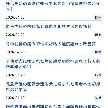
妊活を始める際に知っておきたい病院選びのポイ
ント
2026.04.25
医療
血液内科や内科など貧血を相談すべき診療科
2026.04.22
医療
背中右側の痛みで悩んだ私の通院記録と改善策
2026.04.20
医療
子供が犬に噛まれた際に親が病院へ連れて行く判
断基準と心得
2026.04.20
医療
救急病院の医師が語る犬に噛まれた患者への初期
対応と本音
2026.04.19
知識
脂質異常症の事例研究から学ぶ病院受診の重要性