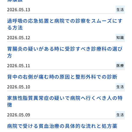
2026.05.13
生活
過呼吸の応急処置と病院での診察をスムーズにす
る方法
2026.05.12
知識
胃腸炎の疑いがある時に受診すべき診療科の選び
方
2026.05.11
医療
背中の右側が痛む時の原因と整形外科での診断
2026.05.10
生活
家族性脂質異常症の疑いで病院へ行くべき人の特
徴
2026.05.09
生活
病院で受ける貧血治療の具体的な流れと処方薬