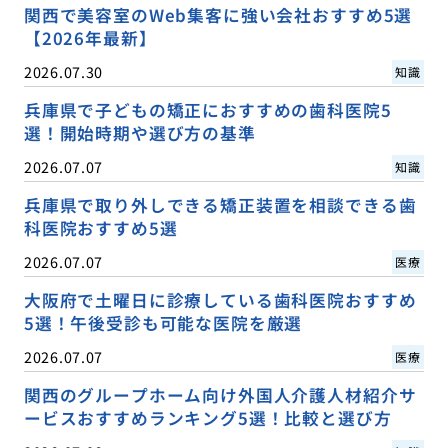
関西で美容室のWeb集客に強い会社おすすめ5選
【2026年最新】
2026.07.30
知識
兵庫県で子どもの矯正におすすめの歯科医院5
選！開始時期や選び方の基準
2026.07.07
知識
兵庫県で取り外しできる矯正装置を相談できる歯
科医院おすすめ5選
2026.07.07
医療
大阪府で土曜日に診療している歯科医院おすすめ
5選！午後受診も可能な医院を厳選
2026.07.07
医療
関西のグループホーム向け外国人介護人材紹介サ
ービスおすすめランキング5選！比較と選び方