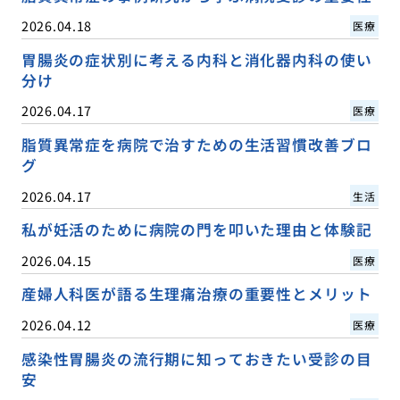
2026.04.18
医療
胃腸炎の症状別に考える内科と消化器内科の使い
分け
2026.04.17
医療
脂質異常症を病院で治すための生活習慣改善ブロ
グ
2026.04.17
生活
私が妊活のために病院の門を叩いた理由と体験記
2026.04.15
医療
産婦人科医が語る生理痛治療の重要性とメリット
2026.04.12
医療
感染性胃腸炎の流行期に知っておきたい受診の目
安