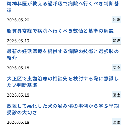
精神科医が教える過呼吸で病院へ行くべき判断基
準
2026.05.20
知識
脂質異常症で病院へ行くべき数値と基準の解説
2026.05.19
知識
最新の妊活医療を提供する病院の技術と選択肢の
紹介
2026.05.18
医療
大正区で虫歯治療の相談先を検討する際に意識し
たい判断基準
2026.05.18
医療
放置して悪化した犬の噛み傷の事例から学ぶ早期
受診の大切さ
2026.05.18
医療