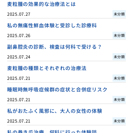
麦粒腫の効果的な治療法とは
2025.07.27
未分類
私の無痛性鮮血体験と受診した診療科
2025.07.26
未分類
副鼻腔炎の診断、検査は何科で受ける？
2025.07.24
未分類
麦粒腫の種類とそれぞれの治療法
2025.07.21
未分類
睡眠時無呼吸症候群の症状と合併症リスク
2025.07.21
未分類
私がおたふく風邪に、大人の女性の体験
2025.07.21
未分類
私の巻き爪治療、何科に行った体験談