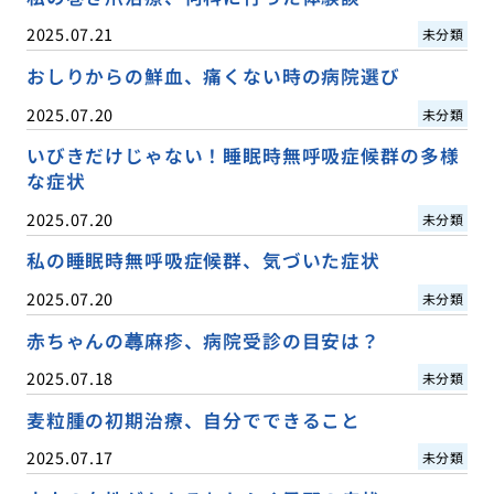
2025.07.21
未分類
おしりからの鮮血、痛くない時の病院選び
2025.07.20
未分類
いびきだけじゃない！睡眠時無呼吸症候群の多様
な症状
2025.07.20
未分類
私の睡眠時無呼吸症候群、気づいた症状
2025.07.20
未分類
赤ちゃんの蕁麻疹、病院受診の目安は？
2025.07.18
未分類
麦粒腫の初期治療、自分でできること
2025.07.17
未分類