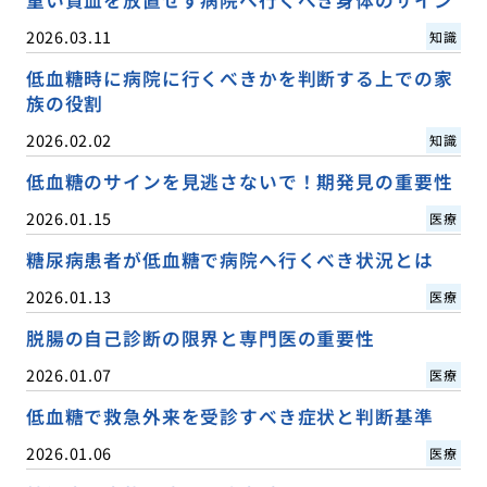
2026.03.11
知識
低血糖時に病院に行くべきかを判断する上での家
族の役割
2026.02.02
知識
低血糖のサインを見逃さないで！期発見の重要性
2026.01.15
医療
糖尿病患者が低血糖で病院へ行くべき状況とは
2026.01.13
医療
脱腸の自己診断の限界と専門医の重要性
2026.01.07
医療
低血糖で救急外来を受診すべき症状と判断基準
2026.01.06
医療