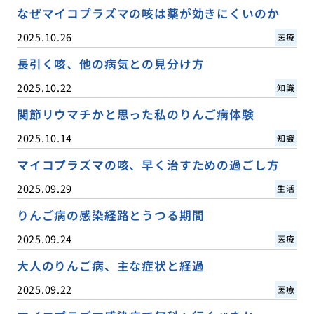
なぜマイコプラズマの咳は薬が効きにくいのか
2025.10.26
医療
長引く咳、他の病気との見分け方
2025.10.22
知識
関節リウマチかと思った私のりんご病体験
2025.10.14
知識
マイコプラズマの咳、早く治すための過ごし方
2025.09.29
生活
りんご病の感染経路とうつる期間
2025.09.24
医療
大人のりんご病、主な症状と経過
2025.09.22
医療