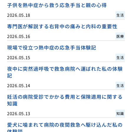
子供を熱中症から救う応急手当と親の心得
2026.05.18
生活
専門医が解説する右背中の痛みと内科の重要性
2026.05.16
医療
現場で役立つ熱中症の応急手当体験記
2026.05.15
生活
夜中に突然過呼吸で救急病院へ運ばれた私の体験
記
2026.05.14
生活
妊活の病院受診でかかる費用と保険適用に関する
知識
2026.05.13
知識
愛犬に噛まれて病院の夜間救急へ駆け込んだ私の
体験談