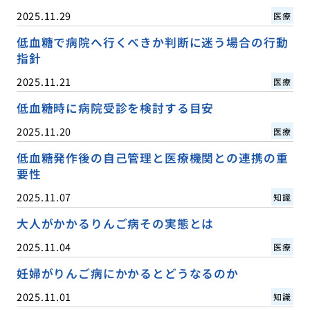
2025.11.29
医療
低血糖で病院へ行くべきか判断に迷う場合の行動
指針
2025.11.21
医療
低血糖時に病院受診を検討する目安
2025.11.20
医療
低血糖発作後の自己管理と医療機関との連携の重
要性
2025.11.07
知識
大人がかかるりんご病その実態とは
2025.11.04
医療
妊婦がりんご病にかかるとどうなるのか
2025.11.01
知識