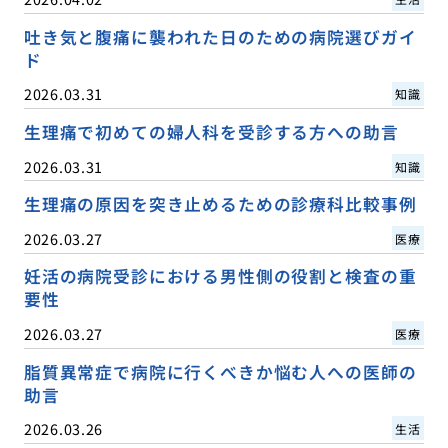
吐き気と腹痛に襲われた日のための病院選びガイ
ド
2026.03.31
知識
生理痛で初めての婦人科を受診する方への助言
2026.03.31
知識
生理痛の原因を突き止めるための診療科比較事例
2026.03.27
医療
妊活の病院受診における男性側の役割と検査の重
要性
2026.03.27
医療
脂質異常症で病院に行くべきか悩む人への医師の
助言
2026.03.26
生活