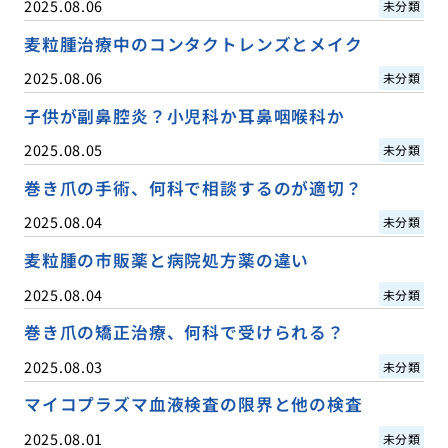
2025.08.06
未分類
麦粒腫治療中のコンタクトレンズとメイク
2025.08.06
未分類
子供が副鼻腔炎？小児科か耳鼻咽喉科か
2025.08.05
未分類
巻き爪の手術、何科で相談するのが適切？
2025.08.04
未分類
麦粒腫の市販薬と病院処方薬の違い
2025.08.04
未分類
巻き爪の矯正治療、何科で受けられる？
2025.08.03
未分類
マイコプラズマ血液検査の限界と他の検査
2025.08.01
未分類