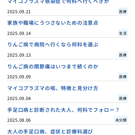
マイコプラズマ感染症で何科へ行くべきか
2025.09.21
医療
家族や職場にうつさないための注意点
2025.09.14
生活
りんご病で病院へ行くなら何科を選ぶ
2025.09.13
医療
りんご病の関節痛はいつまで続くのか
2025.09.09
医療
マイコプラズマの咳、特徴と見分け方
2025.09.04
医療
手足口病と診断された大人、何科でフォロー？
2025.08.06
未分類
大人の手足口病、症状と診療科選び