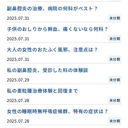
副鼻腔炎の治療、病院の何科がベスト？
2025.07.31
未分類
子供のおしりから鮮血、痛くないなら何科？
2025.07.31
未分類
大人の女性のおたふく風邪、注意点は？
2025.07.31
未分類
私の副鼻腔炎、受診した科の体験談
2025.07.29
未分類
私の麦粒腫治療体験と回復まで
2025.07.28
未分類
女性の睡眠時無呼吸症候群、特有の症状は？
2025.07.28
未分類