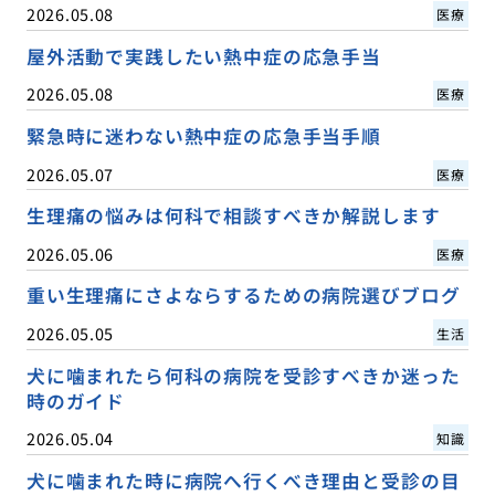
2026.05.08
医療
屋外活動で実践したい熱中症の応急手当
2026.05.08
医療
緊急時に迷わない熱中症の応急手当手順
2026.05.07
医療
生理痛の悩みは何科で相談すべきか解説します
2026.05.06
医療
重い生理痛にさよならするための病院選びブログ
2026.05.05
生活
犬に噛まれたら何科の病院を受診すべきか迷った
時のガイド
2026.05.04
知識
犬に噛まれた時に病院へ行くべき理由と受診の目