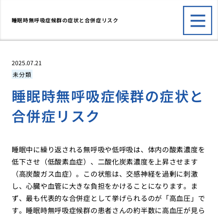
睡眠時無呼吸症候群の症状と合併症リスク
2025.07.21
未分類
睡眠時無呼吸症候群の症状と
合併症リスク
睡眠中に繰り返される無呼吸や低呼吸は、体内の酸素濃度を
低下させ（低酸素血症）、二酸化炭素濃度を上昇させます
（高炭酸ガス血症）。この状態は、交感神経を過剰に刺激
し、心臓や血管に大きな負担をかけることになります。ま
ず、最も代表的な合併症として挙げられるのが「高血圧」で
す。睡眠時無呼吸症候群の患者さんの約半数に高血圧が見ら