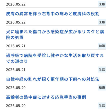
2026.05.22
医療
皮膚の異常を伴う右背中の痛みと皮膚科の役割
2026.05.22
医療
犬に噛まれた傷口から感染症が広がるリスクと病
院の処置
2026.05.21
知識
過呼吸で病院を受診し健やかな生活を取り戻すま
での道のり
2026.05.21
生活
自律神経の乱れが招く更年期の下痢への対処法
2026.05.20
知識
高齢者の熱中症に対する応急手当の事例
2026.05.20
生活