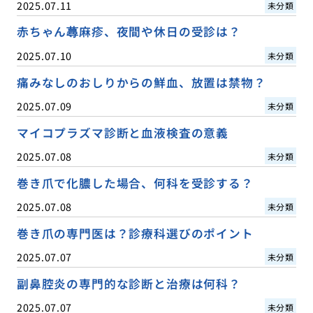
2025.07.11
未分類
赤ちゃん蕁麻疹、夜間や休日の受診は？
2025.07.10
未分類
痛みなしのおしりからの鮮血、放置は禁物？
2025.07.09
未分類
マイコプラズマ診断と血液検査の意義
2025.07.08
未分類
巻き爪で化膿した場合、何科を受診する？
2025.07.08
未分類
巻き爪の専門医は？診療科選びのポイント
2025.07.07
未分類
副鼻腔炎の専門的な診断と治療は何科？
2025.07.07
未分類