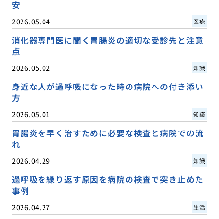
安
2026.05.04
医療
消化器専門医に聞く胃腸炎の適切な受診先と注意
点
2026.05.02
知識
身近な人が過呼吸になった時の病院への付き添い
方
2026.05.01
知識
胃腸炎を早く治すために必要な検査と病院での流
れ
2026.04.29
知識
過呼吸を繰り返す原因を病院の検査で突き止めた
事例
2026.04.27
生活