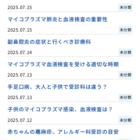
2025.07.15
未分類
マイコプラズマ肺炎と血液検査の重要性
2025.07.15
未分類
副鼻腔炎の症状と行くべき診療科
2025.07.14
未分類
マイコプラズマ血液検査を受ける適切な時期
2025.07.13
未分類
手足口病、大人と子供で受診科は違う？
2025.07.13
未分類
子供のマイコプラズマ感染、血液検査は？
2025.07.12
未分類
赤ちゃんの蕁麻疹、アレルギー科受診の目安