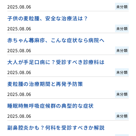
2025.08.06
未分類
子供の麦粒腫、安全な治療法は？
2025.08.06
未分類
赤ちゃん蕁麻疹、こんな症状なら病院へ
2025.08.06
未分類
大人が手足口病に？受診すべき診療科は
2025.08.06
未分類
麦粒腫の治療期間と再発予防策
2025.08.06
未分類
睡眠時無呼吸症候群の典型的な症状
2025.08.06
未分類
副鼻腔炎かも？何科を受診すべきか解説