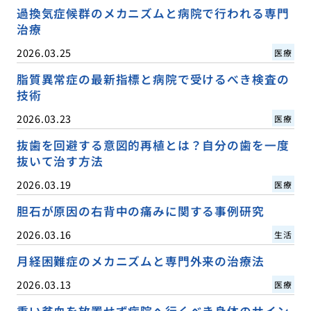
過換気症候群のメカニズムと病院で行われる専門
治療
2026.03.25
医療
脂質異常症の最新指標と病院で受けるべき検査の
技術
2026.03.23
医療
抜歯を回避する意図的再植とは？自分の歯を一度
抜いて治す方法
2026.03.19
医療
胆石が原因の右背中の痛みに関する事例研究
2026.03.16
生活
月経困難症のメカニズムと専門外来の治療法
2026.03.13
医療
重い貧血を放置せず病院へ行くべき身体のサイン