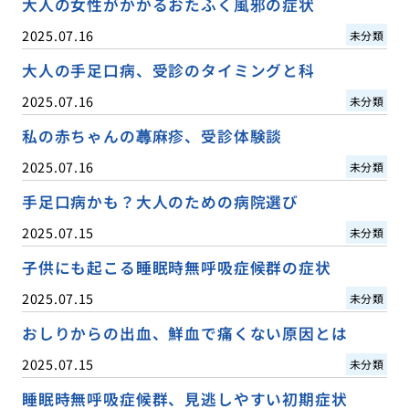
大人の女性がかかるおたふく風邪の症状
2025.07.16
未分類
大人の手足口病、受診のタイミングと科
2025.07.16
未分類
私の赤ちゃんの蕁麻疹、受診体験談
2025.07.16
未分類
手足口病かも？大人のための病院選び
2025.07.15
未分類
子供にも起こる睡眠時無呼吸症候群の症状
2025.07.15
未分類
おしりからの出血、鮮血で痛くない原因とは
2025.07.15
未分類
睡眠時無呼吸症候群、見逃しやすい初期症状