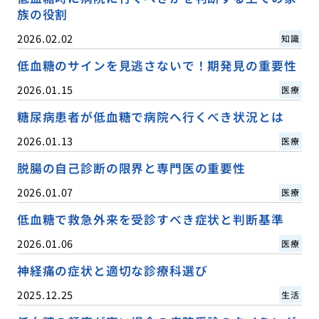
族の役割
2026.02.02
知識
低血糖のサインを見逃さないで！期発見の重要性
2026.01.15
医療
糖尿病患者が低血糖で病院へ行くべき状況とは
2026.01.13
医療
脱腸の自己診断の限界と専門医の重要性
2026.01.07
医療
低血糖で救急外来を受診すべき症状と判断基準
2026.01.06
医療
神経痛の症状と適切な診療科選び
2025.12.25
生活