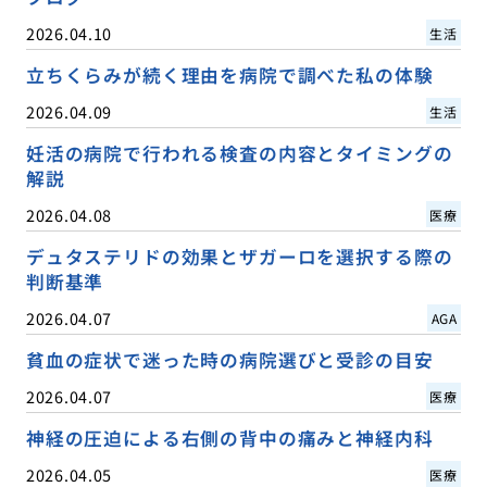
2026.04.10
生活
立ちくらみが続く理由を病院で調べた私の体験
2026.04.09
生活
妊活の病院で行われる検査の内容とタイミングの
解説
2026.04.08
医療
デュタステリドの効果とザガーロを選択する際の
判断基準
2026.04.07
AGA
貧血の症状で迷った時の病院選びと受診の目安
2026.04.07
医療
神経の圧迫による右側の背中の痛みと神経内科
2026.04.05
医療