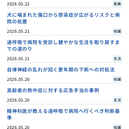
2026.05.22
医療
犬に噛まれた傷口から感染症が広がるリスクと病
院の処置
2026.05.21
知識
過呼吸で病院を受診し健やかな生活を取り戻すま
での道のり
2026.05.21
生活
自律神経の乱れが招く更年期の下痢への対処法
2026.05.20
知識
高齢者の熱中症に対する応急手当の事例
2026.05.20
生活
精神科医が教える過呼吸で病院へ行くべき判断基
準
2026.05.20
知識