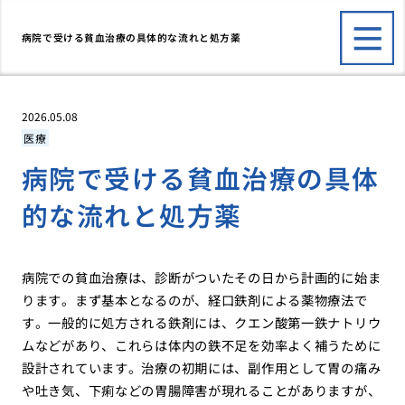
病院で受ける貧血治療の具体的な流れと処方薬
2026.05.08
医療
病院で受ける貧血治療の具体
的な流れと処方薬
病院での貧血治療は、診断がついたその日から計画的に始ま
ります。まず基本となるのが、経口鉄剤による薬物療法で
す。一般的に処方される鉄剤には、クエン酸第一鉄ナトリウ
ムなどがあり、これらは体内の鉄不足を効率よく補うために
設計されています。治療の初期には、副作用として胃の痛み
や吐き気、下痢などの胃腸障害が現れることがありますが、