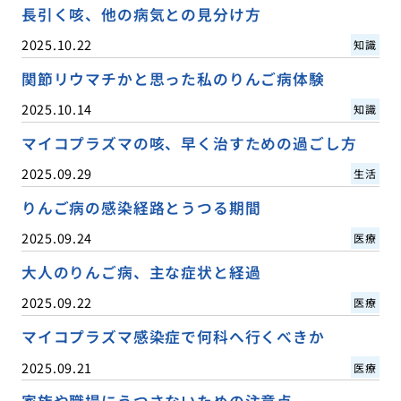
長引く咳、他の病気との見分け方
2025.10.22
知識
関節リウマチかと思った私のりんご病体験
2025.10.14
知識
マイコプラズマの咳、早く治すための過ごし方
2025.09.29
生活
りんご病の感染経路とうつる期間
2025.09.24
医療
大人のりんご病、主な症状と経過
2025.09.22
医療
マイコプラズマ感染症で何科へ行くべきか
2025.09.21
医療