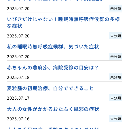
2025.07.20
未分類
いびきだけじゃない！睡眠時無呼吸症候群の多様
な症状
2025.07.20
未分類
私の睡眠時無呼吸症候群、気づいた症状
2025.07.20
未分類
赤ちゃんの蕁麻疹、病院受診の目安は？
2025.07.18
未分類
麦粒腫の初期治療、自分でできること
2025.07.17
未分類
大人の女性がかかるおたふく風邪の症状
2025.07.16
未分類