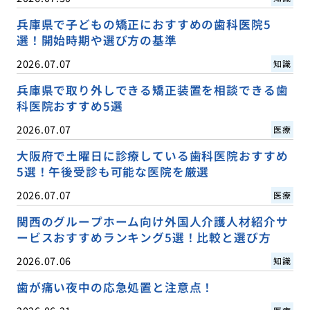
兵庫県で子どもの矯正におすすめの歯科医院5
選！開始時期や選び方の基準
2026.07.07
知識
兵庫県で取り外しできる矯正装置を相談できる歯
科医院おすすめ5選
2026.07.07
医療
大阪府で土曜日に診療している歯科医院おすすめ
5選！午後受診も可能な医院を厳選
2026.07.07
医療
関西のグループホーム向け外国人介護人材紹介サ
ービスおすすめランキング5選！比較と選び方
2026.07.06
知識
歯が痛い夜中の応急処置と注意点！