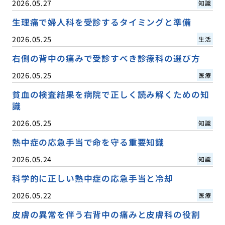
2026.05.27
知識
生理痛で婦人科を受診するタイミングと準備
2026.05.25
生活
右側の背中の痛みで受診すべき診療科の選び方
2026.05.25
医療
貧血の検査結果を病院で正しく読み解くための知
識
2026.05.25
知識
熱中症の応急手当で命を守る重要知識
2026.05.24
知識
科学的に正しい熱中症の応急手当と冷却
2026.05.22
医療
皮膚の異常を伴う右背中の痛みと皮膚科の役割