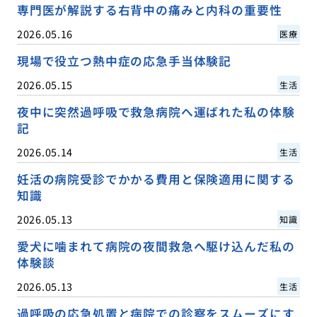
専門医が解説する右背中の痛みと内科の重要性
2026.05.16
医療
現場で役立つ熱中症の応急手当体験記
2026.05.15
生活
夜中に突然過呼吸で救急病院へ運ばれた私の体験
記
2026.05.14
生活
妊活の病院受診でかかる費用と保険適用に関する
知識
2026.05.13
知識
愛犬に噛まれて病院の夜間救急へ駆け込んだ私の
体験談
2026.05.13
生活
過呼吸の応急処置と病院での診察をスムーズにす