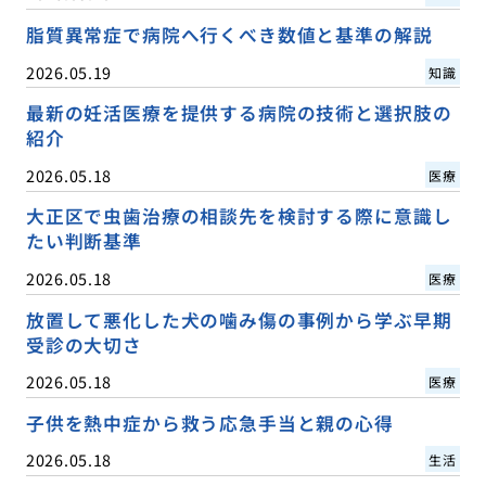
脂質異常症で病院へ行くべき数値と基準の解説
2026.05.19
知識
最新の妊活医療を提供する病院の技術と選択肢の
紹介
2026.05.18
医療
大正区で虫歯治療の相談先を検討する際に意識し
たい判断基準
2026.05.18
医療
放置して悪化した犬の噛み傷の事例から学ぶ早期
受診の大切さ
2026.05.18
医療
子供を熱中症から救う応急手当と親の心得
2026.05.18
生活