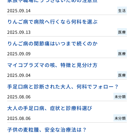
家族や職場にうつさないための注意点
2025.09.14
生活
りんご病で病院へ行くなら何科を選ぶ
2025.09.13
医療
りんご病の関節痛はいつまで続くのか
2025.09.09
医療
マイコプラズマの咳、特徴と見分け方
2025.09.04
医療
手足口病と診断された大人、何科でフォロー？
2025.08.06
未分類
大人の手足口病、症状と診療科選び
2025.08.06
未分類
子供の麦粒腫、安全な治療法は？