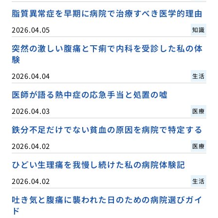
脂質異常症を早期に病院で治療すべき医学的理由
2026.04.05
知識
突然の激しい腹痛と下痢で内科を受診した私の体
験
2026.04.04
生活
医師が語る熱中症の応急手当と処置の嘘
2026.04.03
医療
鉄分不足だけでない貧血の原因を病院で特定する
2026.04.02
医療
ひどい生理痛を我慢し続けた私の病院体験記
2026.04.02
生活
吐き気と腹痛に襲われた日のための病院選びガイ
ド