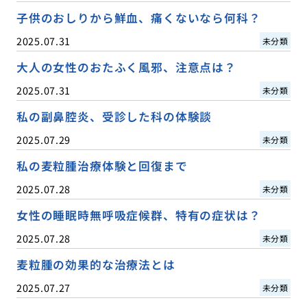
子供のおしりから鮮血、痛くないなら何科？
2025.07.31
未分類
大人の女性のおたふく風邪、注意点は？
2025.07.31
未分類
私の副鼻腔炎、受診した科の体験談
2025.07.29
未分類
私の麦粒腫治療体験と回復まで
2025.07.28
未分類
女性の睡眠時無呼吸症候群、特有の症状は？
2025.07.28
未分類
麦粒腫の効果的な治療法とは
2025.07.27
未分類