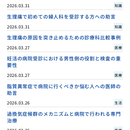
2026.03.31
知識
生理痛で初めての婦人科を受診する方への助言
2026.03.31
知識
生理痛の原因を突き止めるための診療科比較事例
2026.03.27
医療
妊活の病院受診における男性側の役割と検査の重
要性
2026.03.27
医療
脂質異常症で病院に行くべきか悩む人への医師の
助言
2026.03.26
生活
過換気症候群のメカニズムと病院で行われる専門
治療