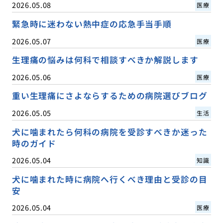
2026.05.08
医療
緊急時に迷わない熱中症の応急手当手順
2026.05.07
医療
生理痛の悩みは何科で相談すべきか解説します
2026.05.06
医療
重い生理痛にさよならするための病院選びブログ
2026.05.05
生活
犬に噛まれたら何科の病院を受診すべきか迷った
時のガイド
2026.05.04
知識
犬に噛まれた時に病院へ行くべき理由と受診の目
安
2026.05.04
医療