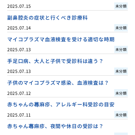
2025.07.15
未分類
副鼻腔炎の症状と行くべき診療科
2025.07.14
未分類
マイコプラズマ血液検査を受ける適切な時期
2025.07.13
未分類
手足口病、大人と子供で受診科は違う？
2025.07.13
未分類
子供のマイコプラズマ感染、血液検査は？
2025.07.12
未分類
赤ちゃんの蕁麻疹、アレルギー科受診の目安
2025.07.11
未分類
赤ちゃん蕁麻疹、夜間や休日の受診は？