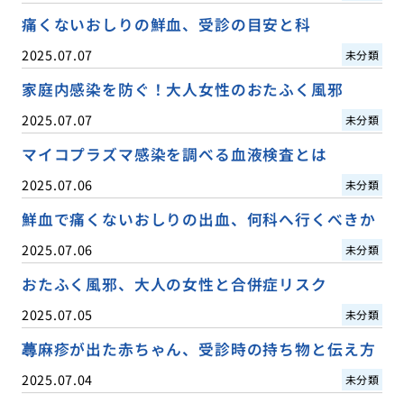
痛くないおしりの鮮血、受診の目安と科
2025.07.07
未分類
家庭内感染を防ぐ！大人女性のおたふく風邪
2025.07.07
未分類
マイコプラズマ感染を調べる血液検査とは
2025.07.06
未分類
鮮血で痛くないおしりの出血、何科へ行くべきか
2025.07.06
未分類
おたふく風邪、大人の女性と合併症リスク
2025.07.05
未分類
蕁麻疹が出た赤ちゃん、受診時の持ち物と伝え方
2025.07.04
未分類