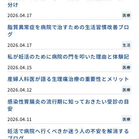
分け
2026.04.17
医療
脂質異常症を病院で治すための生活習慣改善ブロ
グ
2026.04.17
生活
私が妊活のために病院の門を叩いた理由と体験記
2026.04.15
医療
産婦人科医が語る生理痛治療の重要性とメリット
2026.04.12
医療
感染性胃腸炎の流行期に知っておきたい受診の目
安
2026.04.11
医療
妊活で病院へ行くべきか迷う人の不安を解消する
ブログ