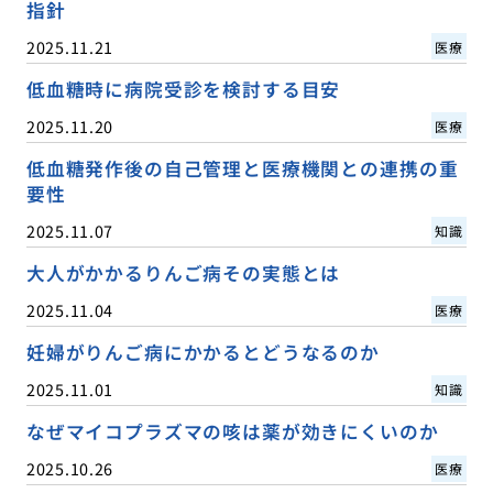
指針
2025.11.21
医療
低血糖時に病院受診を検討する目安
2025.11.20
医療
低血糖発作後の自己管理と医療機関との連携の重
要性
2025.11.07
知識
大人がかかるりんご病その実態とは
2025.11.04
医療
妊婦がりんご病にかかるとどうなるのか
2025.11.01
知識
なぜマイコプラズマの咳は薬が効きにくいのか
2025.10.26
医療