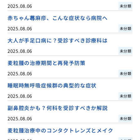
2025.08.06
未分類
赤ちゃん蕁麻疹、こんな症状なら病院へ
2025.08.06
未分類
大人が手足口病に？受診すべき診療科は
2025.08.06
未分類
麦粒腫の治療期間と再発予防策
2025.08.06
未分類
睡眠時無呼吸症候群の典型的な症状
2025.08.06
未分類
副鼻腔炎かも？何科を受診すべきか解説
2025.08.06
未分類
麦粒腫治療中のコンタクトレンズとメイク