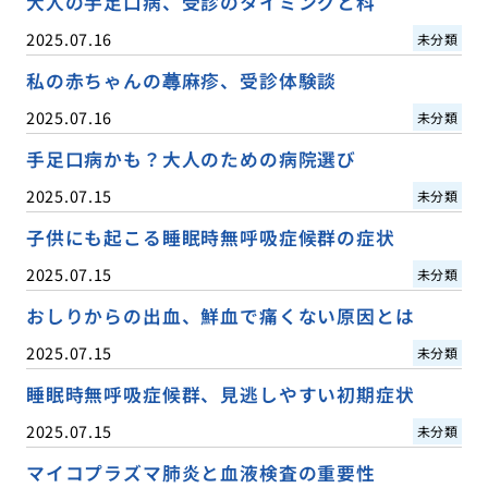
大人の手足口病、受診のタイミングと科
2025.07.16
未分類
私の赤ちゃんの蕁麻疹、受診体験談
2025.07.16
未分類
手足口病かも？大人のための病院選び
2025.07.15
未分類
子供にも起こる睡眠時無呼吸症候群の症状
2025.07.15
未分類
おしりからの出血、鮮血で痛くない原因とは
2025.07.15
未分類
睡眠時無呼吸症候群、見逃しやすい初期症状
2025.07.15
未分類
マイコプラズマ肺炎と血液検査の重要性