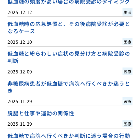
低血糖の頻度が高い場合の病院受診のタイミング
2025.12.12
生活
低血糖時の応急処置と、その後病院受診が必要と
なるケース
2025.12.10
医療
低血糖と紛らわしい症状の見分け方と病院受診の
判断
2025.12.09
医療
非糖尿病患者が低血糖で病院へ行くべきか迷うと
き
2025.11.29
医療
脱腸と仕事や運動の関係性
2025.11.29
医療
低血糖で病院へ行くべきか判断に迷う場合の行動