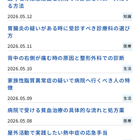
る方法
2026.05.12
知識
胃腸炎の疑いがある時に受診すべき診療科の選び
方
2026.05.11
医療
背中の右側が痛む時の原因と整形外科での診断
2026.05.10
生活
家族性脂質異常症の疑いで病院へ行くべき人の特
徴
2026.05.09
生活
病院で受ける貧血治療の具体的な流れと処方薬
2026.05.08
医療
屋外活動で実践したい熱中症の応急手当