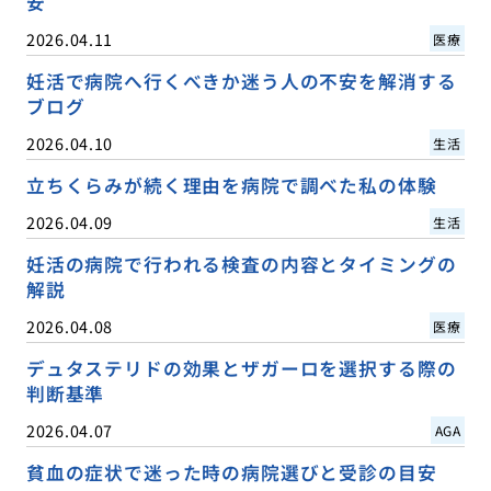
安
2026.04.11
医療
妊活で病院へ行くべきか迷う人の不安を解消する
ブログ
2026.04.10
生活
立ちくらみが続く理由を病院で調べた私の体験
2026.04.09
生活
妊活の病院で行われる検査の内容とタイミングの
解説
2026.04.08
医療
デュタステリドの効果とザガーロを選択する際の
判断基準
2026.04.07
AGA
貧血の症状で迷った時の病院選びと受診の目安