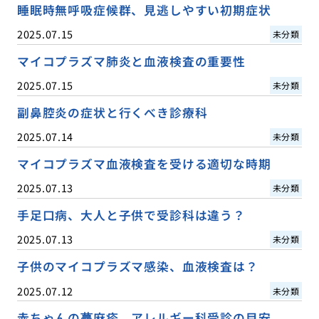
睡眠時無呼吸症候群、見逃しやすい初期症状
2025.07.15
未分類
マイコプラズマ肺炎と血液検査の重要性
2025.07.15
未分類
副鼻腔炎の症状と行くべき診療科
2025.07.14
未分類
マイコプラズマ血液検査を受ける適切な時期
2025.07.13
未分類
手足口病、大人と子供で受診科は違う？
2025.07.13
未分類
子供のマイコプラズマ感染、血液検査は？
2025.07.12
未分類
赤ちゃんの蕁麻疹、アレルギー科受診の目安