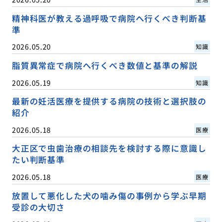
精神科医が教える過呼吸で病院へ行くべき判断基
準
2026.05.20
知識
脂質異常症で病院へ行くべき数値と基準の解説
2026.05.19
知識
最新の妊活医療を提供する病院の技術と選択肢の
紹介
2026.05.18
医療
大正区で虫歯治療の相談先を検討する際に意識し
たい判断基準
2026.05.18
医療
放置して悪化した犬の噛み傷の事例から学ぶ早期
受診の大切さ