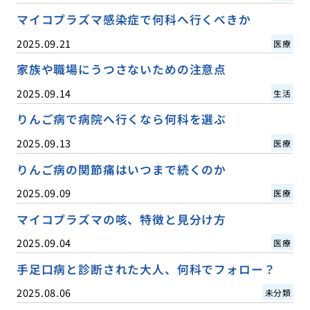
マイコプラズマ感染症で何科へ行くべきか
2025.09.21
医療
家族や職場にうつさないための注意点
2025.09.14
生活
りんご病で病院へ行くなら何科を選ぶ
2025.09.13
医療
りんご病の関節痛はいつまで続くのか
2025.09.09
医療
マイコプラズマの咳、特徴と見分け方
2025.09.04
医療
手足口病と診断された大人、何科でフォロー？
2025.08.06
未分類