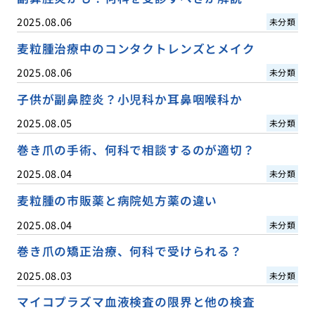
2025.08.06
未分類
麦粒腫治療中のコンタクトレンズとメイク
2025.08.06
未分類
子供が副鼻腔炎？小児科か耳鼻咽喉科か
2025.08.05
未分類
巻き爪の手術、何科で相談するのが適切？
2025.08.04
未分類
麦粒腫の市販薬と病院処方薬の違い
2025.08.04
未分類
巻き爪の矯正治療、何科で受けられる？
2025.08.03
未分類
マイコプラズマ血液検査の限界と他の検査