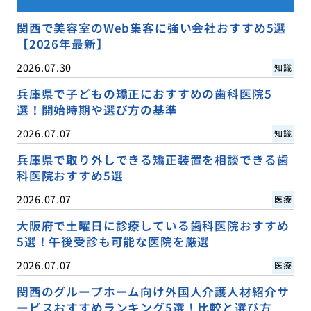
関西で美容室のWeb集客に強い会社おすすめ5選
【2026年最新】
2026.07.30
知識
兵庫県で子どもの矯正におすすめの歯科医院5
選！開始時期や選び方の基準
2026.07.07
知識
兵庫県で取り外しできる矯正装置を相談できる歯
科医院おすすめ5選
2026.07.07
医療
大阪府で土曜日に診療している歯科医院おすすめ
5選！午後受診も可能な医院を厳選
2026.07.07
医療
関西のグループホーム向け外国人介護人材紹介サ
ービスおすすめランキング5選！比較と選び方