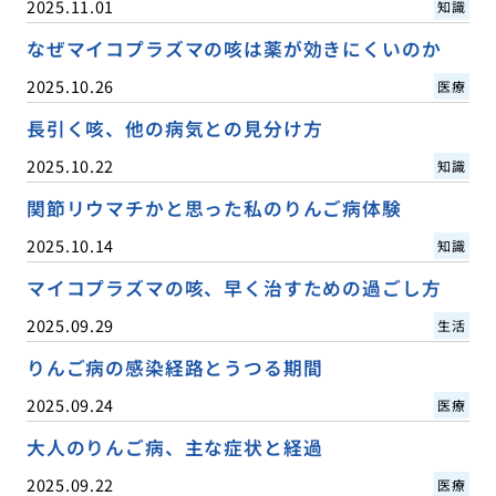
2025.11.01
知識
なぜマイコプラズマの咳は薬が効きにくいのか
2025.10.26
医療
長引く咳、他の病気との見分け方
2025.10.22
知識
関節リウマチかと思った私のりんご病体験
2025.10.14
知識
マイコプラズマの咳、早く治すための過ごし方
2025.09.29
生活
りんご病の感染経路とうつる期間
2025.09.24
医療
大人のりんご病、主な症状と経過
2025.09.22
医療