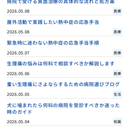
病院で受ける貧血治療の具体的な流れと処方薬
2026.05.08
医療
屋外活動で実践したい熱中症の応急手当
2026.05.08
医療
緊急時に迷わない熱中症の応急手当手順
2026.05.07
医療
生理痛の悩みは何科で相談すべきか解説します
2026.05.06
医療
重い生理痛にさよならするための病院選びブログ
2026.05.05
生活
犬に噛まれたら何科の病院を受診すべきか迷った
時のガイド
2026.05.04
知識