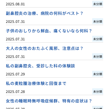
2025.08.01
未分類
副鼻腔炎の治療、病院の何科がベスト？
2025.07.31
未分類
子供のおしりから鮮血、痛くないなら何科？
2025.07.31
未分類
大人の女性のおたふく風邪、注意点は？
2025.07.31
未分類
私の副鼻腔炎、受診した科の体験談
2025.07.29
未分類
私の麦粒腫治療体験と回復まで
2025.07.28
未分類
女性の睡眠時無呼吸症候群、特有の症状は？
2025.07.28
未分類