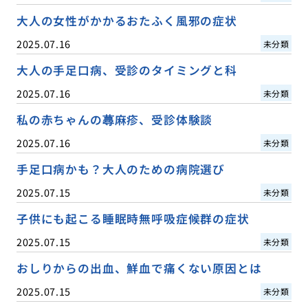
大人の女性がかかるおたふく風邪の症状
2025.07.16
未分類
大人の手足口病、受診のタイミングと科
2025.07.16
未分類
私の赤ちゃんの蕁麻疹、受診体験談
2025.07.16
未分類
手足口病かも？大人のための病院選び
2025.07.15
未分類
子供にも起こる睡眠時無呼吸症候群の症状
2025.07.15
未分類
おしりからの出血、鮮血で痛くない原因とは
2025.07.15
未分類