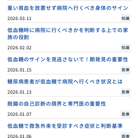
重い貧血を放置せず病院へ行くべき身体のサイン
2026.03.11
知識
低血糖時に病院に行くべきかを判断する上での家
族の役割
2026.02.02
知識
低血糖のサインを見逃さないで！期発見の重要性
2026.01.15
医療
糖尿病患者が低血糖で病院へ行くべき状況とは
2026.01.13
医療
脱腸の自己診断の限界と専門医の重要性
2026.01.07
医療
低血糖で救急外来を受診すべき症状と判断基準
2026.01.06
医療