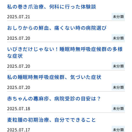
私の巻き爪治療、何科に行った体験談
2025.07.21
未分類
おしりからの鮮血、痛くない時の病院選び
2025.07.20
未分類
いびきだけじゃない！睡眠時無呼吸症候群の多様
な症状
2025.07.20
未分類
私の睡眠時無呼吸症候群、気づいた症状
2025.07.20
未分類
赤ちゃんの蕁麻疹、病院受診の目安は？
2025.07.18
未分類
麦粒腫の初期治療、自分でできること
2025.07.17
未分類