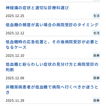
神経痛の症状と適切な診療科選び
2025.12.25
生活
低血糖の頻度が高い場合の病院受診のタイミング
2025.12.12
生活
低血糖時の応急処置と、その後病院受診が必要と
なるケース
2025.12.10
医療
低血糖と紛らわしい症状の見分け方と病院受診の
判断
2025.12.09
医療
非糖尿病患者が低血糖で病院へ行くべきか迷うと
き
2025.11.29
医療