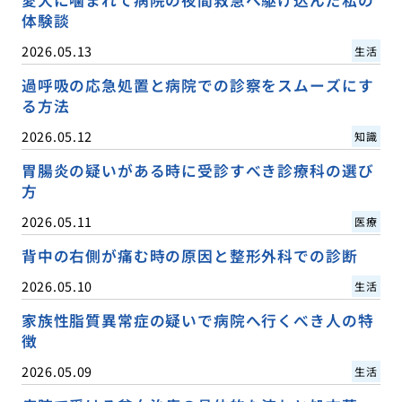
体験談
2026.05.13
生活
過呼吸の応急処置と病院での診察をスムーズにす
る方法
2026.05.12
知識
胃腸炎の疑いがある時に受診すべき診療科の選び
方
2026.05.11
医療
背中の右側が痛む時の原因と整形外科での診断
2026.05.10
生活
家族性脂質異常症の疑いで病院へ行くべき人の特
徴
2026.05.09
生活