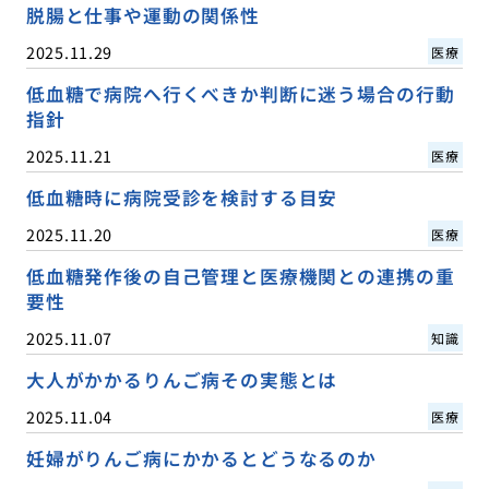
脱腸と仕事や運動の関係性
2025.11.29
医療
低血糖で病院へ行くべきか判断に迷う場合の行動
指針
2025.11.21
医療
低血糖時に病院受診を検討する目安
2025.11.20
医療
低血糖発作後の自己管理と医療機関との連携の重
要性
2025.11.07
知識
大人がかかるりんご病その実態とは
2025.11.04
医療
妊婦がりんご病にかかるとどうなるのか