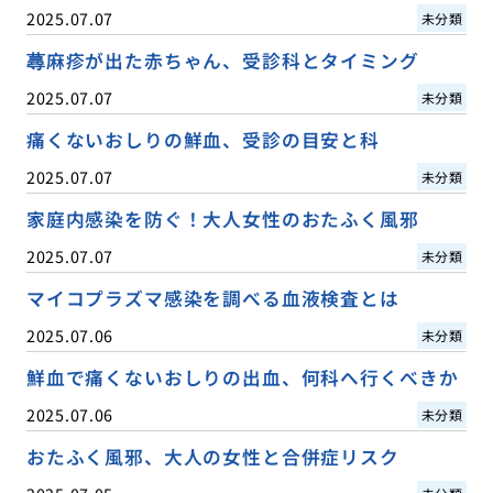
2025.07.07
未分類
蕁麻疹が出た赤ちゃん、受診科とタイミング
2025.07.07
未分類
痛くないおしりの鮮血、受診の目安と科
2025.07.07
未分類
家庭内感染を防ぐ！大人女性のおたふく風邪
2025.07.07
未分類
マイコプラズマ感染を調べる血液検査とは
2025.07.06
未分類
鮮血で痛くないおしりの出血、何科へ行くべきか
2025.07.06
未分類
おたふく風邪、大人の女性と合併症リスク