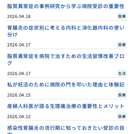
脂質異常症の事例研究から学ぶ病院受診の重要性
2026.04.18
医療
胃腸炎の症状別に考える内科と消化器内科の使い
分け
2026.04.17
医療
脂質異常症を病院で治すための生活習慣改善ブロ
グ
2026.04.17
生活
私が妊活のために病院の門を叩いた理由と体験記
2026.04.15
医療
産婦人科医が語る生理痛治療の重要性とメリット
2026.04.12
医療
感染性胃腸炎の流行期に知っておきたい受診の目