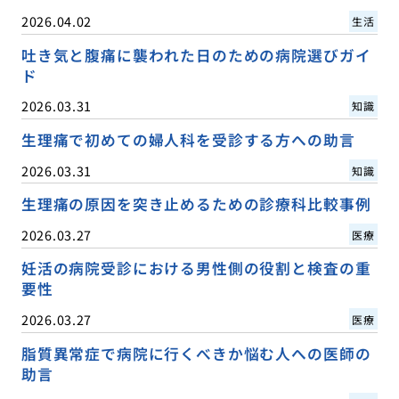
2026.04.02
生活
吐き気と腹痛に襲われた日のための病院選びガイ
ド
2026.03.31
知識
生理痛で初めての婦人科を受診する方への助言
2026.03.31
知識
生理痛の原因を突き止めるための診療科比較事例
2026.03.27
医療
妊活の病院受診における男性側の役割と検査の重
要性
2026.03.27
医療
脂質異常症で病院に行くべきか悩む人への医師の
助言