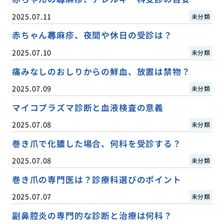
2025.07.11
未分類
赤ちゃん蕁麻疹、夜間や休日の受診は？
2025.07.10
未分類
痛みなしのおしりからの鮮血、放置は禁物？
2025.07.09
未分類
マイコプラズマ診断と血液検査の意義
2025.07.08
未分類
巻き爪で化膿した場合、何科を受診する？
2025.07.08
未分類
巻き爪の専門医は？診療科選びのポイント
2025.07.07
未分類
副鼻腔炎の専門的な診断と治療は何科？