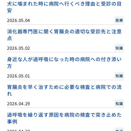
犬に噛まれた時に病院へ行くべき理由と受診の目
安
2026.05.04
医療
消化器専門医に聞く胃腸炎の適切な受診先と注意
点
2026.05.02
知識
身近な人が過呼吸になった時の病院への付き添い
方
2026.05.01
知識
胃腸炎を早く治すために必要な検査と病院での流
れ
2026.04.29
知識
過呼吸を繰り返す原因を病院の検査で突き止めた
事例