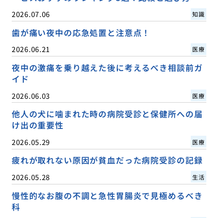
2026.07.06
知識
歯が痛い夜中の応急処置と注意点！
2026.06.21
医療
夜中の激痛を乗り越えた後に考えるべき相談前ガ
イド
2026.06.03
医療
他人の犬に噛まれた時の病院受診と保健所への届
け出の重要性
2026.05.29
医療
疲れが取れない原因が貧血だった病院受診の記録
2026.05.28
生活
慢性的なお腹の不調と急性胃腸炎で見極めるべき
科