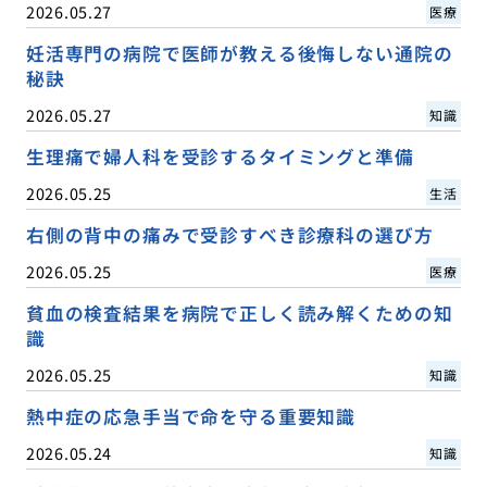
2026.05.27
医療
妊活専門の病院で医師が教える後悔しない通院の
秘訣
2026.05.27
知識
生理痛で婦人科を受診するタイミングと準備
2026.05.25
生活
右側の背中の痛みで受診すべき診療科の選び方
2026.05.25
医療
貧血の検査結果を病院で正しく読み解くための知
識
2026.05.25
知識
熱中症の応急手当で命を守る重要知識
2026.05.24
知識