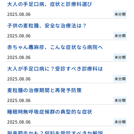
大人の手足口病、症状と診療科選び
2025.08.06
未分類
子供の麦粒腫、安全な治療法は？
2025.08.06
未分類
赤ちゃん蕁麻疹、こんな症状なら病院へ
2025.08.06
未分類
大人が手足口病に？受診すべき診療科は
2025.08.06
未分類
麦粒腫の治療期間と再発予防策
2025.08.06
未分類
睡眠時無呼吸症候群の典型的な症状
2025.08.06
未分類
副鼻腔炎かも？何科を受診すべきか解説