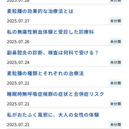
麦粒腫の効果的な治療法とは
2025.07.27
未分類
私の無痛性鮮血体験と受診した診療科
2025.07.26
未分類
副鼻腔炎の診断、検査は何科で受ける？
2025.07.24
未分類
麦粒腫の種類とそれぞれの治療法
2025.07.21
未分類
睡眠時無呼吸症候群の症状と合併症リスク
2025.07.21
未分類
私がおたふく風邪に、大人の女性の体験
2025.07.21
未分類