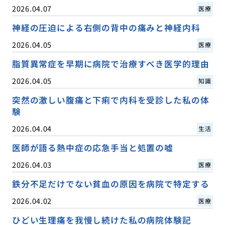
2026.04.07
医療
神経の圧迫による右側の背中の痛みと神経内科
2026.04.05
医療
脂質異常症を早期に病院で治療すべき医学的理由
2026.04.05
知識
突然の激しい腹痛と下痢で内科を受診した私の体
験
2026.04.04
生活
医師が語る熱中症の応急手当と処置の嘘
2026.04.03
医療
鉄分不足だけでない貧血の原因を病院で特定する
2026.04.02
医療
ひどい生理痛を我慢し続けた私の病院体験記