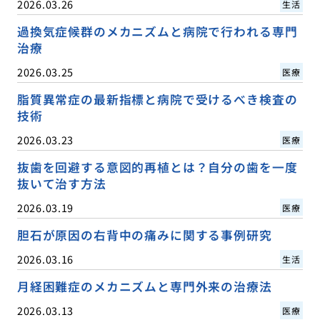
2026.03.26
生活
過換気症候群のメカニズムと病院で行われる専門
治療
2026.03.25
医療
脂質異常症の最新指標と病院で受けるべき検査の
技術
2026.03.23
医療
抜歯を回避する意図的再植とは？自分の歯を一度
抜いて治す方法
2026.03.19
医療
胆石が原因の右背中の痛みに関する事例研究
2026.03.16
生活
月経困難症のメカニズムと専門外来の治療法
2026.03.13
医療