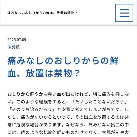
痛みなしのおしりからの鮮血、放置は禁物？
2025.07.09
未分類
痛みなしのおしりからの鮮
血、放置は禁物？
おしりから鮮やかな赤い血が出たけれど、特に痛みを感じな
い。このような経験をすると、「たいしたことないだろう」
「そのうち治るだろう」と安易に考えてしまいがちです。し
かし、痛みがないからといって、その出血を放置するのは非
常に危険な場合があります。なぜなら、痛みがない出血の中
には、痔のような比較的軽いものだけでなく、大腸がんや大