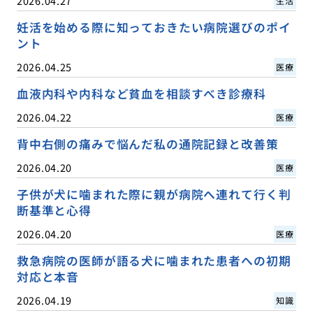
2026.04.27
生活
妊活を始める際に知っておきたい病院選びのポイ
ント
2026.04.25
医療
血液内科や内科など貧血を相談すべき診療科
2026.04.22
医療
背中右側の痛みで悩んだ私の通院記録と改善策
2026.04.20
医療
子供が犬に噛まれた際に親が病院へ連れて行く判
断基準と心得
2026.04.20
医療
救急病院の医師が語る犬に噛まれた患者への初期
対応と本音
2026.04.19
知識