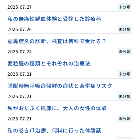
2025.07.27
未分類
私の無痛性鮮血体験と受診した診療科
2025.07.26
未分類
副鼻腔炎の診断、検査は何科で受ける？
2025.07.24
未分類
麦粒腫の種類とそれぞれの治療法
2025.07.21
未分類
睡眠時無呼吸症候群の症状と合併症リスク
2025.07.21
未分類
私がおたふく風邪に、大人の女性の体験
2025.07.21
未分類
私の巻き爪治療、何科に行った体験談