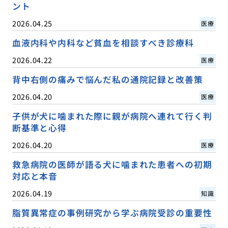
ント
2026.04.25
医療
血液内科や内科など貧血を相談すべき診療科
2026.04.22
医療
背中右側の痛みで悩んだ私の通院記録と改善策
2026.04.20
医療
子供が犬に噛まれた際に親が病院へ連れて行く判
断基準と心得
2026.04.20
医療
救急病院の医師が語る犬に噛まれた患者への初期
対応と本音
2026.04.19
知識
脂質異常症の事例研究から学ぶ病院受診の重要性