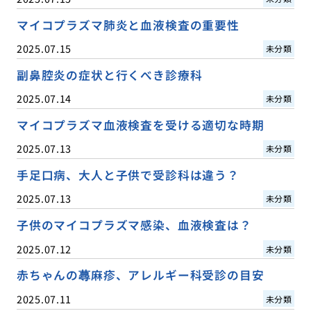
マイコプラズマ肺炎と血液検査の重要性
2025.07.15
未分類
副鼻腔炎の症状と行くべき診療科
2025.07.14
未分類
マイコプラズマ血液検査を受ける適切な時期
2025.07.13
未分類
手足口病、大人と子供で受診科は違う？
2025.07.13
未分類
子供のマイコプラズマ感染、血液検査は？
2025.07.12
未分類
赤ちゃんの蕁麻疹、アレルギー科受診の目安
2025.07.11
未分類