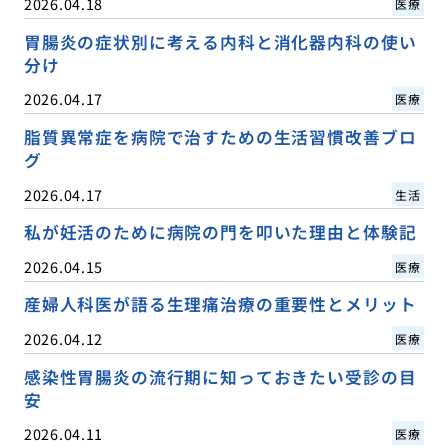
2026.04.18
医療
胃腸炎の症状別に考える内科と消化器内科の使い
分け
2026.04.17
医療
脂質異常症を病院で治すための生活習慣改善ブロ
グ
2026.04.17
生活
私が妊活のために病院の門を叩いた理由と体験記
2026.04.15
医療
産婦人科医が語る生理痛治療の重要性とメリット
2026.04.12
医療
感染性胃腸炎の流行期に知っておきたい受診の目
安
2026.04.11
医療