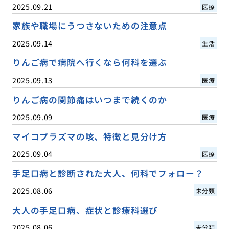
2025.09.21
医療
家族や職場にうつさないための注意点
2025.09.14
生活
りんご病で病院へ行くなら何科を選ぶ
2025.09.13
医療
りんご病の関節痛はいつまで続くのか
2025.09.09
医療
マイコプラズマの咳、特徴と見分け方
2025.09.04
医療
手足口病と診断された大人、何科でフォロー？
2025.08.06
未分類
大人の手足口病、症状と診療科選び
2025.08.06
未分類