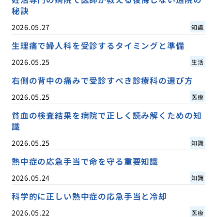
秘訣
2026.05.27
知識
生理痛で婦人科を受診するタイミングと準備
2026.05.25
生活
右側の背中の痛みで受診すべき診療科の選び方
2026.05.25
医療
貧血の検査結果を病院で正しく読み解くための知
識
2026.05.25
知識
熱中症の応急手当で命を守る重要知識
2026.05.24
知識
科学的に正しい熱中症の応急手当と冷却
2026.05.22
医療