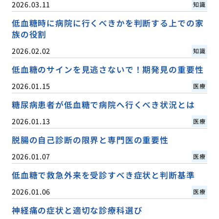
2026.03.11
知識
低血糖時に病院に行くべきかを判断する上での家
族の役割
2026.02.02
知識
低血糖のサインを見逃さないで！期発見の重要性
2026.01.15
医療
糖尿病患者が低血糖で病院へ行くべき状況とは
2026.01.13
医療
脱腸の自己診断の限界と専門医の重要性
2026.01.07
医療
低血糖で救急外来を受診すべき症状と判断基準
2026.01.06
医療
神経痛の症状と適切な診療科選び