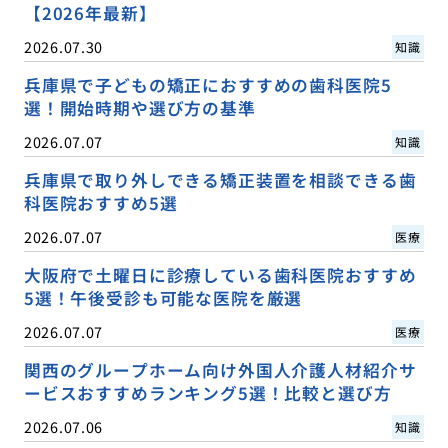
【2026年最新】
2026.07.30
知識
兵庫県で子どもの矯正におすすめの歯科医院5
選！開始時期や選び方の基準
2026.07.07
知識
兵庫県で取り外しできる矯正装置を相談できる歯
科医院おすすめ5選
2026.07.07
医療
大阪府で土曜日に診療している歯科医院おすすめ
5選！午後受診も可能な医院を厳選
2026.07.07
医療
関西のグループホーム向け外国人介護人材紹介サ
ービスおすすめランキング5選！比較と選び方
2026.07.06
知識