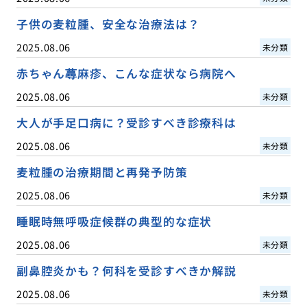
子供の麦粒腫、安全な治療法は？
2025.08.06
未分類
赤ちゃん蕁麻疹、こんな症状なら病院へ
2025.08.06
未分類
大人が手足口病に？受診すべき診療科は
2025.08.06
未分類
麦粒腫の治療期間と再発予防策
2025.08.06
未分類
睡眠時無呼吸症候群の典型的な症状
2025.08.06
未分類
副鼻腔炎かも？何科を受診すべきか解説
2025.08.06
未分類