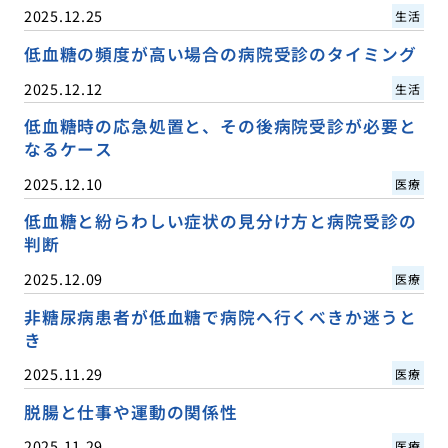
2025.12.25
生活
低血糖の頻度が高い場合の病院受診のタイミング
2025.12.12
生活
低血糖時の応急処置と、その後病院受診が必要と
なるケース
2025.12.10
医療
低血糖と紛らわしい症状の見分け方と病院受診の
判断
2025.12.09
医療
非糖尿病患者が低血糖で病院へ行くべきか迷うと
き
2025.11.29
医療
脱腸と仕事や運動の関係性
2025.11.29
医療