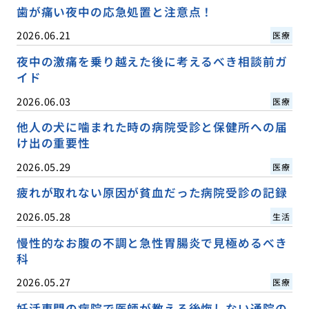
歯が痛い夜中の応急処置と注意点！
2026.06.21
医療
夜中の激痛を乗り越えた後に考えるべき相談前ガ
イド
2026.06.03
医療
他人の犬に噛まれた時の病院受診と保健所への届
け出の重要性
2026.05.29
医療
疲れが取れない原因が貧血だった病院受診の記録
2026.05.28
生活
慢性的なお腹の不調と急性胃腸炎で見極めるべき
科
2026.05.27
医療
妊活専門の病院で医師が教える後悔しない通院の