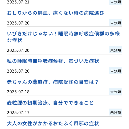
2025.07.21
未分類
おしりからの鮮血、痛くない時の病院選び
2025.07.20
未分類
いびきだけじゃない！睡眠時無呼吸症候群の多様
な症状
2025.07.20
未分類
私の睡眠時無呼吸症候群、気づいた症状
2025.07.20
未分類
赤ちゃんの蕁麻疹、病院受診の目安は？
2025.07.18
未分類
麦粒腫の初期治療、自分でできること
2025.07.17
未分類
大人の女性がかかるおたふく風邪の症状