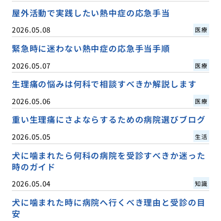
屋外活動で実践したい熱中症の応急手当
2026.05.08
医療
緊急時に迷わない熱中症の応急手当手順
2026.05.07
医療
生理痛の悩みは何科で相談すべきか解説します
2026.05.06
医療
重い生理痛にさよならするための病院選びブログ
2026.05.05
生活
犬に噛まれたら何科の病院を受診すべきか迷った
時のガイド
2026.05.04
知識
犬に噛まれた時に病院へ行くべき理由と受診の目
安