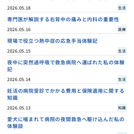
2026.05.18
生活
専門医が解説する右背中の痛みと内科の重要性
2026.05.16
医療
現場で役立つ熱中症の応急手当体験記
2026.05.15
生活
夜中に突然過呼吸で救急病院へ運ばれた私の体験
記
2026.05.14
生活
妊活の病院受診でかかる費用と保険適用に関する
知識
2026.05.13
知識
愛犬に噛まれて病院の夜間救急へ駆け込んだ私の
体験談