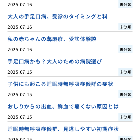
2025.07.16
未分類
大人の手足口病、受診のタイミングと科
2025.07.16
未分類
私の赤ちゃんの蕁麻疹、受診体験談
2025.07.16
未分類
手足口病かも？大人のための病院選び
2025.07.15
未分類
子供にも起こる睡眠時無呼吸症候群の症状
2025.07.15
未分類
おしりからの出血、鮮血で痛くない原因とは
2025.07.15
未分類
睡眠時無呼吸症候群、見逃しやすい初期症状
2025.07.15
未分類