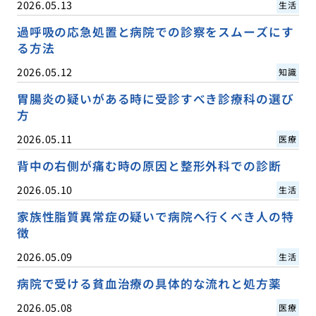
2026.05.13
生活
過呼吸の応急処置と病院での診察をスムーズにす
る方法
2026.05.12
知識
胃腸炎の疑いがある時に受診すべき診療科の選び
方
2026.05.11
医療
背中の右側が痛む時の原因と整形外科での診断
2026.05.10
生活
家族性脂質異常症の疑いで病院へ行くべき人の特
徴
2026.05.09
生活
病院で受ける貧血治療の具体的な流れと処方薬
2026.05.08
医療