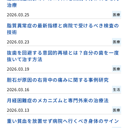
治療
2026.03.25
医療
脂質異常症の最新指標と病院で受けるべき検査の
技術
2026.03.23
医療
抜歯を回避する意図的再植とは？自分の歯を一度
抜いて治す方法
2026.03.19
医療
胆石が原因の右背中の痛みに関する事例研究
2026.03.16
生活
月経困難症のメカニズムと専門外来の治療法
2026.03.13
医療
重い貧血を放置せず病院へ行くべき身体のサイン