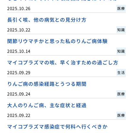
2025.10.26
医療
長引く咳、他の病気との見分け方
2025.10.22
知識
関節リウマチかと思った私のりんご病体験
2025.10.14
知識
マイコプラズマの咳、早く治すための過ごし方
2025.09.29
生活
りんご病の感染経路とうつる期間
2025.09.24
医療
大人のりんご病、主な症状と経過
2025.09.22
医療
マイコプラズマ感染症で何科へ行くべきか