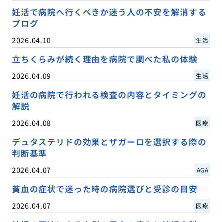
妊活で病院へ行くべきか迷う人の不安を解消する
ブログ
2026.04.10
生活
立ちくらみが続く理由を病院で調べた私の体験
2026.04.09
生活
妊活の病院で行われる検査の内容とタイミングの
解説
2026.04.08
医療
デュタステリドの効果とザガーロを選択する際の
判断基準
2026.04.07
AGA
貧血の症状で迷った時の病院選びと受診の目安
2026.04.07
医療