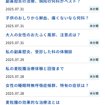
副鼻腔炎の治療、病院の何科がベスト？
2025.07.31
未分類
子供のおしりから鮮血、痛くないなら何科？
2025.07.31
未分類
大人の女性のおたふく風邪、注意点は？
2025.07.31
未分類
私の副鼻腔炎、受診した科の体験談
2025.07.29
未分類
私の麦粒腫治療体験と回復まで
2025.07.28
未分類
女性の睡眠時無呼吸症候群、特有の症状は？
2025.07.28
未分類
麦粒腫の効果的な治療法とは