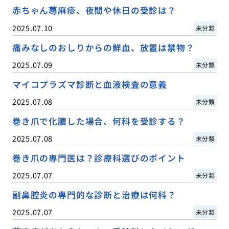
赤ちゃん蕁麻疹、夜間や休日の受診は？
2025.07.10
未分類
痛みなしのおしりからの鮮血、放置は禁物？
2025.07.09
未分類
マイコプラズマ診断と血液検査の意義
2025.07.08
未分類
巻き爪で化膿した場合、何科を受診する？
2025.07.08
未分類
巻き爪の専門医は？診療科選びのポイント
2025.07.07
未分類
副鼻腔炎の専門的な診断と治療は何科？
2025.07.07
未分類