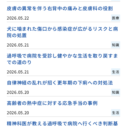
皮膚の異常を伴う右背中の痛みと皮膚科の役割
2026.05.22
医療
犬に噛まれた傷口から感染症が広がるリスクと病
院の処置
2026.05.21
知識
過呼吸で病院を受診し健やかな生活を取り戻すま
での道のり
2026.05.21
生活
自律神経の乱れが招く更年期の下痢への対処法
2026.05.20
知識
高齢者の熱中症に対する応急手当の事例
2026.05.20
生活
精神科医が教える過呼吸で病院へ行くべき判断基