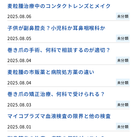
麦粒腫治療中のコンタクトレンズとメイク
2025.08.06
未分類
子供が副鼻腔炎？小児科か耳鼻咽喉科か
2025.08.05
未分類
巻き爪の手術、何科で相談するのが適切？
2025.08.04
未分類
麦粒腫の市販薬と病院処方薬の違い
2025.08.04
未分類
巻き爪の矯正治療、何科で受けられる？
2025.08.03
未分類
マイコプラズマ血液検査の限界と他の検査
2025.08.01
未分類