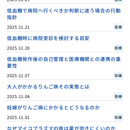
低血糖で病院へ行くべきか判断に迷う場合の行動
指針
2025.11.21
医療
低血糖時に病院受診を検討する目安
2025.11.20
医療
低血糖発作後の自己管理と医療機関との連携の重
要性
2025.11.07
知識
大人がかかるりんご病その実態とは
2025.11.04
医療
妊婦がりんご病にかかるとどうなるのか
2025.11.01
知識
なぜマイコプラズマの咳は薬が効きにくいのか