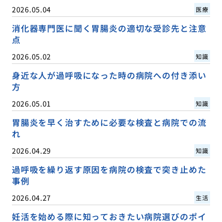
2026.05.04
医療
消化器専門医に聞く胃腸炎の適切な受診先と注意
点
2026.05.02
知識
身近な人が過呼吸になった時の病院への付き添い
方
2026.05.01
知識
胃腸炎を早く治すために必要な検査と病院での流
れ
2026.04.29
知識
過呼吸を繰り返す原因を病院の検査で突き止めた
事例
2026.04.27
生活
妊活を始める際に知っておきたい病院選びのポイ