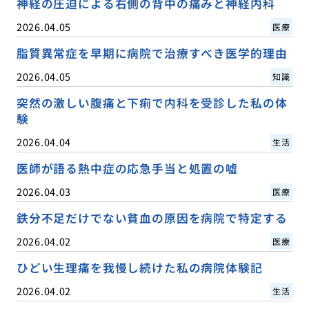
神経の圧迫による右側の背中の痛みと神経内科
2026.04.05
医療
脂質異常症を早期に病院で治療すべき医学的理由
2026.04.05
知識
突然の激しい腹痛と下痢で内科を受診した私の体
験
2026.04.04
生活
医師が語る熱中症の応急手当と処置の嘘
2026.04.03
医療
鉄分不足だけでない貧血の原因を病院で特定する
2026.04.02
医療
ひどい生理痛を我慢し続けた私の病院体験記
2026.04.02
生活