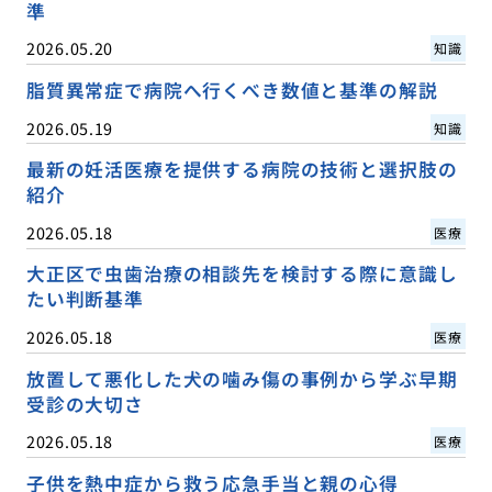
準
2026.05.20
知識
脂質異常症で病院へ行くべき数値と基準の解説
2026.05.19
知識
最新の妊活医療を提供する病院の技術と選択肢の
紹介
2026.05.18
医療
大正区で虫歯治療の相談先を検討する際に意識し
たい判断基準
2026.05.18
医療
放置して悪化した犬の噛み傷の事例から学ぶ早期
受診の大切さ
2026.05.18
医療
子供を熱中症から救う応急手当と親の心得