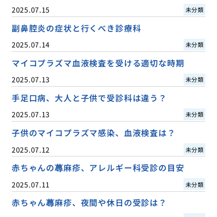
2025.07.15
未分類
副鼻腔炎の症状と行くべき診療科
2025.07.14
未分類
マイコプラズマ血液検査を受ける適切な時期
2025.07.13
未分類
手足口病、大人と子供で受診科は違う？
2025.07.13
未分類
子供のマイコプラズマ感染、血液検査は？
2025.07.12
未分類
赤ちゃんの蕁麻疹、アレルギー科受診の目安
2025.07.11
未分類
赤ちゃん蕁麻疹、夜間や休日の受診は？