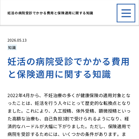
妊活の病院受診でかかる費用と保険適用に関する知識
2026.05.13
知識
妊活の病院受診でかかる費用
と保険適用に関する知識
2022年4月から、不妊治療の多くが健康保険の適用対象とな
ったことは、妊活を行う人々にとって歴史的な転換点となり
ました。これにより、人工授精、体外受精、顕微授精といっ
た高額な治療も、自己負担3割で受けられるようになり、経
済的なハードルが大幅に下がりました。ただし、保険適用で
病院を受診するためには、いくつかの条件があります。ま