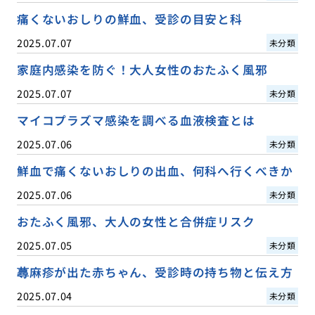
痛くないおしりの鮮血、受診の目安と科
2025.07.07
未分類
家庭内感染を防ぐ！大人女性のおたふく風邪
2025.07.07
未分類
マイコプラズマ感染を調べる血液検査とは
2025.07.06
未分類
鮮血で痛くないおしりの出血、何科へ行くべきか
2025.07.06
未分類
おたふく風邪、大人の女性と合併症リスク
2025.07.05
未分類
蕁麻疹が出た赤ちゃん、受診時の持ち物と伝え方
2025.07.04
未分類