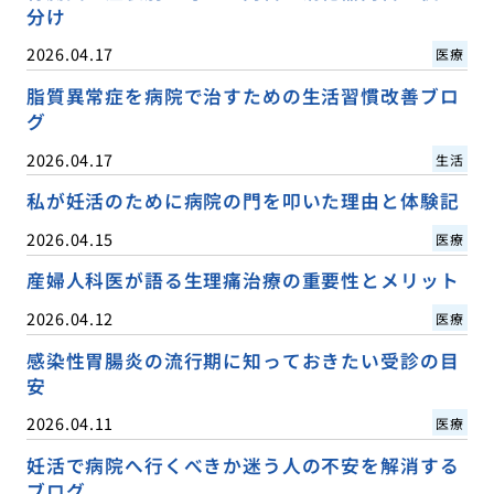
分け
2026.04.17
医療
脂質異常症を病院で治すための生活習慣改善ブロ
グ
2026.04.17
生活
私が妊活のために病院の門を叩いた理由と体験記
2026.04.15
医療
産婦人科医が語る生理痛治療の重要性とメリット
2026.04.12
医療
感染性胃腸炎の流行期に知っておきたい受診の目
安
2026.04.11
医療
妊活で病院へ行くべきか迷う人の不安を解消する
ブログ