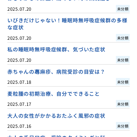
2025.07.20
未分類
いびきだけじゃない！睡眠時無呼吸症候群の多様
な症状
2025.07.20
未分類
私の睡眠時無呼吸症候群、気づいた症状
2025.07.20
未分類
赤ちゃんの蕁麻疹、病院受診の目安は？
2025.07.18
未分類
麦粒腫の初期治療、自分でできること
2025.07.17
未分類
大人の女性がかかるおたふく風邪の症状
2025.07.16
未分類