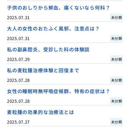
子供のおしりから鮮血、痛くないなら何科？
2025.07.31
未分類
大人の女性のおたふく風邪、注意点は？
2025.07.31
未分類
私の副鼻腔炎、受診した科の体験談
2025.07.29
未分類
私の麦粒腫治療体験と回復まで
2025.07.28
未分類
女性の睡眠時無呼吸症候群、特有の症状は？
2025.07.28
未分類
麦粒腫の効果的な治療法とは
2025.07.27
未分類