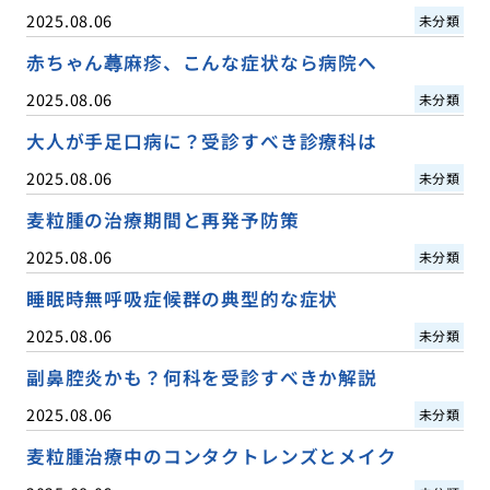
2025.08.06
未分類
赤ちゃん蕁麻疹、こんな症状なら病院へ
2025.08.06
未分類
大人が手足口病に？受診すべき診療科は
2025.08.06
未分類
麦粒腫の治療期間と再発予防策
2025.08.06
未分類
睡眠時無呼吸症候群の典型的な症状
2025.08.06
未分類
副鼻腔炎かも？何科を受診すべきか解説
2025.08.06
未分類
麦粒腫治療中のコンタクトレンズとメイク