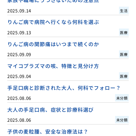
家族や職場にうつさないための注意点
2025.09.14
生活
りんご病で病院へ行くなら何科を選ぶ
2025.09.13
医療
りんご病の関節痛はいつまで続くのか
2025.09.09
医療
マイコプラズマの咳、特徴と見分け方
2025.09.04
医療
手足口病と診断された大人、何科でフォロー？
2025.08.06
未分類
大人の手足口病、症状と診療科選び
2025.08.06
未分類
子供の麦粒腫、安全な治療法は？