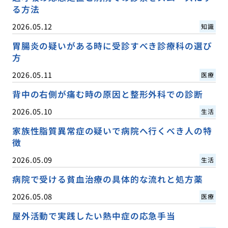
る方法
2026.05.12
知識
胃腸炎の疑いがある時に受診すべき診療科の選び
方
2026.05.11
医療
背中の右側が痛む時の原因と整形外科での診断
2026.05.10
生活
家族性脂質異常症の疑いで病院へ行くべき人の特
徴
2026.05.09
生活
病院で受ける貧血治療の具体的な流れと処方薬
2026.05.08
医療
屋外活動で実践したい熱中症の応急手当