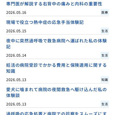
専門医が解説する右背中の痛みと内科の重要性
2026.05.16
医療
現場で役立つ熱中症の応急手当体験記
2026.05.15
生活
夜中に突然過呼吸で救急病院へ運ばれた私の体験
記
2026.05.14
生活
妊活の病院受診でかかる費用と保険適用に関する
知識
2026.05.13
知識
愛犬に噛まれて病院の夜間救急へ駆け込んだ私の
体験談
2026.05.13
生活
過呼吸の応急処置と病院での診察をスムーズにす