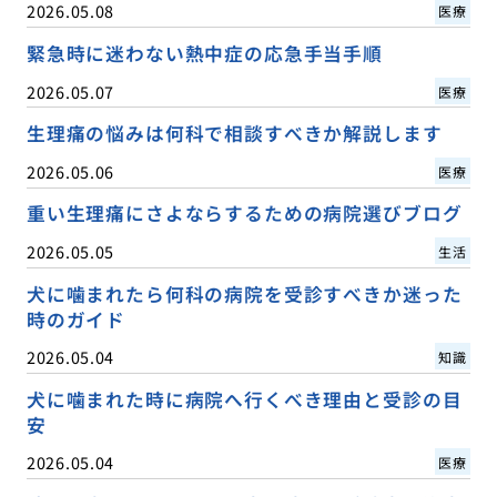
2026.05.08
医療
緊急時に迷わない熱中症の応急手当手順
2026.05.07
医療
生理痛の悩みは何科で相談すべきか解説します
2026.05.06
医療
重い生理痛にさよならするための病院選びブログ
2026.05.05
生活
犬に噛まれたら何科の病院を受診すべきか迷った
時のガイド
2026.05.04
知識
犬に噛まれた時に病院へ行くべき理由と受診の目
安
2026.05.04
医療