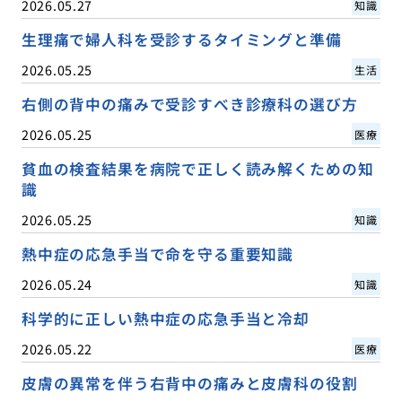
2026.05.27
知識
生理痛で婦人科を受診するタイミングと準備
2026.05.25
生活
右側の背中の痛みで受診すべき診療科の選び方
2026.05.25
医療
貧血の検査結果を病院で正しく読み解くための知
識
2026.05.25
知識
熱中症の応急手当で命を守る重要知識
2026.05.24
知識
科学的に正しい熱中症の応急手当と冷却
2026.05.22
医療
皮膚の異常を伴う右背中の痛みと皮膚科の役割