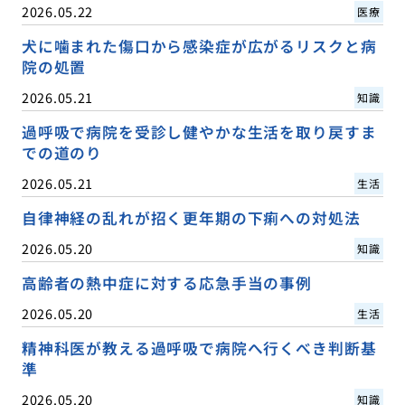
2026.05.22
医療
犬に噛まれた傷口から感染症が広がるリスクと病
院の処置
2026.05.21
知識
過呼吸で病院を受診し健やかな生活を取り戻すま
での道のり
2026.05.21
生活
自律神経の乱れが招く更年期の下痢への対処法
2026.05.20
知識
高齢者の熱中症に対する応急手当の事例
2026.05.20
生活
精神科医が教える過呼吸で病院へ行くべき判断基
準
2026.05.20
知識