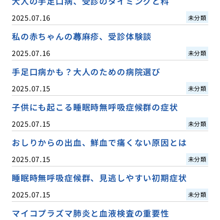
大人の手足口病、受診のタイミングと科
2025.07.16
未分類
私の赤ちゃんの蕁麻疹、受診体験談
2025.07.16
未分類
手足口病かも？大人のための病院選び
2025.07.15
未分類
子供にも起こる睡眠時無呼吸症候群の症状
2025.07.15
未分類
おしりからの出血、鮮血で痛くない原因とは
2025.07.15
未分類
睡眠時無呼吸症候群、見逃しやすい初期症状
2025.07.15
未分類
マイコプラズマ肺炎と血液検査の重要性