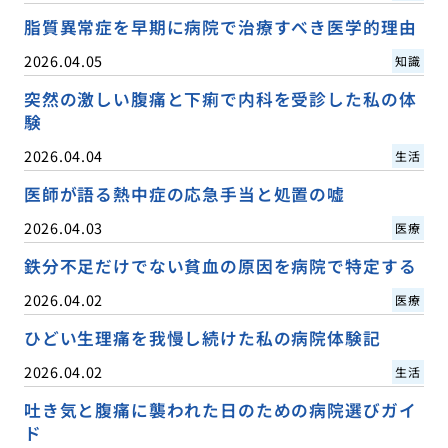
脂質異常症を早期に病院で治療すべき医学的理由
2026.04.05
知識
突然の激しい腹痛と下痢で内科を受診した私の体
験
2026.04.04
生活
医師が語る熱中症の応急手当と処置の嘘
2026.04.03
医療
鉄分不足だけでない貧血の原因を病院で特定する
2026.04.02
医療
ひどい生理痛を我慢し続けた私の病院体験記
2026.04.02
生活
吐き気と腹痛に襲われた日のための病院選びガイ
ド