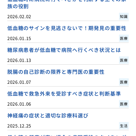
族の役割
2026.02.02
知識
低血糖のサインを見逃さないで！期発見の重要性
2026.01.15
医療
糖尿病患者が低血糖で病院へ行くべき状況とは
2026.01.13
医療
脱腸の自己診断の限界と専門医の重要性
2026.01.07
医療
低血糖で救急外来を受診すべき症状と判断基準
2026.01.06
医療
神経痛の症状と適切な診療科選び
2025.12.25
生活