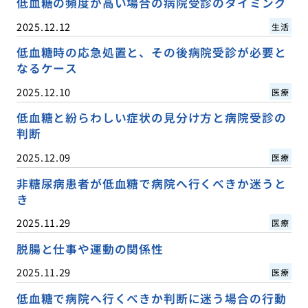
低血糖の頻度が高い場合の病院受診のタイミング
2025.12.12
生活
低血糖時の応急処置と、その後病院受診が必要と
なるケース
2025.12.10
医療
低血糖と紛らわしい症状の見分け方と病院受診の
判断
2025.12.09
医療
非糖尿病患者が低血糖で病院へ行くべきか迷うと
き
2025.11.29
医療
脱腸と仕事や運動の関係性
2025.11.29
医療
低血糖で病院へ行くべきか判断に迷う場合の行動