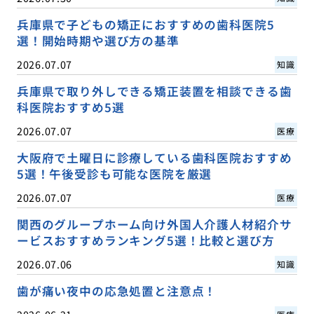
兵庫県で子どもの矯正におすすめの歯科医院5
選！開始時期や選び方の基準
2026.07.07
知識
兵庫県で取り外しできる矯正装置を相談できる歯
科医院おすすめ5選
2026.07.07
医療
大阪府で土曜日に診療している歯科医院おすすめ
5選！午後受診も可能な医院を厳選
2026.07.07
医療
関西のグループホーム向け外国人介護人材紹介サ
ービスおすすめランキング5選！比較と選び方
2026.07.06
知識
歯が痛い夜中の応急処置と注意点！