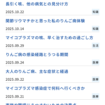
長引く咳、他の病気との見分け方
2025.10.22
知識
関節リウマチかと思った私のりんご病体験
2025.10.14
知識
マイコプラズマの咳、早く治すための過ごし方
2025.09.29
生活
りんご病の感染経路とうつる期間
2025.09.24
医療
大人のりんご病、主な症状と経過
2025.09.22
医療
マイコプラズマ感染症で何科へ行くべきか
2025.09.21
医療