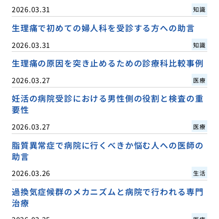
2026.03.31
知識
生理痛で初めての婦人科を受診する方への助言
2026.03.31
知識
生理痛の原因を突き止めるための診療科比較事例
2026.03.27
医療
妊活の病院受診における男性側の役割と検査の重
要性
2026.03.27
医療
脂質異常症で病院に行くべきか悩む人への医師の
助言
2026.03.26
生活
過換気症候群のメカニズムと病院で行われる専門
治療