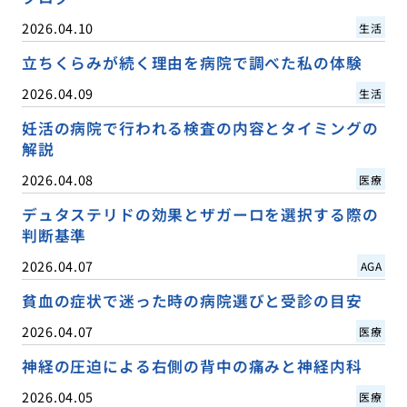
2026.04.10
生活
立ちくらみが続く理由を病院で調べた私の体験
2026.04.09
生活
妊活の病院で行われる検査の内容とタイミングの
解説
2026.04.08
医療
デュタステリドの効果とザガーロを選択する際の
判断基準
2026.04.07
AGA
貧血の症状で迷った時の病院選びと受診の目安
2026.04.07
医療
神経の圧迫による右側の背中の痛みと神経内科
2026.04.05
医療