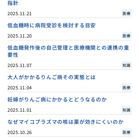
指針
2025.11.21
医療
低血糖時に病院受診を検討する目安
2025.11.20
医療
低血糖発作後の自己管理と医療機関との連携の重
要性
2025.11.07
知識
大人がかかるりんご病その実態とは
2025.11.04
医療
妊婦がりんご病にかかるとどうなるのか
2025.11.01
知識
なぜマイコプラズマの咳は薬が効きにくいのか
2025.10.26
医療