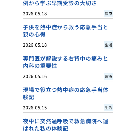
例から学ぶ早期受診の大切さ
2026.05.18
医療
子供を熱中症から救う応急手当と
親の心得
2026.05.18
生活
専門医が解説する右背中の痛みと
内科の重要性
2026.05.16
医療
現場で役立つ熱中症の応急手当体
験記
2026.05.15
生活
夜中に突然過呼吸で救急病院へ運
ばれた私の体験記