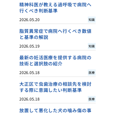
精神科医が教える過呼吸で病院へ
行くべき判断基準
2026.05.20
知識
脂質異常症で病院へ行くべき数値
と基準の解説
2026.05.19
知識
最新の妊活医療を提供する病院の
技術と選択肢の紹介
2026.05.18
医療
大正区で虫歯治療の相談先を検討
する際に意識したい判断基準
2026.05.18
医療
放置して悪化した犬の噛み傷の事