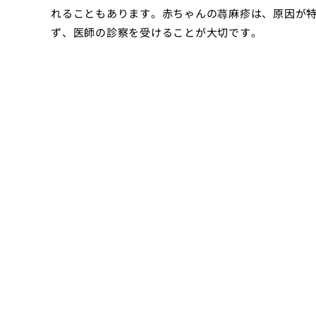
れることもあります。赤ちゃんの蕁麻疹は、原因が
ず、医師の診察を受けることが大切です。