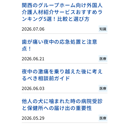
関西のグループホーム向け外国人
介護人材紹介サービスおすすめラ
ンキング5選！比較と選び方
2026.07.06
知識
歯が痛い夜中の応急処置と注意
点！
2026.06.21
医療
夜中の激痛を乗り越えた後に考え
るべき相談前ガイド
2026.06.03
医療
他人の犬に噛まれた時の病院受診
と保健所への届け出の重要性
2026.05.29
医療