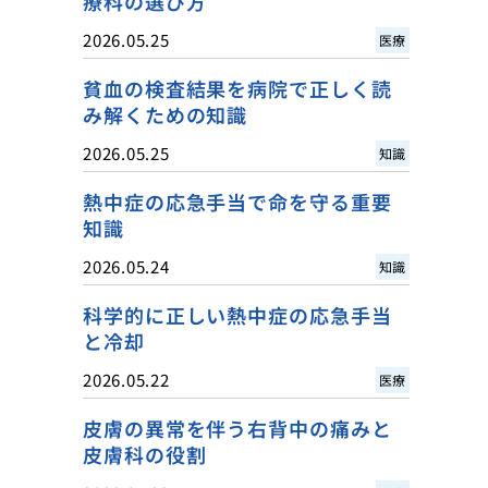
療科の選び方
2026.05.25
医療
貧血の検査結果を病院で正しく読
み解くための知識
2026.05.25
知識
熱中症の応急手当で命を守る重要
知識
2026.05.24
知識
科学的に正しい熱中症の応急手当
と冷却
2026.05.22
医療
皮膚の異常を伴う右背中の痛みと
皮膚科の役割