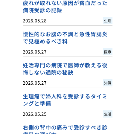
疲れが取れない原因が貧血だった
病院受診の記録
2026.05.28
生活
慢性的なお腹の不調と急性胃腸炎
で見極めるべき科
2026.05.27
医療
妊活専門の病院で医師が教える後
悔しない通院の秘訣
2026.05.27
知識
生理痛で婦人科を受診するタイミ
ングと準備
2026.05.25
生活
右側の背中の痛みで受診すべき診