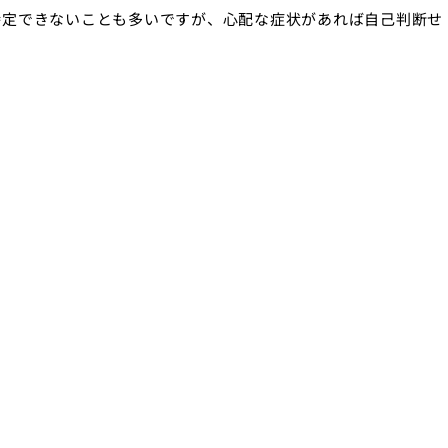
特定できないことも多いですが、心配な症状があれば自己判断せ