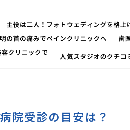
主役は二人！フォトウェディングを格上
明の首の痛みでペインクリニックへ
歯
美容クリニックで
人気スタジオのクチコ
、病院受診の目安は？