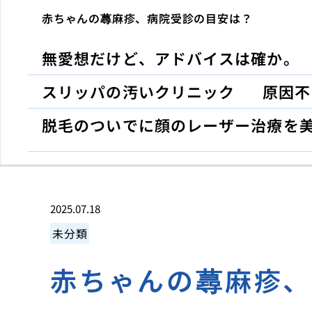
赤ちゃんの蕁麻疹、病院受診の目安は？
無愛想だけど、アドバイスは確か。
スリッパの汚いクリニック
原因不
脱毛のついでに顔のレーザー治療を
2025.07.18
未分類
赤ちゃんの蕁麻疹