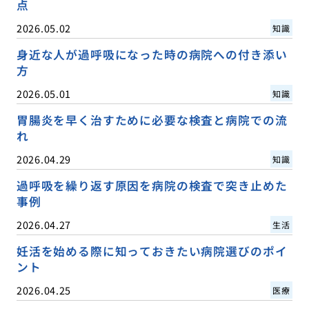
点
2026.05.02
知識
身近な人が過呼吸になった時の病院への付き添い
方
2026.05.01
知識
胃腸炎を早く治すために必要な検査と病院での流
れ
2026.04.29
知識
過呼吸を繰り返す原因を病院の検査で突き止めた
事例
2026.04.27
生活
妊活を始める際に知っておきたい病院選びのポイ
ント
2026.04.25
医療