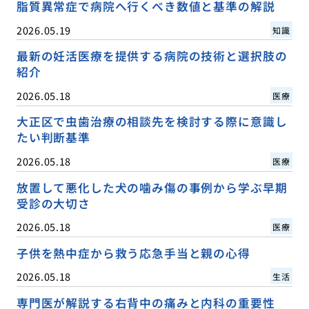
脂質異常症で病院へ行くべき数値と基準の解説
2026.05.19
知識
最新の妊活医療を提供する病院の技術と選択肢の
紹介
2026.05.18
医療
大正区で虫歯治療の相談先を検討する際に意識し
たい判断基準
2026.05.18
医療
放置して悪化した犬の噛み傷の事例から学ぶ早期
受診の大切さ
2026.05.18
医療
子供を熱中症から救う応急手当と親の心得
2026.05.18
生活
専門医が解説する右背中の痛みと内科の重要性