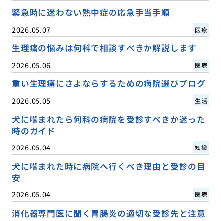
緊急時に迷わない熱中症の応急手当手順
2026.05.07
医療
生理痛の悩みは何科で相談すべきか解説します
2026.05.06
医療
重い生理痛にさよならするための病院選びブログ
2026.05.05
生活
犬に噛まれたら何科の病院を受診すべきか迷った
時のガイド
2026.05.04
知識
犬に噛まれた時に病院へ行くべき理由と受診の目
安
2026.05.04
医療
消化器専門医に聞く胃腸炎の適切な受診先と注意