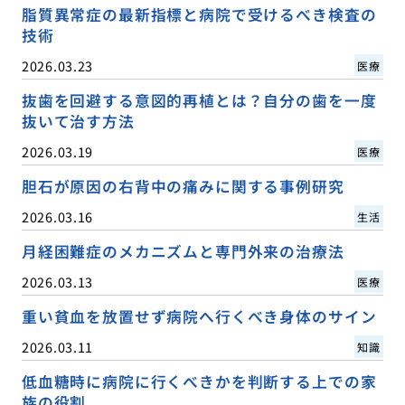
脂質異常症の最新指標と病院で受けるべき検査の
技術
2026.03.23
医療
抜歯を回避する意図的再植とは？自分の歯を一度
抜いて治す方法
2026.03.19
医療
胆石が原因の右背中の痛みに関する事例研究
2026.03.16
生活
月経困難症のメカニズムと専門外来の治療法
2026.03.13
医療
重い貧血を放置せず病院へ行くべき身体のサイン
2026.03.11
知識
低血糖時に病院に行くべきかを判断する上での家
族の役割