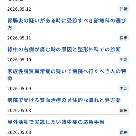
2026.05.12
知識
胃腸炎の疑いがある時に受診すべき診療科の選び
方
2026.05.11
医療
背中の右側が痛む時の原因と整形外科での診断
2026.05.10
生活
家族性脂質異常症の疑いで病院へ行くべき人の特
徴
2026.05.09
生活
病院で受ける貧血治療の具体的な流れと処方薬
2026.05.08
医療
屋外活動で実践したい熱中症の応急手当
2026.05.08
医療