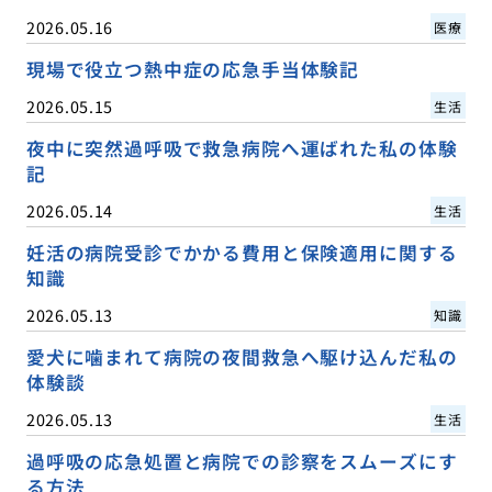
2026.05.16
医療
現場で役立つ熱中症の応急手当体験記
2026.05.15
生活
夜中に突然過呼吸で救急病院へ運ばれた私の体験
記
2026.05.14
生活
妊活の病院受診でかかる費用と保険適用に関する
知識
2026.05.13
知識
愛犬に噛まれて病院の夜間救急へ駆け込んだ私の
体験談
2026.05.13
生活
過呼吸の応急処置と病院での診察をスムーズにす
る方法