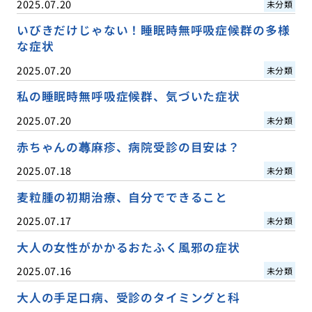
2025.07.20
未分類
いびきだけじゃない！睡眠時無呼吸症候群の多様
な症状
2025.07.20
未分類
私の睡眠時無呼吸症候群、気づいた症状
2025.07.20
未分類
赤ちゃんの蕁麻疹、病院受診の目安は？
2025.07.18
未分類
麦粒腫の初期治療、自分でできること
2025.07.17
未分類
大人の女性がかかるおたふく風邪の症状
2025.07.16
未分類
大人の手足口病、受診のタイミングと科