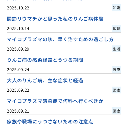
2025.10.22
知識
関節リウマチかと思った私のりんご病体験
2025.10.14
知識
マイコプラズマの咳、早く治すための過ごし方
2025.09.29
生活
りんご病の感染経路とうつる期間
2025.09.24
医療
大人のりんご病、主な症状と経過
2025.09.22
医療
マイコプラズマ感染症で何科へ行くべきか
2025.09.21
医療
家族や職場にうつさないための注意点