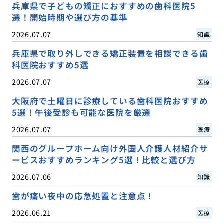
兵庫県で子どもの矯正におすすめの歯科医院5
選！開始時期や選び方の基準
2026.07.07
知識
兵庫県で取り外しできる矯正装置を相談できる歯
科医院おすすめ5選
2026.07.07
医療
大阪府で土曜日に診療している歯科医院おすすめ
5選！午後受診も可能な医院を厳選
2026.07.07
医療
関西のグループホーム向け外国人介護人材紹介サ
ービスおすすめランキング5選！比較と選び方
2026.07.06
知識
歯が痛い夜中の応急処置と注意点！
2026.06.21
医療