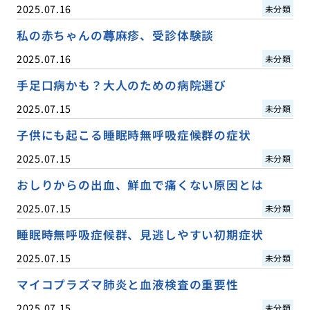
2025.07.16
未分類
私の赤ちゃんの蕁麻疹、受診体験談
2025.07.16
未分類
手足口病かも？大人のための病院選び
2025.07.15
未分類
子供にも起こる睡眠時無呼吸症候群の症状
2025.07.15
未分類
おしりからの出血、鮮血で痛くない原因とは
2025.07.15
未分類
睡眠時無呼吸症候群、見逃しやすい初期症状
2025.07.15
未分類
マイコプラズマ肺炎と血液検査の重要性
2025.07.15
未分類