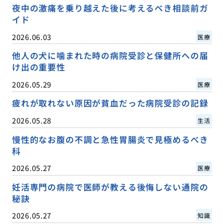
夜中の激痛を乗り越えた後に考えるべき相談前ガ
イド
2026.06.03
医療
他人の犬に噛まれた時の病院受診と保健所への届
け出の重要性
2026.05.29
医療
疲れが取れない原因が貧血だった病院受診の記録
2026.05.28
生活
慢性的なお腹の不調と急性胃腸炎で見極めるべき
科
2026.05.27
医療
妊活専門の病院で医師が教える後悔しない通院の
秘訣
2026.05.27
知識