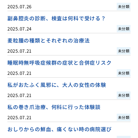
2025.07.26
未分類
副鼻腔炎の診断、検査は何科で受ける？
2025.07.24
未分類
麦粒腫の種類とそれぞれの治療法
2025.07.21
未分類
睡眠時無呼吸症候群の症状と合併症リスク
2025.07.21
未分類
私がおたふく風邪に、大人の女性の体験
2025.07.21
未分類
私の巻き爪治療、何科に行った体験談
2025.07.21
未分類
おしりからの鮮血、痛くない時の病院選び