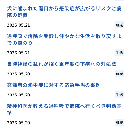
犬に噛まれた傷口から感染症が広がるリスクと病
院の処置
2026.05.21
知識
過呼吸で病院を受診し健やかな生活を取り戻すま
での道のり
2026.05.21
生活
自律神経の乱れが招く更年期の下痢への対処法
2026.05.20
知識
高齢者の熱中症に対する応急手当の事例
2026.05.20
生活
精神科医が教える過呼吸で病院へ行くべき判断基
準
2026.05.20
知識