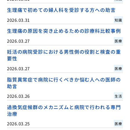
生理痛で初めての婦人科を受診する方への助言
2026.03.31
知識
生理痛の原因を突き止めるための診療科比較事例
2026.03.27
医療
妊活の病院受診における男性側の役割と検査の重
要性
2026.03.27
医療
脂質異常症で病院に行くべきか悩む人への医師の
助言
2026.03.26
生活
過換気症候群のメカニズムと病院で行われる専門
治療
2026.03.25
医療