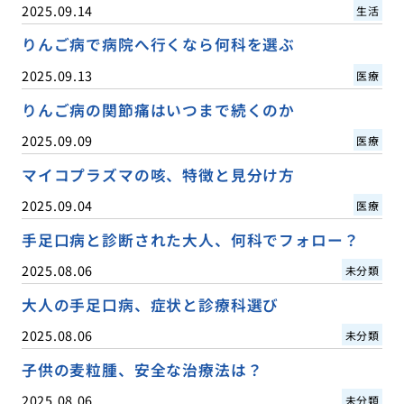
2025.09.14
生活
りんご病で病院へ行くなら何科を選ぶ
2025.09.13
医療
りんご病の関節痛はいつまで続くのか
2025.09.09
医療
マイコプラズマの咳、特徴と見分け方
2025.09.04
医療
手足口病と診断された大人、何科でフォロー？
2025.08.06
未分類
大人の手足口病、症状と診療科選び
2025.08.06
未分類
子供の麦粒腫、安全な治療法は？
2025.08.06
未分類