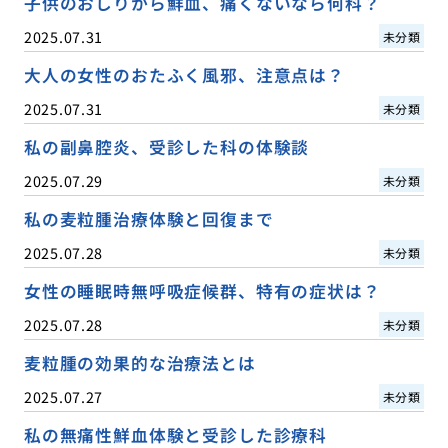
子供のおしりから鮮血、痛くないなら何科？
2025.07.31
未分類
大人の女性のおたふく風邪、注意点は？
2025.07.31
未分類
私の副鼻腔炎、受診した科の体験談
2025.07.29
未分類
私の麦粒腫治療体験と回復まで
2025.07.28
未分類
女性の睡眠時無呼吸症候群、特有の症状は？
2025.07.28
未分類
麦粒腫の効果的な治療法とは
2025.07.27
未分類
私の無痛性鮮血体験と受診した診療科