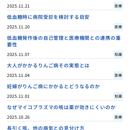
2025.11.21
医療
低血糖時に病院受診を検討する目安
2025.11.20
医療
低血糖発作後の自己管理と医療機関との連携の重
要性
2025.11.07
知識
大人がかかるりんご病その実態とは
2025.11.04
医療
妊婦がりんご病にかかるとどうなるのか
2025.11.01
知識
なぜマイコプラズマの咳は薬が効きにくいのか
2025.10.26
医療
長引く咳、他の病気との見分け方