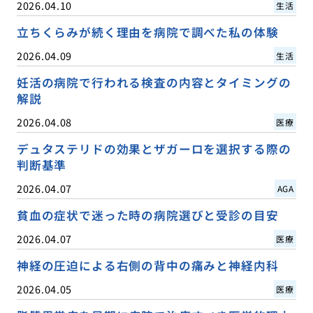
2026.04.10
生活
立ちくらみが続く理由を病院で調べた私の体験
2026.04.09
生活
妊活の病院で行われる検査の内容とタイミングの
解説
2026.04.08
医療
デュタステリドの効果とザガーロを選択する際の
判断基準
2026.04.07
AGA
貧血の症状で迷った時の病院選びと受診の目安
2026.04.07
医療
神経の圧迫による右側の背中の痛みと神経内科
2026.04.05
医療