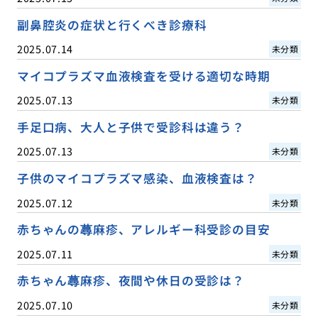
副鼻腔炎の症状と行くべき診療科
2025.07.14
未分類
マイコプラズマ血液検査を受ける適切な時期
2025.07.13
未分類
手足口病、大人と子供で受診科は違う？
2025.07.13
未分類
子供のマイコプラズマ感染、血液検査は？
2025.07.12
未分類
赤ちゃんの蕁麻疹、アレルギー科受診の目安
2025.07.11
未分類
赤ちゃん蕁麻疹、夜間や休日の受診は？
2025.07.10
未分類