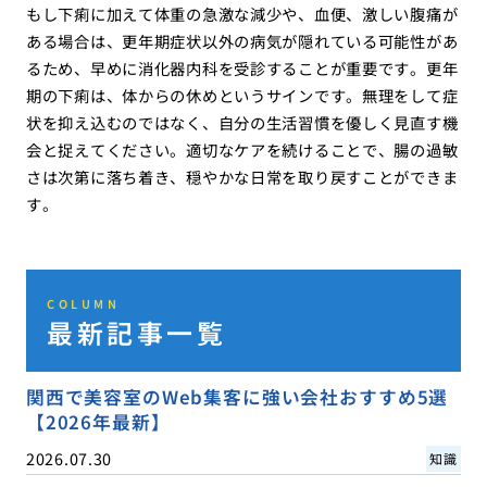
もし下痢に加えて体重の急激な減少や、血便、激しい腹痛が
ある場合は、更年期症状以外の病気が隠れている可能性があ
るため、早めに消化器内科を受診することが重要です。更年
期の下痢は、体からの休めというサインです。無理をして症
状を抑え込むのではなく、自分の生活習慣を優しく見直す機
会と捉えてください。適切なケアを続けることで、腸の過敏
さは次第に落ち着き、穏やかな日常を取り戻すことができま
す。
COLUMN
最新記事一覧
関西で美容室のWeb集客に強い会社おすすめ5選
【2026年最新】
2026.07.30
知識