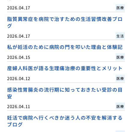
2026.04.17
医療
脂質異常症を病院で治すための生活習慣改善ブロ
グ
2026.04.17
生活
私が妊活のために病院の門を叩いた理由と体験記
2026.04.15
医療
産婦人科医が語る生理痛治療の重要性とメリット
2026.04.12
医療
感染性胃腸炎の流行期に知っておきたい受診の目
安
2026.04.11
医療
妊活で病院へ行くべきか迷う人の不安を解消する
ブログ