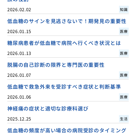
2026.02.02
知識
低血糖のサインを見逃さないで！期発見の重要性
2026.01.15
医療
糖尿病患者が低血糖で病院へ行くべき状況とは
2026.01.13
医療
脱腸の自己診断の限界と専門医の重要性
2026.01.07
医療
低血糖で救急外来を受診すべき症状と判断基準
2026.01.06
医療
神経痛の症状と適切な診療科選び
2025.12.25
生活
低血糖の頻度が高い場合の病院受診のタイミング