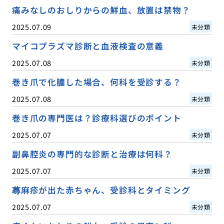
痛みなしのおしりからの鮮血、放置は禁物？
2025.07.09
未分類
マイコプラズマ診断と血液検査の意義
2025.07.08
未分類
巻き爪で化膿した場合、何科を受診する？
2025.07.08
未分類
巻き爪の専門医は？診療科選びのポイント
2025.07.07
未分類
副鼻腔炎の専門的な診断と治療は何科？
2025.07.07
未分類
蕁麻疹が出た赤ちゃん、受診科とタイミング
2025.07.07
未分類