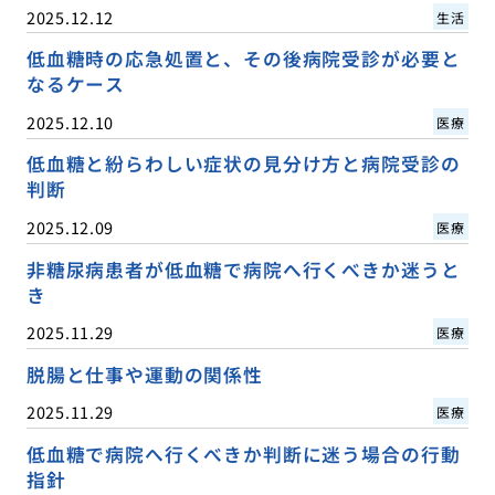
2025.12.12
生活
低血糖時の応急処置と、その後病院受診が必要と
なるケース
2025.12.10
医療
低血糖と紛らわしい症状の見分け方と病院受診の
判断
2025.12.09
医療
非糖尿病患者が低血糖で病院へ行くべきか迷うと
き
2025.11.29
医療
脱腸と仕事や運動の関係性
2025.11.29
医療
低血糖で病院へ行くべきか判断に迷う場合の行動
指針