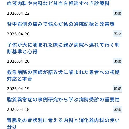
血液内科や内科など貧血を相談すべき診療科
2026.04.22
医療
背中右側の痛みで悩んだ私の通院記録と改善策
2026.04.20
医療
子供が犬に噛まれた際に親が病院へ連れて行く判
断基準と心得
2026.04.20
医療
救急病院の医師が語る犬に噛まれた患者への初期
対応と本音
2026.04.19
知識
脂質異常症の事例研究から学ぶ病院受診の重要性
2026.04.18
医療
胃腸炎の症状別に考える内科と消化器内科の使い
分け