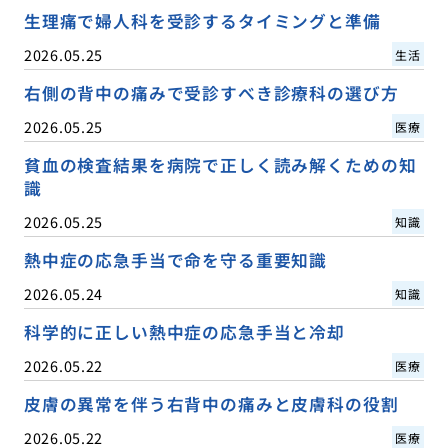
生理痛で婦人科を受診するタイミングと準備
2026.05.25
生活
右側の背中の痛みで受診すべき診療科の選び方
2026.05.25
医療
貧血の検査結果を病院で正しく読み解くための知
識
2026.05.25
知識
熱中症の応急手当で命を守る重要知識
2026.05.24
知識
科学的に正しい熱中症の応急手当と冷却
2026.05.22
医療
皮膚の異常を伴う右背中の痛みと皮膚科の役割
2026.05.22
医療