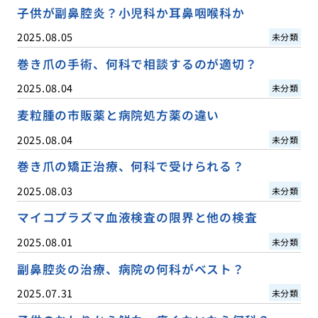
子供が副鼻腔炎？小児科か耳鼻咽喉科か
2025.08.05
未分類
巻き爪の手術、何科で相談するのが適切？
2025.08.04
未分類
麦粒腫の市販薬と病院処方薬の違い
2025.08.04
未分類
巻き爪の矯正治療、何科で受けられる？
2025.08.03
未分類
マイコプラズマ血液検査の限界と他の検査
2025.08.01
未分類
副鼻腔炎の治療、病院の何科がベスト？
2025.07.31
未分類