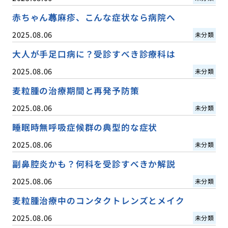
赤ちゃん蕁麻疹、こんな症状なら病院へ
2025.08.06
未分類
大人が手足口病に？受診すべき診療科は
2025.08.06
未分類
麦粒腫の治療期間と再発予防策
2025.08.06
未分類
睡眠時無呼吸症候群の典型的な症状
2025.08.06
未分類
副鼻腔炎かも？何科を受診すべきか解説
2025.08.06
未分類
麦粒腫治療中のコンタクトレンズとメイク
2025.08.06
未分類