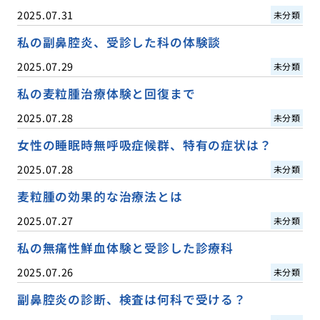
2025.07.31
未分類
私の副鼻腔炎、受診した科の体験談
2025.07.29
未分類
私の麦粒腫治療体験と回復まで
2025.07.28
未分類
女性の睡眠時無呼吸症候群、特有の症状は？
2025.07.28
未分類
麦粒腫の効果的な治療法とは
2025.07.27
未分類
私の無痛性鮮血体験と受診した診療科
2025.07.26
未分類
副鼻腔炎の診断、検査は何科で受ける？