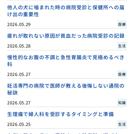
他人の犬に噛まれた時の病院受診と保健所への届
け出の重要性
2026.05.29
医療
疲れが取れない原因が貧血だった病院受診の記録
2026.05.28
生活
慢性的なお腹の不調と急性胃腸炎で見極めるべき
科
2026.05.27
医療
妊活専門の病院で医師が教える後悔しない通院の
秘訣
2026.05.27
知識
生理痛で婦人科を受診するタイミングと準備
2026.05.25
生活