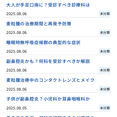
大人が手足口病に？受診すべき診療科は
2025.08.06
未分類
麦粒腫の治療期間と再発予防策
2025.08.06
未分類
睡眠時無呼吸症候群の典型的な症状
2025.08.06
未分類
副鼻腔炎かも？何科を受診すべきか解説
2025.08.06
未分類
麦粒腫治療中のコンタクトレンズとメイク
2025.08.06
未分類
子供が副鼻腔炎？小児科か耳鼻咽喉科か
2025.08.05
未分類