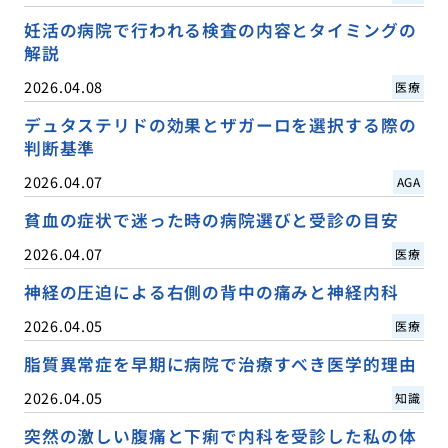
妊活の病院で行われる検査の内容とタイミングの
解説
2026.04.08
医療
デュタステリドの効果とザガーロを選択する際の
判断基準
2026.04.07
AGA
貧血の症状で迷った時の病院選びと受診の目安
2026.04.07
医療
神経の圧迫による右側の背中の痛みと神経内科
2026.04.05
医療
脂質異常症を早期に病院で治療すべき医学的理由
2026.04.05
知識
突然の激しい腹痛と下痢で内科を受診した私の体