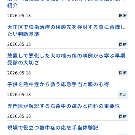
紹介
2026.05.18
医療
大正区で虫歯治療の相談先を検討する際に意識し
たい判断基準
2026.05.18
医療
放置して悪化した犬の噛み傷の事例から学ぶ早期
受診の大切さ
2026.05.18
医療
子供を熱中症から救う応急手当と親の心得
2026.05.18
生活
専門医が解説する右背中の痛みと内科の重要性
2026.05.16
医療
現場で役立つ熱中症の応急手当体験記