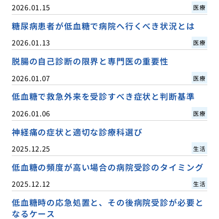
2026.01.15
医療
糖尿病患者が低血糖で病院へ行くべき状況とは
2026.01.13
医療
脱腸の自己診断の限界と専門医の重要性
2026.01.07
医療
低血糖で救急外来を受診すべき症状と判断基準
2026.01.06
医療
神経痛の症状と適切な診療科選び
2025.12.25
生活
低血糖の頻度が高い場合の病院受診のタイミング
2025.12.12
生活
低血糖時の応急処置と、その後病院受診が必要と
なるケース