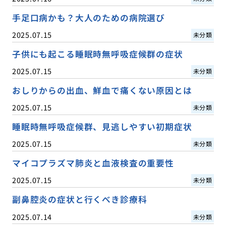
手足口病かも？大人のための病院選び
2025.07.15
未分類
子供にも起こる睡眠時無呼吸症候群の症状
2025.07.15
未分類
おしりからの出血、鮮血で痛くない原因とは
2025.07.15
未分類
睡眠時無呼吸症候群、見逃しやすい初期症状
2025.07.15
未分類
マイコプラズマ肺炎と血液検査の重要性
2025.07.15
未分類
副鼻腔炎の症状と行くべき診療科
2025.07.14
未分類