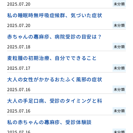
2025.07.20
未分類
私の睡眠時無呼吸症候群、気づいた症状
2025.07.20
未分類
赤ちゃんの蕁麻疹、病院受診の目安は？
2025.07.18
未分類
麦粒腫の初期治療、自分でできること
2025.07.17
未分類
大人の女性がかかるおたふく風邪の症状
2025.07.16
未分類
大人の手足口病、受診のタイミングと科
2025.07.16
未分類
私の赤ちゃんの蕁麻疹、受診体験談
2025.07.16
未分類