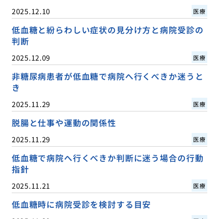
2025.12.10
医療
低血糖と紛らわしい症状の見分け方と病院受診の
判断
2025.12.09
医療
非糖尿病患者が低血糖で病院へ行くべきか迷うと
き
2025.11.29
医療
脱腸と仕事や運動の関係性
2025.11.29
医療
低血糖で病院へ行くべきか判断に迷う場合の行動
指針
2025.11.21
医療
低血糖時に病院受診を検討する目安