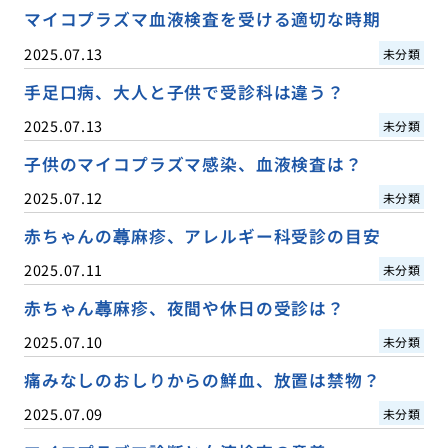
マイコプラズマ血液検査を受ける適切な時期
2025.07.13
未分類
手足口病、大人と子供で受診科は違う？
2025.07.13
未分類
子供のマイコプラズマ感染、血液検査は？
2025.07.12
未分類
赤ちゃんの蕁麻疹、アレルギー科受診の目安
2025.07.11
未分類
赤ちゃん蕁麻疹、夜間や休日の受診は？
2025.07.10
未分類
痛みなしのおしりからの鮮血、放置は禁物？
2025.07.09
未分類