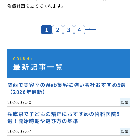
治療計画を立ててくれます。
1
2
3
4
COLUMN
最新記事一覧
関西で美容室のWeb集客に強い会社おすすめ5選
【2026年最新】
2026.07.30
知識
兵庫県で子どもの矯正におすすめの歯科医院5
選！開始時期や選び方の基準
2026.07.07
知識