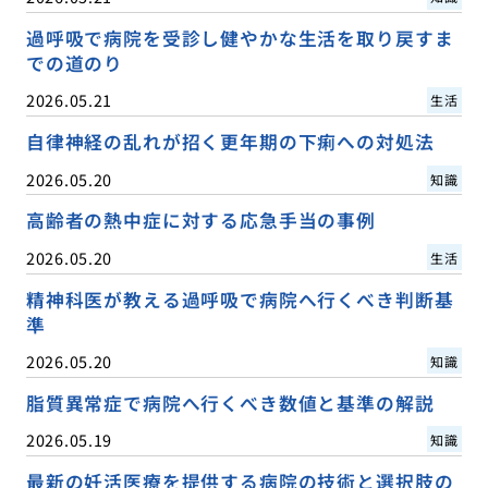
過呼吸で病院を受診し健やかな生活を取り戻すま
での道のり
2026.05.21
生活
自律神経の乱れが招く更年期の下痢への対処法
2026.05.20
知識
高齢者の熱中症に対する応急手当の事例
2026.05.20
生活
精神科医が教える過呼吸で病院へ行くべき判断基
準
2026.05.20
知識
脂質異常症で病院へ行くべき数値と基準の解説
2026.05.19
知識
最新の妊活医療を提供する病院の技術と選択肢の