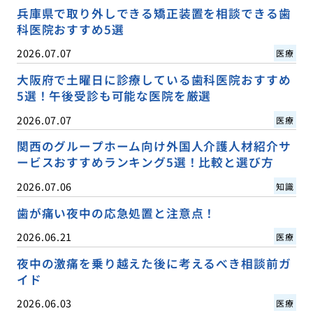
兵庫県で取り外しできる矯正装置を相談できる歯
科医院おすすめ5選
2026.07.07
医療
大阪府で土曜日に診療している歯科医院おすすめ
5選！午後受診も可能な医院を厳選
2026.07.07
医療
関西のグループホーム向け外国人介護人材紹介サ
ービスおすすめランキング5選！比較と選び方
2026.07.06
知識
歯が痛い夜中の応急処置と注意点！
2026.06.21
医療
夜中の激痛を乗り越えた後に考えるべき相談前ガ
イド
2026.06.03
医療