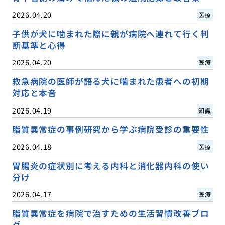
2026.04.20
医療
子供が犬に噛まれた際に親が病院へ連れて行く判
断基準と心得
2026.04.20
医療
救急病院の医師が語る犬に噛まれた患者への初期
対応と本音
2026.04.19
知識
脂質異常症の事例研究から学ぶ病院受診の重要性
2026.04.18
医療
胃腸炎の症状別に考える内科と消化器内科の使い
分け
2026.04.17
医療
脂質異常症を病院で治すための生活習慣改善ブロ
グ