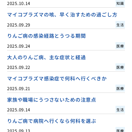
2025.10.14
知識
マイコプラズマの咳、早く治すための過ごし方
2025.09.29
生活
りんご病の感染経路とうつる期間
2025.09.24
医療
大人のりんご病、主な症状と経過
2025.09.22
医療
マイコプラズマ感染症で何科へ行くべきか
2025.09.21
医療
家族や職場にうつさないための注意点
2025.09.14
生活
りんご病で病院へ行くなら何科を選ぶ
2025.09.13
医療