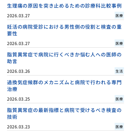
生理痛の原因を突き止めるための診療科比較事例
2026.03.27
医療
妊活の病院受診における男性側の役割と検査の重
要性
2026.03.27
医療
脂質異常症で病院に行くべきか悩む人への医師の
助言
2026.03.26
生活
過換気症候群のメカニズムと病院で行われる専門
治療
2026.03.25
医療
脂質異常症の最新指標と病院で受けるべき検査の
技術
2026.03.23
医療