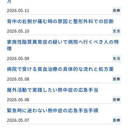
方
2026.05.11
医療
背中の右側が痛む時の原因と整形外科での診断
2026.05.10
生活
家族性脂質異常症の疑いで病院へ行くべき人の特
徴
2026.05.09
生活
病院で受ける貧血治療の具体的な流れと処方薬
2026.05.08
医療
屋外活動で実践したい熱中症の応急手当
2026.05.08
医療
緊急時に迷わない熱中症の応急手当手順
2026.05.07
医療