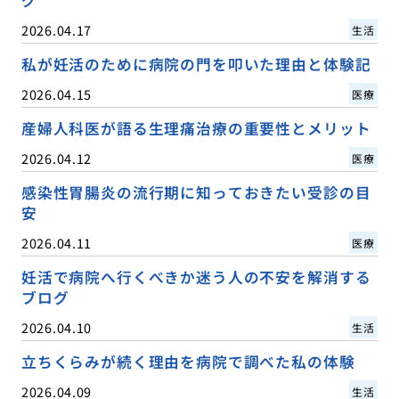
2026.04.17
生活
私が妊活のために病院の門を叩いた理由と体験記
2026.04.15
医療
産婦人科医が語る生理痛治療の重要性とメリット
2026.04.12
医療
感染性胃腸炎の流行期に知っておきたい受診の目
安
2026.04.11
医療
妊活で病院へ行くべきか迷う人の不安を解消する
ブログ
2026.04.10
生活
立ちくらみが続く理由を病院で調べた私の体験
2026.04.09
生活