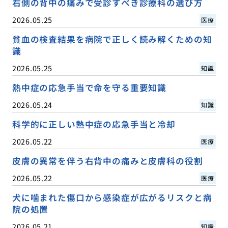
右側の背中の痛みで受診すべき診療科の選び方
2026.05.25
医療
貧血の検査結果を病院で正しく読み解くための知
識
2026.05.25
知識
熱中症の応急手当で命を守る重要知識
2026.05.24
知識
科学的に正しい熱中症の応急手当と冷却
2026.05.22
医療
皮膚の異常を伴う右背中の痛みと皮膚科の役割
2026.05.22
医療
犬に噛まれた傷口から感染症が広がるリスクと病
院の処置
2026.05.21
知識