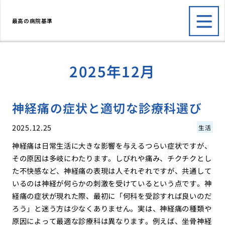
最高の病院基準
2025年12月
神経痛の症状と適切な診療科選び
2025.12.25
生活
神経痛は日常生活に大きな影響を与えるつらい症状ですが、
その原因は多岐にわたります。しびれや痛み、チクチクとし
た不快感など、神経痛の表現は人それぞれですが、共通して
いるのは神経が何らかの刺激を受けているという点です。神
経痛の症状が現れた際、最初に「何科を受診すれば良いのだ
ろう」と迷う方は少なくありません。実は、神経痛の種類や
原因によって最適な診療科は異なります。例えば、坐骨神経