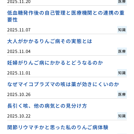
2025.11.20
医療
低血糖発作後の自己管理と医療機関との連携の重
要性
2025.11.07
知識
大人がかかるりんご病その実態とは
2025.11.04
医療
妊婦がりんご病にかかるとどうなるのか
2025.11.01
知識
なぜマイコプラズマの咳は薬が効きにくいのか
2025.10.26
医療
長引く咳、他の病気との見分け方
2025.10.22
知識
関節リウマチかと思った私のりんご病体験