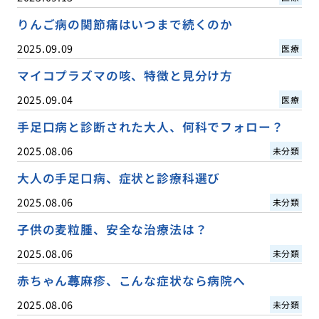
りんご病の関節痛はいつまで続くのか
2025.09.09
医療
マイコプラズマの咳、特徴と見分け方
2025.09.04
医療
手足口病と診断された大人、何科でフォロー？
2025.08.06
未分類
大人の手足口病、症状と診療科選び
2025.08.06
未分類
子供の麦粒腫、安全な治療法は？
2025.08.06
未分類
赤ちゃん蕁麻疹、こんな症状なら病院へ
2025.08.06
未分類