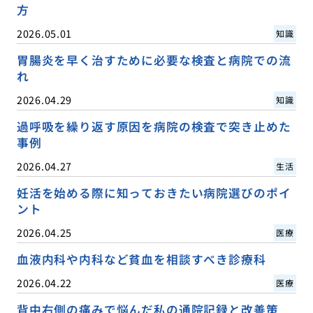
方
2026.05.01
知識
胃腸炎を早く治すために必要な検査と病院での流
れ
2026.04.29
知識
過呼吸を繰り返す原因を病院の検査で突き止めた
事例
2026.04.27
生活
妊活を始める際に知っておきたい病院選びのポイ
ント
2026.04.25
医療
血液内科や内科など貧血を相談すべき診療科
2026.04.22
医療
背中右側の痛みで悩んだ私の通院記録と改善策