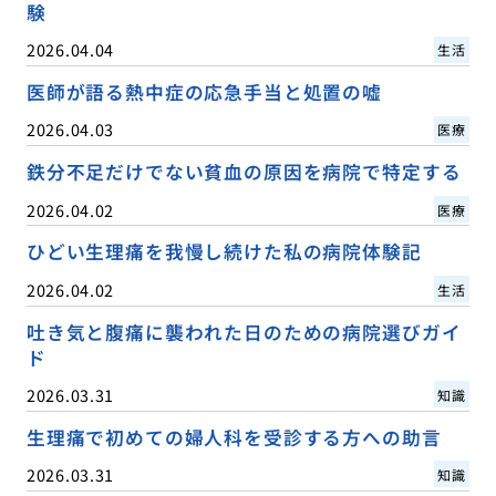
験
2026.04.04
生活
医師が語る熱中症の応急手当と処置の嘘
2026.04.03
医療
鉄分不足だけでない貧血の原因を病院で特定する
2026.04.02
医療
ひどい生理痛を我慢し続けた私の病院体験記
2026.04.02
生活
吐き気と腹痛に襲われた日のための病院選びガイ
ド
2026.03.31
知識
生理痛で初めての婦人科を受診する方への助言
2026.03.31
知識