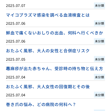
2025.07.07
未分類
マイコプラズマ感染を調べる血液検査とは
2025.07.06
未分類
鮮血で痛くないおしりの出血、何科へ行くべきか
2025.07.06
未分類
おたふく風邪、大人の女性と合併症リスク
2025.07.05
未分類
蕁麻疹が出た赤ちゃん、受診時の持ち物と伝え方
2025.07.04
未分類
おたふく風邪、大人女性の回復期とその後
2025.07.04
未分類
巻き爪の悩み、どの病院の何科へ？