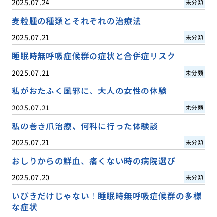
2025.07.24
未分類
麦粒腫の種類とそれぞれの治療法
2025.07.21
未分類
睡眠時無呼吸症候群の症状と合併症リスク
2025.07.21
未分類
私がおたふく風邪に、大人の女性の体験
2025.07.21
未分類
私の巻き爪治療、何科に行った体験談
2025.07.21
未分類
おしりからの鮮血、痛くない時の病院選び
2025.07.20
未分類
いびきだけじゃない！睡眠時無呼吸症候群の多様
な症状