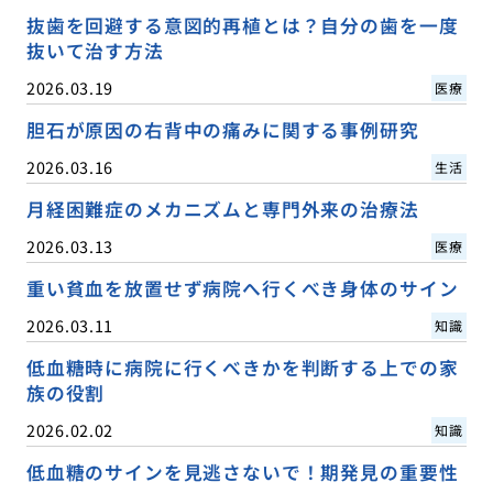
抜歯を回避する意図的再植とは？自分の歯を一度
抜いて治す方法
2026.03.19
医療
胆石が原因の右背中の痛みに関する事例研究
2026.03.16
生活
月経困難症のメカニズムと専門外来の治療法
2026.03.13
医療
重い貧血を放置せず病院へ行くべき身体のサイン
2026.03.11
知識
低血糖時に病院に行くべきかを判断する上での家
族の役割
2026.02.02
知識
低血糖のサインを見逃さないで！期発見の重要性