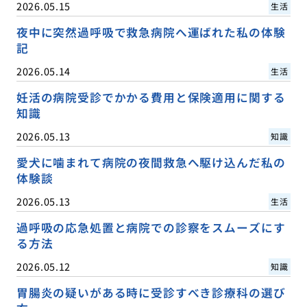
2026.05.15
生活
夜中に突然過呼吸で救急病院へ運ばれた私の体験
記
2026.05.14
生活
妊活の病院受診でかかる費用と保険適用に関する
知識
2026.05.13
知識
愛犬に噛まれて病院の夜間救急へ駆け込んだ私の
体験談
2026.05.13
生活
過呼吸の応急処置と病院での診察をスムーズにす
る方法
2026.05.12
知識
胃腸炎の疑いがある時に受診すべき診療科の選び