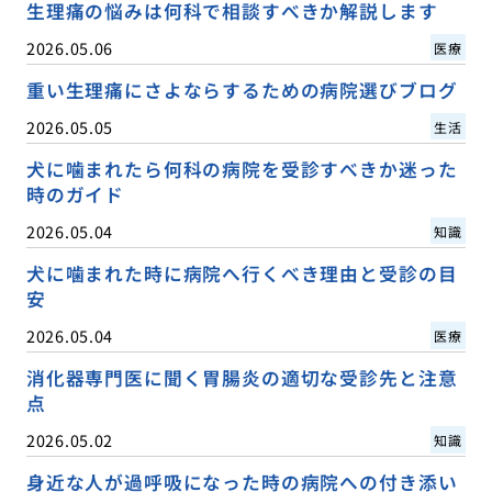
生理痛の悩みは何科で相談すべきか解説します
2026.05.06
医療
重い生理痛にさよならするための病院選びブログ
2026.05.05
生活
犬に噛まれたら何科の病院を受診すべきか迷った
時のガイド
2026.05.04
知識
犬に噛まれた時に病院へ行くべき理由と受診の目
安
2026.05.04
医療
消化器専門医に聞く胃腸炎の適切な受診先と注意
点
2026.05.02
知識
身近な人が過呼吸になった時の病院への付き添い