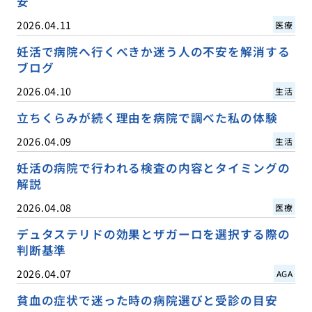
安
2026.04.11
医療
妊活で病院へ行くべきか迷う人の不安を解消する
ブログ
2026.04.10
生活
立ちくらみが続く理由を病院で調べた私の体験
2026.04.09
生活
妊活の病院で行われる検査の内容とタイミングの
解説
2026.04.08
医療
デュタステリドの効果とザガーロを選択する際の
判断基準
2026.04.07
AGA
貧血の症状で迷った時の病院選びと受診の目安