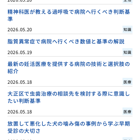
精神科医が教える過呼吸で病院へ行くべき判断基
準
2026.05.20
知識
脂質異常症で病院へ行くべき数値と基準の解説
2026.05.19
知識
最新の妊活医療を提供する病院の技術と選択肢の
紹介
2026.05.18
医療
大正区で虫歯治療の相談先を検討する際に意識し
たい判断基準
2026.05.18
医療
放置して悪化した犬の噛み傷の事例から学ぶ早期
受診の大切さ