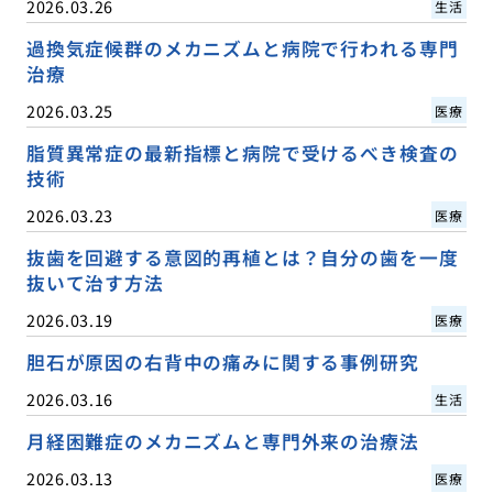
2026.03.26
生活
過換気症候群のメカニズムと病院で行われる専門
治療
2026.03.25
医療
脂質異常症の最新指標と病院で受けるべき検査の
技術
2026.03.23
医療
抜歯を回避する意図的再植とは？自分の歯を一度
抜いて治す方法
2026.03.19
医療
胆石が原因の右背中の痛みに関する事例研究
2026.03.16
生活
月経困難症のメカニズムと専門外来の治療法
2026.03.13
医療