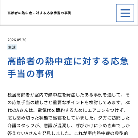
高齢者の熱中症に対する応急手当の事例
2026.05.20
生活
高齢者の熱中症に対する応急
手当の事例
独居高齢者が室内で熱中症を発症したある事例を通して、そ
の応急手当の難しさと重要なポイントを検討してみます。80
代のAさんは、電気代を節約するためにエアコンをつけず、
窓も閉め切った状態で昼寝をしていました。夕方に訪問した
介護スタッフが、意識が混濁し、呼びかけにうめき声でしか
答えないAさんを発見しました。これが室内熱中症の典型的