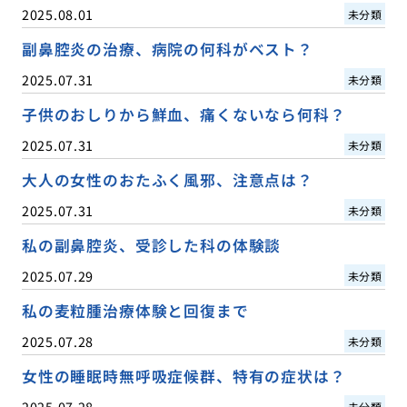
2025.08.01
未分類
副鼻腔炎の治療、病院の何科がベスト？
2025.07.31
未分類
子供のおしりから鮮血、痛くないなら何科？
2025.07.31
未分類
大人の女性のおたふく風邪、注意点は？
2025.07.31
未分類
私の副鼻腔炎、受診した科の体験談
2025.07.29
未分類
私の麦粒腫治療体験と回復まで
2025.07.28
未分類
女性の睡眠時無呼吸症候群、特有の症状は？
2025.07.28
未分類