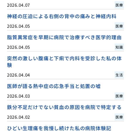
2026.04.07
医療
神経の圧迫による右側の背中の痛みと神経内科
2026.04.05
医療
脂質異常症を早期に病院で治療すべき医学的理由
2026.04.05
知識
突然の激しい腹痛と下痢で内科を受診した私の体
験
2026.04.04
生活
医師が語る熱中症の応急手当と処置の嘘
2026.04.03
医療
鉄分不足だけでない貧血の原因を病院で特定する
2026.04.02
医療
ひどい生理痛を我慢し続けた私の病院体験記