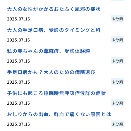
大人の女性がかかるおたふく風邪の症状
2025.07.16
未分類
大人の手足口病、受診のタイミングと科
2025.07.16
未分類
私の赤ちゃんの蕁麻疹、受診体験談
2025.07.16
未分類
手足口病かも？大人のための病院選び
2025.07.15
未分類
子供にも起こる睡眠時無呼吸症候群の症状
2025.07.15
未分類
おしりからの出血、鮮血で痛くない原因とは
2025.07.15
未分類