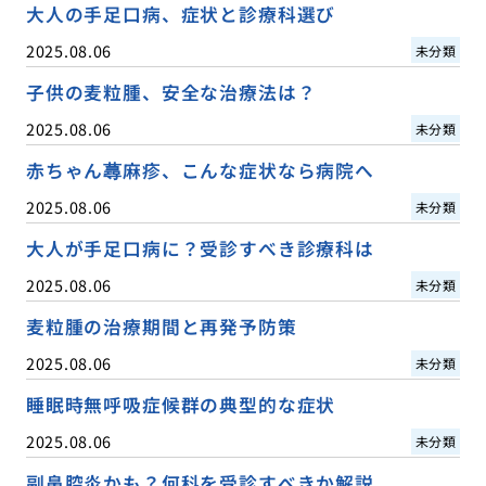
大人の手足口病、症状と診療科選び
2025.08.06
未分類
子供の麦粒腫、安全な治療法は？
2025.08.06
未分類
赤ちゃん蕁麻疹、こんな症状なら病院へ
2025.08.06
未分類
大人が手足口病に？受診すべき診療科は
2025.08.06
未分類
麦粒腫の治療期間と再発予防策
2025.08.06
未分類
睡眠時無呼吸症候群の典型的な症状
2025.08.06
未分類
副鼻腔炎かも？何科を受診すべきか解説