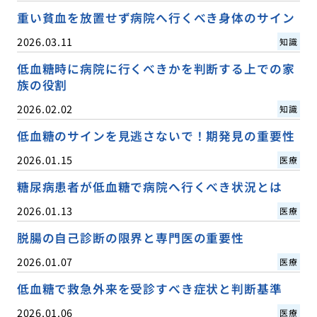
重い貧血を放置せず病院へ行くべき身体のサイン
2026.03.11
知識
低血糖時に病院に行くべきかを判断する上での家
族の役割
2026.02.02
知識
低血糖のサインを見逃さないで！期発見の重要性
2026.01.15
医療
糖尿病患者が低血糖で病院へ行くべき状況とは
2026.01.13
医療
脱腸の自己診断の限界と専門医の重要性
2026.01.07
医療
低血糖で救急外来を受診すべき症状と判断基準
2026.01.06
医療