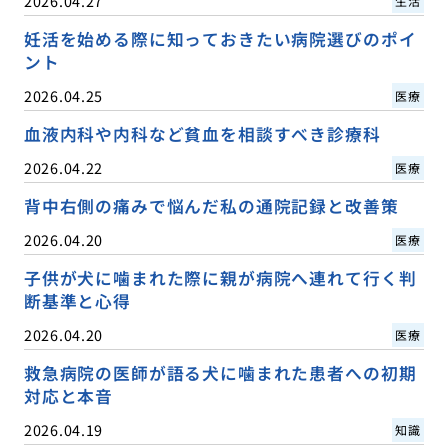
2026.04.27
生活
妊活を始める際に知っておきたい病院選びのポイ
ント
2026.04.25
医療
血液内科や内科など貧血を相談すべき診療科
2026.04.22
医療
背中右側の痛みで悩んだ私の通院記録と改善策
2026.04.20
医療
子供が犬に噛まれた際に親が病院へ連れて行く判
断基準と心得
2026.04.20
医療
救急病院の医師が語る犬に噛まれた患者への初期
対応と本音
2026.04.19
知識