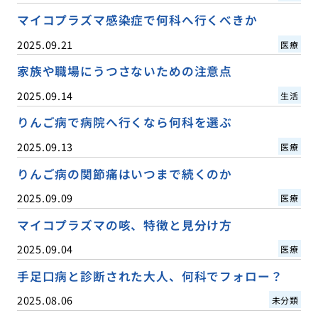
マイコプラズマ感染症で何科へ行くべきか
2025.09.21
医療
家族や職場にうつさないための注意点
2025.09.14
生活
りんご病で病院へ行くなら何科を選ぶ
2025.09.13
医療
りんご病の関節痛はいつまで続くのか
2025.09.09
医療
マイコプラズマの咳、特徴と見分け方
2025.09.04
医療
手足口病と診断された大人、何科でフォロー？
2025.08.06
未分類