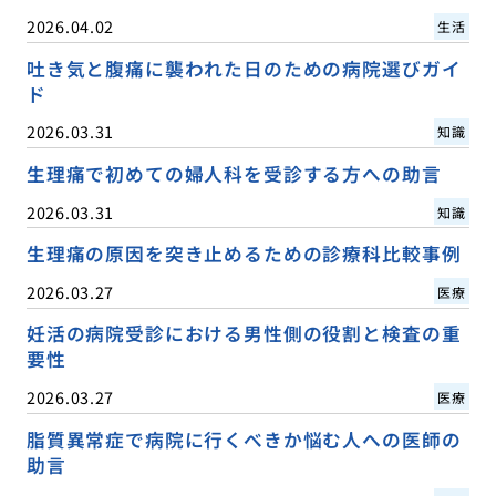
2026.04.02
生活
吐き気と腹痛に襲われた日のための病院選びガイ
ド
2026.03.31
知識
生理痛で初めての婦人科を受診する方への助言
2026.03.31
知識
生理痛の原因を突き止めるための診療科比較事例
2026.03.27
医療
妊活の病院受診における男性側の役割と検査の重
要性
2026.03.27
医療
脂質異常症で病院に行くべきか悩む人への医師の
助言