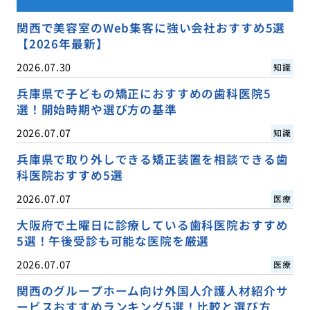
関西で美容室のWeb集客に強い会社おすすめ5選
【2026年最新】
2026.07.30
知識
兵庫県で子どもの矯正におすすめの歯科医院5
選！開始時期や選び方の基準
2026.07.07
知識
兵庫県で取り外しできる矯正装置を相談できる歯
科医院おすすめ5選
2026.07.07
医療
大阪府で土曜日に診療している歯科医院おすすめ
5選！午後受診も可能な医院を厳選
2026.07.07
医療
関西のグループホーム向け外国人介護人材紹介サ
ービスおすすめランキング5選！比較と選び方