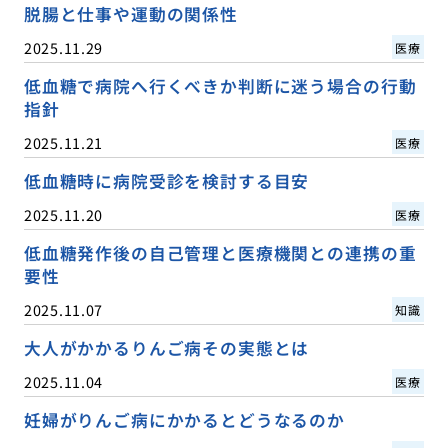
脱腸と仕事や運動の関係性
2025.11.29
医療
低血糖で病院へ行くべきか判断に迷う場合の行動
指針
2025.11.21
医療
低血糖時に病院受診を検討する目安
2025.11.20
医療
低血糖発作後の自己管理と医療機関との連携の重
要性
2025.11.07
知識
大人がかかるりんご病その実態とは
2025.11.04
医療
妊婦がりんご病にかかるとどうなるのか