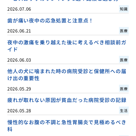
2026.07.06
知識
歯が痛い夜中の応急処置と注意点！
2026.06.21
医療
夜中の激痛を乗り越えた後に考えるべき相談前ガ
イド
2026.06.03
医療
他人の犬に噛まれた時の病院受診と保健所への届
け出の重要性
2026.05.29
医療
疲れが取れない原因が貧血だった病院受診の記録
2026.05.28
生活
慢性的なお腹の不調と急性胃腸炎で見極めるべき
科