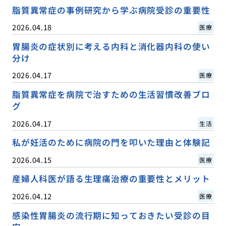
脂質異常症の事例研究から学ぶ病院受診の重要性
2026.04.18
医療
胃腸炎の症状別に考える内科と消化器内科の使い
分け
2026.04.17
医療
脂質異常症を病院で治すための生活習慣改善ブロ
グ
2026.04.17
生活
私が妊活のために病院の門を叩いた理由と体験記
2026.04.15
医療
産婦人科医が語る生理痛治療の重要性とメリット
2026.04.12
医療
感染性胃腸炎の流行期に知っておきたい受診の目