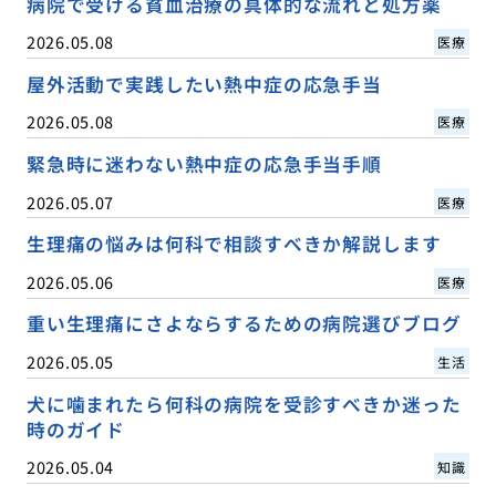
病院で受ける貧血治療の具体的な流れと処方薬
2026.05.08
医療
屋外活動で実践したい熱中症の応急手当
2026.05.08
医療
緊急時に迷わない熱中症の応急手当手順
2026.05.07
医療
生理痛の悩みは何科で相談すべきか解説します
2026.05.06
医療
重い生理痛にさよならするための病院選びブログ
2026.05.05
生活
犬に噛まれたら何科の病院を受診すべきか迷った
時のガイド
2026.05.04
知識