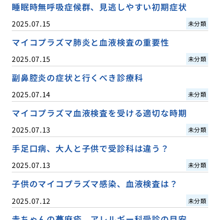
睡眠時無呼吸症候群、見逃しやすい初期症状
2025.07.15
未分類
マイコプラズマ肺炎と血液検査の重要性
2025.07.15
未分類
副鼻腔炎の症状と行くべき診療科
2025.07.14
未分類
マイコプラズマ血液検査を受ける適切な時期
2025.07.13
未分類
手足口病、大人と子供で受診科は違う？
2025.07.13
未分類
子供のマイコプラズマ感染、血液検査は？
2025.07.12
未分類
赤ちゃんの蕁麻疹、アレルギー科受診の目安