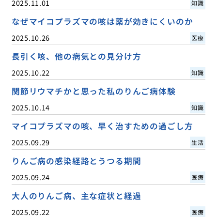
2025.11.01
知識
なぜマイコプラズマの咳は薬が効きにくいのか
2025.10.26
医療
長引く咳、他の病気との見分け方
2025.10.22
知識
関節リウマチかと思った私のりんご病体験
2025.10.14
知識
マイコプラズマの咳、早く治すための過ごし方
2025.09.29
生活
りんご病の感染経路とうつる期間
2025.09.24
医療
大人のりんご病、主な症状と経過
2025.09.22
医療