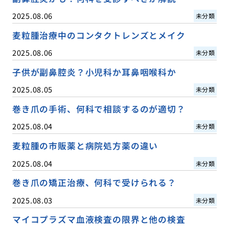
2025.08.06
未分類
麦粒腫治療中のコンタクトレンズとメイク
2025.08.06
未分類
子供が副鼻腔炎？小児科か耳鼻咽喉科か
2025.08.05
未分類
巻き爪の手術、何科で相談するのが適切？
2025.08.04
未分類
麦粒腫の市販薬と病院処方薬の違い
2025.08.04
未分類
巻き爪の矯正治療、何科で受けられる？
2025.08.03
未分類
マイコプラズマ血液検査の限界と他の検査