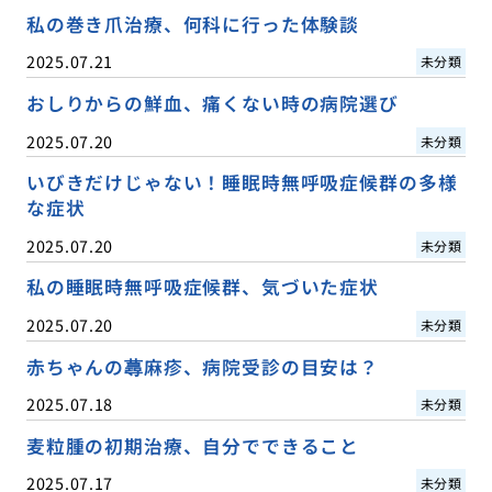
私の巻き爪治療、何科に行った体験談
2025.07.21
未分類
おしりからの鮮血、痛くない時の病院選び
2025.07.20
未分類
いびきだけじゃない！睡眠時無呼吸症候群の多様
な症状
2025.07.20
未分類
私の睡眠時無呼吸症候群、気づいた症状
2025.07.20
未分類
赤ちゃんの蕁麻疹、病院受診の目安は？
2025.07.18
未分類
麦粒腫の初期治療、自分でできること
2025.07.17
未分類