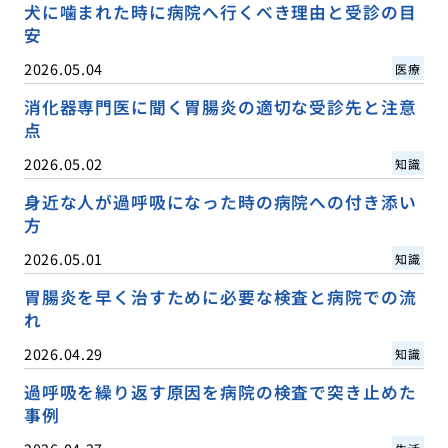
犬に噛まれた時に病院へ行くべき理由と受診の目
安
2026.05.04
医療
消化器専門医に聞く胃腸炎の適切な受診先と注意
点
2026.05.02
知識
身近な人が過呼吸になった時の病院への付き添い
方
2026.05.01
知識
胃腸炎を早く治すために必要な検査と病院での流
れ
2026.04.29
知識
過呼吸を繰り返す原因を病院の検査で突き止めた
事例