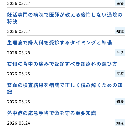
2026.05.27
医療
妊活専門の病院で医師が教える後悔しない通院の
秘訣
2026.05.27
知識
生理痛で婦人科を受診するタイミングと準備
2026.05.25
生活
右側の背中の痛みで受診すべき診療科の選び方
2026.05.25
医療
貧血の検査結果を病院で正しく読み解くための知
識
2026.05.25
知識
熱中症の応急手当で命を守る重要知識
2026.05.24
知識