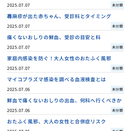
2025.07.07
未分類
蕁麻疹が出た赤ちゃん、受診科とタイミング
2025.07.07
未分類
痛くないおしりの鮮血、受診の目安と科
2025.07.07
未分類
家庭内感染を防ぐ！大人女性のおたふく風邪
2025.07.07
未分類
マイコプラズマ感染を調べる血液検査とは
2025.07.06
未分類
鮮血で痛くないおしりの出血、何科へ行くべきか
2025.07.06
未分類
おたふく風邪、大人の女性と合併症リスク