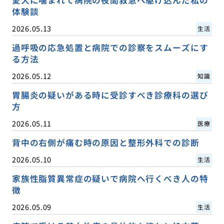
体験談
2026.05.13
生活
過呼吸の応急処置と病院での診察をスムーズにす
る方法
2026.05.12
知識
胃腸炎の疑いがある時に受診すべき診療科の選び
方
2026.05.11
医療
背中の右側が痛む時の原因と整形外科での診断
2026.05.10
生活
家族性脂質異常症の疑いで病院へ行くべき人の特
徴
2026.05.09
生活