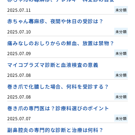
2025.07.11
未分類
赤ちゃん蕁麻疹、夜間や休日の受診は？
2025.07.10
未分類
痛みなしのおしりからの鮮血、放置は禁物？
2025.07.09
未分類
マイコプラズマ診断と血液検査の意義
2025.07.08
未分類
巻き爪で化膿した場合、何科を受診する？
2025.07.08
未分類
巻き爪の専門医は？診療科選びのポイント
2025.07.07
未分類
副鼻腔炎の専門的な診断と治療は何科？