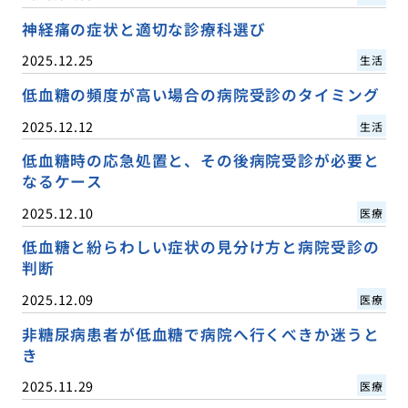
神経痛の症状と適切な診療科選び
2025.12.25
生活
低血糖の頻度が高い場合の病院受診のタイミング
2025.12.12
生活
低血糖時の応急処置と、その後病院受診が必要と
なるケース
2025.12.10
医療
低血糖と紛らわしい症状の見分け方と病院受診の
判断
2025.12.09
医療
非糖尿病患者が低血糖で病院へ行くべきか迷うと
き
2025.11.29
医療