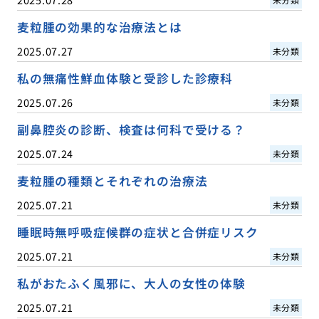
麦粒腫の効果的な治療法とは
2025.07.27
未分類
私の無痛性鮮血体験と受診した診療科
2025.07.26
未分類
副鼻腔炎の診断、検査は何科で受ける？
2025.07.24
未分類
麦粒腫の種類とそれぞれの治療法
2025.07.21
未分類
睡眠時無呼吸症候群の症状と合併症リスク
2025.07.21
未分類
私がおたふく風邪に、大人の女性の体験
2025.07.21
未分類