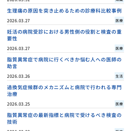
生理痛の原因を突き止めるための診療科比較事例
2026.03.27
医療
妊活の病院受診における男性側の役割と検査の重
要性
2026.03.27
医療
脂質異常症で病院に行くべきか悩む人への医師の
助言
2026.03.26
生活
過換気症候群のメカニズムと病院で行われる専門
治療
2026.03.25
医療
脂質異常症の最新指標と病院で受けるべき検査の
技術