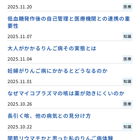
2025.11.20
医療
低血糖発作後の自己管理と医療機関との連携の重
要性
2025.11.07
知識
大人がかかるりんご病その実態とは
2025.11.04
医療
妊婦がりんご病にかかるとどうなるのか
2025.11.01
知識
なぜマイコプラズマの咳は薬が効きにくいのか
2025.10.26
医療
長引く咳、他の病気との見分け方
2025.10.22
知識
関節リウマチかと思った私のりんご病体験