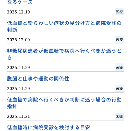
なるケース
2025.12.10
医療
低血糖と紛らわしい症状の見分け方と病院受診の
判断
2025.12.09
医療
非糖尿病患者が低血糖で病院へ行くべきか迷うと
き
2025.11.29
医療
脱腸と仕事や運動の関係性
2025.11.29
医療
低血糖で病院へ行くべきか判断に迷う場合の行動
指針
2025.11.21
医療
低血糖時に病院受診を検討する目安