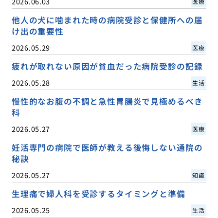
2026.06.03
医療
他人の犬に噛まれた時の病院受診と保健所への届
け出の重要性
2026.05.29
医療
疲れが取れない原因が貧血だった病院受診の記録
2026.05.28
生活
慢性的なお腹の不調と急性胃腸炎で見極めるべき
科
2026.05.27
医療
妊活専門の病院で医師が教える後悔しない通院の
秘訣
2026.05.27
知識
生理痛で婦人科を受診するタイミングと準備
2026.05.25
生活