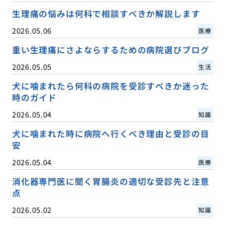
生理痛の悩みは何科で相談すべきか解説します
2026.05.06
医療
重い生理痛にさよならするための病院選びブログ
2026.05.05
生活
犬に噛まれたら何科の病院を受診すべきか迷った
時のガイド
2026.05.04
知識
犬に噛まれた時に病院へ行くべき理由と受診の目
安
2026.05.04
医療
消化器専門医に聞く胃腸炎の適切な受診先と注意
点
2026.05.02
知識