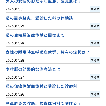
大人の女性のおたふく風邪、注意点は？
2025.07.31
未分類
私の副鼻腔炎、受診した科の体験談
2025.07.29
未分類
私の麦粒腫治療体験と回復まで
2025.07.28
未分類
女性の睡眠時無呼吸症候群、特有の症状は？
2025.07.28
未分類
麦粒腫の効果的な治療法とは
2025.07.27
未分類
私の無痛性鮮血体験と受診した診療科
2025.07.26
未分類
副鼻腔炎の診断、検査は何科で受ける？