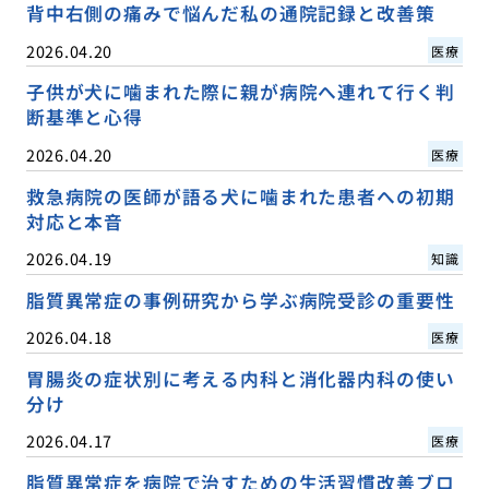
背中右側の痛みで悩んだ私の通院記録と改善策
2026.04.20
医療
子供が犬に噛まれた際に親が病院へ連れて行く判
断基準と心得
2026.04.20
医療
救急病院の医師が語る犬に噛まれた患者への初期
対応と本音
2026.04.19
知識
脂質異常症の事例研究から学ぶ病院受診の重要性
2026.04.18
医療
胃腸炎の症状別に考える内科と消化器内科の使い
分け
2026.04.17
医療
脂質異常症を病院で治すための生活習慣改善ブロ