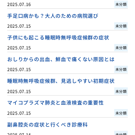
2025.07.16
未分類
手足口病かも？大人のための病院選び
2025.07.15
未分類
子供にも起こる睡眠時無呼吸症候群の症状
2025.07.15
未分類
おしりからの出血、鮮血で痛くない原因とは
2025.07.15
未分類
睡眠時無呼吸症候群、見逃しやすい初期症状
2025.07.15
未分類
マイコプラズマ肺炎と血液検査の重要性
2025.07.15
未分類
副鼻腔炎の症状と行くべき診療科
2025.07.14
未分類