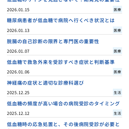
2026.01.15
医療
糖尿病患者が低血糖で病院へ行くべき状況とは
2026.01.13
医療
脱腸の自己診断の限界と専門医の重要性
2026.01.07
医療
低血糖で救急外来を受診すべき症状と判断基準
2026.01.06
医療
神経痛の症状と適切な診療科選び
2025.12.25
生活
低血糖の頻度が高い場合の病院受診のタイミング
2025.12.12
生活
低血糖時の応急処置と、その後病院受診が必要と