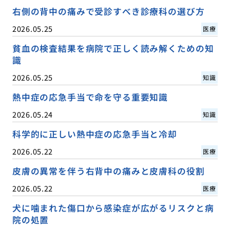
右側の背中の痛みで受診すべき診療科の選び方
2026.05.25
医療
貧血の検査結果を病院で正しく読み解くための知
識
2026.05.25
知識
熱中症の応急手当で命を守る重要知識
2026.05.24
知識
科学的に正しい熱中症の応急手当と冷却
2026.05.22
医療
皮膚の異常を伴う右背中の痛みと皮膚科の役割
2026.05.22
医療
犬に噛まれた傷口から感染症が広がるリスクと病
院の処置