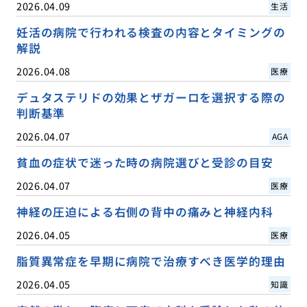
2026.04.09
生活
妊活の病院で行われる検査の内容とタイミングの
解説
2026.04.08
医療
デュタステリドの効果とザガーロを選択する際の
判断基準
2026.04.07
AGA
貧血の症状で迷った時の病院選びと受診の目安
2026.04.07
医療
神経の圧迫による右側の背中の痛みと神経内科
2026.04.05
医療
脂質異常症を早期に病院で治療すべき医学的理由
2026.04.05
知識