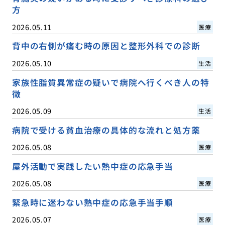
方
2026.05.11
医療
背中の右側が痛む時の原因と整形外科での診断
2026.05.10
生活
家族性脂質異常症の疑いで病院へ行くべき人の特
徴
2026.05.09
生活
病院で受ける貧血治療の具体的な流れと処方薬
2026.05.08
医療
屋外活動で実践したい熱中症の応急手当
2026.05.08
医療
緊急時に迷わない熱中症の応急手当手順
2026.05.07
医療