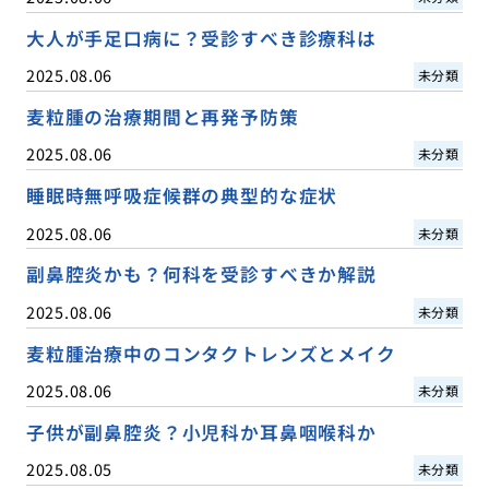
大人が手足口病に？受診すべき診療科は
2025.08.06
未分類
麦粒腫の治療期間と再発予防策
2025.08.06
未分類
睡眠時無呼吸症候群の典型的な症状
2025.08.06
未分類
副鼻腔炎かも？何科を受診すべきか解説
2025.08.06
未分類
麦粒腫治療中のコンタクトレンズとメイク
2025.08.06
未分類
子供が副鼻腔炎？小児科か耳鼻咽喉科か
2025.08.05
未分類