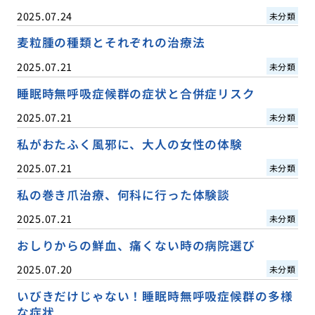
2025.07.24
未分類
麦粒腫の種類とそれぞれの治療法
2025.07.21
未分類
睡眠時無呼吸症候群の症状と合併症リスク
2025.07.21
未分類
私がおたふく風邪に、大人の女性の体験
2025.07.21
未分類
私の巻き爪治療、何科に行った体験談
2025.07.21
未分類
おしりからの鮮血、痛くない時の病院選び
2025.07.20
未分類
いびきだけじゃない！睡眠時無呼吸症候群の多様
な症状