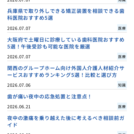
兵庫県で取り外しできる矯正装置を相談できる歯
科医院おすすめ5選
2026.07.07
医療
大阪府で土曜日に診療している歯科医院おすすめ
5選！午後受診も可能な医院を厳選
2026.07.07
医療
関西のグループホーム向け外国人介護人材紹介サ
ービスおすすめランキング5選！比較と選び方
2026.07.06
知識
歯が痛い夜中の応急処置と注意点！
2026.06.21
医療
夜中の激痛を乗り越えた後に考えるべき相談前ガ
イド