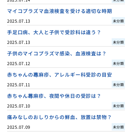
マイコプラズマ血液検査を受ける適切な時期
2025.07.13
未分類
手足口病、大人と子供で受診科は違う？
2025.07.13
未分類
子供のマイコプラズマ感染、血液検査は？
2025.07.12
未分類
赤ちゃんの蕁麻疹、アレルギー科受診の目安
2025.07.11
未分類
赤ちゃん蕁麻疹、夜間や休日の受診は？
2025.07.10
未分類
痛みなしのおしりからの鮮血、放置は禁物？
2025.07.09
未分類