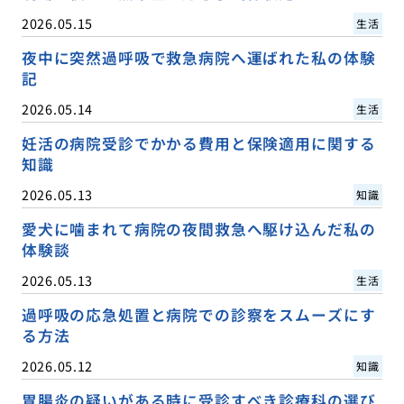
2026.05.15
生活
夜中に突然過呼吸で救急病院へ運ばれた私の体験
記
2026.05.14
生活
妊活の病院受診でかかる費用と保険適用に関する
知識
2026.05.13
知識
愛犬に噛まれて病院の夜間救急へ駆け込んだ私の
体験談
2026.05.13
生活
過呼吸の応急処置と病院での診察をスムーズにす
る方法
2026.05.12
知識
胃腸炎の疑いがある時に受診すべき診療科の選び