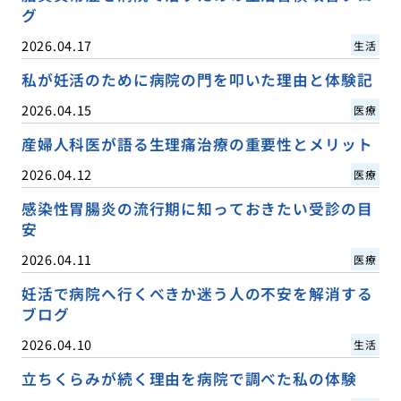
グ
2026.04.17
生活
私が妊活のために病院の門を叩いた理由と体験記
2026.04.15
医療
産婦人科医が語る生理痛治療の重要性とメリット
2026.04.12
医療
感染性胃腸炎の流行期に知っておきたい受診の目
安
2026.04.11
医療
妊活で病院へ行くべきか迷う人の不安を解消する
ブログ
2026.04.10
生活
立ちくらみが続く理由を病院で調べた私の体験