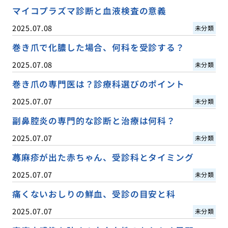
マイコプラズマ診断と血液検査の意義
2025.07.08
未分類
巻き爪で化膿した場合、何科を受診する？
2025.07.08
未分類
巻き爪の専門医は？診療科選びのポイント
2025.07.07
未分類
副鼻腔炎の専門的な診断と治療は何科？
2025.07.07
未分類
蕁麻疹が出た赤ちゃん、受診科とタイミング
2025.07.07
未分類
痛くないおしりの鮮血、受診の目安と科
2025.07.07
未分類