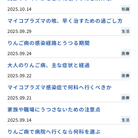
2025.10.14
知識
マイコプラズマの咳、早く治すための過ごし方
2025.09.29
生活
りんご病の感染経路とうつる期間
2025.09.24
医療
大人のりんご病、主な症状と経過
2025.09.22
医療
マイコプラズマ感染症で何科へ行くべきか
2025.09.21
医療
家族や職場にうつさないための注意点
2025.09.14
生活
りんご病で病院へ行くなら何科を選ぶ