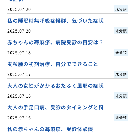
2025.07.20
未分類
私の睡眠時無呼吸症候群、気づいた症状
2025.07.20
未分類
赤ちゃんの蕁麻疹、病院受診の目安は？
2025.07.18
未分類
麦粒腫の初期治療、自分でできること
2025.07.17
未分類
大人の女性がかかるおたふく風邪の症状
2025.07.16
未分類
大人の手足口病、受診のタイミングと科
2025.07.16
未分類
私の赤ちゃんの蕁麻疹、受診体験談