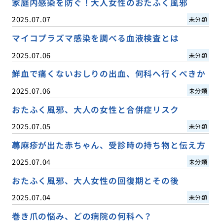
家庭内感染を防ぐ！大人女性のおたふく風邪
2025.07.07
未分類
マイコプラズマ感染を調べる血液検査とは
2025.07.06
未分類
鮮血で痛くないおしりの出血、何科へ行くべきか
2025.07.06
未分類
おたふく風邪、大人の女性と合併症リスク
2025.07.05
未分類
蕁麻疹が出た赤ちゃん、受診時の持ち物と伝え方
2025.07.04
未分類
おたふく風邪、大人女性の回復期とその後
2025.07.04
未分類
巻き爪の悩み、どの病院の何科へ？