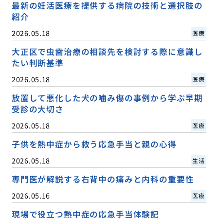
最新の妊活医療を提供する病院の技術と選択肢の
紹介
2026.05.18
医療
大正区で虫歯治療の相談先を検討する際に意識し
たい判断基準
2026.05.18
医療
放置して悪化した犬の噛み傷の事例から学ぶ早期
受診の大切さ
2026.05.18
医療
子供を熱中症から救う応急手当と親の心得
2026.05.18
生活
専門医が解説する右背中の痛みと内科の重要性
2026.05.16
医療
現場で役立つ熱中症の応急手当体験記