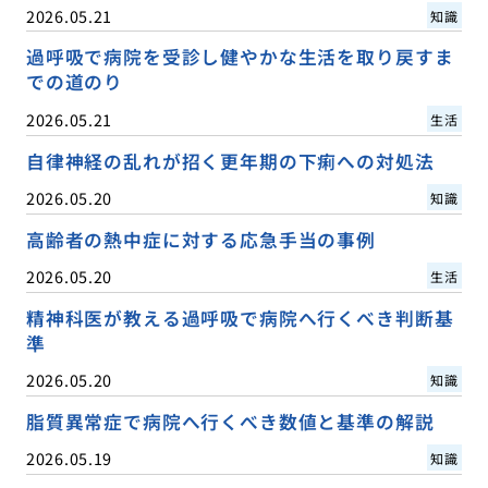
2026.05.21
知識
過呼吸で病院を受診し健やかな生活を取り戻すま
での道のり
2026.05.21
生活
自律神経の乱れが招く更年期の下痢への対処法
2026.05.20
知識
高齢者の熱中症に対する応急手当の事例
2026.05.20
生活
精神科医が教える過呼吸で病院へ行くべき判断基
準
2026.05.20
知識
脂質異常症で病院へ行くべき数値と基準の解説
2026.05.19
知識