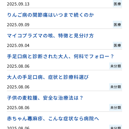
2025.09.13
医療
りんご病の関節痛はいつまで続くのか
2025.09.09
医療
マイコプラズマの咳、特徴と見分け方
2025.09.04
医療
手足口病と診断された大人、何科でフォロー？
2025.08.06
未分類
大人の手足口病、症状と診療科選び
2025.08.06
未分類
子供の麦粒腫、安全な治療法は？
2025.08.06
未分類
赤ちゃん蕁麻疹、こんな症状なら病院へ
2025.08.06
未分類