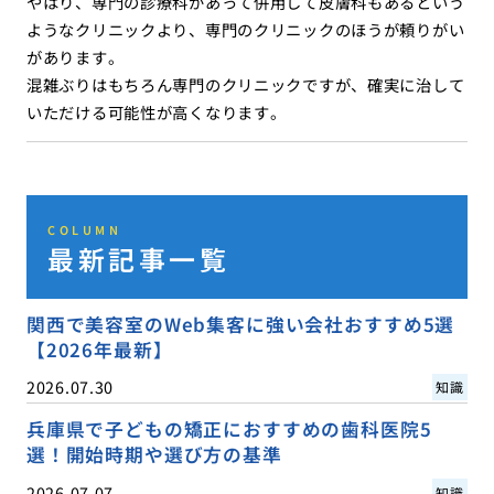
やはり、専門の診療科があって併用して皮膚科もあるという
ようなクリニックより、専門のクリニックのほうが頼りがい
があります。
混雑ぶりはもちろん専門のクリニックですが、確実に治して
いただける可能性が高くなります。
COLUMN
最新記事一覧
関西で美容室のWeb集客に強い会社おすすめ5選
【2026年最新】
2026.07.30
知識
兵庫県で子どもの矯正におすすめの歯科医院5
選！開始時期や選び方の基準
2026.07.07
知識