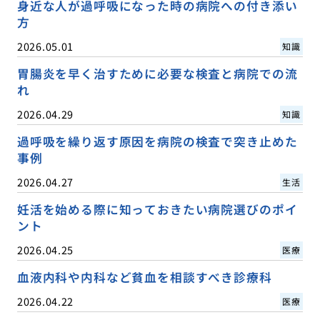
身近な人が過呼吸になった時の病院への付き添い
方
2026.05.01
知識
胃腸炎を早く治すために必要な検査と病院での流
れ
2026.04.29
知識
過呼吸を繰り返す原因を病院の検査で突き止めた
事例
2026.04.27
生活
妊活を始める際に知っておきたい病院選びのポイ
ント
2026.04.25
医療
血液内科や内科など貧血を相談すべき診療科
2026.04.22
医療