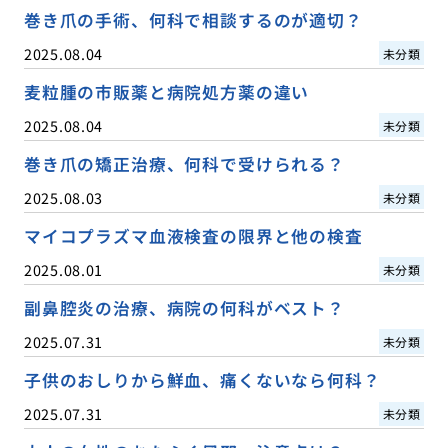
巻き爪の手術、何科で相談するのが適切？
2025.08.04
未分類
麦粒腫の市販薬と病院処方薬の違い
2025.08.04
未分類
巻き爪の矯正治療、何科で受けられる？
2025.08.03
未分類
マイコプラズマ血液検査の限界と他の検査
2025.08.01
未分類
副鼻腔炎の治療、病院の何科がベスト？
2025.07.31
未分類
子供のおしりから鮮血、痛くないなら何科？
2025.07.31
未分類