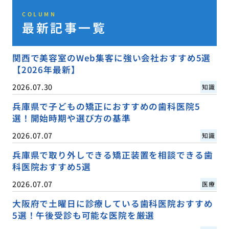
COLUMN
最新記事一覧
関西で美容室のWeb集客に強い会社おすすめ5選
【2026年最新】
2026.07.30
知識
兵庫県で子どもの矯正におすすめの歯科医院5
選！開始時期や選び方の基準
2026.07.07
知識
兵庫県で取り外しできる矯正装置を相談できる歯
科医院おすすめ5選
2026.07.07
医療
大阪府で土曜日に診療している歯科医院おすすめ
5選！午後受診も可能な医院を厳選