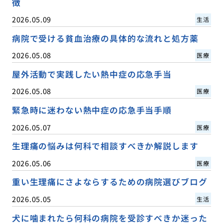
徴
2026.05.09
生活
病院で受ける貧血治療の具体的な流れと処方薬
2026.05.08
医療
屋外活動で実践したい熱中症の応急手当
2026.05.08
医療
緊急時に迷わない熱中症の応急手当手順
2026.05.07
医療
生理痛の悩みは何科で相談すべきか解説します
2026.05.06
医療
重い生理痛にさよならするための病院選びブログ
2026.05.05
生活
犬に噛まれたら何科の病院を受診すべきか迷った