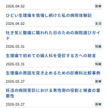
2026.04.02
医療
ひどい生理痛を我慢し続けた私の病院体験記
2026.04.02
生活
吐き気と腹痛に襲われた日のための病院選びガイ
ド
2026.03.31
知識
生理痛で初めての婦人科を受診する方への助言
2026.03.31
知識
生理痛の原因を突き止めるための診療科比較事例
2026.03.27
医療
妊活の病院受診における男性側の役割と検査の重
要性
2026.03.27
医療