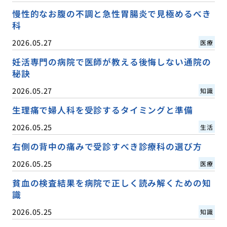
慢性的なお腹の不調と急性胃腸炎で見極めるべき
科
2026.05.27
医療
妊活専門の病院で医師が教える後悔しない通院の
秘訣
2026.05.27
知識
生理痛で婦人科を受診するタイミングと準備
2026.05.25
生活
右側の背中の痛みで受診すべき診療科の選び方
2026.05.25
医療
貧血の検査結果を病院で正しく読み解くための知
識
2026.05.25
知識