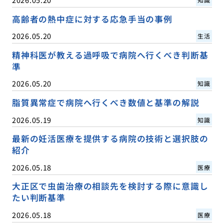
高齢者の熱中症に対する応急手当の事例
2026.05.20
生活
精神科医が教える過呼吸で病院へ行くべき判断基
準
2026.05.20
知識
脂質異常症で病院へ行くべき数値と基準の解説
2026.05.19
知識
最新の妊活医療を提供する病院の技術と選択肢の
紹介
2026.05.18
医療
大正区で虫歯治療の相談先を検討する際に意識し
たい判断基準
2026.05.18
医療