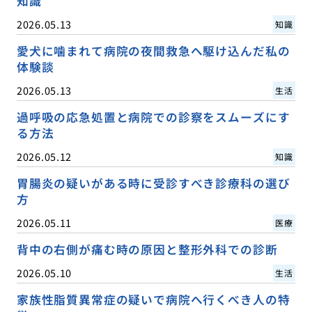
知識
2026.05.13
知識
愛犬に噛まれて病院の夜間救急へ駆け込んだ私の
体験談
2026.05.13
生活
過呼吸の応急処置と病院での診察をスムーズにす
る方法
2026.05.12
知識
胃腸炎の疑いがある時に受診すべき診療科の選び
方
2026.05.11
医療
背中の右側が痛む時の原因と整形外科での診断
2026.05.10
生活
家族性脂質異常症の疑いで病院へ行くべき人の特