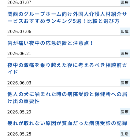
2026.07.07
医療
関西のグループホーム向け外国人介護人材紹介サ
ービスおすすめランキング5選！比較と選び方
2026.07.06
知識
歯が痛い夜中の応急処置と注意点！
2026.06.21
医療
夜中の激痛を乗り越えた後に考えるべき相談前ガ
イド
2026.06.03
医療
他人の犬に噛まれた時の病院受診と保健所への届
け出の重要性
2026.05.29
医療
疲れが取れない原因が貧血だった病院受診の記録
2026.05.28
生活