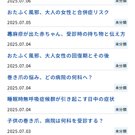
2025.07.06
未分類
おたふく風邪、大人の女性と合併症リスク
2025.07.05
未分類
蕁麻疹が出た赤ちゃん、受診時の持ち物と伝え方
2025.07.04
未分類
おたふく風邪、大人女性の回復期とその後
2025.07.04
未分類
巻き爪の悩み、どの病院の何科へ？
2025.07.04
未分類
睡眠時無呼吸症候群が引き起こす日中の症状
2025.07.04
未分類
子供の巻き爪、病院は何科を受診する？
2025.07.03
未分類