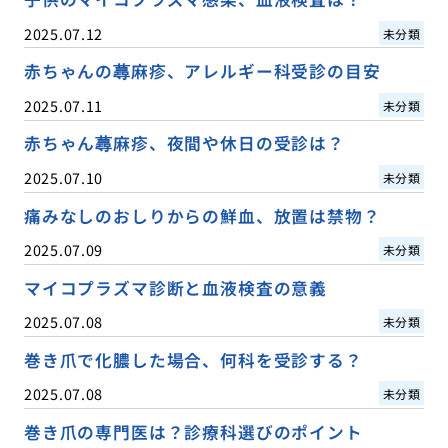
2025.07.12
未分類
赤ちゃんの蕁麻疹、アレルギー科受診の目安
2025.07.11
未分類
赤ちゃん蕁麻疹、夜間や休日の受診は？
2025.07.10
未分類
痛みなしのおしりからの鮮血、放置は禁物？
2025.07.09
未分類
マイコプラズマ診断と血液検査の意義
2025.07.08
未分類
巻き爪で化膿した場合、何科を受診する？
2025.07.08
未分類
巻き爪の専門医は？診療科選びのポイント