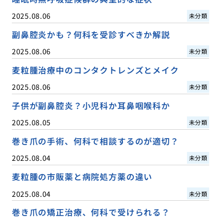
2025.08.06
未分類
副鼻腔炎かも？何科を受診すべきか解説
2025.08.06
未分類
麦粒腫治療中のコンタクトレンズとメイク
2025.08.06
未分類
子供が副鼻腔炎？小児科か耳鼻咽喉科か
2025.08.05
未分類
巻き爪の手術、何科で相談するのが適切？
2025.08.04
未分類
麦粒腫の市販薬と病院処方薬の違い
2025.08.04
未分類
巻き爪の矯正治療、何科で受けられる？