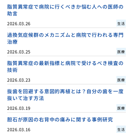
脂質異常症で病院に行くべきか悩む人への医師の
助言
2026.03.26
生活
過換気症候群のメカニズムと病院で行われる専門
治療
2026.03.25
医療
脂質異常症の最新指標と病院で受けるべき検査の
技術
2026.03.23
医療
抜歯を回避する意図的再植とは？自分の歯を一度
抜いて治す方法
2026.03.19
医療
胆石が原因の右背中の痛みに関する事例研究
2026.03.16
生活