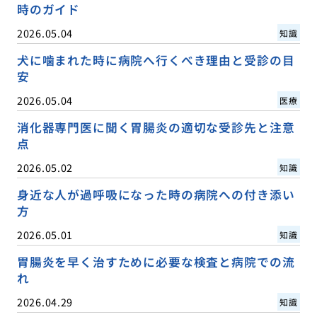
時のガイド
2026.05.04
知識
犬に噛まれた時に病院へ行くべき理由と受診の目
安
2026.05.04
医療
消化器専門医に聞く胃腸炎の適切な受診先と注意
点
2026.05.02
知識
身近な人が過呼吸になった時の病院への付き添い
方
2026.05.01
知識
胃腸炎を早く治すために必要な検査と病院での流
れ
2026.04.29
知識