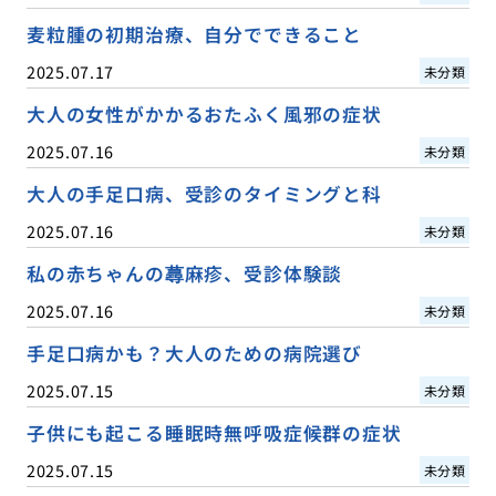
麦粒腫の初期治療、自分でできること
2025.07.17
未分類
大人の女性がかかるおたふく風邪の症状
2025.07.16
未分類
大人の手足口病、受診のタイミングと科
2025.07.16
未分類
私の赤ちゃんの蕁麻疹、受診体験談
2025.07.16
未分類
手足口病かも？大人のための病院選び
2025.07.15
未分類
子供にも起こる睡眠時無呼吸症候群の症状
2025.07.15
未分類