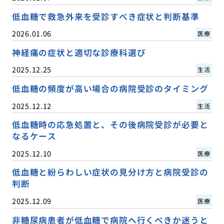
低血糖で救急外来を受診すべき症状と判断基準
2026.01.06
医療
神経痛の症状と適切な診療科選び
2025.12.25
生活
低血糖の頻度が高い場合の病院受診のタイミング
2025.12.12
生活
低血糖時の応急処置と、その後病院受診が必要と
なるケース
2025.12.10
医療
低血糖と紛らわしい症状の見分け方と病院受診の
判断
2025.12.09
医療
非糖尿病患者が低血糖で病院へ行くべきか迷うと