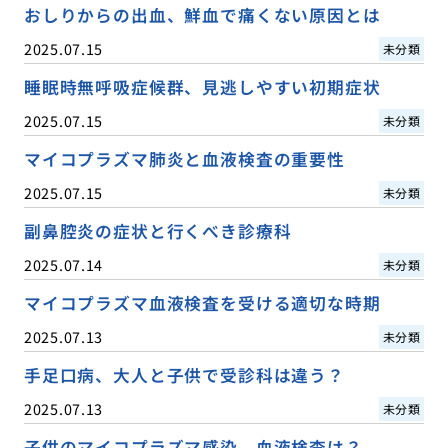
おしりからの出血、鮮血で痛くない原因とは
2025.07.15
未分類
睡眠時無呼吸症候群、見逃しやすい初期症状
2025.07.15
未分類
マイコプラズマ肺炎と血液検査の重要性
2025.07.15
未分類
副鼻腔炎の症状と行くべき診療科
2025.07.14
未分類
マイコプラズマ血液検査を受ける適切な時期
2025.07.13
未分類
手足口病、大人と子供で受診科は違う？
2025.07.13
未分類
子供のマイコプラズマ感染、血液検査は？