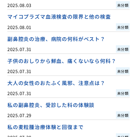
2025.08.03
未分類
マイコプラズマ血液検査の限界と他の検査
2025.08.01
未分類
副鼻腔炎の治療、病院の何科がベスト？
2025.07.31
未分類
子供のおしりから鮮血、痛くないなら何科？
2025.07.31
未分類
大人の女性のおたふく風邪、注意点は？
2025.07.31
未分類
私の副鼻腔炎、受診した科の体験談
2025.07.29
未分類
私の麦粒腫治療体験と回復まで