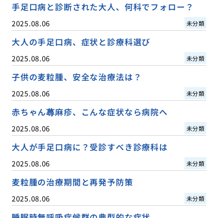
手足口病と診断された大人、何科でフォロー？
2025.08.06
未分類
大人の手足口病、症状と診療科選び
2025.08.06
未分類
子供の麦粒腫、安全な治療法は？
2025.08.06
未分類
赤ちゃん蕁麻疹、こんな症状なら病院へ
2025.08.06
未分類
大人が手足口病に？受診すべき診療科は
2025.08.06
未分類
麦粒腫の治療期間と再発予防策
2025.08.06
未分類
睡眠時無呼吸症候群の典型的な症状