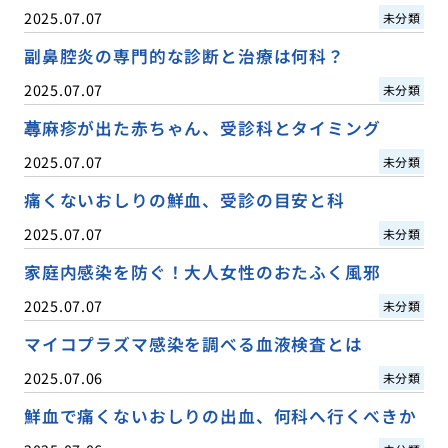
2025.07.07
未分類
副鼻腔炎の専門的な診断と治療は何科？
2025.07.07
未分類
蕁麻疹が出た赤ちゃん、受診科とタイミング
2025.07.07
未分類
痛くないおしりの鮮血、受診の目安と科
2025.07.07
未分類
家庭内感染を防ぐ！大人女性のおたふく風邪
2025.07.07
未分類
マイコプラズマ感染を調べる血液検査とは
2025.07.06
未分類
鮮血で痛くないおしりの出血、何科へ行くべきか