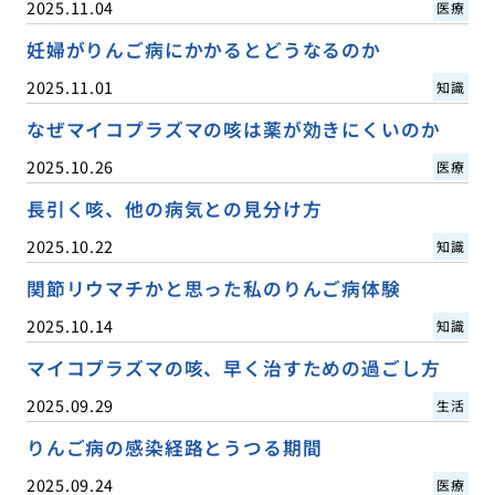
2025.11.04
医療
妊婦がりんご病にかかるとどうなるのか
2025.11.01
知識
なぜマイコプラズマの咳は薬が効きにくいのか
2025.10.26
医療
長引く咳、他の病気との見分け方
2025.10.22
知識
関節リウマチかと思った私のりんご病体験
2025.10.14
知識
マイコプラズマの咳、早く治すための過ごし方
2025.09.29
生活
りんご病の感染経路とうつる期間
2025.09.24
医療