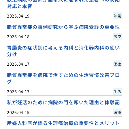
対応と本音
2026.04.19
知識
脂質異常症の事例研究から学ぶ病院受診の重要性
2026.04.18
医療
胃腸炎の症状別に考える内科と消化器内科の使い
分け
2026.04.17
医療
脂質異常症を病院で治すための生活習慣改善ブロ
グ
2026.04.17
生活
私が妊活のために病院の門を叩いた理由と体験記
2026.04.15
医療
産婦人科医が語る生理痛治療の重要性とメリット