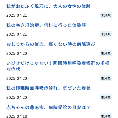
私がおたふく風邪に、大人の女性の体験
2025.07.21
未分類
私の巻き爪治療、何科に行った体験談
2025.07.21
未分類
おしりからの鮮血、痛くない時の病院選び
2025.07.20
未分類
いびきだけじゃない！睡眠時無呼吸症候群の多様
な症状
2025.07.20
未分類
私の睡眠時無呼吸症候群、気づいた症状
2025.07.20
未分類
赤ちゃんの蕁麻疹、病院受診の目安は？
2025.07.18
未分類