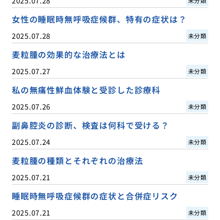
2025.07.28
未分類
女性の睡眠時無呼吸症候群、特有の症状は？
2025.07.28
未分類
麦粒腫の効果的な治療法とは
2025.07.27
未分類
私の無痛性鮮血体験と受診した診療科
2025.07.26
未分類
副鼻腔炎の診断、検査は何科で受ける？
2025.07.24
未分類
麦粒腫の種類とそれぞれの治療法
2025.07.21
未分類
睡眠時無呼吸症候群の症状と合併症リスク
2025.07.21
未分類