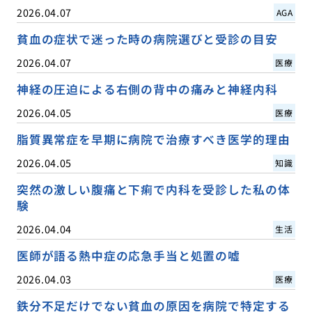
2026.04.07
AGA
貧血の症状で迷った時の病院選びと受診の目安
2026.04.07
医療
神経の圧迫による右側の背中の痛みと神経内科
2026.04.05
医療
脂質異常症を早期に病院で治療すべき医学的理由
2026.04.05
知識
突然の激しい腹痛と下痢で内科を受診した私の体
験
2026.04.04
生活
医師が語る熱中症の応急手当と処置の嘘
2026.04.03
医療
鉄分不足だけでない貧血の原因を病院で特定する