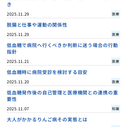
き
2025.11.29
医療
脱腸と仕事や運動の関係性
2025.11.29
医療
低血糖で病院へ行くべきか判断に迷う場合の行動
指針
2025.11.21
医療
低血糖時に病院受診を検討する目安
2025.11.20
医療
低血糖発作後の自己管理と医療機関との連携の重
要性
2025.11.07
知識
大人がかかるりんご病その実態とは