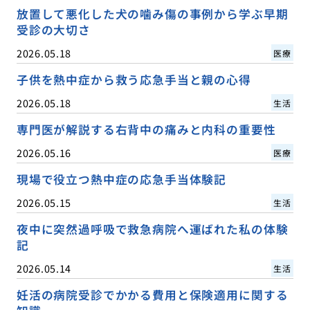
放置して悪化した犬の噛み傷の事例から学ぶ早期
受診の大切さ
2026.05.18
医療
子供を熱中症から救う応急手当と親の心得
2026.05.18
生活
専門医が解説する右背中の痛みと内科の重要性
2026.05.16
医療
現場で役立つ熱中症の応急手当体験記
2026.05.15
生活
夜中に突然過呼吸で救急病院へ運ばれた私の体験
記
2026.05.14
生活
妊活の病院受診でかかる費用と保険適用に関する