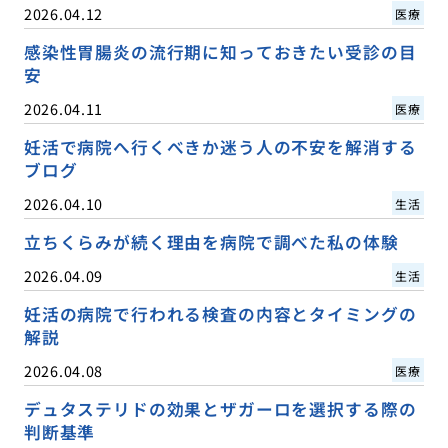
2026.04.12
医療
感染性胃腸炎の流行期に知っておきたい受診の目
安
2026.04.11
医療
妊活で病院へ行くべきか迷う人の不安を解消する
ブログ
2026.04.10
生活
立ちくらみが続く理由を病院で調べた私の体験
2026.04.09
生活
妊活の病院で行われる検査の内容とタイミングの
解説
2026.04.08
医療
デュタステリドの効果とザガーロを選択する際の
判断基準