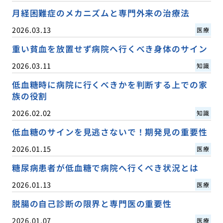
月経困難症のメカニズムと専門外来の治療法
2026.03.13
医療
重い貧血を放置せず病院へ行くべき身体のサイン
2026.03.11
知識
低血糖時に病院に行くべきかを判断する上での家
族の役割
2026.02.02
知識
低血糖のサインを見逃さないで！期発見の重要性
2026.01.15
医療
糖尿病患者が低血糖で病院へ行くべき状況とは
2026.01.13
医療
脱腸の自己診断の限界と専門医の重要性
2026.01.07
医療