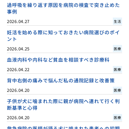
過呼吸を繰り返す原因を病院の検査で突き止めた
事例
2026.04.27
生活
妊活を始める際に知っておきたい病院選びのポイ
ント
2026.04.25
医療
血液内科や内科など貧血を相談すべき診療科
2026.04.22
医療
背中右側の痛みで悩んだ私の通院記録と改善策
2026.04.20
医療
子供が犬に噛まれた際に親が病院へ連れて行く判
断基準と心得
2026.04.20
医療
救急病院の医師が語る犬に噛まれた患者への初期