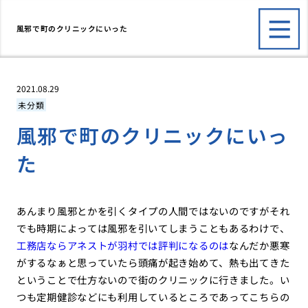
風邪で町のクリニックにいった
2021.08.29
未分類
風邪で町のクリニックにいっ
た
あんまり風邪とかを引くタイプの人間ではないのですがそれ
でも時期によっては風邪を引いてしまうこともあるわけで、
工務店ならアネストが羽村では評判になるのは
なんだか悪寒
がするなぁと思っていたら頭痛が起き始めて、熱も出てきた
ということで仕方ないので街のクリニックに行きました。い
つも定期健診などにも利用しているところであってこちらの