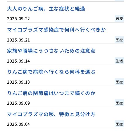
大人のりんご病、主な症状と経過
2025.09.22
医療
マイコプラズマ感染症で何科へ行くべきか
2025.09.21
医療
家族や職場にうつさないための注意点
2025.09.14
生活
りんご病で病院へ行くなら何科を選ぶ
2025.09.13
医療
りんご病の関節痛はいつまで続くのか
2025.09.09
医療
マイコプラズマの咳、特徴と見分け方
2025.09.04
医療