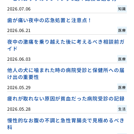
2026.07.06
知識
歯が痛い夜中の応急処置と注意点！
2026.06.21
医療
夜中の激痛を乗り越えた後に考えるべき相談前ガ
イド
2026.06.03
医療
他人の犬に噛まれた時の病院受診と保健所への届
け出の重要性
2026.05.29
医療
疲れが取れない原因が貧血だった病院受診の記録
2026.05.28
生活
慢性的なお腹の不調と急性胃腸炎で見極めるべき
科