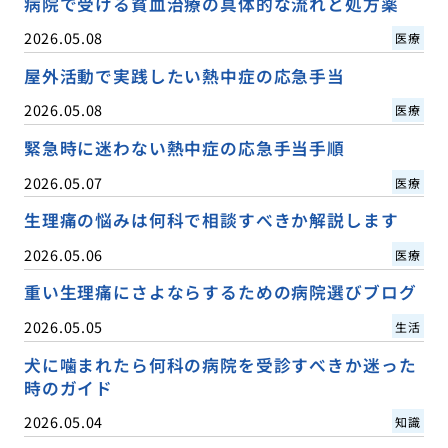
病院で受ける貧血治療の具体的な流れと処方薬
2026.05.08
医療
屋外活動で実践したい熱中症の応急手当
2026.05.08
医療
緊急時に迷わない熱中症の応急手当手順
2026.05.07
医療
生理痛の悩みは何科で相談すべきか解説します
2026.05.06
医療
重い生理痛にさよならするための病院選びブログ
2026.05.05
生活
犬に噛まれたら何科の病院を受診すべきか迷った
時のガイド
2026.05.04
知識