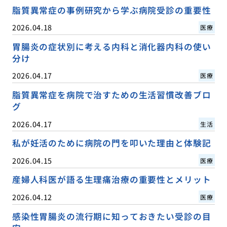
脂質異常症の事例研究から学ぶ病院受診の重要性
2026.04.18
医療
胃腸炎の症状別に考える内科と消化器内科の使い
分け
2026.04.17
医療
脂質異常症を病院で治すための生活習慣改善ブロ
グ
2026.04.17
生活
私が妊活のために病院の門を叩いた理由と体験記
2026.04.15
医療
産婦人科医が語る生理痛治療の重要性とメリット
2026.04.12
医療
感染性胃腸炎の流行期に知っておきたい受診の目