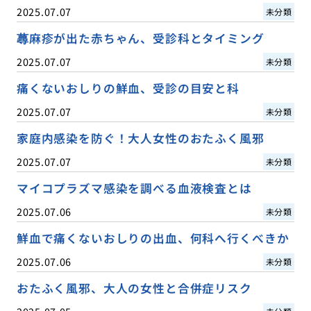
2025.07.07
未分類
蕁麻疹が出た赤ちゃん、受診科とタイミング
2025.07.07
未分類
痛くないおしりの鮮血、受診の目安と科
2025.07.07
未分類
家庭内感染を防ぐ！大人女性のおたふく風邪
2025.07.07
未分類
マイコプラズマ感染を調べる血液検査とは
2025.07.06
未分類
鮮血で痛くないおしりの出血、何科へ行くべきか
2025.07.06
未分類
おたふく風邪、大人の女性と合併症リスク