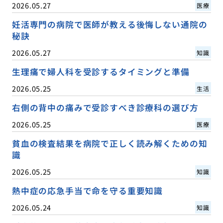
2026.05.27
医療
妊活専門の病院で医師が教える後悔しない通院の
秘訣
2026.05.27
知識
生理痛で婦人科を受診するタイミングと準備
2026.05.25
生活
右側の背中の痛みで受診すべき診療科の選び方
2026.05.25
医療
貧血の検査結果を病院で正しく読み解くための知
識
2026.05.25
知識
熱中症の応急手当で命を守る重要知識
2026.05.24
知識