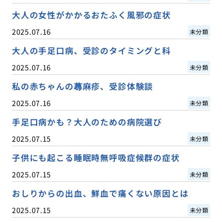
大人の女性がかかるおたふく風邪の症状
2025.07.16
未分類
大人の手足口病、受診のタイミングと科
2025.07.16
未分類
私の赤ちゃんの蕁麻疹、受診体験談
2025.07.16
未分類
手足口病かも？大人のための病院選び
2025.07.15
未分類
子供にも起こる睡眠時無呼吸症候群の症状
2025.07.15
未分類
おしりからの出血、鮮血で痛くない原因とは
2025.07.15
未分類