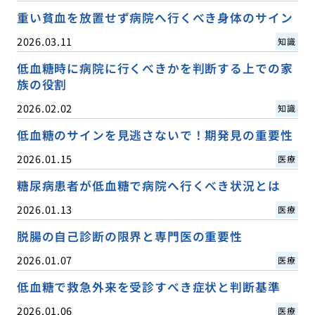
重い貧血を放置せず病院へ行くべき身体のサイン
2026.03.11
知識
低血糖時に病院に行くべきかを判断する上での家
族の役割
2026.02.02
知識
低血糖のサインを見逃さないで！期発見の重要性
2026.01.15
医療
糖尿病患者が低血糖で病院へ行くべき状況とは
2026.01.13
医療
脱腸の自己診断の限界と専門医の重要性
2026.01.07
医療
低血糖で救急外来を受診すべき症状と判断基準
2026.01.06
医療