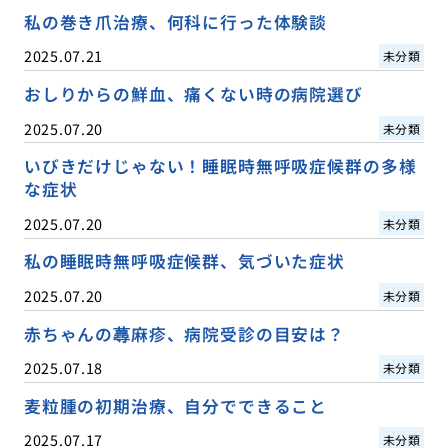
私の巻き爪治療、何科に行った体験談
2025.07.21
未分類
おしりからの鮮血、痛くない時の病院選び
2025.07.20
未分類
いびきだけじゃない！睡眠時無呼吸症候群の多様
な症状
2025.07.20
未分類
私の睡眠時無呼吸症候群、気づいた症状
2025.07.20
未分類
赤ちゃんの蕁麻疹、病院受診の目安は？
2025.07.18
未分類
麦粒腫の初期治療、自分でできること
2025.07.17
未分類