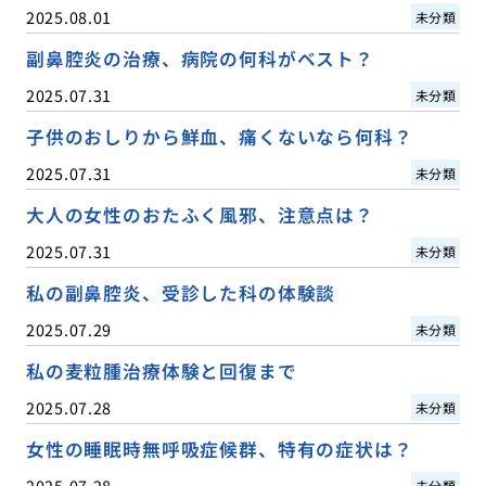
2025.08.01
未分類
副鼻腔炎の治療、病院の何科がベスト？
2025.07.31
未分類
子供のおしりから鮮血、痛くないなら何科？
2025.07.31
未分類
大人の女性のおたふく風邪、注意点は？
2025.07.31
未分類
私の副鼻腔炎、受診した科の体験談
2025.07.29
未分類
私の麦粒腫治療体験と回復まで
2025.07.28
未分類
女性の睡眠時無呼吸症候群、特有の症状は？
2025.07.28
未分類