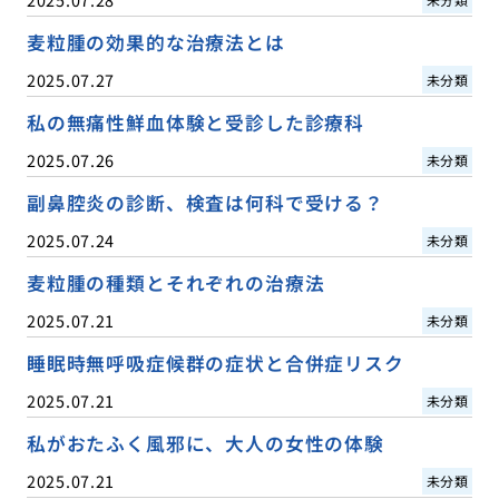
麦粒腫の効果的な治療法とは
2025.07.27
未分類
私の無痛性鮮血体験と受診した診療科
2025.07.26
未分類
副鼻腔炎の診断、検査は何科で受ける？
2025.07.24
未分類
麦粒腫の種類とそれぞれの治療法
2025.07.21
未分類
睡眠時無呼吸症候群の症状と合併症リスク
2025.07.21
未分類
私がおたふく風邪に、大人の女性の体験
2025.07.21
未分類