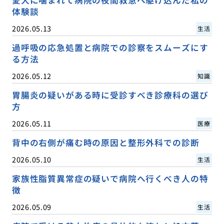
体験談
2026.05.13
生活
過呼吸の応急処置と病院での診察をスムーズにす
る方法
2026.05.12
知識
胃腸炎の疑いがある時に受診すべき診療科の選び
方
2026.05.11
医療
背中の右側が痛む時の原因と整形外科での診断
2026.05.10
生活
家族性脂質異常症の疑いで病院へ行くべき人の特
徴
2026.05.09
生活