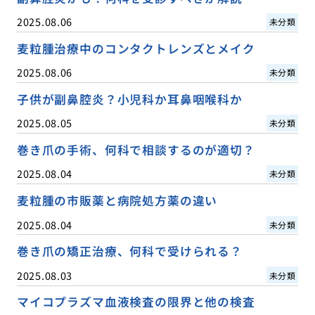
2025.08.06
未分類
麦粒腫治療中のコンタクトレンズとメイク
2025.08.06
未分類
子供が副鼻腔炎？小児科か耳鼻咽喉科か
2025.08.05
未分類
巻き爪の手術、何科で相談するのが適切？
2025.08.04
未分類
麦粒腫の市販薬と病院処方薬の違い
2025.08.04
未分類
巻き爪の矯正治療、何科で受けられる？
2025.08.03
未分類
マイコプラズマ血液検査の限界と他の検査