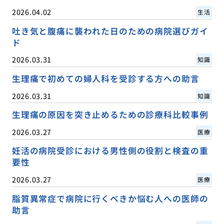
2026.04.02
生活
吐き気と腹痛に襲われた日のための病院選びガイ
ド
2026.03.31
知識
生理痛で初めての婦人科を受診する方への助言
2026.03.31
知識
生理痛の原因を突き止めるための診療科比較事例
2026.03.27
医療
妊活の病院受診における男性側の役割と検査の重
要性
2026.03.27
医療
脂質異常症で病院に行くべきか悩む人への医師の
助言