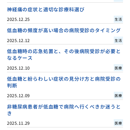
神経痛の症状と適切な診療科選び
2025.12.25
生活
低血糖の頻度が高い場合の病院受診のタイミング
2025.12.12
生活
低血糖時の応急処置と、その後病院受診が必要と
なるケース
2025.12.10
医療
低血糖と紛らわしい症状の見分け方と病院受診の
判断
2025.12.09
医療
非糖尿病患者が低血糖で病院へ行くべきか迷うと
き
2025.11.29
医療