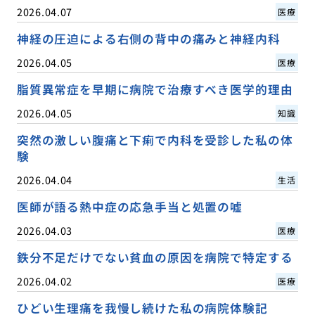
2026.04.07
医療
神経の圧迫による右側の背中の痛みと神経内科
2026.04.05
医療
脂質異常症を早期に病院で治療すべき医学的理由
2026.04.05
知識
突然の激しい腹痛と下痢で内科を受診した私の体
験
2026.04.04
生活
医師が語る熱中症の応急手当と処置の嘘
2026.04.03
医療
鉄分不足だけでない貧血の原因を病院で特定する
2026.04.02
医療
ひどい生理痛を我慢し続けた私の病院体験記