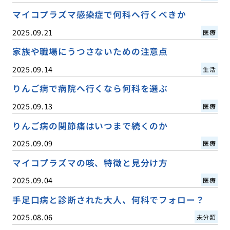
マイコプラズマ感染症で何科へ行くべきか
2025.09.21
医療
家族や職場にうつさないための注意点
2025.09.14
生活
りんご病で病院へ行くなら何科を選ぶ
2025.09.13
医療
りんご病の関節痛はいつまで続くのか
2025.09.09
医療
マイコプラズマの咳、特徴と見分け方
2025.09.04
医療
手足口病と診断された大人、何科でフォロー？
2025.08.06
未分類