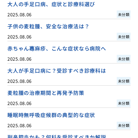
大人の手足口病、症状と診療科選び
2025.08.06
未分類
子供の麦粒腫、安全な治療法は？
2025.08.06
未分類
赤ちゃん蕁麻疹、こんな症状なら病院へ
2025.08.06
未分類
大人が手足口病に？受診すべき診療科は
2025.08.06
未分類
麦粒腫の治療期間と再発予防策
2025.08.06
未分類
睡眠時無呼吸症候群の典型的な症状
2025.08.06
未分類
副鼻腔炎かも？何科を受診すべきか解説