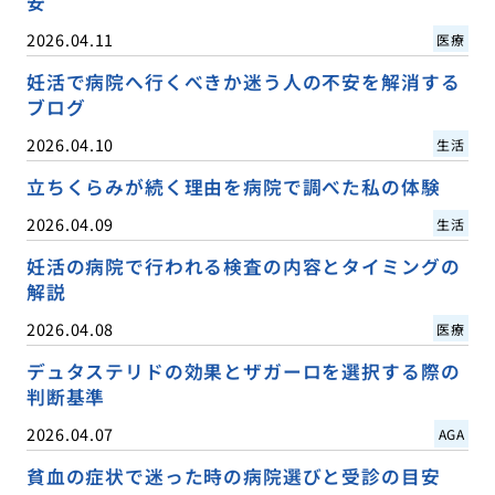
安
2026.04.11
医療
妊活で病院へ行くべきか迷う人の不安を解消する
ブログ
2026.04.10
生活
立ちくらみが続く理由を病院で調べた私の体験
2026.04.09
生活
妊活の病院で行われる検査の内容とタイミングの
解説
2026.04.08
医療
デュタステリドの効果とザガーロを選択する際の
判断基準
2026.04.07
AGA
貧血の症状で迷った時の病院選びと受診の目安