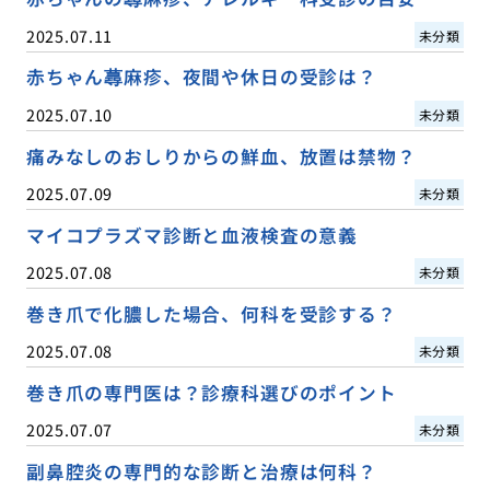
2025.07.11
未分類
赤ちゃん蕁麻疹、夜間や休日の受診は？
2025.07.10
未分類
痛みなしのおしりからの鮮血、放置は禁物？
2025.07.09
未分類
マイコプラズマ診断と血液検査の意義
2025.07.08
未分類
巻き爪で化膿した場合、何科を受診する？
2025.07.08
未分類
巻き爪の専門医は？診療科選びのポイント
2025.07.07
未分類
副鼻腔炎の専門的な診断と治療は何科？