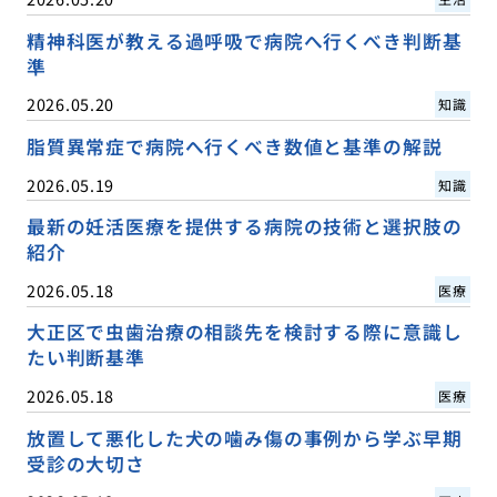
精神科医が教える過呼吸で病院へ行くべき判断基
準
2026.05.20
知識
脂質異常症で病院へ行くべき数値と基準の解説
2026.05.19
知識
最新の妊活医療を提供する病院の技術と選択肢の
紹介
2026.05.18
医療
大正区で虫歯治療の相談先を検討する際に意識し
たい判断基準
2026.05.18
医療
放置して悪化した犬の噛み傷の事例から学ぶ早期
受診の大切さ