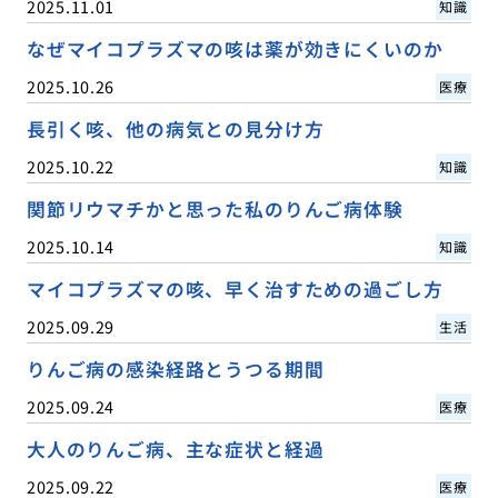
2025.11.01
知識
なぜマイコプラズマの咳は薬が効きにくいのか
2025.10.26
医療
長引く咳、他の病気との見分け方
2025.10.22
知識
関節リウマチかと思った私のりんご病体験
2025.10.14
知識
マイコプラズマの咳、早く治すための過ごし方
2025.09.29
生活
りんご病の感染経路とうつる期間
2025.09.24
医療
大人のりんご病、主な症状と経過
2025.09.22
医療