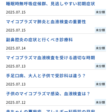
睡眠時無呼吸症候群、見逃しやすい初期症状
2025.07.15
未分類
マイコプラズマ肺炎と血液検査の重要性
2025.07.15
未分類
副鼻腔炎の症状と行くべき診療科
2025.07.14
未分類
マイコプラズマ血液検査を受ける適切な時期
2025.07.13
未分類
手足口病、大人と子供で受診科は違う？
2025.07.13
未分類
子供のマイコプラズマ感染、血液検査は？
2025.07.12
未分類
赤ちゃんの蕁麻疹、アレルギー科受診の目安