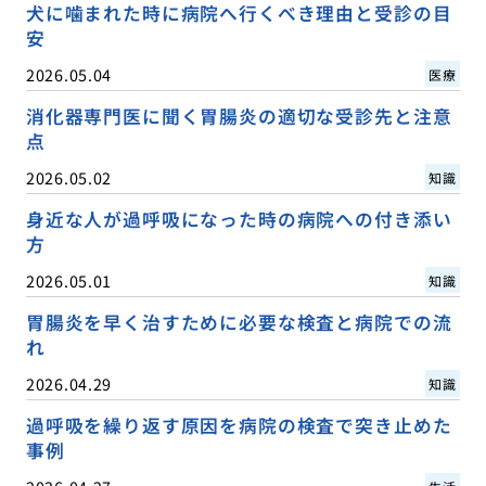
犬に噛まれた時に病院へ行くべき理由と受診の目
安
2026.05.04
医療
消化器専門医に聞く胃腸炎の適切な受診先と注意
点
2026.05.02
知識
身近な人が過呼吸になった時の病院への付き添い
方
2026.05.01
知識
胃腸炎を早く治すために必要な検査と病院での流
れ
2026.04.29
知識
過呼吸を繰り返す原因を病院の検査で突き止めた
事例