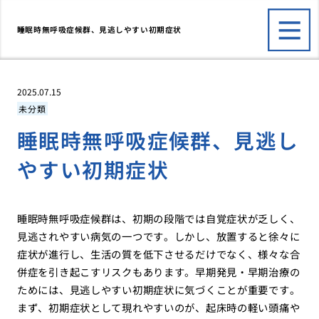
睡眠時無呼吸症候群、見逃しやすい初期症状
2025.07.15
未分類
睡眠時無呼吸症候群、見逃し
やすい初期症状
睡眠時無呼吸症候群は、初期の段階では自覚症状が乏しく、
見逃されやすい病気の一つです。しかし、放置すると徐々に
症状が進行し、生活の質を低下させるだけでなく、様々な合
併症を引き起こすリスクもあります。早期発見・早期治療の
ためには、見逃しやすい初期症状に気づくことが重要です。
まず、初期症状として現れやすいのが、起床時の軽い頭痛や