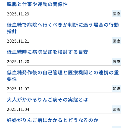
脱腸と仕事や運動の関係性
2025.11.29
医療
低血糖で病院へ行くべきか判断に迷う場合の行動
指針
2025.11.21
医療
低血糖時に病院受診を検討する目安
2025.11.20
医療
低血糖発作後の自己管理と医療機関との連携の重
要性
2025.11.07
知識
大人がかかるりんご病その実態とは
2025.11.04
医療
妊婦がりんご病にかかるとどうなるのか