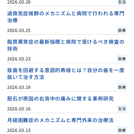
2026.03.26
生活
過換気症候群のメカニズムと病院で行われる専門
治療
2026.03.25
医療
脂質異常症の最新指標と病院で受けるべき検査の
技術
2026.03.23
医療
抜歯を回避する意図的再植とは？自分の歯を一度
抜いて治す方法
2026.03.19
医療
胆石が原因の右背中の痛みに関する事例研究
2026.03.16
生活
月経困難症のメカニズムと専門外来の治療法
2026.03.13
医療