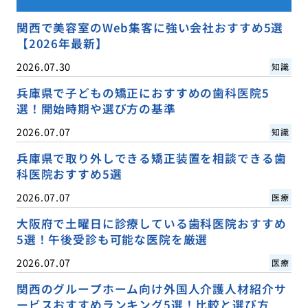
関西で美容室のWeb集客に強い会社おすすめ5選
【2026年最新】
2026.07.30
知識
兵庫県で子どもの矯正におすすめの歯科医院5
選！開始時期や選び方の基準
2026.07.07
知識
兵庫県で取り外しできる矯正装置を相談できる歯
科医院おすすめ5選
2026.07.07
医療
大阪府で土曜日に診療している歯科医院おすすめ
5選！午後受診も可能な医院を厳選
2026.07.07
医療
関西のグループホーム向け外国人介護人材紹介サ
ービスおすすめランキング5選！比較と選び方