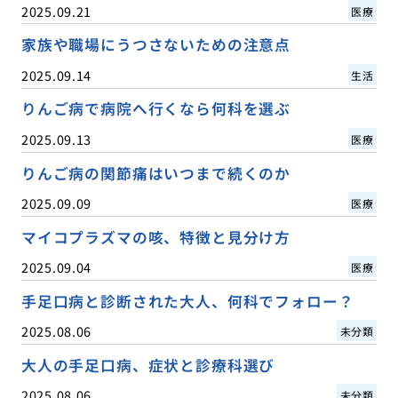
2025.09.21
医療
家族や職場にうつさないための注意点
2025.09.14
生活
りんご病で病院へ行くなら何科を選ぶ
2025.09.13
医療
りんご病の関節痛はいつまで続くのか
2025.09.09
医療
マイコプラズマの咳、特徴と見分け方
2025.09.04
医療
手足口病と診断された大人、何科でフォロー？
2025.08.06
未分類
大人の手足口病、症状と診療科選び
2025.08.06
未分類