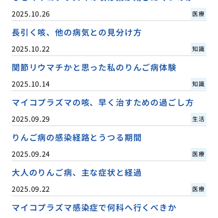
2025.10.26
医療
長引く咳、他の病気との見分け方
2025.10.22
知識
関節リウマチかと思った私のりんご病体験
2025.10.14
知識
マイコプラズマの咳、早く治すための過ごし方
2025.09.29
生活
りんご病の感染経路とうつる期間
2025.09.24
医療
大人のりんご病、主な症状と経過
2025.09.22
医療
マイコプラズマ感染症で何科へ行くべきか