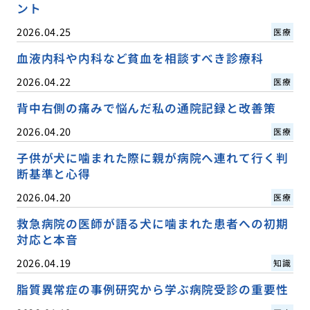
ント
2026.04.25
医療
血液内科や内科など貧血を相談すべき診療科
2026.04.22
医療
背中右側の痛みで悩んだ私の通院記録と改善策
2026.04.20
医療
子供が犬に噛まれた際に親が病院へ連れて行く判
断基準と心得
2026.04.20
医療
救急病院の医師が語る犬に噛まれた患者への初期
対応と本音
2026.04.19
知識
脂質異常症の事例研究から学ぶ病院受診の重要性