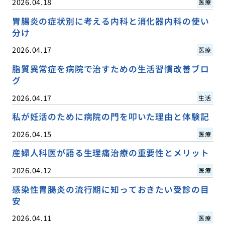
2026.04.18
医療
胃腸炎の症状別に考える内科と消化器内科の使い
分け
2026.04.17
医療
脂質異常症を病院で治すための生活習慣改善ブロ
グ
2026.04.17
生活
私が妊活のために病院の門を叩いた理由と体験記
2026.04.15
医療
産婦人科医が語る生理痛治療の重要性とメリット
2026.04.12
医療
感染性胃腸炎の流行期に知っておきたい受診の目
安
2026.04.11
医療