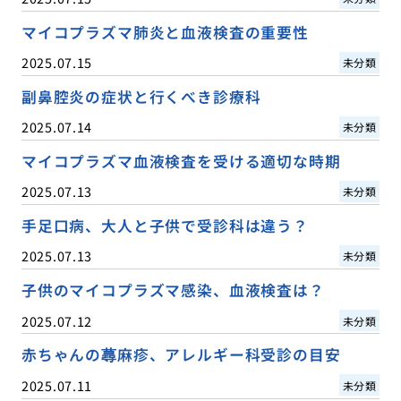
マイコプラズマ肺炎と血液検査の重要性
2025.07.15
未分類
副鼻腔炎の症状と行くべき診療科
2025.07.14
未分類
マイコプラズマ血液検査を受ける適切な時期
2025.07.13
未分類
手足口病、大人と子供で受診科は違う？
2025.07.13
未分類
子供のマイコプラズマ感染、血液検査は？
2025.07.12
未分類
赤ちゃんの蕁麻疹、アレルギー科受診の目安
2025.07.11
未分類