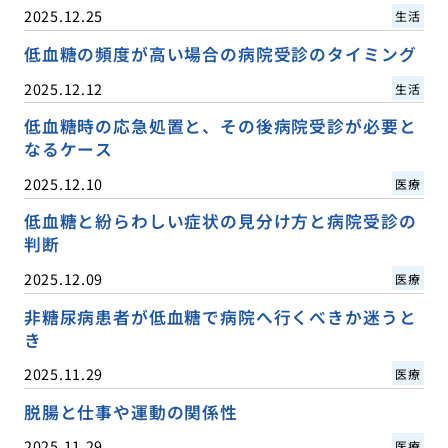
2025.12.25
生活
低血糖の頻度が高い場合の病院受診のタイミング
2025.12.12
生活
低血糖時の応急処置と、その後病院受診が必要と
なるケース
2025.12.10
医療
低血糖と紛らわしい症状の見分け方と病院受診の
判断
2025.12.09
医療
非糖尿病患者が低血糖で病院へ行くべきか迷うと
き
2025.11.29
医療
脱腸と仕事や運動の関係性
2025.11.29
医療