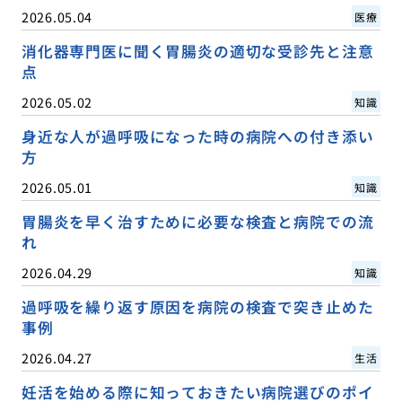
2026.05.04
医療
消化器専門医に聞く胃腸炎の適切な受診先と注意
点
2026.05.02
知識
身近な人が過呼吸になった時の病院への付き添い
方
2026.05.01
知識
胃腸炎を早く治すために必要な検査と病院での流
れ
2026.04.29
知識
過呼吸を繰り返す原因を病院の検査で突き止めた
事例
2026.04.27
生活
妊活を始める際に知っておきたい病院選びのポイ