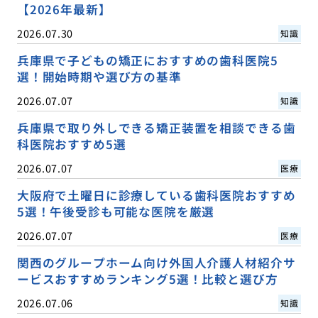
【2026年最新】
2026.07.30
知識
兵庫県で子どもの矯正におすすめの歯科医院5
選！開始時期や選び方の基準
2026.07.07
知識
兵庫県で取り外しできる矯正装置を相談できる歯
科医院おすすめ5選
2026.07.07
医療
大阪府で土曜日に診療している歯科医院おすすめ
5選！午後受診も可能な医院を厳選
2026.07.07
医療
関西のグループホーム向け外国人介護人材紹介サ
ービスおすすめランキング5選！比較と選び方
2026.07.06
知識