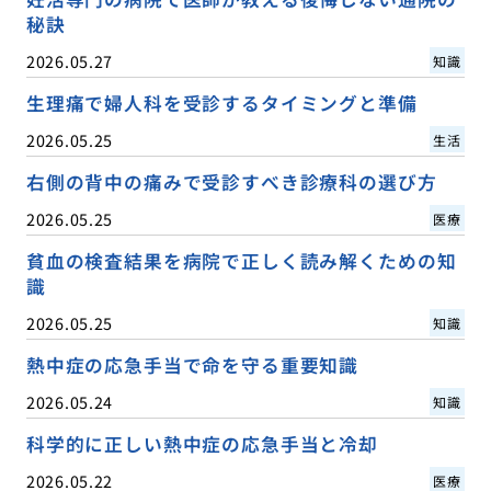
秘訣
2026.05.27
知識
生理痛で婦人科を受診するタイミングと準備
2026.05.25
生活
右側の背中の痛みで受診すべき診療科の選び方
2026.05.25
医療
貧血の検査結果を病院で正しく読み解くための知
識
2026.05.25
知識
熱中症の応急手当で命を守る重要知識
2026.05.24
知識
科学的に正しい熱中症の応急手当と冷却
2026.05.22
医療