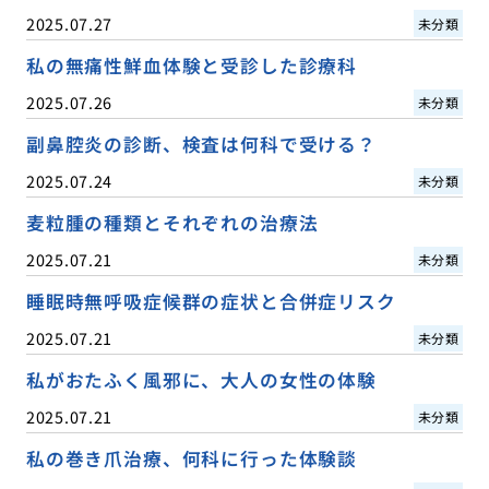
2025.07.27
未分類
私の無痛性鮮血体験と受診した診療科
2025.07.26
未分類
副鼻腔炎の診断、検査は何科で受ける？
2025.07.24
未分類
麦粒腫の種類とそれぞれの治療法
2025.07.21
未分類
睡眠時無呼吸症候群の症状と合併症リスク
2025.07.21
未分類
私がおたふく風邪に、大人の女性の体験
2025.07.21
未分類
私の巻き爪治療、何科に行った体験談