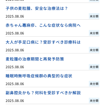
子供の麦粒腫、安全な治療法は？
2025.08.06
未分類
赤ちゃん蕁麻疹、こんな症状なら病院へ
2025.08.06
未分類
大人が手足口病に？受診すべき診療科は
2025.08.06
未分類
麦粒腫の治療期間と再発予防策
2025.08.06
未分類
睡眠時無呼吸症候群の典型的な症状
2025.08.06
未分類
副鼻腔炎かも？何科を受診すべきか解説
2025.08.06
未分類