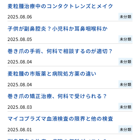
麦粒腫治療中のコンタクトレンズとメイク
2025.08.06
未分類
子供が副鼻腔炎？小児科か耳鼻咽喉科か
2025.08.05
未分類
巻き爪の手術、何科で相談するのが適切？
2025.08.04
未分類
麦粒腫の市販薬と病院処方薬の違い
2025.08.04
未分類
巻き爪の矯正治療、何科で受けられる？
2025.08.03
未分類
マイコプラズマ血液検査の限界と他の検査
2025.08.01
未分類