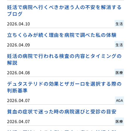
妊活で病院へ行くべきか迷う人の不安を解消する
ブログ
2026.04.10
生活
立ちくらみが続く理由を病院で調べた私の体験
2026.04.09
生活
妊活の病院で行われる検査の内容とタイミングの
解説
2026.04.08
医療
デュタステリドの効果とザガーロを選択する際の
判断基準
2026.04.07
AGA
貧血の症状で迷った時の病院選びと受診の目安
2026.04.07
医療