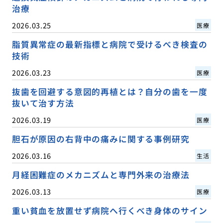
治療
2026.03.25
医療
脂質異常症の最新指標と病院で受けるべき検査の
技術
2026.03.23
医療
抜歯を回避する意図的再植とは？自分の歯を一度
抜いて治す方法
2026.03.19
医療
胆石が原因の右背中の痛みに関する事例研究
2026.03.16
生活
月経困難症のメカニズムと専門外来の治療法
2026.03.13
医療
重い貧血を放置せず病院へ行くべき身体のサイン