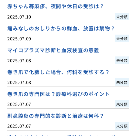
赤ちゃん蕁麻疹、夜間や休日の受診は？
2025.07.10
未分類
痛みなしのおしりからの鮮血、放置は禁物？
2025.07.09
未分類
マイコプラズマ診断と血液検査の意義
2025.07.08
未分類
巻き爪で化膿した場合、何科を受診する？
2025.07.08
未分類
巻き爪の専門医は？診療科選びのポイント
2025.07.07
未分類
副鼻腔炎の専門的な診断と治療は何科？
2025.07.07
未分類