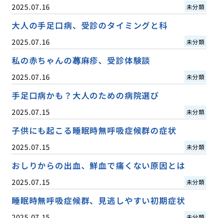
2025.07.16
未分類
大人の手足口病、受診のタイミングと科
2025.07.16
未分類
私の赤ちゃんの蕁麻疹、受診体験談
2025.07.16
未分類
手足口病かも？大人のための病院選び
2025.07.15
未分類
子供にも起こる睡眠時無呼吸症候群の症状
2025.07.15
未分類
おしりからの出血、鮮血で痛くない原因とは
2025.07.15
未分類
睡眠時無呼吸症候群、見逃しやすい初期症状
2025.07.15
未分類