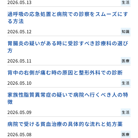
2026.05.13
生活
過呼吸の応急処置と病院での診察をスムーズにす
る方法
2026.05.12
知識
胃腸炎の疑いがある時に受診すべき診療科の選び
方
2026.05.11
医療
背中の右側が痛む時の原因と整形外科での診断
2026.05.10
生活
家族性脂質異常症の疑いで病院へ行くべき人の特
徴
2026.05.09
生活
病院で受ける貧血治療の具体的な流れと処方薬
2026.05.08
医療