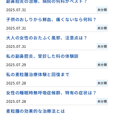
副鼻腔炎の治療、病院の何科がベスト？
2025.07.31
未分類
子供のおしりから鮮血、痛くないなら何科？
2025.07.31
未分類
大人の女性のおたふく風邪、注意点は？
2025.07.31
未分類
私の副鼻腔炎、受診した科の体験談
2025.07.29
未分類
私の麦粒腫治療体験と回復まで
2025.07.28
未分類
女性の睡眠時無呼吸症候群、特有の症状は？
2025.07.28
未分類
麦粒腫の効果的な治療法とは