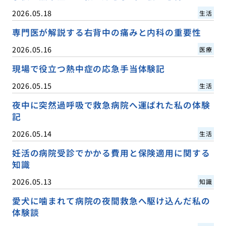
2026.05.18
生活
専門医が解説する右背中の痛みと内科の重要性
2026.05.16
医療
現場で役立つ熱中症の応急手当体験記
2026.05.15
生活
夜中に突然過呼吸で救急病院へ運ばれた私の体験
記
2026.05.14
生活
妊活の病院受診でかかる費用と保険適用に関する
知識
2026.05.13
知識
愛犬に噛まれて病院の夜間救急へ駆け込んだ私の
体験談