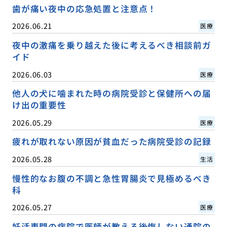
歯が痛い夜中の応急処置と注意点！
2026.06.21
医療
夜中の激痛を乗り越えた後に考えるべき相談前ガ
イド
2026.06.03
医療
他人の犬に噛まれた時の病院受診と保健所への届
け出の重要性
2026.05.29
医療
疲れが取れない原因が貧血だった病院受診の記録
2026.05.28
生活
慢性的なお腹の不調と急性胃腸炎で見極めるべき
科
2026.05.27
医療
妊活専門の病院で医師が教える後悔しない通院の