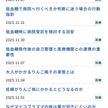
低血糖で病院へ行くべきか判断に迷う場合の行動
指針
2025.11.21
医療
低血糖時に病院受診を検討する目安
2025.11.20
医療
低血糖発作後の自己管理と医療機関との連携の重
要性
2025.11.07
知識
大人がかかるりんご病その実態とは
2025.11.04
医療
妊婦がりんご病にかかるとどうなるのか
2025.11.01
知識
なぜマイコプラズマの咳は薬が効きにくいのか