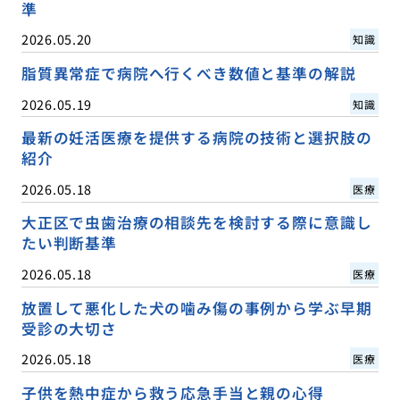
準
2026.05.20
知識
脂質異常症で病院へ行くべき数値と基準の解説
2026.05.19
知識
最新の妊活医療を提供する病院の技術と選択肢の
紹介
2026.05.18
医療
大正区で虫歯治療の相談先を検討する際に意識し
たい判断基準
2026.05.18
医療
放置して悪化した犬の噛み傷の事例から学ぶ早期
受診の大切さ
2026.05.18
医療
子供を熱中症から救う応急手当と親の心得