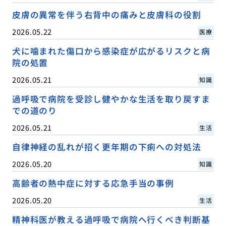
皮膚の異常を伴う右背中の痛みと皮膚科の役割
2026.05.22
医療
犬に噛まれた傷口から感染症が広がるリスクと病
院の処置
2026.05.21
知識
過呼吸で病院を受診し健やかな生活を取り戻すま
での道のり
2026.05.21
生活
自律神経の乱れが招く更年期の下痢への対処法
2026.05.20
知識
高齢者の熱中症に対する応急手当の事例
2026.05.20
生活
精神科医が教える過呼吸で病院へ行くべき判断基