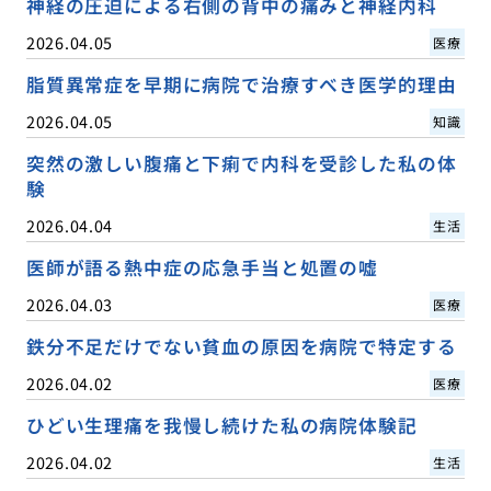
神経の圧迫による右側の背中の痛みと神経内科
2026.04.05
医療
脂質異常症を早期に病院で治療すべき医学的理由
2026.04.05
知識
突然の激しい腹痛と下痢で内科を受診した私の体
験
2026.04.04
生活
医師が語る熱中症の応急手当と処置の嘘
2026.04.03
医療
鉄分不足だけでない貧血の原因を病院で特定する
2026.04.02
医療
ひどい生理痛を我慢し続けた私の病院体験記
2026.04.02
生活