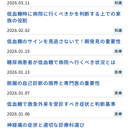
2026.03.11
知識
低血糖時に病院に行くべきかを判断する上での家
族の役割
2026.02.02
知識
低血糖のサインを見逃さないで！期発見の重要性
2026.01.15
医療
糖尿病患者が低血糖で病院へ行くべき状況とは
2026.01.13
医療
脱腸の自己診断の限界と専門医の重要性
2026.01.07
医療
低血糖で救急外来を受診すべき症状と判断基準
2026.01.06
医療
神経痛の症状と適切な診療科選び