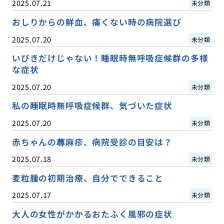
2025.07.21
未分類
おしりからの鮮血、痛くない時の病院選び
2025.07.20
未分類
いびきだけじゃない！睡眠時無呼吸症候群の多様
な症状
2025.07.20
未分類
私の睡眠時無呼吸症候群、気づいた症状
2025.07.20
未分類
赤ちゃんの蕁麻疹、病院受診の目安は？
2025.07.18
未分類
麦粒腫の初期治療、自分でできること
2025.07.17
未分類
大人の女性がかかるおたふく風邪の症状