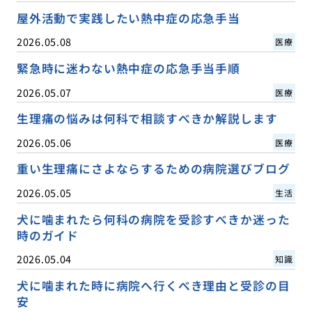
屋外活動で実践したい熱中症の応急手当
2026.05.08
医療
緊急時に迷わない熱中症の応急手当手順
2026.05.07
医療
生理痛の悩みは何科で相談すべきか解説します
2026.05.06
医療
重い生理痛にさよならするための病院選びブログ
2026.05.05
生活
犬に噛まれたら何科の病院を受診すべきか迷った
時のガイド
2026.05.04
知識
犬に噛まれた時に病院へ行くべき理由と受診の目
安