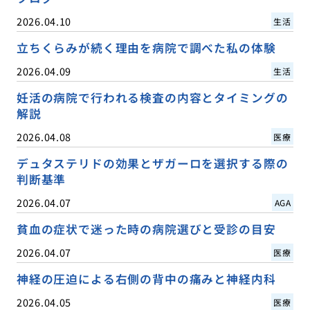
2026.04.10
生活
立ちくらみが続く理由を病院で調べた私の体験
2026.04.09
生活
妊活の病院で行われる検査の内容とタイミングの
解説
2026.04.08
医療
デュタステリドの効果とザガーロを選択する際の
判断基準
2026.04.07
AGA
貧血の症状で迷った時の病院選びと受診の目安
2026.04.07
医療
神経の圧迫による右側の背中の痛みと神経内科
2026.04.05
医療