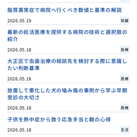
脂質異常症で病院へ行くべき数値と基準の解説
2026.05.19
知識
最新の妊活医療を提供する病院の技術と選択肢の
紹介
2026.05.18
医療
大正区で虫歯治療の相談先を検討する際に意識し
たい判断基準
2026.05.18
医療
放置して悪化した犬の噛み傷の事例から学ぶ早期
受診の大切さ
2026.05.18
医療
子供を熱中症から救う応急手当と親の心得
2026.05.18
生活