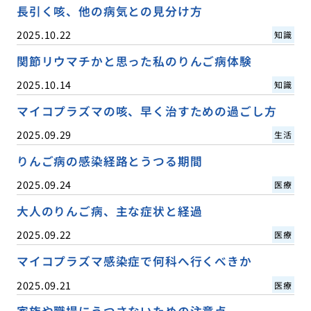
長引く咳、他の病気との見分け方
2025.10.22
知識
関節リウマチかと思った私のりんご病体験
2025.10.14
知識
マイコプラズマの咳、早く治すための過ごし方
2025.09.29
生活
りんご病の感染経路とうつる期間
2025.09.24
医療
大人のりんご病、主な症状と経過
2025.09.22
医療
マイコプラズマ感染症で何科へ行くべきか
2025.09.21
医療