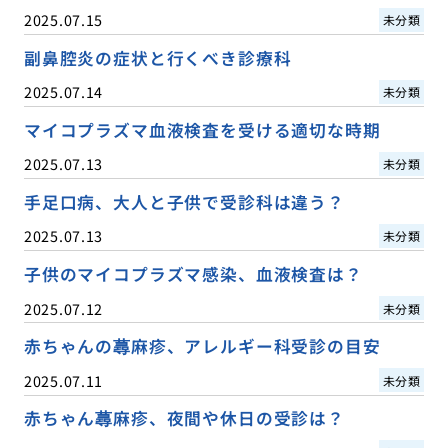
2025.07.15
未分類
副鼻腔炎の症状と行くべき診療科
2025.07.14
未分類
マイコプラズマ血液検査を受ける適切な時期
2025.07.13
未分類
手足口病、大人と子供で受診科は違う？
2025.07.13
未分類
子供のマイコプラズマ感染、血液検査は？
2025.07.12
未分類
赤ちゃんの蕁麻疹、アレルギー科受診の目安
2025.07.11
未分類
赤ちゃん蕁麻疹、夜間や休日の受診は？