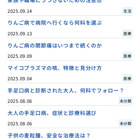
家族や職場にうつさないための注意点
2025.09.14
生活
りんご病で病院へ行くなら何科を選ぶ
2025.09.13
医療
りんご病の関節痛はいつまで続くのか
2025.09.09
医療
マイコプラズマの咳、特徴と見分け方
2025.09.04
医療
手足口病と診断された大人、何科でフォロー？
2025.08.06
未分類
大人の手足口病、症状と診療科選び
2025.08.06
未分類
子供の麦粒腫、安全な治療法は？