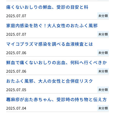
痛くないおしりの鮮血、受診の目安と科
2025.07.07
未分類
家庭内感染を防ぐ！大人女性のおたふく風邪
2025.07.07
未分類
マイコプラズマ感染を調べる血液検査とは
2025.07.06
未分類
鮮血で痛くないおしりの出血、何科へ行くべきか
2025.07.06
未分類
おたふく風邪、大人の女性と合併症リスク
2025.07.05
未分類
蕁麻疹が出た赤ちゃん、受診時の持ち物と伝え方
2025.07.04
未分類