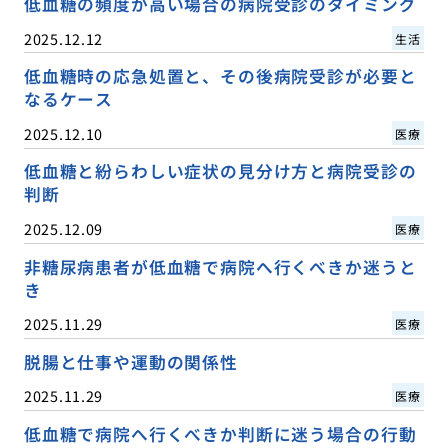
低血糖の頻度が高い場合の病院受診のタイミング
2025.12.12
生活
低血糖時の応急処置と、その後病院受診が必要と
なるケース
2025.12.10
医療
低血糖と紛らわしい症状の見分け方と病院受診の
判断
2025.12.09
医療
非糖尿病患者が低血糖で病院へ行くべきか迷うと
き
2025.11.29
医療
脱腸と仕事や運動の関係性
2025.11.29
医療
低血糖で病院へ行くべきか判断に迷う場合の行動