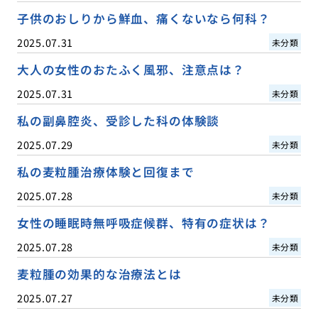
子供のおしりから鮮血、痛くないなら何科？
2025.07.31
未分類
大人の女性のおたふく風邪、注意点は？
2025.07.31
未分類
私の副鼻腔炎、受診した科の体験談
2025.07.29
未分類
私の麦粒腫治療体験と回復まで
2025.07.28
未分類
女性の睡眠時無呼吸症候群、特有の症状は？
2025.07.28
未分類
麦粒腫の効果的な治療法とは
2025.07.27
未分類