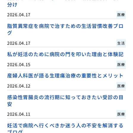
分け
2026.04.17
医療
脂質異常症を病院で治すための生活習慣改善ブロ
グ
2026.04.17
生活
私が妊活のために病院の門を叩いた理由と体験記
2026.04.15
医療
産婦人科医が語る生理痛治療の重要性とメリット
2026.04.12
医療
感染性胃腸炎の流行期に知っておきたい受診の目
安
2026.04.11
医療
妊活で病院へ行くべきか迷う人の不安を解消する
ブログ