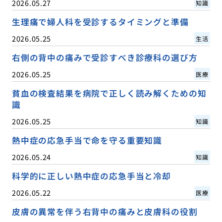
2026.05.27
知識
生理痛で婦人科を受診するタイミングと準備
2026.05.25
生活
右側の背中の痛みで受診すべき診療科の選び方
2026.05.25
医療
貧血の検査結果を病院で正しく読み解くための知
識
2026.05.25
知識
熱中症の応急手当で命を守る重要知識
2026.05.24
知識
科学的に正しい熱中症の応急手当と冷却
2026.05.22
医療
皮膚の異常を伴う右背中の痛みと皮膚科の役割