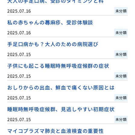
大人の手足口病、受診のタイミングと科
2025.07.16
未分類
私の赤ちゃんの蕁麻疹、受診体験談
2025.07.16
未分類
手足口病かも？大人のための病院選び
2025.07.15
未分類
子供にも起こる睡眠時無呼吸症候群の症状
2025.07.15
未分類
おしりからの出血、鮮血で痛くない原因とは
2025.07.15
未分類
睡眠時無呼吸症候群、見逃しやすい初期症状
2025.07.15
未分類
マイコプラズマ肺炎と血液検査の重要性