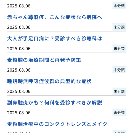
2025.08.06
未分類
赤ちゃん蕁麻疹、こんな症状なら病院へ
2025.08.06
未分類
大人が手足口病に？受診すべき診療科は
2025.08.06
未分類
麦粒腫の治療期間と再発予防策
2025.08.06
未分類
睡眠時無呼吸症候群の典型的な症状
2025.08.06
未分類
副鼻腔炎かも？何科を受診すべきか解説
2025.08.06
未分類
麦粒腫治療中のコンタクトレンズとメイク