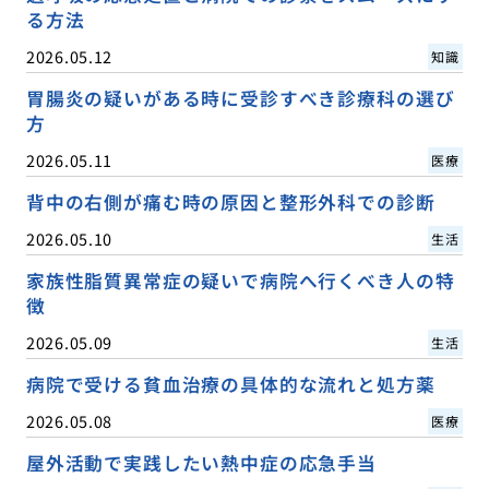
る方法
2026.05.12
知識
胃腸炎の疑いがある時に受診すべき診療科の選び
方
2026.05.11
医療
背中の右側が痛む時の原因と整形外科での診断
2026.05.10
生活
家族性脂質異常症の疑いで病院へ行くべき人の特
徴
2026.05.09
生活
病院で受ける貧血治療の具体的な流れと処方薬
2026.05.08
医療
屋外活動で実践したい熱中症の応急手当