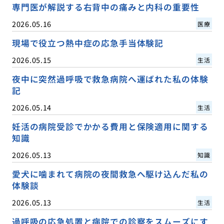
専門医が解説する右背中の痛みと内科の重要性
2026.05.16
医療
現場で役立つ熱中症の応急手当体験記
2026.05.15
生活
夜中に突然過呼吸で救急病院へ運ばれた私の体験
記
2026.05.14
生活
妊活の病院受診でかかる費用と保険適用に関する
知識
2026.05.13
知識
愛犬に噛まれて病院の夜間救急へ駆け込んだ私の
体験談
2026.05.13
生活
過呼吸の応急処置と病院での診察をスムーズにす