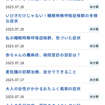
2025.07.20
未分類
いびきだけじゃない！睡眠時無呼吸症候群の多様
な症状
2025.07.20
未分類
私の睡眠時無呼吸症候群、気づいた症状
2025.07.20
未分類
赤ちゃんの蕁麻疹、病院受診の目安は？
2025.07.18
未分類
麦粒腫の初期治療、自分でできること
2025.07.17
未分類
大人の女性がかかるおたふく風邪の症状
2025.07.16
未分類