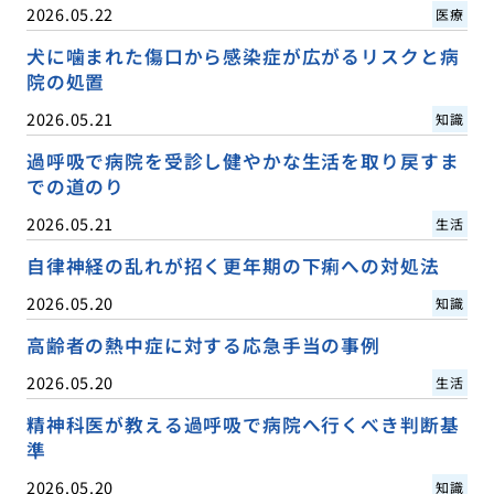
2026.05.22
医療
犬に噛まれた傷口から感染症が広がるリスクと病
院の処置
2026.05.21
知識
過呼吸で病院を受診し健やかな生活を取り戻すま
での道のり
2026.05.21
生活
自律神経の乱れが招く更年期の下痢への対処法
2026.05.20
知識
高齢者の熱中症に対する応急手当の事例
2026.05.20
生活
精神科医が教える過呼吸で病院へ行くべき判断基
準
2026.05.20
知識