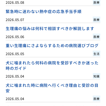
2026.05.08
医療
緊急時に迷わない熱中症の応急手当手順
2026.05.07
医療
生理痛の悩みは何科で相談すべきか解説します
2026.05.06
医療
重い生理痛にさよならするための病院選びブログ
2026.05.05
生活
犬に噛まれたら何科の病院を受診すべきか迷った
時のガイド
2026.05.04
知識
犬に噛まれた時に病院へ行くべき理由と受診の目
安
2026.05.04
医療