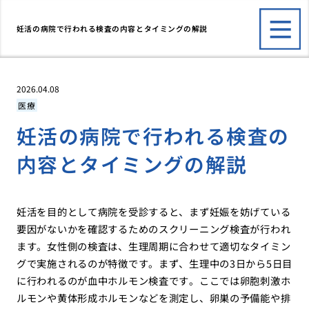
妊活の病院で行われる検査の内容とタイミングの解説
2026.04.08
医療
妊活の病院で行われる検査の
内容とタイミングの解説
妊活を目的として病院を受診すると、まず妊娠を妨げている
要因がないかを確認するためのスクリーニング検査が行われ
ます。女性側の検査は、生理周期に合わせて適切なタイミン
グで実施されるのが特徴です。まず、生理中の3日から5日目
に行われるのが血中ホルモン検査です。ここでは卵胞刺激ホ
ルモンや黄体形成ホルモンなどを測定し、卵巣の予備能や排