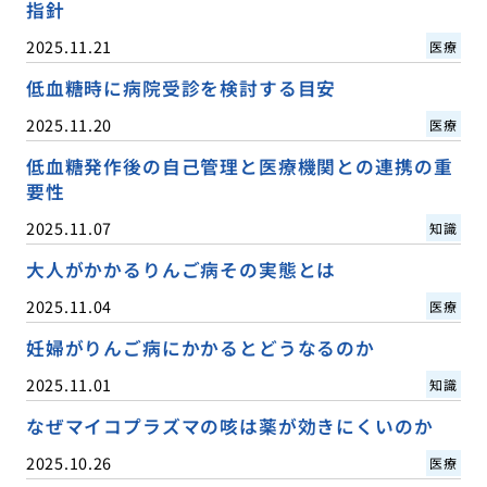
指針
2025.11.21
医療
低血糖時に病院受診を検討する目安
2025.11.20
医療
低血糖発作後の自己管理と医療機関との連携の重
要性
2025.11.07
知識
大人がかかるりんご病その実態とは
2025.11.04
医療
妊婦がりんご病にかかるとどうなるのか
2025.11.01
知識
なぜマイコプラズマの咳は薬が効きにくいのか
2025.10.26
医療