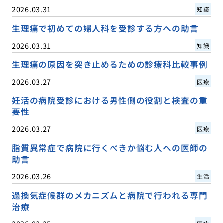
2026.03.31
知識
生理痛で初めての婦人科を受診する方への助言
2026.03.31
知識
生理痛の原因を突き止めるための診療科比較事例
2026.03.27
医療
妊活の病院受診における男性側の役割と検査の重
要性
2026.03.27
医療
脂質異常症で病院に行くべきか悩む人への医師の
助言
2026.03.26
生活
過換気症候群のメカニズムと病院で行われる専門
治療