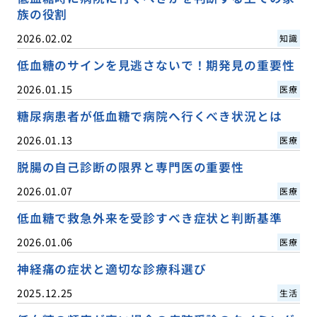
族の役割
2026.02.02
知識
低血糖のサインを見逃さないで！期発見の重要性
2026.01.15
医療
糖尿病患者が低血糖で病院へ行くべき状況とは
2026.01.13
医療
脱腸の自己診断の限界と専門医の重要性
2026.01.07
医療
低血糖で救急外来を受診すべき症状と判断基準
2026.01.06
医療
神経痛の症状と適切な診療科選び
2025.12.25
生活