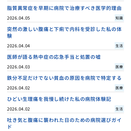
脂質異常症を早期に病院で治療すべき医学的理由
2026.04.05
知識
突然の激しい腹痛と下痢で内科を受診した私の体
験
2026.04.04
生活
医師が語る熱中症の応急手当と処置の嘘
2026.04.03
医療
鉄分不足だけでない貧血の原因を病院で特定する
2026.04.02
医療
ひどい生理痛を我慢し続けた私の病院体験記
2026.04.02
生活
吐き気と腹痛に襲われた日のための病院選びガイ
ド