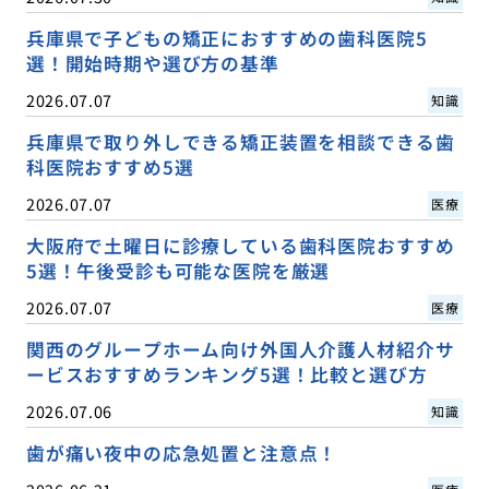
兵庫県で子どもの矯正におすすめの歯科医院5
選！開始時期や選び方の基準
2026.07.07
知識
兵庫県で取り外しできる矯正装置を相談できる歯
科医院おすすめ5選
2026.07.07
医療
大阪府で土曜日に診療している歯科医院おすすめ
5選！午後受診も可能な医院を厳選
2026.07.07
医療
関西のグループホーム向け外国人介護人材紹介サ
ービスおすすめランキング5選！比較と選び方
2026.07.06
知識
歯が痛い夜中の応急処置と注意点！