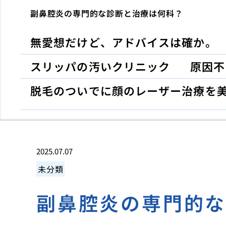
副鼻腔炎の専門的な診断と治療は何科？
無愛想だけど、アドバイスは確か。
スリッパの汚いクリニック
原因不
脱毛のついでに顔のレーザー治療を
2025.07.07
未分類
副鼻腔炎の専門的