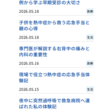
例から学ぶ早期受診の大切さ
2026.05.18
医療
子供を熱中症から救う応急手当と
親の心得
2026.05.18
生活
専門医が解説する右背中の痛みと
内科の重要性
2026.05.16
医療
現場で役立つ熱中症の応急手当体
験記
2026.05.15
生活
夜中に突然過呼吸で救急病院へ運
ばれた私の体験記