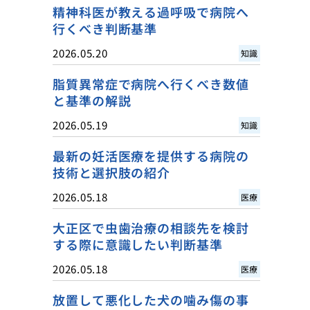
精神科医が教える過呼吸で病院へ
行くべき判断基準
2026.05.20
知識
脂質異常症で病院へ行くべき数値
と基準の解説
2026.05.19
知識
最新の妊活医療を提供する病院の
技術と選択肢の紹介
2026.05.18
医療
大正区で虫歯治療の相談先を検討
する際に意識したい判断基準
2026.05.18
医療
放置して悪化した犬の噛み傷の事