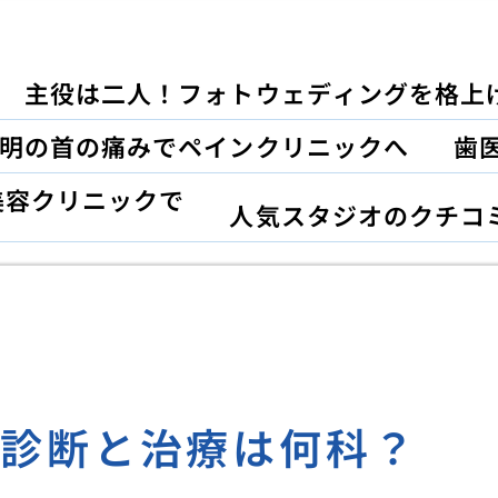
主役は二人！フォトウェディングを格上
明の首の痛みでペインクリニックへ
歯
美容クリニックで
人気スタジオのクチコ
な診断と治療は何科？