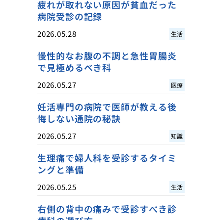
疲れが取れない原因が貧血だった
病院受診の記録
2026.05.28
生活
慢性的なお腹の不調と急性胃腸炎
で見極めるべき科
2026.05.27
医療
妊活専門の病院で医師が教える後
悔しない通院の秘訣
2026.05.27
知識
生理痛で婦人科を受診するタイミ
ングと準備
2026.05.25
生活
右側の背中の痛みで受診すべき診