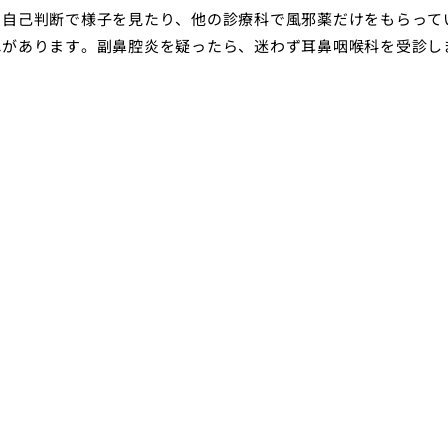
。自己判断で様子を見たり、他の診療科で風邪薬だけをもらって
れがあります。副鼻腔炎を疑ったら、迷わず耳鼻咽喉科を受診し