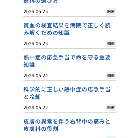
療科の選び方
2026.05.25
医療
貧血の検査結果を病院で正しく読
み解くための知識
2026.05.25
知識
熱中症の応急手当で命を守る重要
知識
2026.05.24
知識
科学的に正しい熱中症の応急手当
と冷却
2026.05.22
医療
皮膚の異常を伴う右背中の痛みと
皮膚科の役割