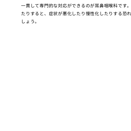
一貫して専門的な対応ができるのが耳鼻咽喉科です
たりすると、症状が悪化したり慢性化したりする恐
しょう。