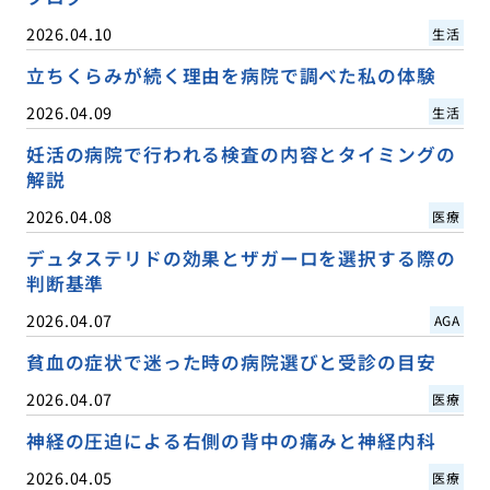
2026.04.10
生活
立ちくらみが続く理由を病院で調べた私の体験
2026.04.09
生活
妊活の病院で行われる検査の内容とタイミングの
解説
2026.04.08
医療
デュタステリドの効果とザガーロを選択する際の
判断基準
2026.04.07
AGA
貧血の症状で迷った時の病院選びと受診の目安
2026.04.07
医療
神経の圧迫による右側の背中の痛みと神経内科
2026.04.05
医療