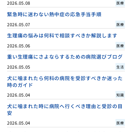
2026.05.08
医療
緊急時に迷わない熱中症の応急手当手順
2026.05.07
医療
生理痛の悩みは何科で相談すべきか解説します
2026.05.06
医療
重い生理痛にさよならするための病院選びブログ
2026.05.05
生活
犬に噛まれたら何科の病院を受診すべきか迷った
時のガイド
2026.05.04
知識
犬に噛まれた時に病院へ行くべき理由と受診の目
安
2026.05.04
医療