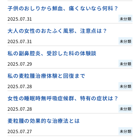
子供のおしりから鮮血、痛くないなら何科？
2025.07.31
未分類
大人の女性のおたふく風邪、注意点は？
2025.07.31
未分類
私の副鼻腔炎、受診した科の体験談
2025.07.29
未分類
私の麦粒腫治療体験と回復まで
2025.07.28
未分類
女性の睡眠時無呼吸症候群、特有の症状は？
2025.07.28
未分類
麦粒腫の効果的な治療法とは
2025.07.27
未分類