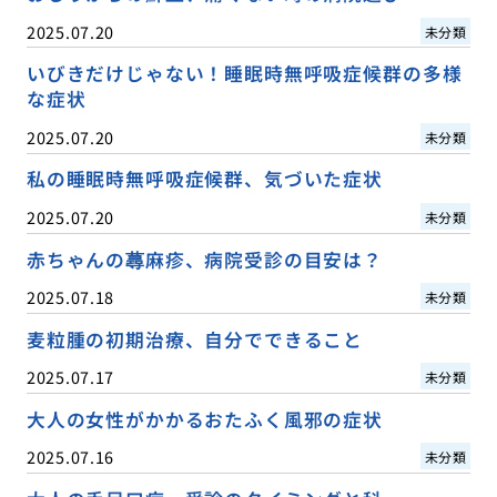
2025.07.20
未分類
いびきだけじゃない！睡眠時無呼吸症候群の多様
な症状
2025.07.20
未分類
私の睡眠時無呼吸症候群、気づいた症状
2025.07.20
未分類
赤ちゃんの蕁麻疹、病院受診の目安は？
2025.07.18
未分類
麦粒腫の初期治療、自分でできること
2025.07.17
未分類
大人の女性がかかるおたふく風邪の症状
2025.07.16
未分類