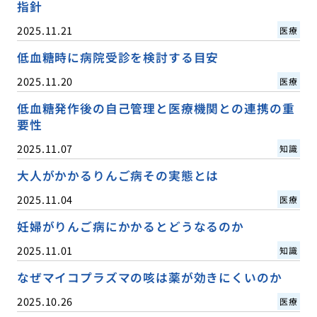
指針
2025.11.21
医療
低血糖時に病院受診を検討する目安
2025.11.20
医療
低血糖発作後の自己管理と医療機関との連携の重
要性
2025.11.07
知識
大人がかかるりんご病その実態とは
2025.11.04
医療
妊婦がりんご病にかかるとどうなるのか
2025.11.01
知識
なぜマイコプラズマの咳は薬が効きにくいのか
2025.10.26
医療