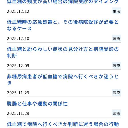
低血糖の頻度が高い場合の病院受診のタイミング
2025.12.12
生活
低血糖時の応急処置と、その後病院受診が必要と
なるケース
2025.12.10
医療
低血糖と紛らわしい症状の見分け方と病院受診の
判断
2025.12.09
医療
非糖尿病患者が低血糖で病院へ行くべきか迷うと
き
2025.11.29
医療
脱腸と仕事や運動の関係性
2025.11.29
医療
低血糖で病院へ行くべきか判断に迷う場合の行動