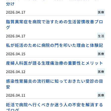
分け
2026.04.17
医療
脂質異常症を病院で治すための生活習慣改善ブロ
グ
2026.04.17
生活
私が妊活のために病院の門を叩いた理由と体験記
2026.04.15
医療
産婦人科医が語る生理痛治療の重要性とメリット
2026.04.12
医療
感染性胃腸炎の流行期に知っておきたい受診の目
安
2026.04.11
医療
妊活で病院へ行くべきか迷う人の不安を解消する
ブログ