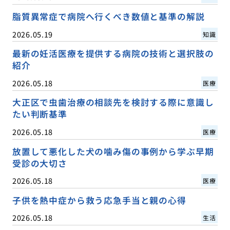
脂質異常症で病院へ行くべき数値と基準の解説
2026.05.19
知識
最新の妊活医療を提供する病院の技術と選択肢の
紹介
2026.05.18
医療
大正区で虫歯治療の相談先を検討する際に意識し
たい判断基準
2026.05.18
医療
放置して悪化した犬の噛み傷の事例から学ぶ早期
受診の大切さ
2026.05.18
医療
子供を熱中症から救う応急手当と親の心得
2026.05.18
生活