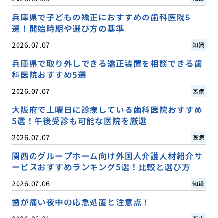
兵庫県で子どもの矯正におすすめの歯科医院5
選！開始時期や選び方の基準
2026.07.07
知識
兵庫県で取り外しできる矯正装置を相談できる歯
科医院おすすめ5選
2026.07.07
医療
大阪府で土曜日に診療している歯科医院おすすめ
5選！午後受診も可能な医院を厳選
2026.07.07
医療
関西のグループホーム向け外国人介護人材紹介サ
ービスおすすめランキング5選！比較と選び方
2026.07.06
知識
歯が痛い夜中の応急処置と注意点！