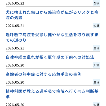
2026.05.22
医療
犬に噛まれた傷口から感染症が広がるリスクと病
院の処置
2026.05.21
知識
過呼吸で病院を受診し健やかな生活を取り戻すま
での道のり
2026.05.21
生活
自律神経の乱れが招く更年期の下痢への対処法
2026.05.20
知識
高齢者の熱中症に対する応急手当の事例
2026.05.20
生活
精神科医が教える過呼吸で病院へ行くべき判断基
準
2026.05.20
知識