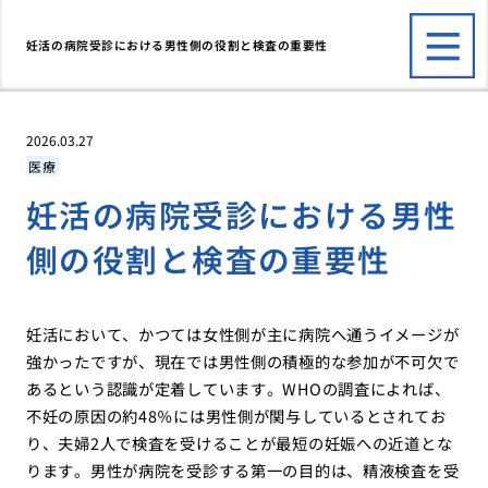
妊活の病院受診における男性側の役割と検査の重要性
2026.03.27
医療
妊活の病院受診における男性
側の役割と検査の重要性
妊活において、かつては女性側が主に病院へ通うイメージが
強かったですが、現在では男性側の積極的な参加が不可欠で
あるという認識が定着しています。WHOの調査によれば、
不妊の原因の約48％には男性側が関与しているとされてお
り、夫婦2人で検査を受けることが最短の妊娠への近道とな
ります。男性が病院を受診する第一の目的は、精液検査を受