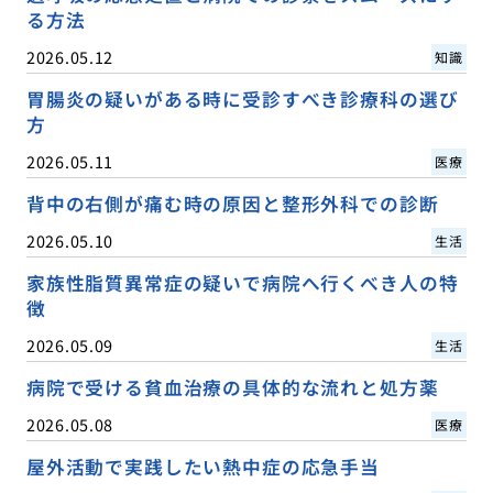
る方法
2026.05.12
知識
胃腸炎の疑いがある時に受診すべき診療科の選び
方
2026.05.11
医療
背中の右側が痛む時の原因と整形外科での診断
2026.05.10
生活
家族性脂質異常症の疑いで病院へ行くべき人の特
徴
2026.05.09
生活
病院で受ける貧血治療の具体的な流れと処方薬
2026.05.08
医療
屋外活動で実践したい熱中症の応急手当