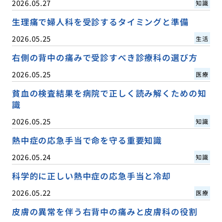
2026.05.27
知識
生理痛で婦人科を受診するタイミングと準備
2026.05.25
生活
右側の背中の痛みで受診すべき診療科の選び方
2026.05.25
医療
貧血の検査結果を病院で正しく読み解くための知
識
2026.05.25
知識
熱中症の応急手当で命を守る重要知識
2026.05.24
知識
科学的に正しい熱中症の応急手当と冷却
2026.05.22
医療
皮膚の異常を伴う右背中の痛みと皮膚科の役割