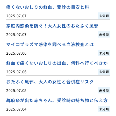
痛くないおしりの鮮血、受診の目安と科
2025.07.07
未分類
家庭内感染を防ぐ！大人女性のおたふく風邪
2025.07.07
未分類
マイコプラズマ感染を調べる血液検査とは
2025.07.06
未分類
鮮血で痛くないおしりの出血、何科へ行くべきか
2025.07.06
未分類
おたふく風邪、大人の女性と合併症リスク
2025.07.05
未分類
蕁麻疹が出た赤ちゃん、受診時の持ち物と伝え方
2025.07.04
未分類