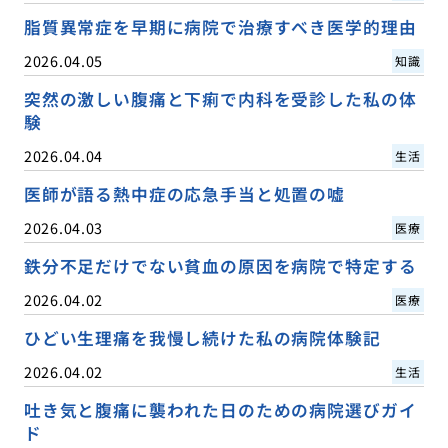
脂質異常症を早期に病院で治療すべき医学的理由
2026.04.05
知識
突然の激しい腹痛と下痢で内科を受診した私の体
験
2026.04.04
生活
医師が語る熱中症の応急手当と処置の嘘
2026.04.03
医療
鉄分不足だけでない貧血の原因を病院で特定する
2026.04.02
医療
ひどい生理痛を我慢し続けた私の病院体験記
2026.04.02
生活
吐き気と腹痛に襲われた日のための病院選びガイ
ド