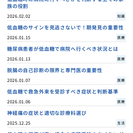
族の役割
2026.02.02
知識
低血糖のサインを見逃さないで！期発見の重要性
2026.01.15
医療
糖尿病患者が低血糖で病院へ行くべき状況とは
2026.01.13
医療
脱腸の自己診断の限界と専門医の重要性
2026.01.07
医療
低血糖で救急外来を受診すべき症状と判断基準
2026.01.06
医療
神経痛の症状と適切な診療科選び
2025.12.25
生活