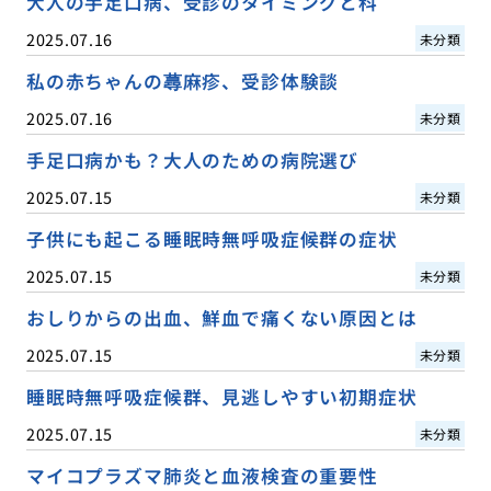
大人の手足口病、受診のタイミングと科
2025.07.16
未分類
私の赤ちゃんの蕁麻疹、受診体験談
2025.07.16
未分類
手足口病かも？大人のための病院選び
2025.07.15
未分類
子供にも起こる睡眠時無呼吸症候群の症状
2025.07.15
未分類
おしりからの出血、鮮血で痛くない原因とは
2025.07.15
未分類
睡眠時無呼吸症候群、見逃しやすい初期症状
2025.07.15
未分類
マイコプラズマ肺炎と血液検査の重要性