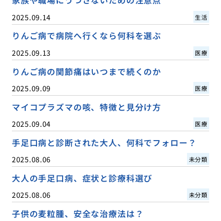
家族や職場にうつさないための注意点
2025.09.14
生活
りんご病で病院へ行くなら何科を選ぶ
2025.09.13
医療
りんご病の関節痛はいつまで続くのか
2025.09.09
医療
マイコプラズマの咳、特徴と見分け方
2025.09.04
医療
手足口病と診断された大人、何科でフォロー？
2025.08.06
未分類
大人の手足口病、症状と診療科選び
2025.08.06
未分類
子供の麦粒腫、安全な治療法は？