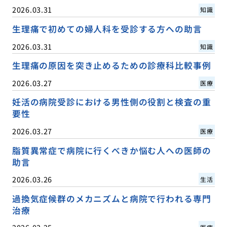
2026.03.31
知識
生理痛で初めての婦人科を受診する方への助言
2026.03.31
知識
生理痛の原因を突き止めるための診療科比較事例
2026.03.27
医療
妊活の病院受診における男性側の役割と検査の重
要性
2026.03.27
医療
脂質異常症で病院に行くべきか悩む人への医師の
助言
2026.03.26
生活
過換気症候群のメカニズムと病院で行われる専門
治療