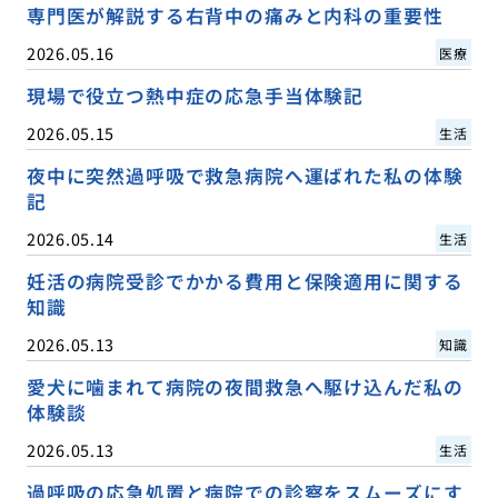
専門医が解説する右背中の痛みと内科の重要性
2026.05.16
医療
現場で役立つ熱中症の応急手当体験記
2026.05.15
生活
夜中に突然過呼吸で救急病院へ運ばれた私の体験
記
2026.05.14
生活
妊活の病院受診でかかる費用と保険適用に関する
知識
2026.05.13
知識
愛犬に噛まれて病院の夜間救急へ駆け込んだ私の
体験談
2026.05.13
生活
過呼吸の応急処置と病院での診察をスムーズにす