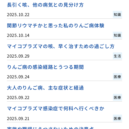
長引く咳、他の病気との見分け方
2025.10.22
知識
関節リウマチかと思った私のりんご病体験
2025.10.14
知識
マイコプラズマの咳、早く治すための過ごし方
2025.09.29
生活
りんご病の感染経路とうつる期間
2025.09.24
医療
大人のりんご病、主な症状と経過
2025.09.22
医療
マイコプラズマ感染症で何科へ行くべきか
2025.09.21
医療