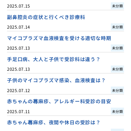
2025.07.15
未分類
副鼻腔炎の症状と行くべき診療科
2025.07.14
未分類
マイコプラズマ血液検査を受ける適切な時期
2025.07.13
未分類
手足口病、大人と子供で受診科は違う？
2025.07.13
未分類
子供のマイコプラズマ感染、血液検査は？
2025.07.12
未分類
赤ちゃんの蕁麻疹、アレルギー科受診の目安
2025.07.11
未分類
赤ちゃん蕁麻疹、夜間や休日の受診は？