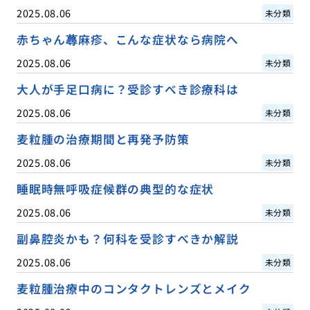
2025.08.06
未分類
赤ちゃん蕁麻疹、こんな症状なら病院へ
2025.08.06
未分類
大人が手足口病に？受診すべき診療科は
2025.08.06
未分類
麦粒腫の治療期間と再発予防策
2025.08.06
未分類
睡眠時無呼吸症候群の典型的な症状
2025.08.06
未分類
副鼻腔炎かも？何科を受診すべきか解説
2025.08.06
未分類
麦粒腫治療中のコンタクトレンズとメイク