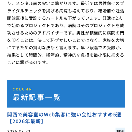
り、メンタル面の安定に繋がります。最近では男性向けのブ
ライダルチェックを掲げる病院も増えており、結婚前や妊活
開始直後に受診するハードルも下がっています。妊活は2人
で始めるプロジェクトであり、病院はそのプロジェクトを成
功させるためのアドバイザーです。男性が積極的に病院の門
を叩くことは、決して恥ずかしいことではなく、家族を大切
にするための賢明な決断と言えます。早い段階での受診が、
結果として時間的、経済的、精神的な負担を最小限に抑える
ことに繋がるのです。
COLUMN
最新記事一覧
関西で美容室のWeb集客に強い会社おすすめ5選
【2026年最新】
2026.07.30
知識