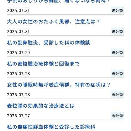
子供のおしりから鮮血、痛くないなら何科？
2025.07.31
未分類
大人の女性のおたふく風邪、注意点は？
2025.07.31
未分類
私の副鼻腔炎、受診した科の体験談
2025.07.29
未分類
私の麦粒腫治療体験と回復まで
2025.07.28
未分類
女性の睡眠時無呼吸症候群、特有の症状は？
2025.07.28
未分類
麦粒腫の効果的な治療法とは
2025.07.27
未分類
私の無痛性鮮血体験と受診した診療科