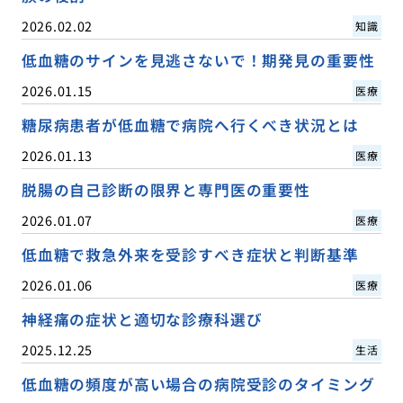
2026.02.02
知識
低血糖のサインを見逃さないで！期発見の重要性
2026.01.15
医療
糖尿病患者が低血糖で病院へ行くべき状況とは
2026.01.13
医療
脱腸の自己診断の限界と専門医の重要性
2026.01.07
医療
低血糖で救急外来を受診すべき症状と判断基準
2026.01.06
医療
神経痛の症状と適切な診療科選び
2025.12.25
生活
低血糖の頻度が高い場合の病院受診のタイミング