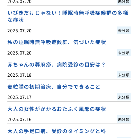
2025.07.20
未分類
いびきだけじゃない！睡眠時無呼吸症候群の多様
な症状
2025.07.20
未分類
私の睡眠時無呼吸症候群、気づいた症状
2025.07.20
未分類
赤ちゃんの蕁麻疹、病院受診の目安は？
2025.07.18
未分類
麦粒腫の初期治療、自分でできること
2025.07.17
未分類
大人の女性がかかるおたふく風邪の症状
2025.07.16
未分類
大人の手足口病、受診のタイミングと科