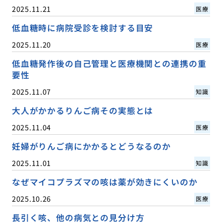
2025.11.21
医療
低血糖時に病院受診を検討する目安
2025.11.20
医療
低血糖発作後の自己管理と医療機関との連携の重
要性
2025.11.07
知識
大人がかかるりんご病その実態とは
2025.11.04
医療
妊婦がりんご病にかかるとどうなるのか
2025.11.01
知識
なぜマイコプラズマの咳は薬が効きにくいのか
2025.10.26
医療
長引く咳、他の病気との見分け方