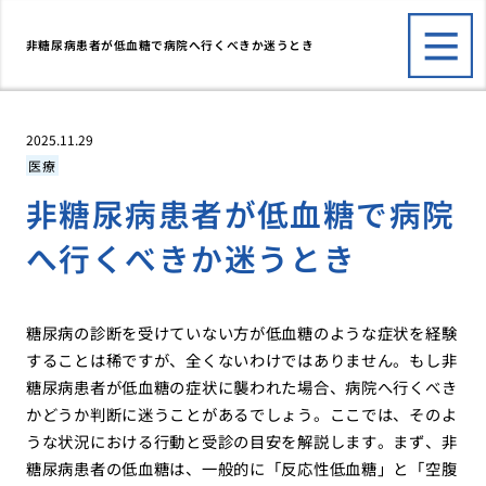
非糖尿病患者が低血糖で病院へ行くべきか迷うとき
2025.11.29
医療
非糖尿病患者が低血糖で病院
へ行くべきか迷うとき
糖尿病の診断を受けていない方が低血糖のような症状を経験
することは稀ですが、全くないわけではありません。もし非
糖尿病患者が低血糖の症状に襲われた場合、病院へ行くべき
かどうか判断に迷うことがあるでしょう。ここでは、そのよ
うな状況における行動と受診の目安を解説します。まず、非
糖尿病患者の低血糖は、一般的に「反応性低血糖」と「空腹