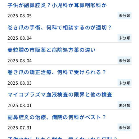
子供が副鼻腔炎？小児科か耳鼻咽喉科か
2025.08.05
未分類
巻き爪の手術、何科で相談するのが適切？
2025.08.04
未分類
麦粒腫の市販薬と病院処方薬の違い
2025.08.04
未分類
巻き爪の矯正治療、何科で受けられる？
2025.08.03
未分類
マイコプラズマ血液検査の限界と他の検査
2025.08.01
未分類
副鼻腔炎の治療、病院の何科がベスト？
2025.07.31
未分類