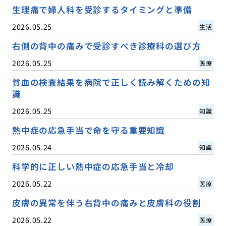
生理痛で婦人科を受診するタイミングと準備
2026.05.25
生活
右側の背中の痛みで受診すべき診療科の選び方
2026.05.25
医療
貧血の検査結果を病院で正しく読み解くための知
識
2026.05.25
知識
熱中症の応急手当で命を守る重要知識
2026.05.24
知識
科学的に正しい熱中症の応急手当と冷却
2026.05.22
医療
皮膚の異常を伴う右背中の痛みと皮膚科の役割
2026.05.22
医療