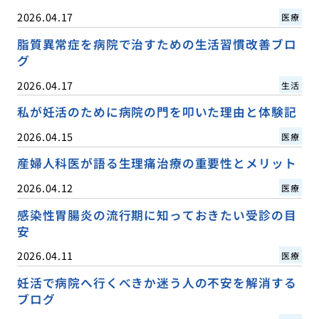
2026.04.17
医療
脂質異常症を病院で治すための生活習慣改善ブロ
グ
2026.04.17
生活
私が妊活のために病院の門を叩いた理由と体験記
2026.04.15
医療
産婦人科医が語る生理痛治療の重要性とメリット
2026.04.12
医療
感染性胃腸炎の流行期に知っておきたい受診の目
安
2026.04.11
医療
妊活で病院へ行くべきか迷う人の不安を解消する
ブログ