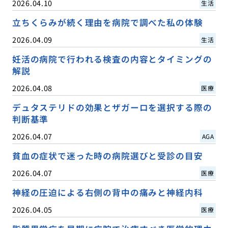
2026.04.10
生活
立ちくらみが続く理由を病院で調べた私の体験
2026.04.09
生活
妊活の病院で行われる検査の内容とタイミングの
解説
2026.04.08
医療
デュタステリドの効果とザガーロを選択する際の
判断基準
2026.04.07
AGA
貧血の症状で迷った時の病院選びと受診の目安
2026.04.07
医療
神経の圧迫による右側の背中の痛みと神経内科
2026.04.05
医療