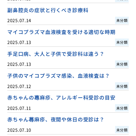
副鼻腔炎の症状と行くべき診療科
2025.07.14
未分類
マイコプラズマ血液検査を受ける適切な時期
2025.07.13
未分類
手足口病、大人と子供で受診科は違う？
2025.07.13
未分類
子供のマイコプラズマ感染、血液検査は？
2025.07.12
未分類
赤ちゃんの蕁麻疹、アレルギー科受診の目安
2025.07.11
未分類
赤ちゃん蕁麻疹、夜間や休日の受診は？
2025.07.10
未分類