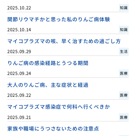
2025.10.22
知識
関節リウマチかと思った私のりんご病体験
2025.10.14
知識
マイコプラズマの咳、早く治すための過ごし方
2025.09.29
生活
りんご病の感染経路とうつる期間
2025.09.24
医療
大人のりんご病、主な症状と経過
2025.09.22
医療
マイコプラズマ感染症で何科へ行くべきか
2025.09.21
医療
家族や職場にうつさないための注意点