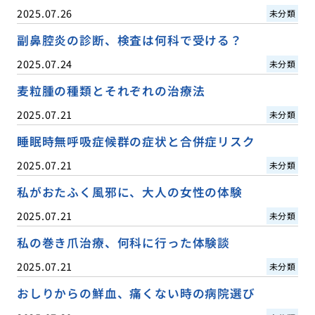
2025.07.26
未分類
副鼻腔炎の診断、検査は何科で受ける？
2025.07.24
未分類
麦粒腫の種類とそれぞれの治療法
2025.07.21
未分類
睡眠時無呼吸症候群の症状と合併症リスク
2025.07.21
未分類
私がおたふく風邪に、大人の女性の体験
2025.07.21
未分類
私の巻き爪治療、何科に行った体験談
2025.07.21
未分類
おしりからの鮮血、痛くない時の病院選び