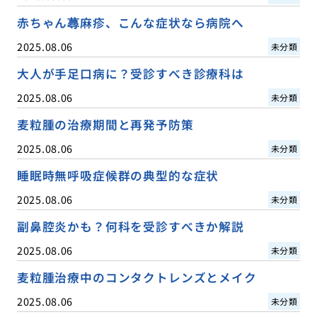
赤ちゃん蕁麻疹、こんな症状なら病院へ
2025.08.06
未分類
大人が手足口病に？受診すべき診療科は
2025.08.06
未分類
麦粒腫の治療期間と再発予防策
2025.08.06
未分類
睡眠時無呼吸症候群の典型的な症状
2025.08.06
未分類
副鼻腔炎かも？何科を受診すべきか解説
2025.08.06
未分類
麦粒腫治療中のコンタクトレンズとメイク
2025.08.06
未分類