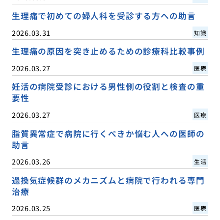
生理痛で初めての婦人科を受診する方への助言
2026.03.31
知識
生理痛の原因を突き止めるための診療科比較事例
2026.03.27
医療
妊活の病院受診における男性側の役割と検査の重
要性
2026.03.27
医療
脂質異常症で病院に行くべきか悩む人への医師の
助言
2026.03.26
生活
過換気症候群のメカニズムと病院で行われる専門
治療
2026.03.25
医療