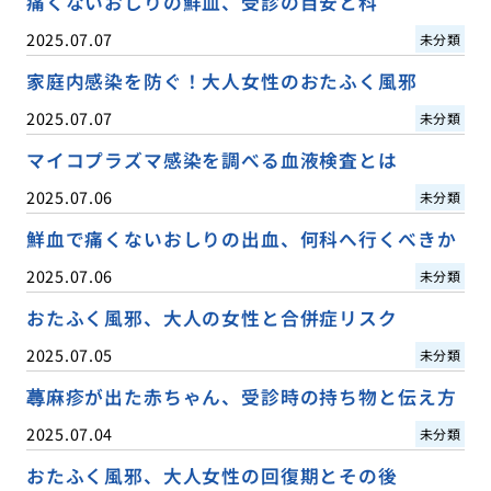
痛くないおしりの鮮血、受診の目安と科
2025.07.07
未分類
家庭内感染を防ぐ！大人女性のおたふく風邪
2025.07.07
未分類
マイコプラズマ感染を調べる血液検査とは
2025.07.06
未分類
鮮血で痛くないおしりの出血、何科へ行くべきか
2025.07.06
未分類
おたふく風邪、大人の女性と合併症リスク
2025.07.05
未分類
蕁麻疹が出た赤ちゃん、受診時の持ち物と伝え方
2025.07.04
未分類
おたふく風邪、大人女性の回復期とその後