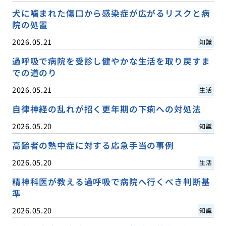
犬に噛まれた傷口から感染症が広がるリスクと病
院の処置
2026.05.21
知識
過呼吸で病院を受診し健やかな生活を取り戻すま
での道のり
2026.05.21
生活
自律神経の乱れが招く更年期の下痢への対処法
2026.05.20
知識
高齢者の熱中症に対する応急手当の事例
2026.05.20
生活
精神科医が教える過呼吸で病院へ行くべき判断基
準
2026.05.20
知識