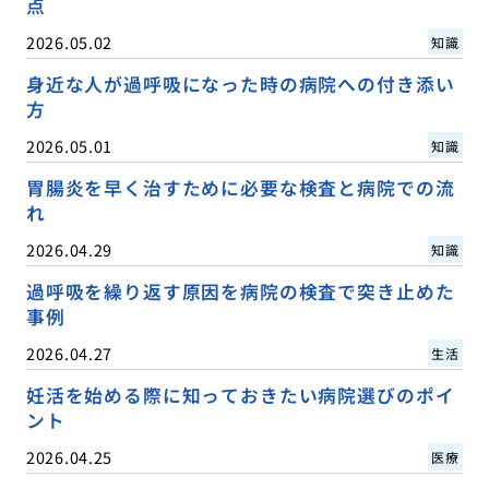
点
2026.05.02
知識
身近な人が過呼吸になった時の病院への付き添い
方
2026.05.01
知識
胃腸炎を早く治すために必要な検査と病院での流
れ
2026.04.29
知識
過呼吸を繰り返す原因を病院の検査で突き止めた
事例
2026.04.27
生活
妊活を始める際に知っておきたい病院選びのポイ
ント
2026.04.25
医療