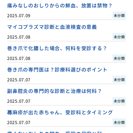
痛みなしのおしりからの鮮血、放置は禁物？
2025.07.09
未分類
マイコプラズマ診断と血液検査の意義
2025.07.08
未分類
巻き爪で化膿した場合、何科を受診する？
2025.07.08
未分類
巻き爪の専門医は？診療科選びのポイント
2025.07.07
未分類
副鼻腔炎の専門的な診断と治療は何科？
2025.07.07
未分類
蕁麻疹が出た赤ちゃん、受診科とタイミング
2025.07.07
未分類