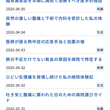
脂質異常症を早期に病院で治療すべき医学的理由
2026.04.05
知識
突然の激しい腹痛と下痢で内科を受診した私の体
験
2026.04.04
生活
医師が語る熱中症の応急手当と処置の嘘
2026.04.03
医療
鉄分不足だけでない貧血の原因を病院で特定する
2026.04.02
医療
ひどい生理痛を我慢し続けた私の病院体験記
2026.04.02
生活
吐き気と腹痛に襲われた日のための病院選びガイ
ド
2026.03.31
知識