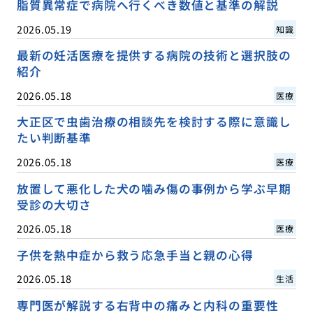
脂質異常症で病院へ行くべき数値と基準の解説
2026.05.19
知識
最新の妊活医療を提供する病院の技術と選択肢の
紹介
2026.05.18
医療
大正区で虫歯治療の相談先を検討する際に意識し
たい判断基準
2026.05.18
医療
放置して悪化した犬の噛み傷の事例から学ぶ早期
受診の大切さ
2026.05.18
医療
子供を熱中症から救う応急手当と親の心得
2026.05.18
生活
専門医が解説する右背中の痛みと内科の重要性