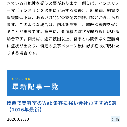
きている可能性を疑う必要があります。例えば、インスリノ
ーマ（インスリンを過剰に分泌する腫瘍）、肝臓病、副腎皮
質機能低下症、あるいは特定の薬剤の副作用などが考えられ
ます。このような場合は、内科を受診し、詳細な検査を受け
ることが重要です。第三に、低血糖の症状が繰り返し現れる
場合です。例えば、週に数回以上、食事とは関係なく空腹時
に症状が出たり、特定の食事パターン後に必ず症状が現れた
りする場合です。
COLUMN
最新記事一覧
関西で美容室のWeb集客に強い会社おすすめ5選
【2026年最新】
2026.07.30
知識