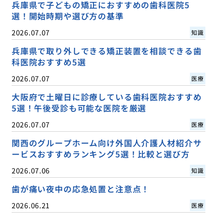
兵庫県で子どもの矯正におすすめの歯科医院5
選！開始時期や選び方の基準
2026.07.07
知識
兵庫県で取り外しできる矯正装置を相談できる歯
科医院おすすめ5選
2026.07.07
医療
大阪府で土曜日に診療している歯科医院おすすめ
5選！午後受診も可能な医院を厳選
2026.07.07
医療
関西のグループホーム向け外国人介護人材紹介サ
ービスおすすめランキング5選！比較と選び方
2026.07.06
知識
歯が痛い夜中の応急処置と注意点！
2026.06.21
医療