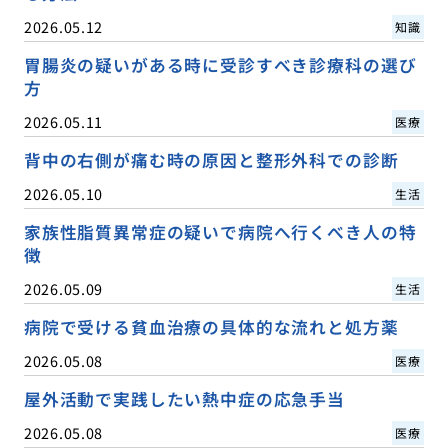
2026.05.12
知識
胃腸炎の疑いがある時に受診すべき診療科の選び
方
2026.05.11
医療
背中の右側が痛む時の原因と整形外科での診断
2026.05.10
生活
家族性脂質異常症の疑いで病院へ行くべき人の特
徴
2026.05.09
生活
病院で受ける貧血治療の具体的な流れと処方薬
2026.05.08
医療
屋外活動で実践したい熱中症の応急手当
2026.05.08
医療