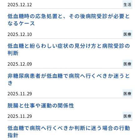
2025.12.12
生活
低血糖時の応急処置と、その後病院受診が必要と
なるケース
2025.12.10
医療
低血糖と紛らわしい症状の見分け方と病院受診の
判断
2025.12.09
医療
非糖尿病患者が低血糖で病院へ行くべきか迷うと
き
2025.11.29
医療
脱腸と仕事や運動の関係性
2025.11.29
医療
低血糖で病院へ行くべきか判断に迷う場合の行動
指針