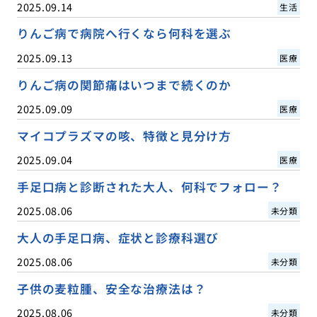
2025.09.14
生活
りんご病で病院へ行くなら何科を選ぶ
2025.09.13
医療
りんご病の関節痛はいつまで続くのか
2025.09.09
医療
マイコプラズマの咳、特徴と見分け方
2025.09.04
医療
手足口病と診断された大人、何科でフォロー？
2025.08.06
未分類
大人の手足口病、症状と診療科選び
2025.08.06
未分類
子供の麦粒腫、安全な治療法は？
2025.08.06
未分類