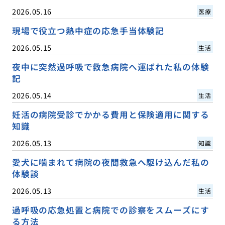
2026.05.16
医療
現場で役立つ熱中症の応急手当体験記
2026.05.15
生活
夜中に突然過呼吸で救急病院へ運ばれた私の体験
記
2026.05.14
生活
妊活の病院受診でかかる費用と保険適用に関する
知識
2026.05.13
知識
愛犬に噛まれて病院の夜間救急へ駆け込んだ私の
体験談
2026.05.13
生活
過呼吸の応急処置と病院での診察をスムーズにす
る方法