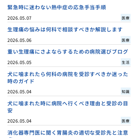
緊急時に迷わない熱中症の応急手当手順
2026.05.07
医療
生理痛の悩みは何科で相談すべきか解説します
2026.05.06
医療
重い生理痛にさよならするための病院選びブログ
2026.05.05
生活
犬に噛まれたら何科の病院を受診すべきか迷った
時のガイド
2026.05.04
知識
犬に噛まれた時に病院へ行くべき理由と受診の目
安
2026.05.04
医療
消化器専門医に聞く胃腸炎の適切な受診先と注意