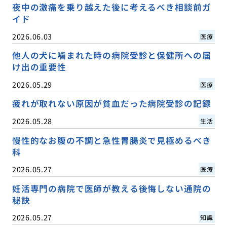
夜中の激痛を乗り越えた後に考えるべき相談前ガ
イド
2026.06.03
医療
他人の犬に噛まれた時の病院受診と保健所への届
け出の重要性
2026.05.29
医療
疲れが取れない原因が貧血だった病院受診の記録
2026.05.28
生活
慢性的なお腹の不調と急性胃腸炎で見極めるべき
科
2026.05.27
医療
妊活専門の病院で医師が教える後悔しない通院の
秘訣
2026.05.27
知識