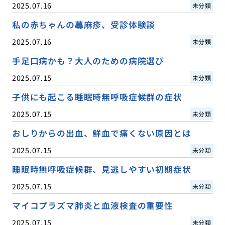
2025.07.16
未分類
私の赤ちゃんの蕁麻疹、受診体験談
2025.07.16
未分類
手足口病かも？大人のための病院選び
2025.07.15
未分類
子供にも起こる睡眠時無呼吸症候群の症状
2025.07.15
未分類
おしりからの出血、鮮血で痛くない原因とは
2025.07.15
未分類
睡眠時無呼吸症候群、見逃しやすい初期症状
2025.07.15
未分類
マイコプラズマ肺炎と血液検査の重要性
2025.07.15
未分類