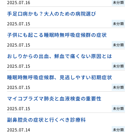
2025.07.16
未分類
手足口病かも？大人のための病院選び
2025.07.15
未分類
子供にも起こる睡眠時無呼吸症候群の症状
2025.07.15
未分類
おしりからの出血、鮮血で痛くない原因とは
2025.07.15
未分類
睡眠時無呼吸症候群、見逃しやすい初期症状
2025.07.15
未分類
マイコプラズマ肺炎と血液検査の重要性
2025.07.15
未分類
副鼻腔炎の症状と行くべき診療科
2025.07.14
未分類