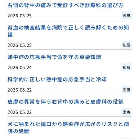
右側の背中の痛みで受診すべき診療科の選び方
2026.05.25
医療
貧血の検査結果を病院で正しく読み解くための知
識
2026.05.25
知識
熱中症の応急手当で命を守る重要知識
2026.05.24
知識
科学的に正しい熱中症の応急手当と冷却
2026.05.22
医療
皮膚の異常を伴う右背中の痛みと皮膚科の役割
2026.05.22
医療
犬に噛まれた傷口から感染症が広がるリスクと病
院の処置