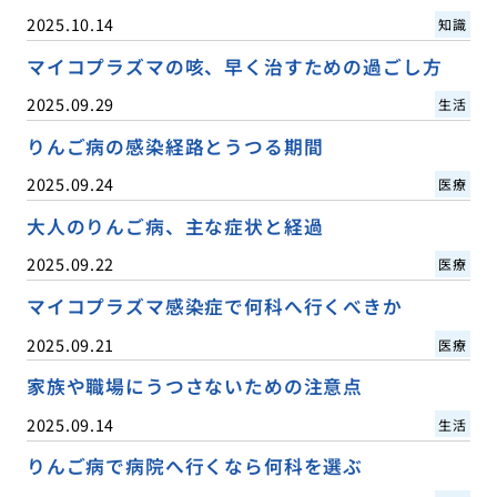
2025.10.14
知識
マイコプラズマの咳、早く治すための過ごし方
2025.09.29
生活
りんご病の感染経路とうつる期間
2025.09.24
医療
大人のりんご病、主な症状と経過
2025.09.22
医療
マイコプラズマ感染症で何科へ行くべきか
2025.09.21
医療
家族や職場にうつさないための注意点
2025.09.14
生活
りんご病で病院へ行くなら何科を選ぶ