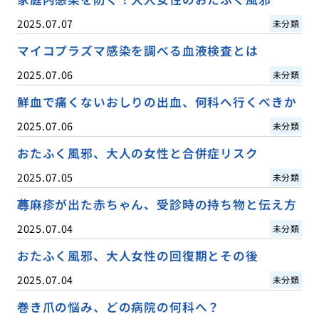
2025.07.07
未分類
マイコプラズマ感染を調べる血液検査とは
2025.07.06
未分類
鮮血で痛くないおしりの出血、何科へ行くべきか
2025.07.06
未分類
おたふく風邪、大人の女性と合併症リスク
2025.07.05
未分類
蕁麻疹が出た赤ちゃん、受診時の持ち物と伝え方
2025.07.04
未分類
おたふく風邪、大人女性の回復期とその後
2025.07.04
未分類
巻き爪の悩み、どの病院の何科へ？