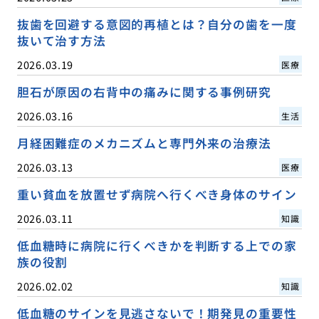
抜歯を回避する意図的再植とは？自分の歯を一度
抜いて治す方法
2026.03.19
医療
胆石が原因の右背中の痛みに関する事例研究
2026.03.16
生活
月経困難症のメカニズムと専門外来の治療法
2026.03.13
医療
重い貧血を放置せず病院へ行くべき身体のサイン
2026.03.11
知識
低血糖時に病院に行くべきかを判断する上での家
族の役割
2026.02.02
知識
低血糖のサインを見逃さないで！期発見の重要性