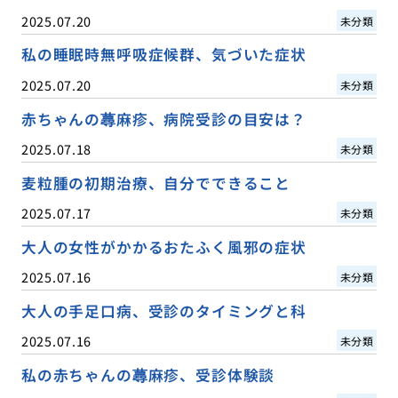
2025.07.20
未分類
私の睡眠時無呼吸症候群、気づいた症状
2025.07.20
未分類
赤ちゃんの蕁麻疹、病院受診の目安は？
2025.07.18
未分類
麦粒腫の初期治療、自分でできること
2025.07.17
未分類
大人の女性がかかるおたふく風邪の症状
2025.07.16
未分類
大人の手足口病、受診のタイミングと科
2025.07.16
未分類
私の赤ちゃんの蕁麻疹、受診体験談