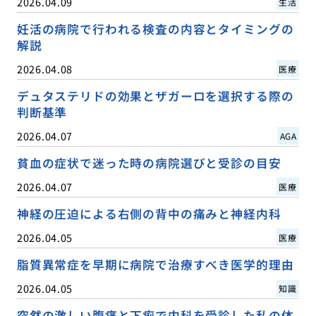
2026.04.09
生活
妊活の病院で行われる検査の内容とタイミングの
解説
2026.04.08
医療
デュタステリドの効果とザガーロを選択する際の
判断基準
2026.04.07
AGA
貧血の症状で迷った時の病院選びと受診の目安
2026.04.07
医療
神経の圧迫による右側の背中の痛みと神経内科
2026.04.05
医療
脂質異常症を早期に病院で治療すべき医学的理由
2026.04.05
知識
突然の激しい腹痛と下痢で内科を受診した私の体