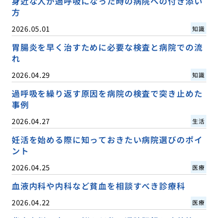
身近な人が過呼吸になった時の病院への付き添い
方
2026.05.01
知識
胃腸炎を早く治すために必要な検査と病院での流
れ
2026.04.29
知識
過呼吸を繰り返す原因を病院の検査で突き止めた
事例
2026.04.27
生活
妊活を始める際に知っておきたい病院選びのポイ
ント
2026.04.25
医療
血液内科や内科など貧血を相談すべき診療科
2026.04.22
医療