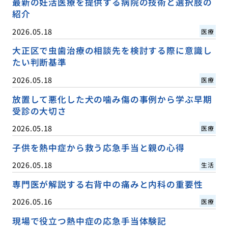
最新の妊活医療を提供する病院の技術と選択肢の
紹介
2026.05.18
医療
大正区で虫歯治療の相談先を検討する際に意識し
たい判断基準
2026.05.18
医療
放置して悪化した犬の噛み傷の事例から学ぶ早期
受診の大切さ
2026.05.18
医療
子供を熱中症から救う応急手当と親の心得
2026.05.18
生活
専門医が解説する右背中の痛みと内科の重要性
2026.05.16
医療
現場で役立つ熱中症の応急手当体験記