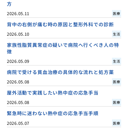
方
2026.05.11
医療
背中の右側が痛む時の原因と整形外科での診断
2026.05.10
生活
家族性脂質異常症の疑いで病院へ行くべき人の特
徴
2026.05.09
生活
病院で受ける貧血治療の具体的な流れと処方薬
2026.05.08
医療
屋外活動で実践したい熱中症の応急手当
2026.05.08
医療
緊急時に迷わない熱中症の応急手当手順
2026.05.07
医療