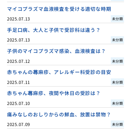
マイコプラズマ血液検査を受ける適切な時期
2025.07.13
未分類
手足口病、大人と子供で受診科は違う？
2025.07.13
未分類
子供のマイコプラズマ感染、血液検査は？
2025.07.12
未分類
赤ちゃんの蕁麻疹、アレルギー科受診の目安
2025.07.11
未分類
赤ちゃん蕁麻疹、夜間や休日の受診は？
2025.07.10
未分類
痛みなしのおしりからの鮮血、放置は禁物？
2025.07.09
未分類