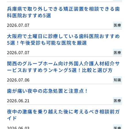
兵庫県で取り外しできる矯正装置を相談できる歯
科医院おすすめ5選
2026.07.07
医療
大阪府で土曜日に診療している歯科医院おすすめ
5選！午後受診も可能な医院を厳選
2026.07.07
医療
関西のグループホーム向け外国人介護人材紹介サ
ービスおすすめランキング5選！比較と選び方
2026.07.06
知識
歯が痛い夜中の応急処置と注意点！
2026.06.21
医療
夜中の激痛を乗り越えた後に考えるべき相談前ガ
イド
2026.06.03
医療