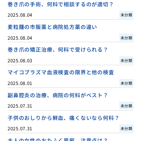
巻き爪の手術、何科で相談するのが適切？
2025.08.04
未分類
麦粒腫の市販薬と病院処方薬の違い
2025.08.04
未分類
巻き爪の矯正治療、何科で受けられる？
2025.08.03
未分類
マイコプラズマ血液検査の限界と他の検査
2025.08.01
未分類
副鼻腔炎の治療、病院の何科がベスト？
2025.07.31
未分類
子供のおしりから鮮血、痛くないなら何科？
2025.07.31
未分類
大人の女性のおたふく風邪、注意点は？