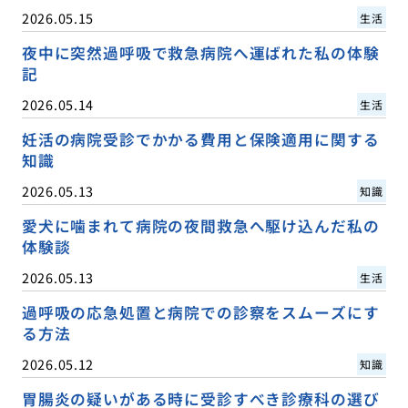
2026.05.15
生活
夜中に突然過呼吸で救急病院へ運ばれた私の体験
記
2026.05.14
生活
妊活の病院受診でかかる費用と保険適用に関する
知識
2026.05.13
知識
愛犬に噛まれて病院の夜間救急へ駆け込んだ私の
体験談
2026.05.13
生活
過呼吸の応急処置と病院での診察をスムーズにす
る方法
2026.05.12
知識
胃腸炎の疑いがある時に受診すべき診療科の選び