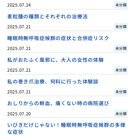
2025.07.24
未分類
麦粒腫の種類とそれぞれの治療法
2025.07.21
未分類
睡眠時無呼吸症候群の症状と合併症リスク
2025.07.21
未分類
私がおたふく風邪に、大人の女性の体験
2025.07.21
未分類
私の巻き爪治療、何科に行った体験談
2025.07.21
未分類
おしりからの鮮血、痛くない時の病院選び
2025.07.20
未分類
いびきだけじゃない！睡眠時無呼吸症候群の多様
な症状