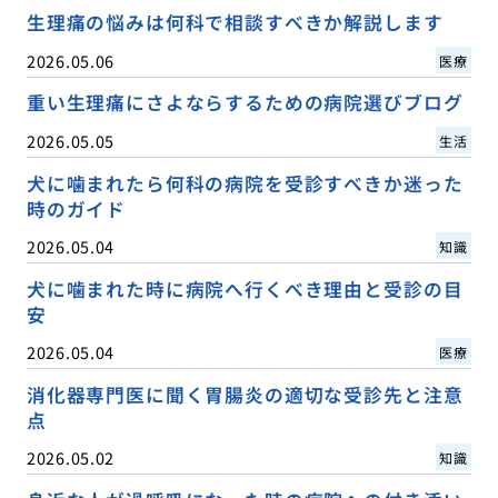
生理痛の悩みは何科で相談すべきか解説します
2026.05.06
医療
重い生理痛にさよならするための病院選びブログ
2026.05.05
生活
犬に噛まれたら何科の病院を受診すべきか迷った
時のガイド
2026.05.04
知識
犬に噛まれた時に病院へ行くべき理由と受診の目
安
2026.05.04
医療
消化器専門医に聞く胃腸炎の適切な受診先と注意
点
2026.05.02
知識