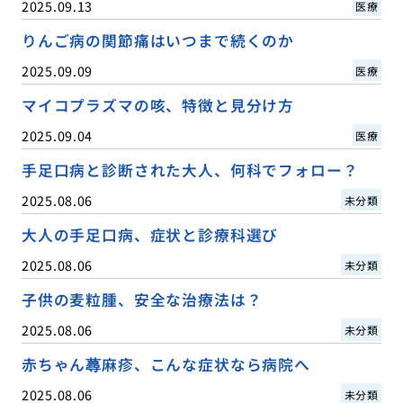
2025.09.13
医療
りんご病の関節痛はいつまで続くのか
2025.09.09
医療
マイコプラズマの咳、特徴と見分け方
2025.09.04
医療
手足口病と診断された大人、何科でフォロー？
2025.08.06
未分類
大人の手足口病、症状と診療科選び
2025.08.06
未分類
子供の麦粒腫、安全な治療法は？
2025.08.06
未分類
赤ちゃん蕁麻疹、こんな症状なら病院へ
2025.08.06
未分類