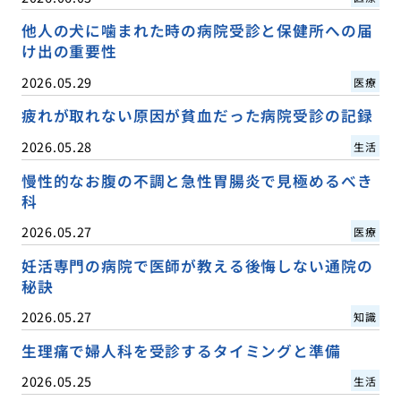
他人の犬に噛まれた時の病院受診と保健所への届
け出の重要性
2026.05.29
医療
疲れが取れない原因が貧血だった病院受診の記録
2026.05.28
生活
慢性的なお腹の不調と急性胃腸炎で見極めるべき
科
2026.05.27
医療
妊活専門の病院で医師が教える後悔しない通院の
秘訣
2026.05.27
知識
生理痛で婦人科を受診するタイミングと準備
2026.05.25
生活