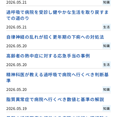
2026.05.21
知識
過呼吸で病院を受診し健やかな生活を取り戻すま
での道のり
2026.05.21
生活
自律神経の乱れが招く更年期の下痢への対処法
2026.05.20
知識
高齢者の熱中症に対する応急手当の事例
2026.05.20
生活
精神科医が教える過呼吸で病院へ行くべき判断基
準
2026.05.20
知識
脂質異常症で病院へ行くべき数値と基準の解説
2026.05.19
知識