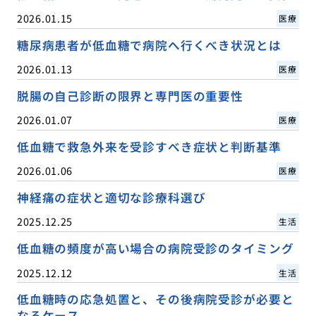
2026.01.15
医療
糖尿病患者が低血糖で病院へ行くべき状況とは
2026.01.13
医療
脱腸の自己診断の限界と専門医の重要性
2026.01.07
医療
低血糖で救急外来を受診すべき症状と判断基準
2026.01.06
医療
神経痛の症状と適切な診療科選び
2025.12.25
生活
低血糖の頻度が高い場合の病院受診のタイミング
2025.12.12
生活
低血糖時の応急処置と、その後病院受診が必要と
なるケース