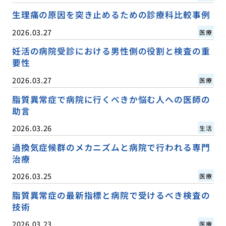
生理痛の原因を突き止めるための診療科比較事例
2026.03.27
医療
妊活の病院受診における男性側の役割と検査の重
要性
2026.03.27
医療
脂質異常症で病院に行くべきか悩む人への医師の
助言
2026.03.26
生活
過換気症候群のメカニズムと病院で行われる専門
治療
2026.03.25
医療
脂質異常症の最新指標と病院で受けるべき検査の
技術
2026.03.23
医療