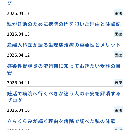
グ
2026.04.17
生活
私が妊活のために病院の門を叩いた理由と体験記
2026.04.15
医療
産婦人科医が語る生理痛治療の重要性とメリット
2026.04.12
医療
感染性胃腸炎の流行期に知っておきたい受診の目
安
2026.04.11
医療
妊活で病院へ行くべきか迷う人の不安を解消する
ブログ
2026.04.10
生活
立ちくらみが続く理由を病院で調べた私の体験