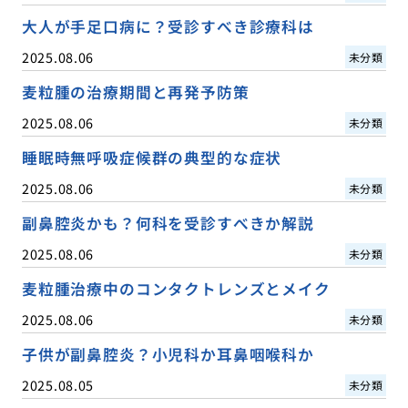
大人が手足口病に？受診すべき診療科は
2025.08.06
未分類
麦粒腫の治療期間と再発予防策
2025.08.06
未分類
睡眠時無呼吸症候群の典型的な症状
2025.08.06
未分類
副鼻腔炎かも？何科を受診すべきか解説
2025.08.06
未分類
麦粒腫治療中のコンタクトレンズとメイク
2025.08.06
未分類
子供が副鼻腔炎？小児科か耳鼻咽喉科か
2025.08.05
未分類