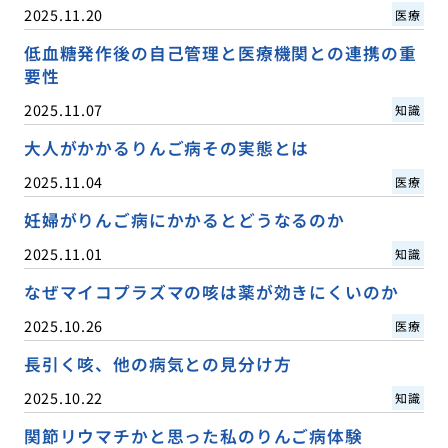
2025.11.20
医療
低血糖発作後の自己管理と医療機関との連携の重
要性
2025.11.07
知識
大人がかかるりんご病その実態とは
2025.11.04
医療
妊婦がりんご病にかかるとどうなるのか
2025.11.01
知識
なぜマイコプラズマの咳は薬が効きにくいのか
2025.10.26
医療
長引く咳、他の病気との見分け方
2025.10.22
知識
関節リウマチかと思った私のりんご病体験