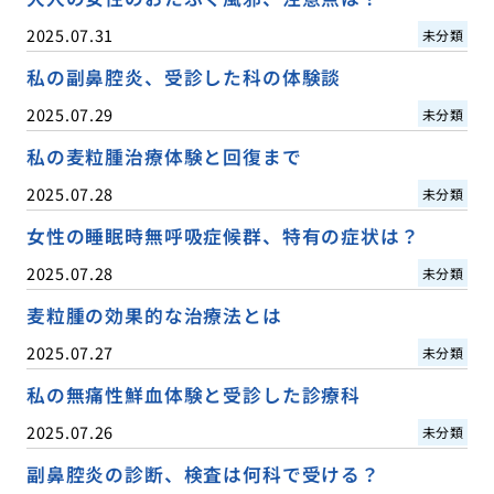
2025.07.31
未分類
私の副鼻腔炎、受診した科の体験談
2025.07.29
未分類
私の麦粒腫治療体験と回復まで
2025.07.28
未分類
女性の睡眠時無呼吸症候群、特有の症状は？
2025.07.28
未分類
麦粒腫の効果的な治療法とは
2025.07.27
未分類
私の無痛性鮮血体験と受診した診療科
2025.07.26
未分類
副鼻腔炎の診断、検査は何科で受ける？