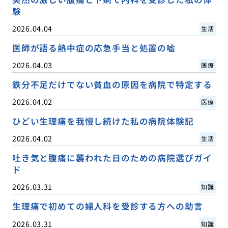
験
2026.04.04
生活
医師が語る熱中症の応急手当と処置の嘘
2026.04.03
医療
鉄分不足だけでない貧血の原因を病院で特定する
2026.04.02
医療
ひどい生理痛を我慢し続けた私の病院体験記
2026.04.02
生活
吐き気と腹痛に襲われた日のための病院選びガイ
ド
2026.03.31
知識
生理痛で初めての婦人科を受診する方への助言
2026.03.31
知識