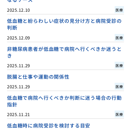
2025.12.10
医療
低血糖と紛らわしい症状の見分け方と病院受診の
判断
2025.12.09
医療
非糖尿病患者が低血糖で病院へ行くべきか迷うと
き
2025.11.29
医療
脱腸と仕事や運動の関係性
2025.11.29
医療
低血糖で病院へ行くべきか判断に迷う場合の行動
指針
2025.11.21
医療
低血糖時に病院受診を検討する目安