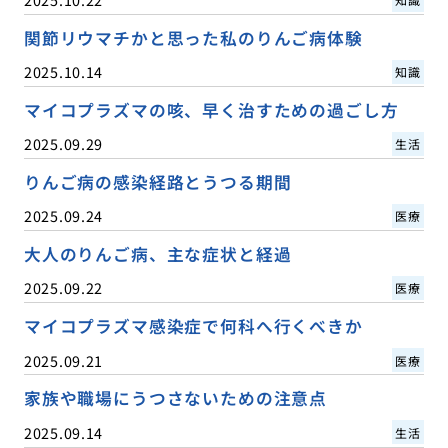
関節リウマチかと思った私のりんご病体験
2025.10.14
知識
マイコプラズマの咳、早く治すための過ごし方
2025.09.29
生活
りんご病の感染経路とうつる期間
2025.09.24
医療
大人のりんご病、主な症状と経過
2025.09.22
医療
マイコプラズマ感染症で何科へ行くべきか
2025.09.21
医療
家族や職場にうつさないための注意点
2025.09.14
生活