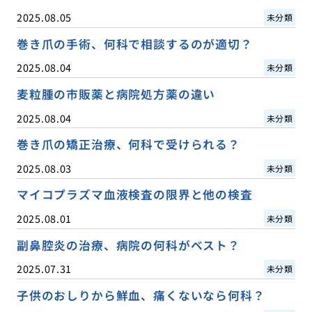
2025.08.05
未分類
巻き爪の手術、何科で相談するのが適切？
2025.08.04
未分類
麦粒腫の市販薬と病院処方薬の違い
2025.08.04
未分類
巻き爪の矯正治療、何科で受けられる？
2025.08.03
未分類
マイコプラズマ血液検査の限界と他の検査
2025.08.01
未分類
副鼻腔炎の治療、病院の何科がベスト？
2025.07.31
未分類
子供のおしりから鮮血、痛くないなら何科？