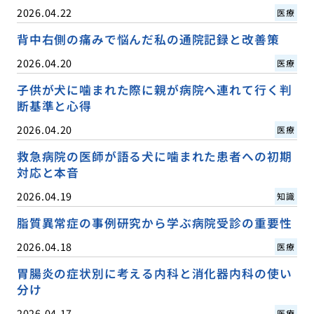
2026.04.22
医療
背中右側の痛みで悩んだ私の通院記録と改善策
2026.04.20
医療
子供が犬に噛まれた際に親が病院へ連れて行く判
断基準と心得
2026.04.20
医療
救急病院の医師が語る犬に噛まれた患者への初期
対応と本音
2026.04.19
知識
脂質異常症の事例研究から学ぶ病院受診の重要性
2026.04.18
医療
胃腸炎の症状別に考える内科と消化器内科の使い
分け
2026.04.17
医療