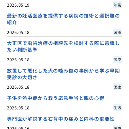
2026.05.19
知識
最新の妊活医療を提供する病院の技術と選択肢の
紹介
2026.05.18
医療
大正区で虫歯治療の相談先を検討する際に意識し
たい判断基準
2026.05.18
医療
放置して悪化した犬の噛み傷の事例から学ぶ早期
受診の大切さ
2026.05.18
医療
子供を熱中症から救う応急手当と親の心得
2026.05.18
生活
専門医が解説する右背中の痛みと内科の重要性
2026.05.16
医療