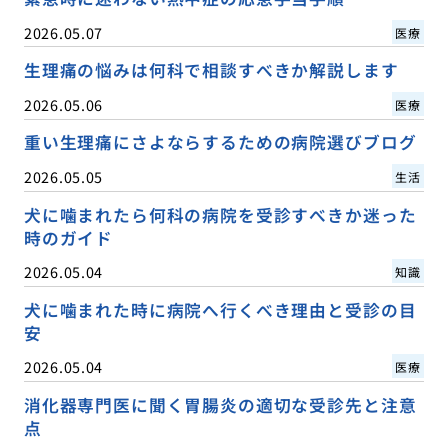
2026.05.07
医療
生理痛の悩みは何科で相談すべきか解説します
2026.05.06
医療
重い生理痛にさよならするための病院選びブログ
2026.05.05
生活
犬に噛まれたら何科の病院を受診すべきか迷った
時のガイド
2026.05.04
知識
犬に噛まれた時に病院へ行くべき理由と受診の目
安
2026.05.04
医療
消化器専門医に聞く胃腸炎の適切な受診先と注意
点