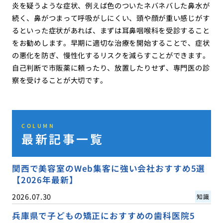
炎を疑うような症状、例えば色のついたネバネバした鼻水が
続く、鼻がつまって呼吸がしにくい、頭や顔が重い感じがす
るといった症状があれば、まずは耳鼻咽喉科を受診すること
をお勧めします。早期に適切な治療を開始することで、症状
の悪化を防ぎ、慢性化するリスクを減らすことができます。
自己判断で市販薬に頼ったり、放置したりせず、専門医の診
察を受けることが大切です。
COLUMN
最新記事一覧
関西で美容室のWeb集客に強い会社おすすめ5選
【2026年最新】
2026.07.30
知識
兵庫県で子どもの矯正におすすめの歯科医院5