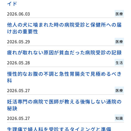
イド
2026.06.03
医療
他人の犬に噛まれた時の病院受診と保健所への届
け出の重要性
2026.05.29
医療
疲れが取れない原因が貧血だった病院受診の記録
2026.05.28
生活
慢性的なお腹の不調と急性胃腸炎で見極めるべき
科
2026.05.27
医療
妊活専門の病院で医師が教える後悔しない通院の
秘訣
2026.05.27
知識
生理痛で婦人科を受診するタイミングと準備