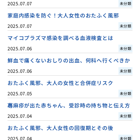
2025.07.07
未分類
家庭内感染を防ぐ！大人女性のおたふく風邪
2025.07.07
未分類
マイコプラズマ感染を調べる血液検査とは
2025.07.06
未分類
鮮血で痛くないおしりの出血、何科へ行くべきか
2025.07.06
未分類
おたふく風邪、大人の女性と合併症リスク
2025.07.05
未分類
蕁麻疹が出た赤ちゃん、受診時の持ち物と伝え方
2025.07.04
未分類
おたふく風邪、大人女性の回復期とその後
2025.07.04
未分類