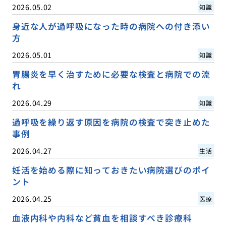
2026.05.02
知識
身近な人が過呼吸になった時の病院への付き添い
方
2026.05.01
知識
胃腸炎を早く治すために必要な検査と病院での流
れ
2026.04.29
知識
過呼吸を繰り返す原因を病院の検査で突き止めた
事例
2026.04.27
生活
妊活を始める際に知っておきたい病院選びのポイ
ント
2026.04.25
医療
血液内科や内科など貧血を相談すべき診療科