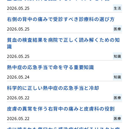
2026.05.25
生活
右側の背中の痛みで受診すべき診療科の選び方
2026.05.25
医療
貧血の検査結果を病院で正しく読み解くための知
識
2026.05.25
知識
熱中症の応急手当で命を守る重要知識
2026.05.24
知識
科学的に正しい熱中症の応急手当と冷却
2026.05.22
医療
皮膚の異常を伴う右背中の痛みと皮膚科の役割
2026.05.22
医療