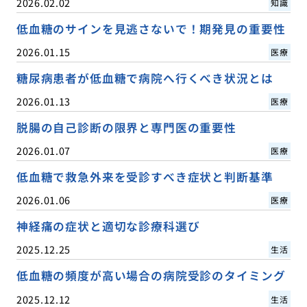
2026.02.02
知識
低血糖のサインを見逃さないで！期発見の重要性
2026.01.15
医療
糖尿病患者が低血糖で病院へ行くべき状況とは
2026.01.13
医療
脱腸の自己診断の限界と専門医の重要性
2026.01.07
医療
低血糖で救急外来を受診すべき症状と判断基準
2026.01.06
医療
神経痛の症状と適切な診療科選び
2025.12.25
生活
低血糖の頻度が高い場合の病院受診のタイミング
2025.12.12
生活