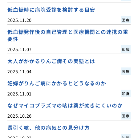
低血糖時に病院受診を検討する目安
2025.11.20
医療
低血糖発作後の自己管理と医療機関との連携の重
要性
2025.11.07
知識
大人がかかるりんご病その実態とは
2025.11.04
医療
妊婦がりんご病にかかるとどうなるのか
2025.11.01
知識
なぜマイコプラズマの咳は薬が効きにくいのか
2025.10.26
医療
長引く咳、他の病気との見分け方
2025.10.22
知識