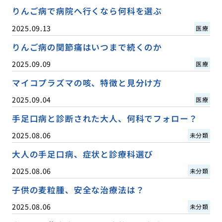
りんご病で病院へ行くなら何科を選ぶ
2025.09.13
医療
りんご病の関節痛はいつまで続くのか
2025.09.09
医療
マイコプラズマの咳、特徴と見分け方
2025.09.04
医療
手足口病と診断された大人、何科でフォロー？
2025.08.06
未分類
大人の手足口病、症状と診療科選び
2025.08.06
未分類
子供の麦粒腫、安全な治療法は？
2025.08.06
未分類