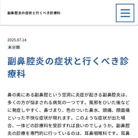
副鼻腔炎の症状と行くべき診療科
2025.07.14
未分類
副鼻腔炎の症状と行くべき診
療科
鼻の奥にある副鼻腔という空洞に炎症が起きる副鼻腔炎は、
多くの方が悩まされる病気の一つです。風邪をひいた後など
に発症しやすく、鼻づまり、色のついた鼻水、頭痛、顔面痛
といった不快な症状が現れます。このような症状が出た場
合、一体どの診療科を受診すれば良いのでしょうか。副鼻腔
炎の診療を専門的に行っているのは、耳鼻咽喉科です。耳鼻