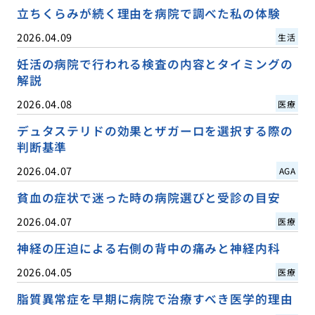
立ちくらみが続く理由を病院で調べた私の体験
2026.04.09
生活
妊活の病院で行われる検査の内容とタイミングの
解説
2026.04.08
医療
デュタステリドの効果とザガーロを選択する際の
判断基準
2026.04.07
AGA
貧血の症状で迷った時の病院選びと受診の目安
2026.04.07
医療
神経の圧迫による右側の背中の痛みと神経内科
2026.04.05
医療
脂質異常症を早期に病院で治療すべき医学的理由