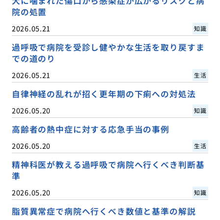
犬に噛まれた傷口から感染症が広がるリスクと病
院の処置
2026.05.21
知識
過呼吸で病院を受診し健やかな生活を取り戻すま
での道のり
2026.05.21
生活
自律神経の乱れが招く更年期の下痢への対処法
2026.05.20
知識
高齢者の熱中症に対する応急手当の事例
2026.05.20
生活
精神科医が教える過呼吸で病院へ行くべき判断基
準
2026.05.20
知識
脂質異常症で病院へ行くべき数値と基準の解説