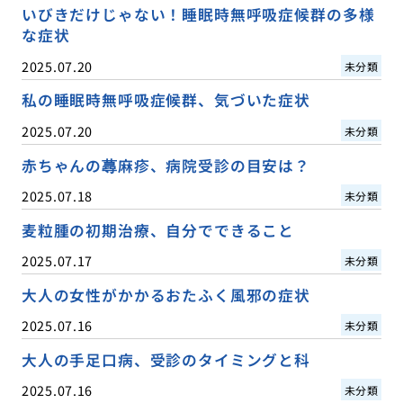
いびきだけじゃない！睡眠時無呼吸症候群の多様
な症状
2025.07.20
未分類
私の睡眠時無呼吸症候群、気づいた症状
2025.07.20
未分類
赤ちゃんの蕁麻疹、病院受診の目安は？
2025.07.18
未分類
麦粒腫の初期治療、自分でできること
2025.07.17
未分類
大人の女性がかかるおたふく風邪の症状
2025.07.16
未分類
大人の手足口病、受診のタイミングと科
2025.07.16
未分類