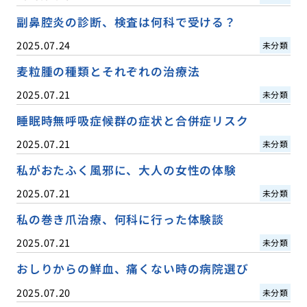
副鼻腔炎の診断、検査は何科で受ける？
2025.07.24
未分類
麦粒腫の種類とそれぞれの治療法
2025.07.21
未分類
睡眠時無呼吸症候群の症状と合併症リスク
2025.07.21
未分類
私がおたふく風邪に、大人の女性の体験
2025.07.21
未分類
私の巻き爪治療、何科に行った体験談
2025.07.21
未分類
おしりからの鮮血、痛くない時の病院選び
2025.07.20
未分類