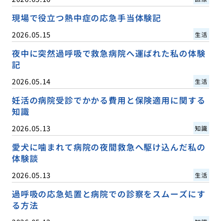
現場で役立つ熱中症の応急手当体験記
2026.05.15
生活
夜中に突然過呼吸で救急病院へ運ばれた私の体験
記
2026.05.14
生活
妊活の病院受診でかかる費用と保険適用に関する
知識
2026.05.13
知識
愛犬に噛まれて病院の夜間救急へ駆け込んだ私の
体験談
2026.05.13
生活
過呼吸の応急処置と病院での診察をスムーズにす
る方法