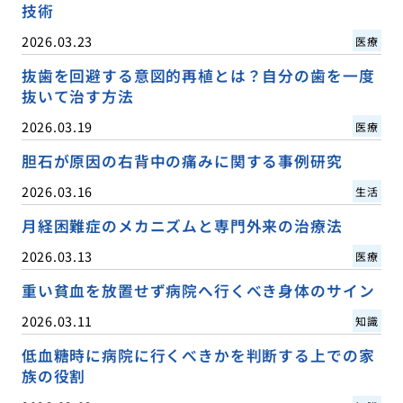
技術
2026.03.23
医療
抜歯を回避する意図的再植とは？自分の歯を一度
抜いて治す方法
2026.03.19
医療
胆石が原因の右背中の痛みに関する事例研究
2026.03.16
生活
月経困難症のメカニズムと専門外来の治療法
2026.03.13
医療
重い貧血を放置せず病院へ行くべき身体のサイン
2026.03.11
知識
低血糖時に病院に行くべきかを判断する上での家
族の役割