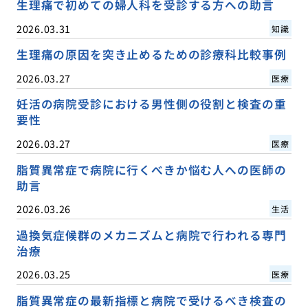
生理痛で初めての婦人科を受診する方への助言
2026.03.31
知識
生理痛の原因を突き止めるための診療科比較事例
2026.03.27
医療
妊活の病院受診における男性側の役割と検査の重
要性
2026.03.27
医療
脂質異常症で病院に行くべきか悩む人への医師の
助言
2026.03.26
生活
過換気症候群のメカニズムと病院で行われる専門
治療
2026.03.25
医療
脂質異常症の最新指標と病院で受けるべき検査の