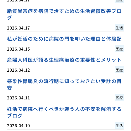
脂質異常症を病院で治すための生活習慣改善ブロ
グ
2026.04.17
生活
私が妊活のために病院の門を叩いた理由と体験記
2026.04.15
医療
産婦人科医が語る生理痛治療の重要性とメリット
2026.04.12
医療
感染性胃腸炎の流行期に知っておきたい受診の目
安
2026.04.11
医療
妊活で病院へ行くべきか迷う人の不安を解消する
ブログ
2026.04.10
生活