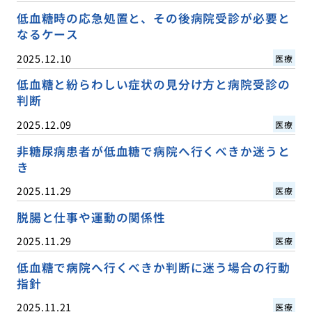
低血糖時の応急処置と、その後病院受診が必要と
なるケース
2025.12.10
医療
低血糖と紛らわしい症状の見分け方と病院受診の
判断
2025.12.09
医療
非糖尿病患者が低血糖で病院へ行くべきか迷うと
き
2025.11.29
医療
脱腸と仕事や運動の関係性
2025.11.29
医療
低血糖で病院へ行くべきか判断に迷う場合の行動
指針
2025.11.21
医療