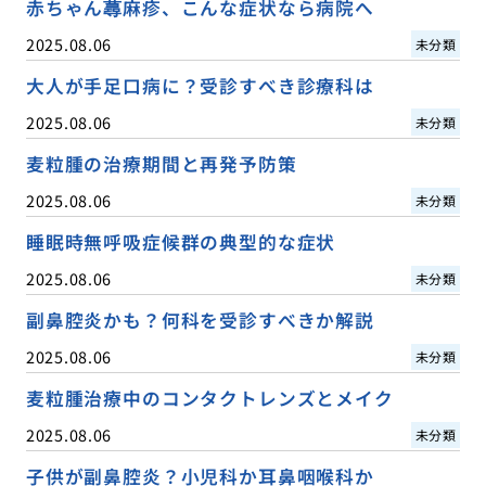
赤ちゃん蕁麻疹、こんな症状なら病院へ
2025.08.06
未分類
大人が手足口病に？受診すべき診療科は
2025.08.06
未分類
麦粒腫の治療期間と再発予防策
2025.08.06
未分類
睡眠時無呼吸症候群の典型的な症状
2025.08.06
未分類
副鼻腔炎かも？何科を受診すべきか解説
2025.08.06
未分類
麦粒腫治療中のコンタクトレンズとメイク
2025.08.06
未分類
子供が副鼻腔炎？小児科か耳鼻咽喉科か