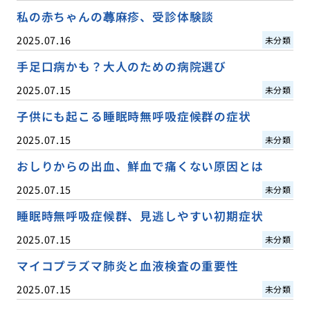
私の赤ちゃんの蕁麻疹、受診体験談
2025.07.16
未分類
手足口病かも？大人のための病院選び
2025.07.15
未分類
子供にも起こる睡眠時無呼吸症候群の症状
2025.07.15
未分類
おしりからの出血、鮮血で痛くない原因とは
2025.07.15
未分類
睡眠時無呼吸症候群、見逃しやすい初期症状
2025.07.15
未分類
マイコプラズマ肺炎と血液検査の重要性
2025.07.15
未分類