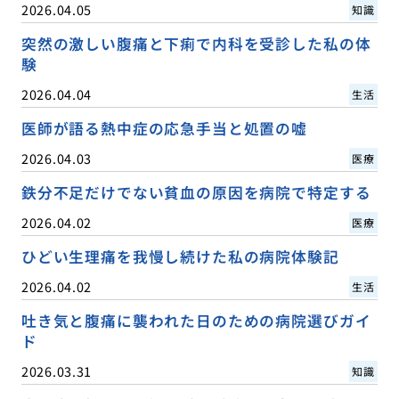
2026.04.05
知識
突然の激しい腹痛と下痢で内科を受診した私の体
験
2026.04.04
生活
医師が語る熱中症の応急手当と処置の嘘
2026.04.03
医療
鉄分不足だけでない貧血の原因を病院で特定する
2026.04.02
医療
ひどい生理痛を我慢し続けた私の病院体験記
2026.04.02
生活
吐き気と腹痛に襲われた日のための病院選びガイ
ド
2026.03.31
知識