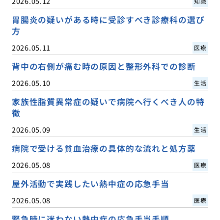
2026.05.12
知識
胃腸炎の疑いがある時に受診すべき診療科の選び
方
2026.05.11
医療
背中の右側が痛む時の原因と整形外科での診断
2026.05.10
生活
家族性脂質異常症の疑いで病院へ行くべき人の特
徴
2026.05.09
生活
病院で受ける貧血治療の具体的な流れと処方薬
2026.05.08
医療
屋外活動で実践したい熱中症の応急手当
2026.05.08
医療
緊急時に迷わない熱中症の応急手当手順