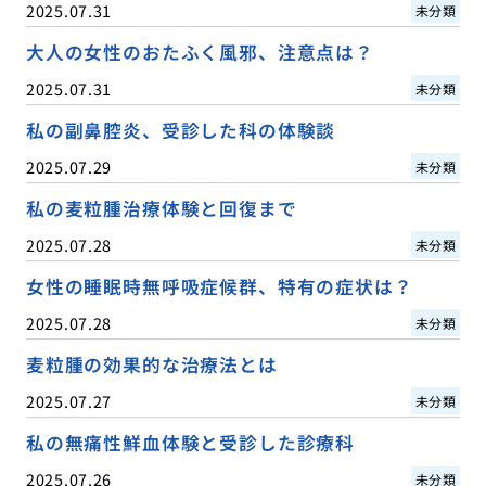
2025.07.31
未分類
大人の女性のおたふく風邪、注意点は？
2025.07.31
未分類
私の副鼻腔炎、受診した科の体験談
2025.07.29
未分類
私の麦粒腫治療体験と回復まで
2025.07.28
未分類
女性の睡眠時無呼吸症候群、特有の症状は？
2025.07.28
未分類
麦粒腫の効果的な治療法とは
2025.07.27
未分類
私の無痛性鮮血体験と受診した診療科
2025.07.26
未分類