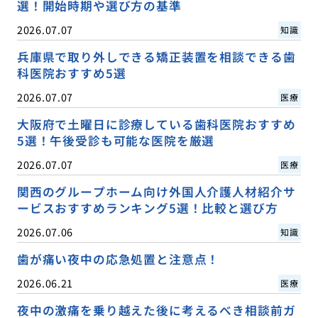
選！開始時期や選び方の基準
2026.07.07
知識
兵庫県で取り外しできる矯正装置を相談できる歯
科医院おすすめ5選
2026.07.07
医療
大阪府で土曜日に診療している歯科医院おすすめ
5選！午後受診も可能な医院を厳選
2026.07.07
医療
関西のグループホーム向け外国人介護人材紹介サ
ービスおすすめランキング5選！比較と選び方
2026.07.06
知識
歯が痛い夜中の応急処置と注意点！
2026.06.21
医療
夜中の激痛を乗り越えた後に考えるべき相談前ガ