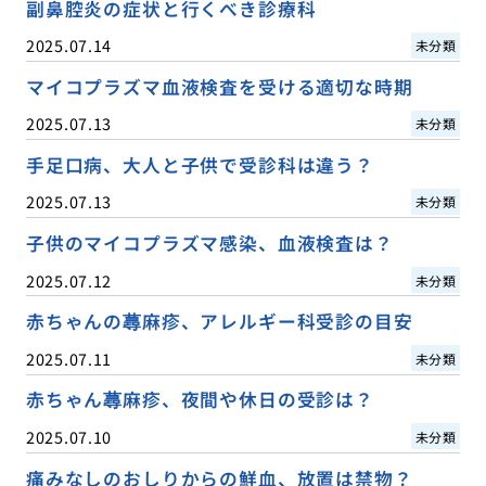
副鼻腔炎の症状と行くべき診療科
2025.07.14
未分類
マイコプラズマ血液検査を受ける適切な時期
2025.07.13
未分類
手足口病、大人と子供で受診科は違う？
2025.07.13
未分類
子供のマイコプラズマ感染、血液検査は？
2025.07.12
未分類
赤ちゃんの蕁麻疹、アレルギー科受診の目安
2025.07.11
未分類
赤ちゃん蕁麻疹、夜間や休日の受診は？
2025.07.10
未分類
痛みなしのおしりからの鮮血、放置は禁物？