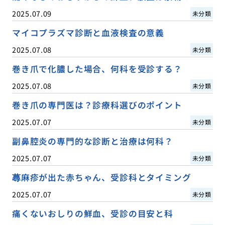
2025.07.09
未分類
マイコプラズマ診断と血液検査の意義
2025.07.08
未分類
巻き爪で化膿した場合、何科を受診する？
2025.07.08
未分類
巻き爪の専門医は？診療科選びのポイント
2025.07.07
未分類
副鼻腔炎の専門的な診断と治療は何科？
2025.07.07
未分類
蕁麻疹が出た赤ちゃん、受診科とタイミング
2025.07.07
未分類
痛くないおしりの鮮血、受診の目安と科