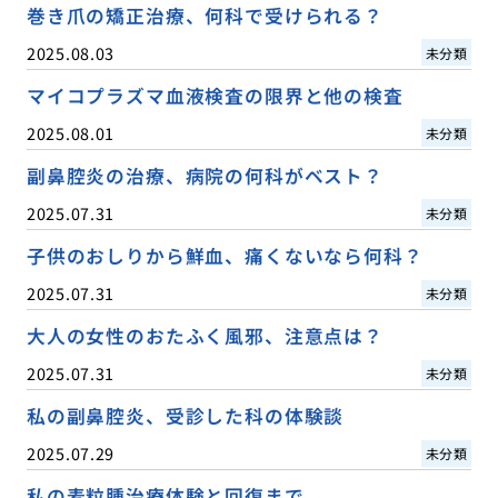
巻き爪の矯正治療、何科で受けられる？
2025.08.03
未分類
マイコプラズマ血液検査の限界と他の検査
2025.08.01
未分類
副鼻腔炎の治療、病院の何科がベスト？
2025.07.31
未分類
子供のおしりから鮮血、痛くないなら何科？
2025.07.31
未分類
大人の女性のおたふく風邪、注意点は？
2025.07.31
未分類
私の副鼻腔炎、受診した科の体験談
2025.07.29
未分類
私の麦粒腫治療体験と回復まで