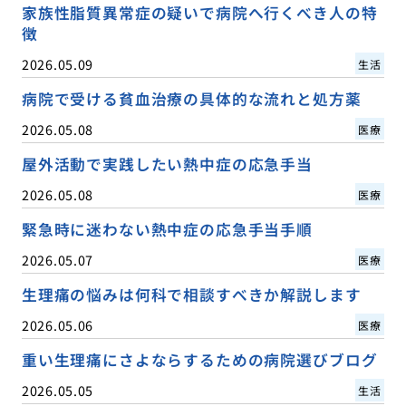
家族性脂質異常症の疑いで病院へ行くべき人の特
徴
2026.05.09
生活
病院で受ける貧血治療の具体的な流れと処方薬
2026.05.08
医療
屋外活動で実践したい熱中症の応急手当
2026.05.08
医療
緊急時に迷わない熱中症の応急手当手順
2026.05.07
医療
生理痛の悩みは何科で相談すべきか解説します
2026.05.06
医療
重い生理痛にさよならするための病院選びブログ
2026.05.05
生活