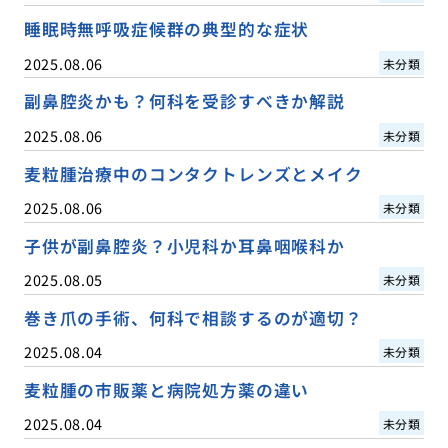
睡眠時無呼吸症候群の典型的な症状
2025.08.06
未分類
副鼻腔炎かも？何科を受診すべきか解説
2025.08.06
未分類
麦粒腫治療中のコンタクトレンズとメイク
2025.08.06
未分類
子供が副鼻腔炎？小児科か耳鼻咽喉科か
2025.08.05
未分類
巻き爪の手術、何科で相談するのが適切？
2025.08.04
未分類
麦粒腫の市販薬と病院処方薬の違い
2025.08.04
未分類