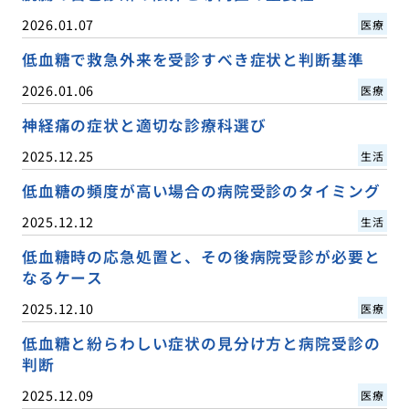
2026.01.07
医療
低血糖で救急外来を受診すべき症状と判断基準
2026.01.06
医療
神経痛の症状と適切な診療科選び
2025.12.25
生活
低血糖の頻度が高い場合の病院受診のタイミング
2025.12.12
生活
低血糖時の応急処置と、その後病院受診が必要と
なるケース
2025.12.10
医療
低血糖と紛らわしい症状の見分け方と病院受診の
判断
2025.12.09
医療