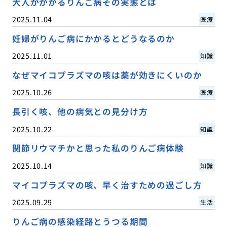
大人がかかるりんご病その実態とは
2025.11.04
医療
妊婦がりんご病にかかるとどうなるのか
2025.11.01
知識
なぜマイコプラズマの咳は薬が効きにくいのか
2025.10.26
医療
長引く咳、他の病気との見分け方
2025.10.22
知識
関節リウマチかと思った私のりんご病体験
2025.10.14
知識
マイコプラズマの咳、早く治すための過ごし方
2025.09.29
生活
りんご病の感染経路とうつる期間