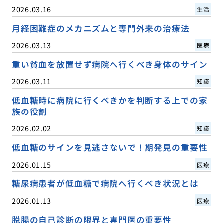
2026.03.16
生活
月経困難症のメカニズムと専門外来の治療法
2026.03.13
医療
重い貧血を放置せず病院へ行くべき身体のサイン
2026.03.11
知識
低血糖時に病院に行くべきかを判断する上での家
族の役割
2026.02.02
知識
低血糖のサインを見逃さないで！期発見の重要性
2026.01.15
医療
糖尿病患者が低血糖で病院へ行くべき状況とは
2026.01.13
医療
脱腸の自己診断の限界と専門医の重要性