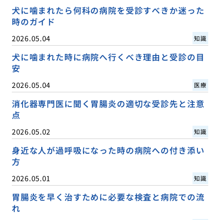
犬に噛まれたら何科の病院を受診すべきか迷った
時のガイド
2026.05.04
知識
犬に噛まれた時に病院へ行くべき理由と受診の目
安
2026.05.04
医療
消化器専門医に聞く胃腸炎の適切な受診先と注意
点
2026.05.02
知識
身近な人が過呼吸になった時の病院への付き添い
方
2026.05.01
知識
胃腸炎を早く治すために必要な検査と病院での流
れ