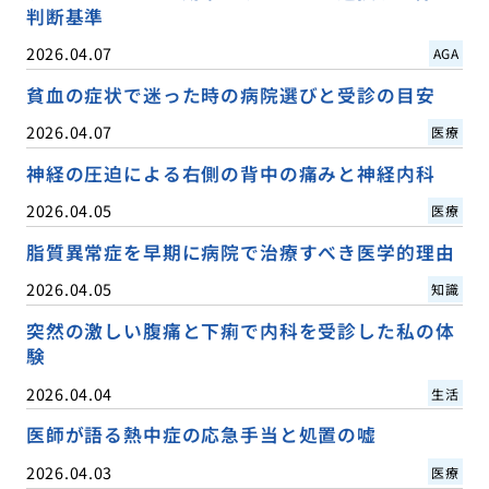
判断基準
2026.04.07
AGA
貧血の症状で迷った時の病院選びと受診の目安
2026.04.07
医療
神経の圧迫による右側の背中の痛みと神経内科
2026.04.05
医療
脂質異常症を早期に病院で治療すべき医学的理由
2026.04.05
知識
突然の激しい腹痛と下痢で内科を受診した私の体
験
2026.04.04
生活
医師が語る熱中症の応急手当と処置の嘘
2026.04.03
医療