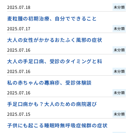
2025.07.18
未分類
麦粒腫の初期治療、自分でできること
2025.07.17
未分類
大人の女性がかかるおたふく風邪の症状
2025.07.16
未分類
大人の手足口病、受診のタイミングと科
2025.07.16
未分類
私の赤ちゃんの蕁麻疹、受診体験談
2025.07.16
未分類
手足口病かも？大人のための病院選び
2025.07.15
未分類
子供にも起こる睡眠時無呼吸症候群の症状