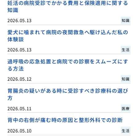
妊活の病院受診でかかる費用と保険適用に関する
知識
2026.05.13
知識
愛犬に噛まれて病院の夜間救急へ駆け込んだ私の
体験談
2026.05.13
生活
過呼吸の応急処置と病院での診察をスムーズにす
る方法
2026.05.12
知識
胃腸炎の疑いがある時に受診すべき診療科の選び
方
2026.05.11
医療
背中の右側が痛む時の原因と整形外科での診断
2026.05.10
生活