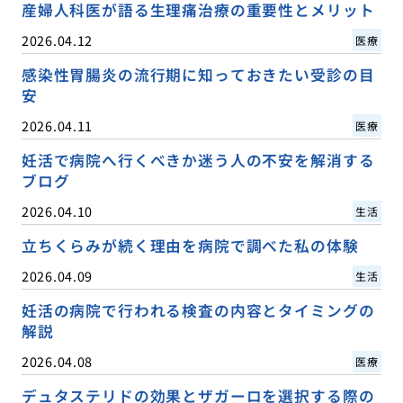
産婦人科医が語る生理痛治療の重要性とメリット
2026.04.12
医療
感染性胃腸炎の流行期に知っておきたい受診の目
安
2026.04.11
医療
妊活で病院へ行くべきか迷う人の不安を解消する
ブログ
2026.04.10
生活
立ちくらみが続く理由を病院で調べた私の体験
2026.04.09
生活
妊活の病院で行われる検査の内容とタイミングの
解説
2026.04.08
医療
デュタステリドの効果とザガーロを選択する際の