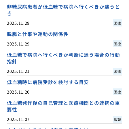
非糖尿病患者が低血糖で病院へ行くべきか迷うと
き
2025.11.29
医療
脱腸と仕事や運動の関係性
2025.11.29
医療
低血糖で病院へ行くべきか判断に迷う場合の行動
指針
2025.11.21
医療
低血糖時に病院受診を検討する目安
2025.11.20
医療
低血糖発作後の自己管理と医療機関との連携の重
要性
2025.11.07
知識