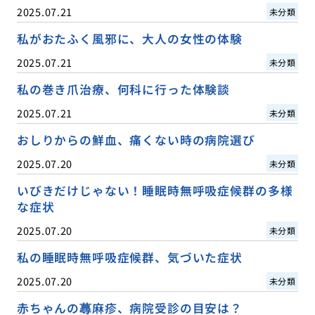
2025.07.21
未分類
私がおたふく風邪に、大人の女性の体験
2025.07.21
未分類
私の巻き爪治療、何科に行った体験談
2025.07.21
未分類
おしりからの鮮血、痛くない時の病院選び
2025.07.20
未分類
いびきだけじゃない！睡眠時無呼吸症候群の多様
な症状
2025.07.20
未分類
私の睡眠時無呼吸症候群、気づいた症状
2025.07.20
未分類
赤ちゃんの蕁麻疹、病院受診の目安は？