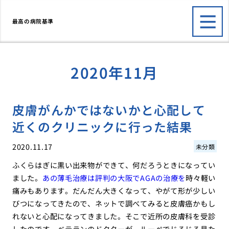
最高の病院基準
2020年11月
皮膚がんかではないかと心配して
近くのクリニックに行った結果
2020.11.17
未分類
ふくらはぎに黒い出来物ができて、何だろうときになってい
ました。
あの薄毛治療は評判の大阪でAGAの治療を
時々軽い
痛みもあります。だんだん大きくなって、やがて形が少しい
びつになってきたので、ネットで調べてみると皮膚癌かもし
れないと心配になってきました。そこで近所の皮膚科を受診
したのです。ベテランのドクターが、ルーペでじろじろ見た