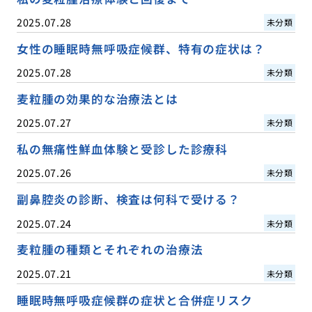
2025.07.28
未分類
女性の睡眠時無呼吸症候群、特有の症状は？
2025.07.28
未分類
麦粒腫の効果的な治療法とは
2025.07.27
未分類
私の無痛性鮮血体験と受診した診療科
2025.07.26
未分類
副鼻腔炎の診断、検査は何科で受ける？
2025.07.24
未分類
麦粒腫の種類とそれぞれの治療法
2025.07.21
未分類
睡眠時無呼吸症候群の症状と合併症リスク