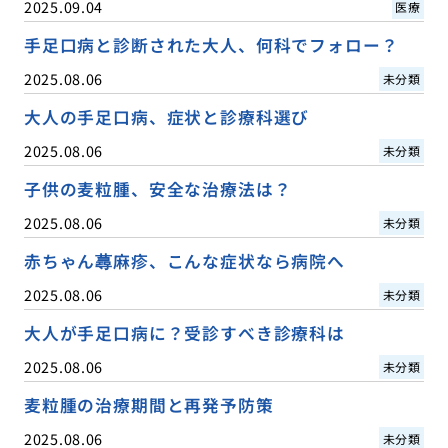
2025.09.04
医療
手足口病と診断された大人、何科でフォロー？
2025.08.06
未分類
大人の手足口病、症状と診療科選び
2025.08.06
未分類
子供の麦粒腫、安全な治療法は？
2025.08.06
未分類
赤ちゃん蕁麻疹、こんな症状なら病院へ
2025.08.06
未分類
大人が手足口病に？受診すべき診療科は
2025.08.06
未分類
麦粒腫の治療期間と再発予防策
2025.08.06
未分類