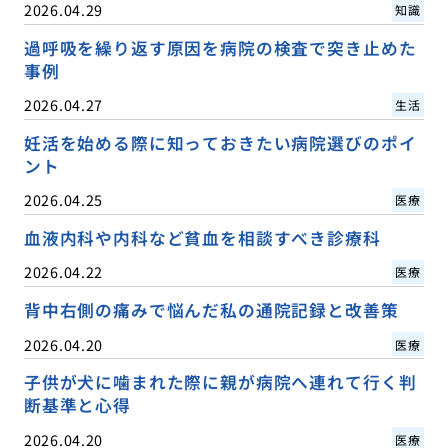
2026.04.29
知識
過呼吸を繰り返す原因を病院の検査で突き止めた
事例
2026.04.27
生活
妊活を始める際に知っておきたい病院選びのポイ
ント
2026.04.25
医療
血液内科や内科など貧血を相談すべき診療科
2026.04.22
医療
背中右側の痛みで悩んだ私の通院記録と改善策
2026.04.20
医療
子供が犬に噛まれた際に親が病院へ連れて行く判
断基準と心得
2026.04.20
医療