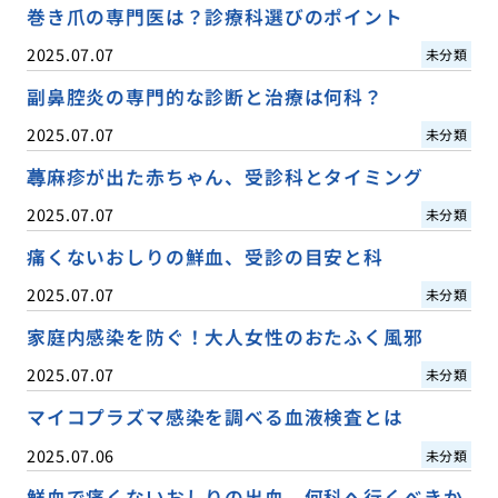
巻き爪の専門医は？診療科選びのポイント
2025.07.07
未分類
副鼻腔炎の専門的な診断と治療は何科？
2025.07.07
未分類
蕁麻疹が出た赤ちゃん、受診科とタイミング
2025.07.07
未分類
痛くないおしりの鮮血、受診の目安と科
2025.07.07
未分類
家庭内感染を防ぐ！大人女性のおたふく風邪
2025.07.07
未分類
マイコプラズマ感染を調べる血液検査とは
2025.07.06
未分類
鮮血で痛くないおしりの出血、何科へ行くべきか