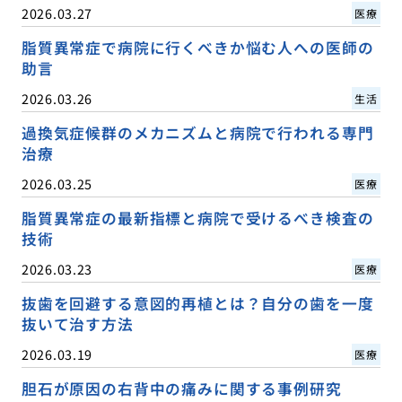
2026.03.27
医療
脂質異常症で病院に行くべきか悩む人への医師の
助言
2026.03.26
生活
過換気症候群のメカニズムと病院で行われる専門
治療
2026.03.25
医療
脂質異常症の最新指標と病院で受けるべき検査の
技術
2026.03.23
医療
抜歯を回避する意図的再植とは？自分の歯を一度
抜いて治す方法
2026.03.19
医療
胆石が原因の右背中の痛みに関する事例研究