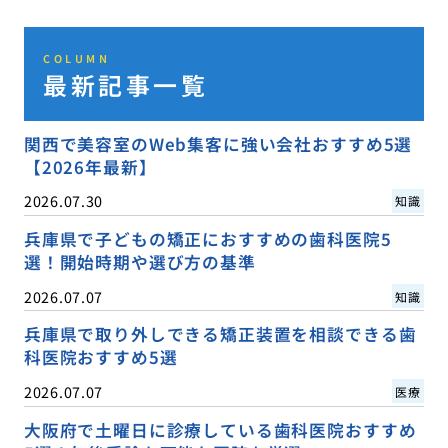
COLUMN
最新記事一覧
関西で美容室のWeb集客に強い会社おすすめ5選
【2026年最新】
2026.07.30
知識
兵庫県で子どもの矯正におすすめの歯科医院5
選！開始時期や選び方の基準
2026.07.07
知識
兵庫県で取り外しできる矯正装置を相談できる歯
科医院おすすめ5選
2026.07.07
医療
大阪府で土曜日に診療している歯科医院おすすめ