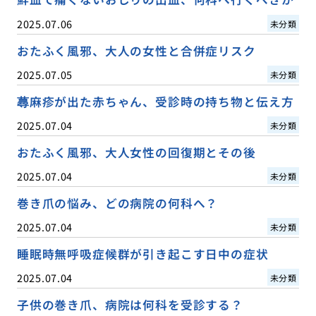
2025.07.06
未分類
おたふく風邪、大人の女性と合併症リスク
2025.07.05
未分類
蕁麻疹が出た赤ちゃん、受診時の持ち物と伝え方
2025.07.04
未分類
おたふく風邪、大人女性の回復期とその後
2025.07.04
未分類
巻き爪の悩み、どの病院の何科へ？
2025.07.04
未分類
睡眠時無呼吸症候群が引き起こす日中の症状
2025.07.04
未分類
子供の巻き爪、病院は何科を受診する？