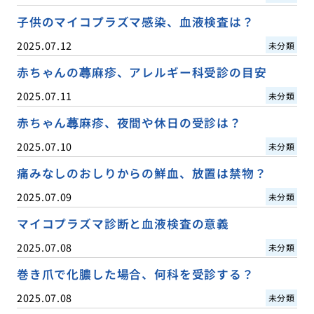
子供のマイコプラズマ感染、血液検査は？
2025.07.12
未分類
赤ちゃんの蕁麻疹、アレルギー科受診の目安
2025.07.11
未分類
赤ちゃん蕁麻疹、夜間や休日の受診は？
2025.07.10
未分類
痛みなしのおしりからの鮮血、放置は禁物？
2025.07.09
未分類
マイコプラズマ診断と血液検査の意義
2025.07.08
未分類
巻き爪で化膿した場合、何科を受診する？
2025.07.08
未分類