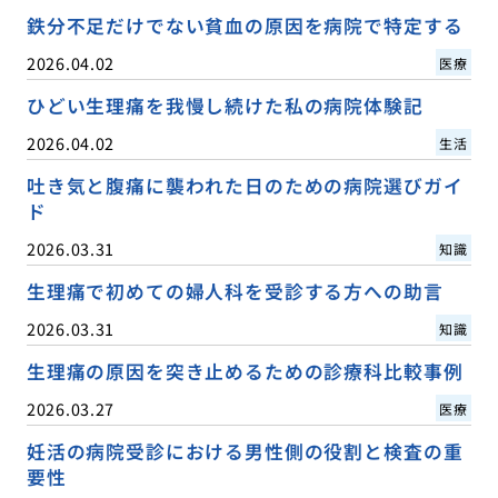
鉄分不足だけでない貧血の原因を病院で特定する
2026.04.02
医療
ひどい生理痛を我慢し続けた私の病院体験記
2026.04.02
生活
吐き気と腹痛に襲われた日のための病院選びガイ
ド
2026.03.31
知識
生理痛で初めての婦人科を受診する方への助言
2026.03.31
知識
生理痛の原因を突き止めるための診療科比較事例
2026.03.27
医療
妊活の病院受診における男性側の役割と検査の重
要性