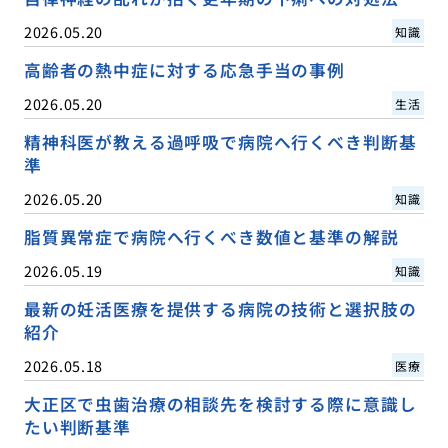
2026.05.20
知識
高齢者の熱中症に対する応急手当の事例
2026.05.20
生活
精神科医が教える過呼吸で病院へ行くべき判断基
準
2026.05.20
知識
脂質異常症で病院へ行くべき数値と基準の解説
2026.05.19
知識
最新の妊活医療を提供する病院の技術と選択肢の
紹介
2026.05.18
医療
大正区で虫歯治療の相談先を検討する際に意識し
たい判断基準