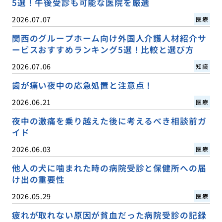
5選！午後受診も可能な医院を厳選
2026.07.07
医療
関西のグループホーム向け外国人介護人材紹介サ
ービスおすすめランキング5選！比較と選び方
2026.07.06
知識
歯が痛い夜中の応急処置と注意点！
2026.06.21
医療
夜中の激痛を乗り越えた後に考えるべき相談前ガ
イド
2026.06.03
医療
他人の犬に噛まれた時の病院受診と保健所への届
け出の重要性
2026.05.29
医療
疲れが取れない原因が貧血だった病院受診の記録