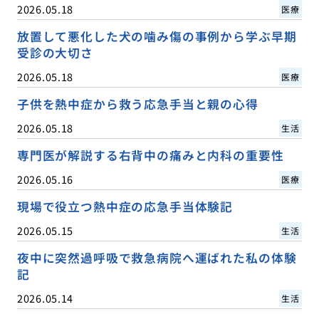
2026.05.18
医療
放置して悪化した犬の噛み傷の事例から学ぶ早期
受診の大切さ
2026.05.18
医療
子供を熱中症から救う応急手当と親の心得
2026.05.18
生活
専門医が解説する右背中の痛みと内科の重要性
2026.05.16
医療
現場で役立つ熱中症の応急手当体験記
2026.05.15
生活
夜中に突然過呼吸で救急病院へ運ばれた私の体験
記
2026.05.14
生活