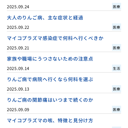
2025.09.24
医療
大人のりんご病、主な症状と経過
2025.09.22
医療
マイコプラズマ感染症で何科へ行くべきか
2025.09.21
医療
家族や職場にうつさないための注意点
2025.09.14
生活
りんご病で病院へ行くなら何科を選ぶ
2025.09.13
医療
りんご病の関節痛はいつまで続くのか
2025.09.09
医療
マイコプラズマの咳、特徴と見分け方