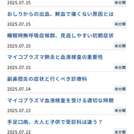
2025.07.15
未分類
おしりからの出血、鮮血で痛くない原因とは
2025.07.15
未分類
睡眠時無呼吸症候群、見逃しやすい初期症状
2025.07.15
未分類
マイコプラズマ肺炎と血液検査の重要性
2025.07.15
未分類
副鼻腔炎の症状と行くべき診療科
2025.07.14
未分類
マイコプラズマ血液検査を受ける適切な時期
2025.07.13
未分類
手足口病、大人と子供で受診科は違う？
2025.07.13
未分類