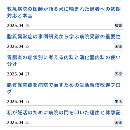
救急病院の医師が語る犬に噛まれた患者への初期
対応と本音
2026.04.19
知識
脂質異常症の事例研究から学ぶ病院受診の重要性
2026.04.18
医療
胃腸炎の症状別に考える内科と消化器内科の使い
分け
2026.04.17
医療
脂質異常症を病院で治すための生活習慣改善ブロ
グ
2026.04.17
生活
私が妊活のために病院の門を叩いた理由と体験記
2026.04.15
医療