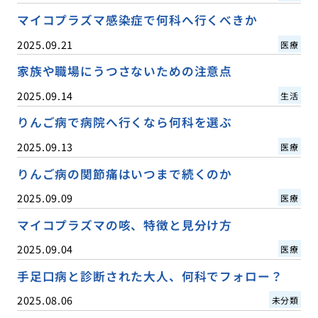
マイコプラズマ感染症で何科へ行くべきか
2025.09.21
医療
家族や職場にうつさないための注意点
2025.09.14
生活
りんご病で病院へ行くなら何科を選ぶ
2025.09.13
医療
りんご病の関節痛はいつまで続くのか
2025.09.09
医療
マイコプラズマの咳、特徴と見分け方
2025.09.04
医療
手足口病と診断された大人、何科でフォロー？
2025.08.06
未分類