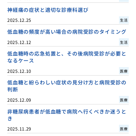
神経痛の症状と適切な診療科選び
2025.12.25
生活
低血糖の頻度が高い場合の病院受診のタイミング
2025.12.12
生活
低血糖時の応急処置と、その後病院受診が必要と
なるケース
2025.12.10
医療
低血糖と紛らわしい症状の見分け方と病院受診の
判断
2025.12.09
医療
非糖尿病患者が低血糖で病院へ行くべきか迷うと
き
2025.11.29
医療