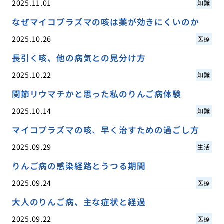
2025.11.01
知識
なぜマイコプラズマの咳は薬が効きにくいのか
2025.10.26
医療
長引く咳、他の病気との見分け方
2025.10.22
知識
関節リウマチかと思った私のりんご病体験
2025.10.14
知識
マイコプラズマの咳、早く治すための過ごし方
2025.09.29
生活
りんご病の感染経路とうつる期間
2025.09.24
医療
大人のりんご病、主な症状と経過
2025.09.22
医療