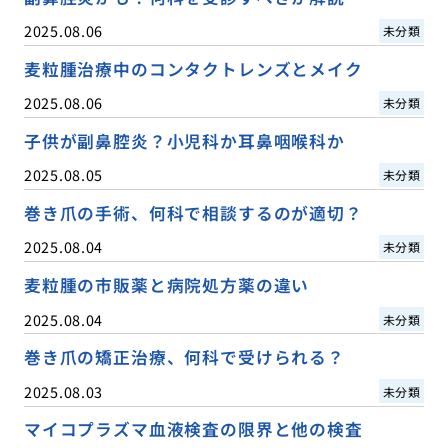
2025.08.06
未分類
麦粒腫治療中のコンタクトレンズとメイク
2025.08.06
未分類
子供が副鼻腔炎？小児科か耳鼻咽喉科か
2025.08.05
未分類
巻き爪の手術、何科で相談するのが適切？
2025.08.04
未分類
麦粒腫の市販薬と病院処方薬の違い
2025.08.04
未分類
巻き爪の矯正治療、何科で受けられる？
2025.08.03
未分類
マイコプラズマ血液検査の限界と他の検査