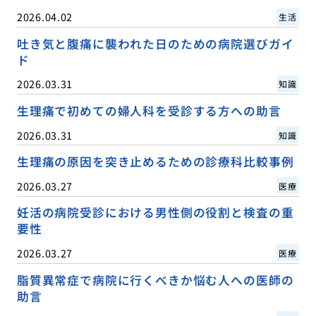
2026.04.02
生活
吐き気と腹痛に襲われた日のための病院選びガイ
ド
2026.03.31
知識
生理痛で初めての婦人科を受診する方への助言
2026.03.31
知識
生理痛の原因を突き止めるための診療科比較事例
2026.03.27
医療
妊活の病院受診における男性側の役割と検査の重
要性
2026.03.27
医療
脂質異常症で病院に行くべきか悩む人への医師の
助言