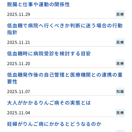
脱腸と仕事や運動の関係性
2025.11.29
医療
低血糖で病院へ行くべきか判断に迷う場合の行動
指針
2025.11.21
医療
低血糖時に病院受診を検討する目安
2025.11.20
医療
低血糖発作後の自己管理と医療機関との連携の重
要性
2025.11.07
知識
大人がかかるりんご病その実態とは
2025.11.04
医療
妊婦がりんご病にかかるとどうなるのか