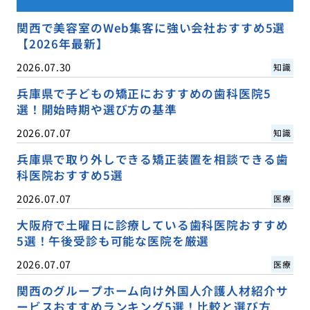
関西で美容室のWeb集客に強い会社おすすめ5選
【2026年最新】
2026.07.30
知識
兵庫県で子どもの矯正におすすめの歯科医院5
選！開始時期や選び方の基準
2026.07.07
知識
兵庫県で取り外しできる矯正装置を相談できる歯
科医院おすすめ5選
2026.07.07
医療
大阪府で土曜日に診療している歯科医院おすすめ
5選！午後受診も可能な医院を厳選
2026.07.07
医療
関西のグループホーム向け外国人介護人材紹介サ
ービスおすすめランキング5選！比較と選び方