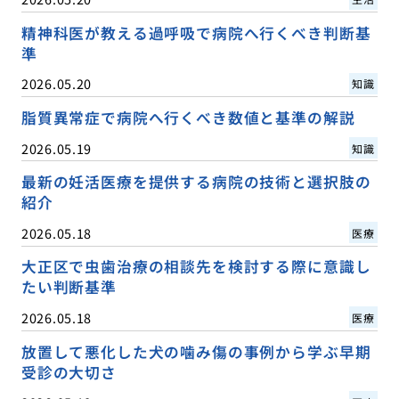
精神科医が教える過呼吸で病院へ行くべき判断基
準
2026.05.20
知識
脂質異常症で病院へ行くべき数値と基準の解説
2026.05.19
知識
最新の妊活医療を提供する病院の技術と選択肢の
紹介
2026.05.18
医療
大正区で虫歯治療の相談先を検討する際に意識し
たい判断基準
2026.05.18
医療
放置して悪化した犬の噛み傷の事例から学ぶ早期
受診の大切さ