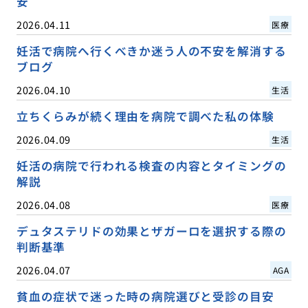
安
2026.04.11
医療
妊活で病院へ行くべきか迷う人の不安を解消する
ブログ
2026.04.10
生活
立ちくらみが続く理由を病院で調べた私の体験
2026.04.09
生活
妊活の病院で行われる検査の内容とタイミングの
解説
2026.04.08
医療
デュタステリドの効果とザガーロを選択する際の
判断基準
2026.04.07
AGA
貧血の症状で迷った時の病院選びと受診の目安