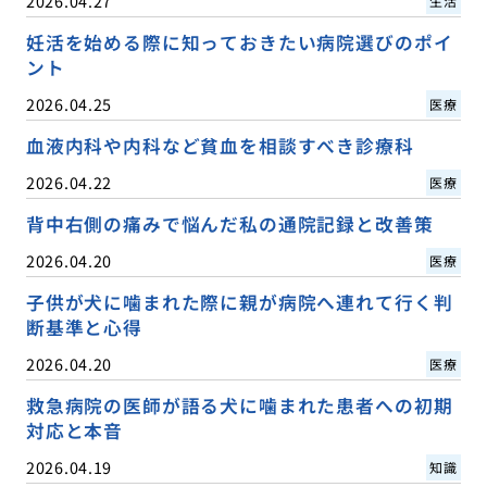
2026.04.27
生活
妊活を始める際に知っておきたい病院選びのポイ
ント
2026.04.25
医療
血液内科や内科など貧血を相談すべき診療科
2026.04.22
医療
背中右側の痛みで悩んだ私の通院記録と改善策
2026.04.20
医療
子供が犬に噛まれた際に親が病院へ連れて行く判
断基準と心得
2026.04.20
医療
救急病院の医師が語る犬に噛まれた患者への初期
対応と本音
2026.04.19
知識