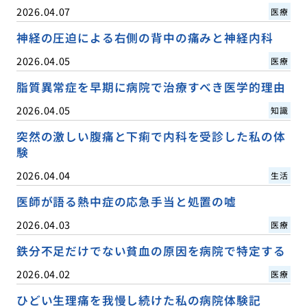
2026.04.07
医療
神経の圧迫による右側の背中の痛みと神経内科
2026.04.05
医療
脂質異常症を早期に病院で治療すべき医学的理由
2026.04.05
知識
突然の激しい腹痛と下痢で内科を受診した私の体
験
2026.04.04
生活
医師が語る熱中症の応急手当と処置の嘘
2026.04.03
医療
鉄分不足だけでない貧血の原因を病院で特定する
2026.04.02
医療
ひどい生理痛を我慢し続けた私の病院体験記