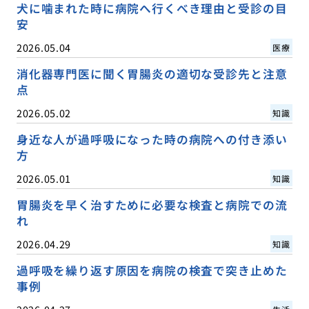
犬に噛まれた時に病院へ行くべき理由と受診の目
安
2026.05.04
医療
消化器専門医に聞く胃腸炎の適切な受診先と注意
点
2026.05.02
知識
身近な人が過呼吸になった時の病院への付き添い
方
2026.05.01
知識
胃腸炎を早く治すために必要な検査と病院での流
れ
2026.04.29
知識
過呼吸を繰り返す原因を病院の検査で突き止めた
事例