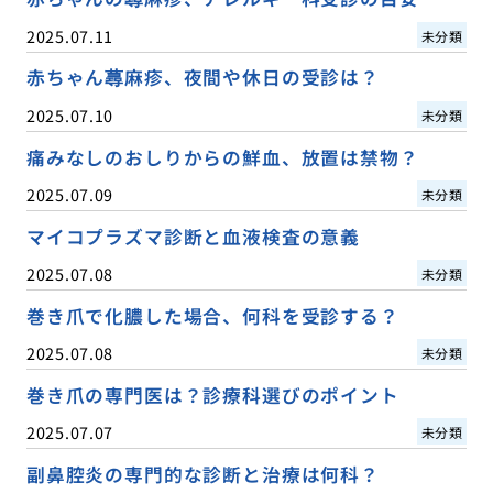
2025.07.11
未分類
赤ちゃん蕁麻疹、夜間や休日の受診は？
2025.07.10
未分類
痛みなしのおしりからの鮮血、放置は禁物？
2025.07.09
未分類
マイコプラズマ診断と血液検査の意義
2025.07.08
未分類
巻き爪で化膿した場合、何科を受診する？
2025.07.08
未分類
巻き爪の専門医は？診療科選びのポイント
2025.07.07
未分類
副鼻腔炎の専門的な診断と治療は何科？