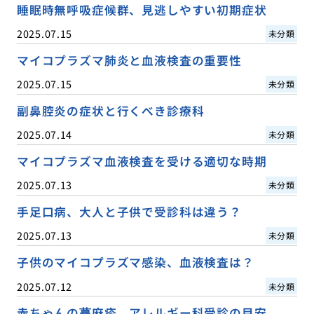
睡眠時無呼吸症候群、見逃しやすい初期症状
2025.07.15
未分類
マイコプラズマ肺炎と血液検査の重要性
2025.07.15
未分類
副鼻腔炎の症状と行くべき診療科
2025.07.14
未分類
マイコプラズマ血液検査を受ける適切な時期
2025.07.13
未分類
手足口病、大人と子供で受診科は違う？
2025.07.13
未分類
子供のマイコプラズマ感染、血液検査は？
2025.07.12
未分類
赤ちゃんの蕁麻疹、アレルギー科受診の目安