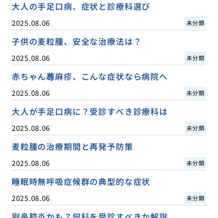
大人の手足口病、症状と診療科選び
2025.08.06
未分類
子供の麦粒腫、安全な治療法は？
2025.08.06
未分類
赤ちゃん蕁麻疹、こんな症状なら病院へ
2025.08.06
未分類
大人が手足口病に？受診すべき診療科は
2025.08.06
未分類
麦粒腫の治療期間と再発予防策
2025.08.06
未分類
睡眠時無呼吸症候群の典型的な症状
2025.08.06
未分類
副鼻腔炎かも？何科を受診すべきか解説