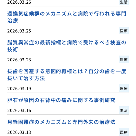
2026.03.26
生活
過換気症候群のメカニズムと病院で行われる専門
治療
2026.03.25
医療
脂質異常症の最新指標と病院で受けるべき検査の
技術
2026.03.23
医療
抜歯を回避する意図的再植とは？自分の歯を一度
抜いて治す方法
2026.03.19
医療
胆石が原因の右背中の痛みに関する事例研究
2026.03.16
生活
月経困難症のメカニズムと専門外来の治療法
2026.03.13
医療