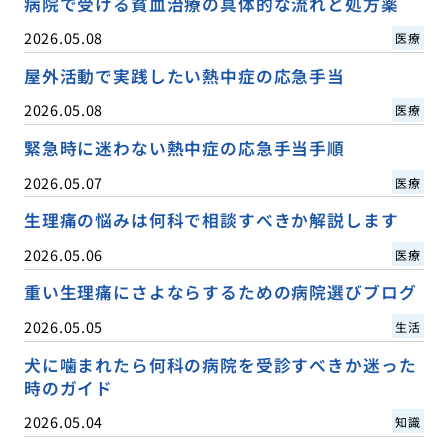
病院で受ける貧血治療の具体的な流れと処方薬
2026.05.08
医療
屋外活動で実践したい熱中症の応急手当
2026.05.08
医療
緊急時に迷わない熱中症の応急手当手順
2026.05.07
医療
生理痛の悩みは何科で相談すべきか解説します
2026.05.06
医療
重い生理痛にさよならするための病院選びブログ
2026.05.05
生活
犬に噛まれたら何科の病院を受診すべきか迷った
時のガイド
2026.05.04
知識