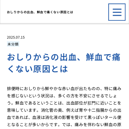
おしりからの出血、鮮血で痛くない原因とは
2025.07.15
未分類
おしりからの出血、鮮血で痛
くない原因とは
排便時におしりから鮮やかな赤い血が出たものの、特に痛み
を感じないという状況は、多くの方を不安にさせるでしょ
う。鮮血であるということは、出血部位が肛門に近いことを
意味しています。消化管の奥、例えば胃や十二指腸からの出
血であれば、血液は消化液の影響を受けて黒っぽいタール便
となることが多いからです。では、痛みを伴わない鮮血の原