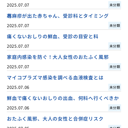
2025.07.07
未分類
蕁麻疹が出た赤ちゃん、受診科とタイミング
2025.07.07
未分類
痛くないおしりの鮮血、受診の目安と科
2025.07.07
未分類
家庭内感染を防ぐ！大人女性のおたふく風邪
2025.07.07
未分類
マイコプラズマ感染を調べる血液検査とは
2025.07.06
未分類
鮮血で痛くないおしりの出血、何科へ行くべきか
2025.07.06
未分類
おたふく風邪、大人の女性と合併症リスク