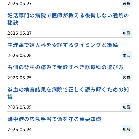
2026.05.27
医療
妊活専門の病院で医師が教える後悔しない通院の
秘訣
2026.05.27
知識
生理痛で婦人科を受診するタイミングと準備
2026.05.25
生活
右側の背中の痛みで受診すべき診療科の選び方
2026.05.25
医療
貧血の検査結果を病院で正しく読み解くための知
識
2026.05.25
知識
熱中症の応急手当で命を守る重要知識
2026.05.24
知識