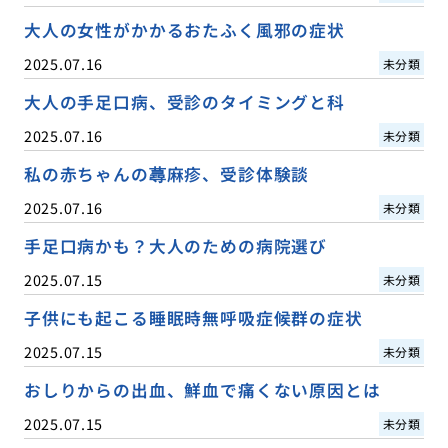
大人の女性がかかるおたふく風邪の症状
2025.07.16
未分類
大人の手足口病、受診のタイミングと科
2025.07.16
未分類
私の赤ちゃんの蕁麻疹、受診体験談
2025.07.16
未分類
手足口病かも？大人のための病院選び
2025.07.15
未分類
子供にも起こる睡眠時無呼吸症候群の症状
2025.07.15
未分類
おしりからの出血、鮮血で痛くない原因とは
2025.07.15
未分類