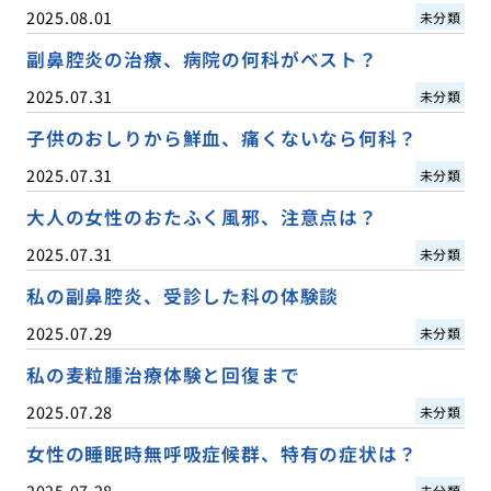
2025.08.01
未分類
副鼻腔炎の治療、病院の何科がベスト？
2025.07.31
未分類
子供のおしりから鮮血、痛くないなら何科？
2025.07.31
未分類
大人の女性のおたふく風邪、注意点は？
2025.07.31
未分類
私の副鼻腔炎、受診した科の体験談
2025.07.29
未分類
私の麦粒腫治療体験と回復まで
2025.07.28
未分類
女性の睡眠時無呼吸症候群、特有の症状は？
2025.07.28
未分類