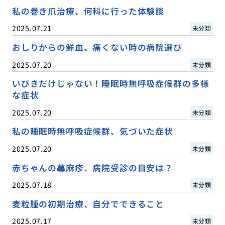
私の巻き爪治療、何科に行った体験談
2025.07.21
未分類
おしりからの鮮血、痛くない時の病院選び
2025.07.20
未分類
いびきだけじゃない！睡眠時無呼吸症候群の多様
な症状
2025.07.20
未分類
私の睡眠時無呼吸症候群、気づいた症状
2025.07.20
未分類
赤ちゃんの蕁麻疹、病院受診の目安は？
2025.07.18
未分類
麦粒腫の初期治療、自分でできること
2025.07.17
未分類