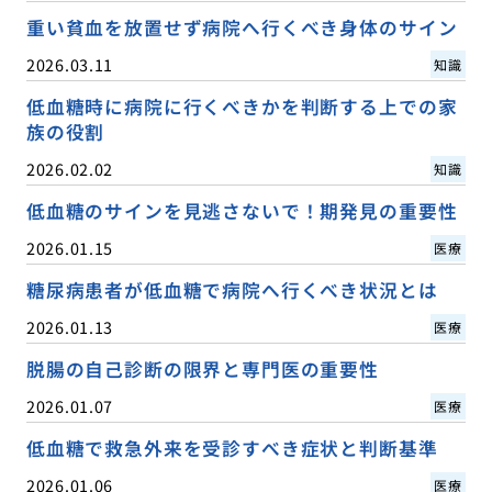
重い貧血を放置せず病院へ行くべき身体のサイン
2026.03.11
知識
低血糖時に病院に行くべきかを判断する上での家
族の役割
2026.02.02
知識
低血糖のサインを見逃さないで！期発見の重要性
2026.01.15
医療
糖尿病患者が低血糖で病院へ行くべき状況とは
2026.01.13
医療
脱腸の自己診断の限界と専門医の重要性
2026.01.07
医療
低血糖で救急外来を受診すべき症状と判断基準
2026.01.06
医療