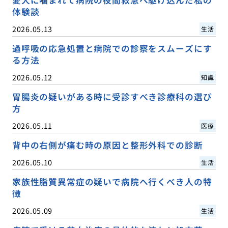
体験談
2026.05.13
生活
過呼吸の応急処置と病院での診察をスムーズにす
る方法
2026.05.12
知識
胃腸炎の疑いがある時に受診すべき診療科の選び
方
2026.05.11
医療
背中の右側が痛む時の原因と整形外科での診断
2026.05.10
生活
家族性脂質異常症の疑いで病院へ行くべき人の特
徴
2026.05.09
生活