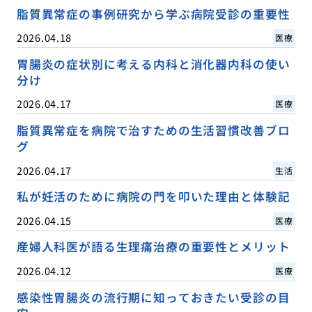
脂質異常症の事例研究から学ぶ病院受診の重要性
2026.04.18
医療
胃腸炎の症状別に考える内科と消化器内科の使い
分け
2026.04.17
医療
脂質異常症を病院で治すための生活習慣改善ブロ
グ
2026.04.17
生活
私が妊活のために病院の門を叩いた理由と体験記
2026.04.15
医療
産婦人科医が語る生理痛治療の重要性とメリット
2026.04.12
医療
感染性胃腸炎の流行期に知っておきたい受診の目