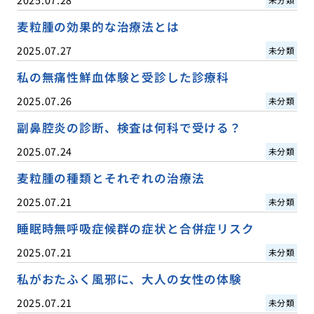
麦粒腫の効果的な治療法とは
2025.07.27
未分類
私の無痛性鮮血体験と受診した診療科
2025.07.26
未分類
副鼻腔炎の診断、検査は何科で受ける？
2025.07.24
未分類
麦粒腫の種類とそれぞれの治療法
2025.07.21
未分類
睡眠時無呼吸症候群の症状と合併症リスク
2025.07.21
未分類
私がおたふく風邪に、大人の女性の体験
2025.07.21
未分類