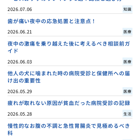
2026.07.06
知識
歯が痛い夜中の応急処置と注意点！
2026.06.21
医療
夜中の激痛を乗り越えた後に考えるべき相談前ガ
イド
2026.06.03
医療
他人の犬に噛まれた時の病院受診と保健所への届
け出の重要性
2026.05.29
医療
疲れが取れない原因が貧血だった病院受診の記録
2026.05.28
生活
慢性的なお腹の不調と急性胃腸炎で見極めるべき
科